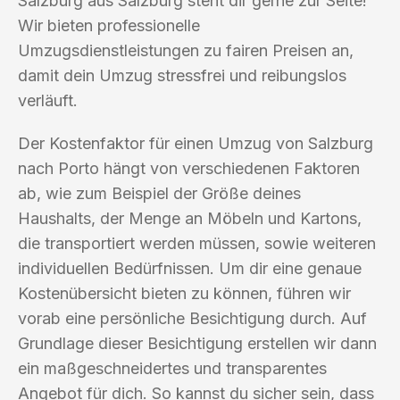
Salzburg aus Salzburg steht dir gerne zur Seite!
Wir bieten professionelle
Umzugsdienstleistungen zu fairen Preisen an,
damit dein Umzug stressfrei und reibungslos
verläuft.
Der Kostenfaktor für einen Umzug von Salzburg
nach Porto hängt von verschiedenen Faktoren
ab, wie zum Beispiel der Größe deines
Haushalts, der Menge an Möbeln und Kartons,
die transportiert werden müssen, sowie weiteren
individuellen Bedürfnissen. Um dir eine genaue
Kostenübersicht bieten zu können, führen wir
vorab eine persönliche Besichtigung durch. Auf
Grundlage dieser Besichtigung erstellen wir dann
ein maßgeschneidertes und transparentes
Angebot für dich. So kannst du sicher sein, dass