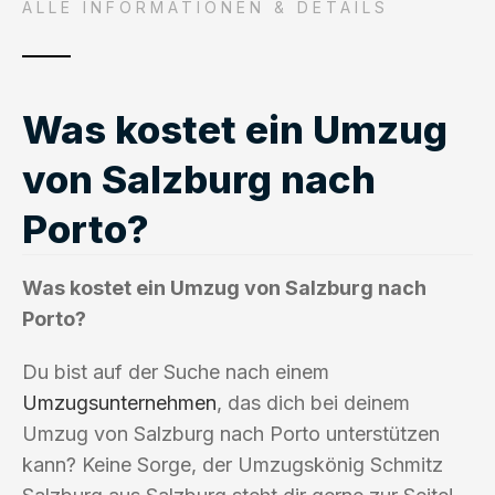
ALLE INFORMATIONEN & DETAILS
Was kostet ein Umzug
von Salzburg nach
Porto?
Was kostet ein Umzug von Salzburg nach
Porto?
Du bist auf der Suche nach einem
Umzugsunternehmen
, das dich bei deinem
Umzug von Salzburg nach Porto unterstützen
kann? Keine Sorge, der Umzugskönig Schmitz