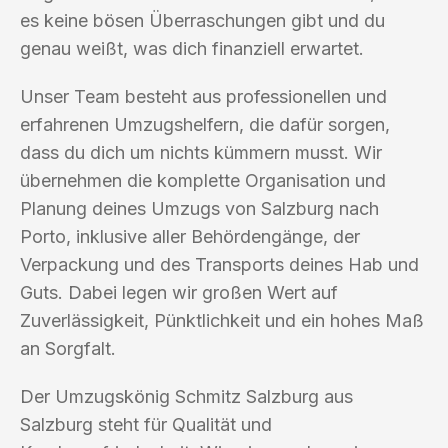
es keine bösen Überraschungen gibt und du
genau weißt, was dich finanziell erwartet.
Unser Team besteht aus professionellen und
erfahrenen Umzugshelfern, die dafür sorgen,
dass du dich um nichts kümmern musst. Wir
übernehmen die komplette Organisation und
Planung deines Umzugs von Salzburg nach
Porto, inklusive aller Behördengänge, der
Verpackung und des Transports deines Hab und
Guts. Dabei legen wir großen Wert auf
Zuverlässigkeit, Pünktlichkeit und ein hohes Maß
an Sorgfalt.
Der Umzugskönig Schmitz Salzburg aus
Salzburg steht für Qualität und