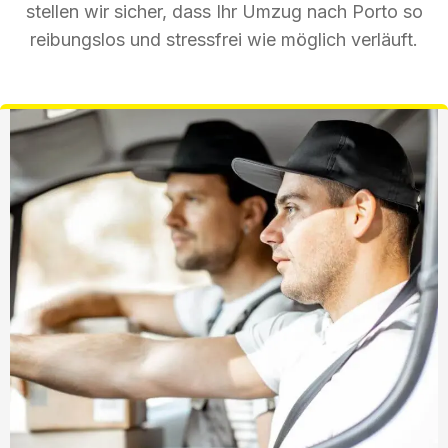
stellen wir sicher, dass Ihr Umzug nach Porto so
reibungslos und stressfrei wie möglich verläuft.