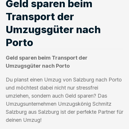
Geld sparen beim
Transport der
Umzugsgüter nach
Porto
Geld sparen beim Transport der
Umzugsgüter nach Porto
Du planst einen Umzug von Salzburg nach Porto
und möchtest dabei nicht nur stressfrei
umziehen, sondern auch Geld sparen? Das
Umzugsunternehmen Umzugskönig Schmitz
Salzburg aus Salzburg ist der perfekte Partner für
deinen Umzug!