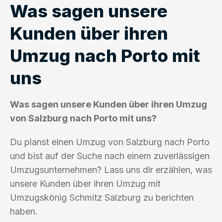
Was sagen unsere
Kunden über ihren
Umzug nach Porto mit
uns
Was sagen unsere Kunden über ihren Umzug
von Salzburg nach Porto mit uns?
Du planst einen Umzug von Salzburg nach Porto
und bist auf der Suche nach einem zuverlässigen
Umzugsunternehmen? Lass uns dir erzählen, was
unsere Kunden über ihren Umzug mit
Umzugskönig Schmitz Salzburg zu berichten
haben.