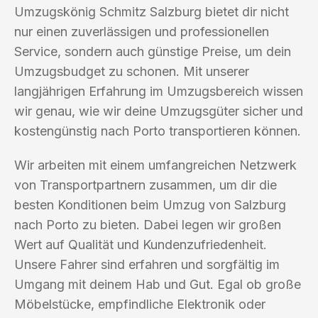
Umzugskönig Schmitz Salzburg bietet dir nicht
nur einen zuverlässigen und professionellen
Service, sondern auch günstige Preise, um dein
Umzugsbudget zu schonen. Mit unserer
langjährigen Erfahrung im Umzugsbereich wissen
wir genau, wie wir deine Umzugsgüter sicher und
kostengünstig nach Porto transportieren können.
Wir arbeiten mit einem umfangreichen Netzwerk
von Transportpartnern zusammen, um dir die
besten Konditionen beim Umzug von Salzburg
nach Porto zu bieten. Dabei legen wir großen
Wert auf Qualität und Kundenzufriedenheit.
Unsere Fahrer sind erfahren und sorgfältig im
Umgang mit deinem Hab und Gut. Egal ob große
Möbelstücke, empfindliche Elektronik oder