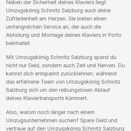
Neben der Sicherheit deines Klaviers liegt
Umzugskönig Schmitz Salzburg auch deine
Zufriedenheit am Herzen. Sie bieten einen
umfangreichen Service an, der auch die
Abholung und Montage deines Klaviers in Porto
beinhaltet.
Mit Umzugskönig Schmitz Salzburg sparst du
nicht nur Geld, sondern auch Zeit und Nerven. Du
kannst dich entspannt zurücklehnen, während
das erfahrene Team von Umzugskönig Schmitz
Salzburg sich um den reibungslosen Ablauf
deines Klaviertransports kümmert.
Also, warum noch länger nach einem
Umzugsunternehmen suchen? Spare Geld und
vertraue auf den Umzugskönig Schmitz Salzburg