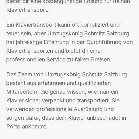
bietet dir eine kostengünstige Lösung für deinen
Klaviertransport.
Ein Klaviertransport kann oft kompliziert und
teuer sein, aber Umzugskönig Schmitz Salzburg
hat jahrelange Erfahrung in der Durchführung von
Klaviertransporten und bietet dir einen
professionellen Service zu fairen Preisen.
Das Team von Umzugskönig Schmitz Salzburg
besteht aus erfahrenen und qualifizierten
Mitarbeitern, die genau wissen, wie man ein
Klavier sicher verpackt und transportiert. Sie
verwenden professionelle Ausrüstung und
sorgen dafür, dass dein Klavier unbeschadet in
Porto ankommt.