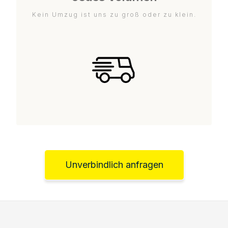
Kein Umzug ist uns zu groß oder zu klein.
Unverbindlich anfragen