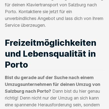
für deinen Klaviertransport von Salzburg nach
Porto. Kontaktiere sie jetzt für ein
unverbindliches Angebot und lass dich von ihrem
Service überzeugen.
Freizeitmöglichkeiten
und Lebensqualität in
Porto
Bist du gerade auf der Suche nach einem
Umzugsunternehmen für deinen Umzug von
Salzburg nach Porto?
Dann bist du hier genau
richtig! Denn nicht nur der Umzug an sich kann
eine spannende Herausforderung sein, sondern