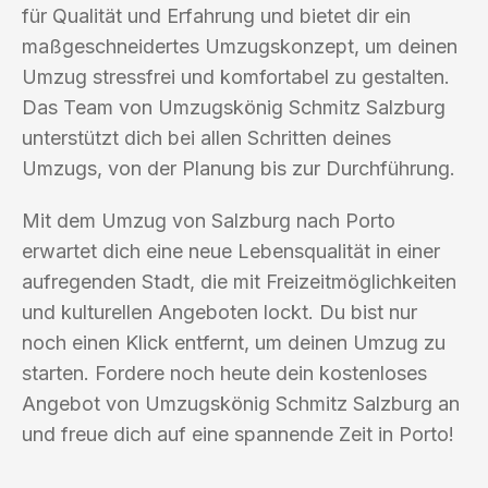
für Qualität und Erfahrung und bietet dir ein
maßgeschneidertes Umzugskonzept, um deinen
Umzug stressfrei und komfortabel zu gestalten.
Das Team von Umzugskönig Schmitz Salzburg
unterstützt dich bei allen Schritten deines
Umzugs, von der Planung bis zur Durchführung.
Mit dem Umzug von Salzburg nach Porto
erwartet dich eine neue Lebensqualität in einer
aufregenden Stadt, die mit Freizeitmöglichkeiten
und kulturellen Angeboten lockt. Du bist nur
noch einen Klick entfernt, um deinen Umzug zu
starten. Fordere noch heute dein kostenloses
Angebot von Umzugskönig Schmitz Salzburg an
und freue dich auf eine spannende Zeit in Porto!