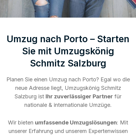
Umzug nach Porto – Starten
Sie mit Umzugskönig
Schmitz Salzburg
Planen Sie einen Umzug nach Porto? Egal wo die
neue Adresse liegt, Umzugskönig Schmitz
Salzburg ist
Ihr zuverlässiger Partner
für
nationale & internationale Umzüge.
Wir bieten
umfassende Umzugslösungen
: Mit
unserer Erfahrung und unserem Expertenwissen