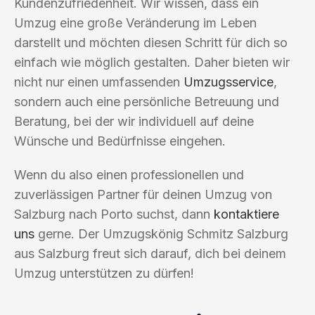
Kundenzufriedenheit. Wir wissen, dass ein
Umzug eine große Veränderung im Leben
darstellt und möchten diesen Schritt für dich so
einfach wie möglich gestalten. Daher bieten wir
nicht nur einen umfassenden
Umzugsservice
,
sondern auch eine persönliche Betreuung und
Beratung, bei der wir individuell auf deine
Wünsche und Bedürfnisse eingehen.
Wenn du also einen professionellen und
zuverlässigen Partner für deinen Umzug von
Salzburg nach Porto suchst, dann
kontaktiere
uns
gerne. Der Umzugskönig Schmitz Salzburg
aus Salzburg freut sich darauf, dich bei deinem
Umzug unterstützen zu dürfen!