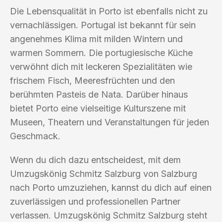
Die Lebensqualität in Porto ist ebenfalls nicht zu
vernachlässigen. Portugal ist bekannt für sein
angenehmes Klima mit milden Wintern und
warmen Sommern. Die portugiesische Küche
verwöhnt dich mit leckeren Spezialitäten wie
frischem Fisch, Meeresfrüchten und den
berühmten Pasteis de Nata. Darüber hinaus
bietet Porto eine vielseitige Kulturszene mit
Museen, Theatern und Veranstaltungen für jeden
Geschmack.
Wenn du dich dazu entscheidest, mit dem
Umzugskönig Schmitz Salzburg von Salzburg
nach Porto umzuziehen, kannst du dich auf einen
zuverlässigen und professionellen Partner
verlassen. Umzugskönig Schmitz Salzburg steht