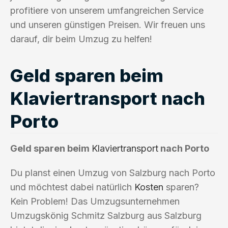
profitiere von unserem umfangreichen Service
und unseren günstigen Preisen. Wir freuen uns
darauf, dir beim Umzug zu helfen!
Geld sparen beim
Klaviertransport nach
Porto
Geld sparen beim
Klaviertransport
nach Porto
Du planst einen Umzug von Salzburg nach Porto
und möchtest dabei natürlich
Kosten
sparen?
Kein Problem! Das Umzugsunternehmen
Umzugskönig Schmitz Salzburg aus Salzburg