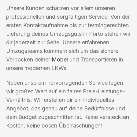
Unsere Kunden schätzen vor allem unseren
professionellen und sorgfältigen Service. Von der
ersten Kontaktaufnahme bis zur termingerechten
Lieferung deines Umzugsguts in Porto stehen wir
dir jederzeit zur Seite. Unsere erfahrenen
Umzugsteams kümmern sich um das sichere
Verpacken deiner
Möbel
und Transportieren in
unsere modernen LKWs.
Neben unserem hervorragenden Service legen
wir großen Wert auf ein faires Preis-Leistungs-
Verhältnis. Wir erstellen dir ein individuelles
Angebot, das genau auf deine Bedürfnisse und
dein Budget zugeschnitten ist. Keine versteckten
Kosten, keine bösen Überraschungen!