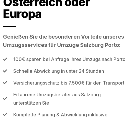
Österreich oder
Europa
Genießen Sie die besonderen Vorteile unseres
Umzugsservices für Umzüge Salzburg Porto:
100€ sparen bei Anfrage Ihres Umzugs nach Porto
Schnelle Abwicklung in unter 24 Stunden
Versicherungsschutz bis 7.500€ für den Transport
Erfahrene Umzugsberater aus Salzburg
unterstützen Sie
Komplette Planung & Abwicklung inklusive