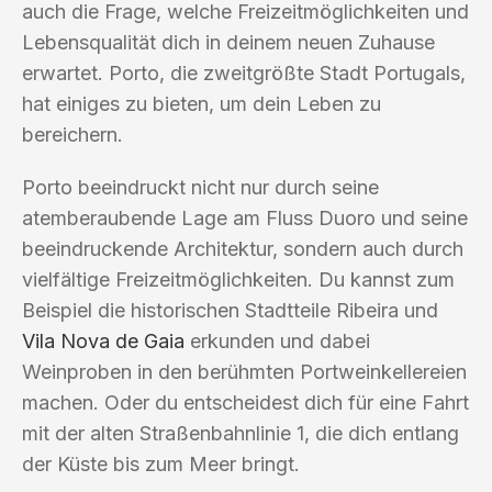
auch die Frage, welche Freizeitmöglichkeiten und
Lebensqualität dich in deinem neuen Zuhause
erwartet. Porto, die zweitgrößte Stadt Portugals,
hat einiges zu bieten, um dein Leben zu
bereichern.
Porto beeindruckt nicht nur durch seine
atemberaubende Lage am Fluss Duoro und seine
beeindruckende Architektur, sondern auch durch
vielfältige Freizeitmöglichkeiten. Du kannst zum
Beispiel die historischen Stadtteile Ribeira und
Vila Nova de Gaia
erkunden und dabei
Weinproben in den berühmten Portweinkellereien
machen. Oder du entscheidest dich für eine Fahrt
mit der alten Straßenbahnlinie 1, die dich entlang
der Küste bis zum Meer bringt.