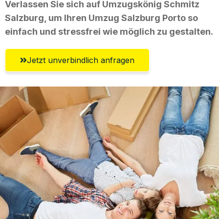
Verlassen Sie sich auf Umzugskönig Schmitz
Salzburg, um Ihren Umzug Salzburg Porto so
einfach und stressfrei wie möglich zu gestalten.
Jetzt unverbindlich anfragen