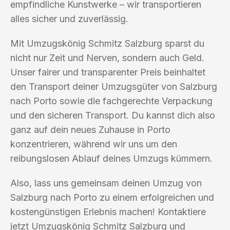
empfindliche Kunstwerke – wir transportieren
alles sicher und zuverlässig.
Mit Umzugskönig Schmitz Salzburg sparst du
nicht nur Zeit und Nerven, sondern auch Geld.
Unser fairer und transparenter Preis beinhaltet
den Transport deiner Umzugsgüter von Salzburg
nach Porto sowie die fachgerechte Verpackung
und den sicheren Transport. Du kannst dich also
ganz auf dein neues Zuhause in Porto
konzentrieren, während wir uns um den
reibungslosen Ablauf deines Umzugs kümmern.
Also, lass uns gemeinsam deinen Umzug von
Salzburg nach Porto zu einem erfolgreichen und
kostengünstigen Erlebnis machen! Kontaktiere
jetzt Umzugskönig Schmitz Salzburg und