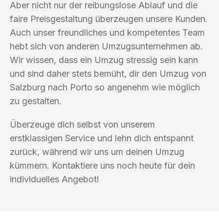
Aber nicht nur der reibungslose Ablauf und die
faire Preisgestaltung überzeugen unsere Kunden.
Auch unser freundliches und kompetentes Team
hebt sich von anderen Umzugsunternehmen ab.
Wir wissen, dass ein Umzug stressig sein kann
und sind daher stets bemüht, dir den Umzug von
Salzburg nach Porto so angenehm wie möglich
zu gestalten.
Überzeuge dich selbst von unserem
erstklassigen Service und lehn dich entspannt
zurück, während wir uns um deinen Umzug
kümmern. Kontaktiere uns noch heute für dein
individuelles Angebot!