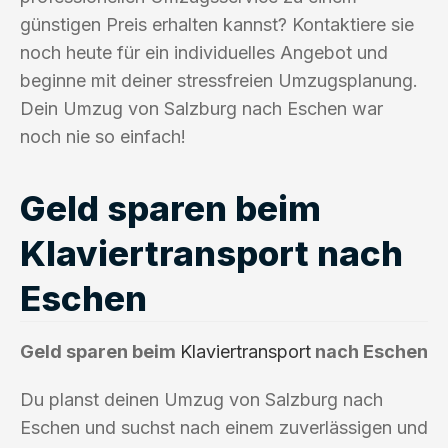
günstigen Preis erhalten kannst? Kontaktiere sie
noch heute für ein individuelles Angebot und
beginne mit deiner stressfreien Umzugsplanung.
Dein Umzug von Salzburg nach Eschen war
noch nie so einfach!
Geld sparen beim
Klaviertransport nach
Eschen
Geld sparen beim
Klaviertransport
nach Eschen
Du planst deinen Umzug von Salzburg nach
Eschen und suchst nach einem zuverlässigen und