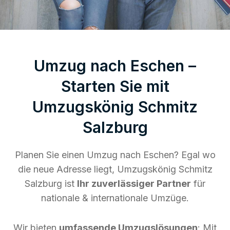
Umzug nach Eschen –
Starten Sie mit
Umzugskönig Schmitz
Salzburg
Planen Sie einen Umzug nach Eschen? Egal wo
die neue Adresse liegt, Umzugskönig Schmitz
Salzburg ist
Ihr zuverlässiger Partner
für
nationale & internationale Umzüge.
Wir bieten
umfassende Umzugslösungen
: Mit