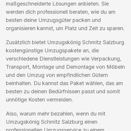
maßgeschneiderte Lösungen anbieten. Sie
werden dich professionell beraten, wie du am
besten deine Umzugsgüter packen und
organisieren kannst, um Platz und Zeit zu sparen.
Zusätzlich bietet Umzugskönig Schmitz Salzburg
kostengünstige Umzugspakete an, die
verschiedene Dienstleistungen wie Verpackung,
Transport, Montage und Demontage von Möbeln
und den Umzug von empfindlichen Gütern
beinhalten. Du kannst das Paket wählen, das am
besten zu deinen Bedürfnissen passt und somit
unnötige Kosten vermeiden.
Also, warum mehr bezahlen, wenn du mit
Umzugskönig Schmitz Salzburg einen
professionellen Umzugsservice zu einem