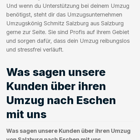
Und wenn du Unterstützung bei deinem Umzug
benötigst, steht dir das Umzugsunternehmen
Umzugskönig Schmitz Salzburg aus Salzburg
gerne zur Seite. Sie sind Profis auf ihrem Gebiet
und sorgen dafür, dass dein Umzug reibungslos
und stressfrei verläuft.
Was sagen unsere
Kunden über ihren
Umzug nach Eschen
mit uns
Was sagen unsere Kunden über ihren Umzug
von Salzburg nach Eschen mit uns