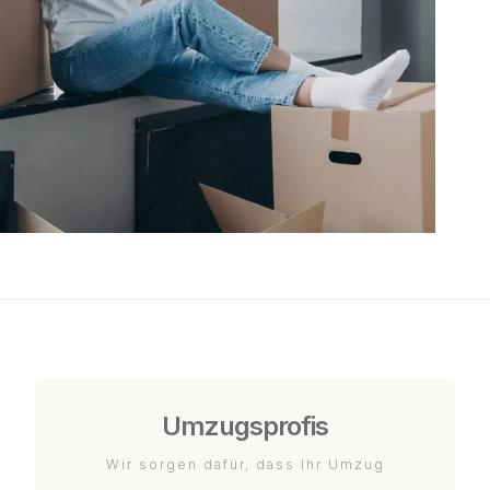
Umzugsprofis
Wir sorgen dafür, dass Ihr Umzug