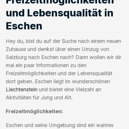
und Lebensqualität in
Eschen
Hey du, bist du auf der Suche nach einem neuen
Zuhause und denkst über einen Umzug von
Salzburg nach Eschen nach? Dann wollen wir dir
mal ein paar Informationen zu den
Freizeitmöglichkeiten und der Lebensqualität
dort geben. Eschen liegt im wunderschönen
Liechtenstein
und bietet eine Vielzahl an
Aktivitäten für Jung und Alt.
Freizeitmöglichkeiten:
Eschen und seine Umgebung sind ein wahres