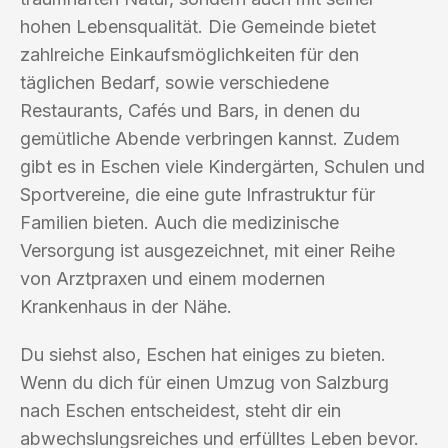
hohen Lebensqualität. Die Gemeinde bietet
zahlreiche Einkaufsmöglichkeiten für den
täglichen Bedarf, sowie verschiedene
Restaurants, Cafés und Bars, in denen du
gemütliche Abende verbringen kannst. Zudem
gibt es in Eschen viele Kindergärten, Schulen und
Sportvereine, die eine gute Infrastruktur für
Familien bieten. Auch die medizinische
Versorgung ist ausgezeichnet, mit einer Reihe
von Arztpraxen und einem modernen
Krankenhaus in der Nähe.
Du siehst also, Eschen hat einiges zu bieten.
Wenn du dich für einen Umzug von Salzburg
nach Eschen entscheidest, steht dir ein
abwechslungsreiches und erfülltes Leben bevor.