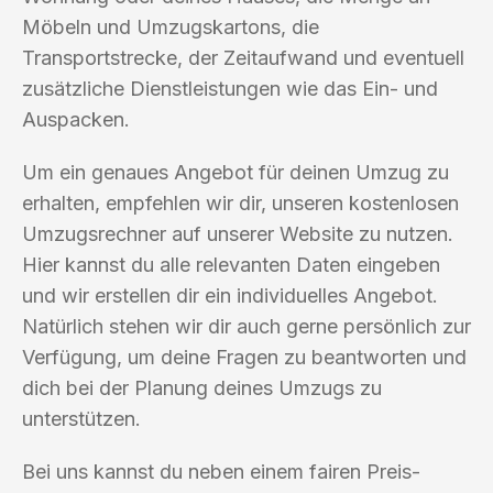
Möbeln und Umzugskartons, die
Transportstrecke, der Zeitaufwand und eventuell
zusätzliche Dienstleistungen wie das Ein- und
Auspacken.
Um ein genaues Angebot für deinen Umzug zu
erhalten, empfehlen wir dir, unseren kostenlosen
Umzugsrechner auf unserer Website zu nutzen.
Hier kannst du alle relevanten Daten eingeben
und wir erstellen dir ein individuelles Angebot.
Natürlich stehen wir dir auch gerne persönlich zur
Verfügung, um deine Fragen zu beantworten und
dich bei der Planung deines Umzugs zu
unterstützen.
Bei uns kannst du neben einem fairen Preis-