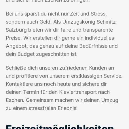
Bei uns sparst du nicht nur Zeit und Stress,
sondern auch Geld. Als Umzugskönig Schmitz
Salzburg bieten wir dir faire und transparente
Preise. Wir erstellen dir gerne ein individuelles
Angebot, das genau auf deine Bedürfnisse und
dein Budget zugeschnitten ist.
Schließe dich unseren zufriedenen Kunden an
und profitiere von unserem erstklassigen Service.
Kontaktiere uns noch heute und sichere dir
deinen Termin für den Klaviertransport nach
Eschen. Gemeinsam machen wir deinen Umzug
zu einem stressfreien Erlebnis!
Freizeitmöglichkeiten