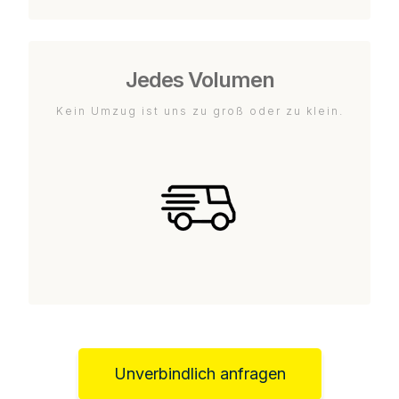
Jedes Volumen
Kein Umzug ist uns zu groß oder zu klein.
Unverbindlich anfragen