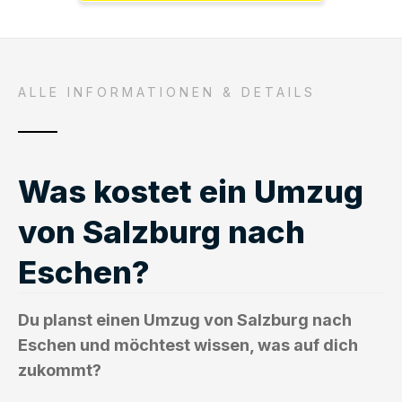
ALLE INFORMATIONEN & DETAILS
Was kostet ein Umzug
von Salzburg nach
Eschen?
Du planst einen Umzug von Salzburg nach
Eschen und möchtest wissen, was auf dich
zukommt?