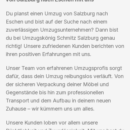
Du planst einen Umzug von Salzburg nach
Eschen und bist auf der Suche nach einem
zuverlässigen Umzugsunternehmen? Dann bist
du bei Umzugskönig Schmitz Salzburg genau
richtig! Unsere zufriedenen Kunden berichten von
ihren positiven Erfahrungen mit uns.
Unser Team von erfahrenen Umzugsprofis sorgt
dafür, dass dein Umzug reibungslos verläuft. Von
der sicheren Verpackung deiner Möbel und
Gegenstände bis hin zum professionellen
Transport und dem Aufbau in deinem neuen
Zuhause – wir kümmern uns um alles.
Unsere Kunden loben vor allem unsere