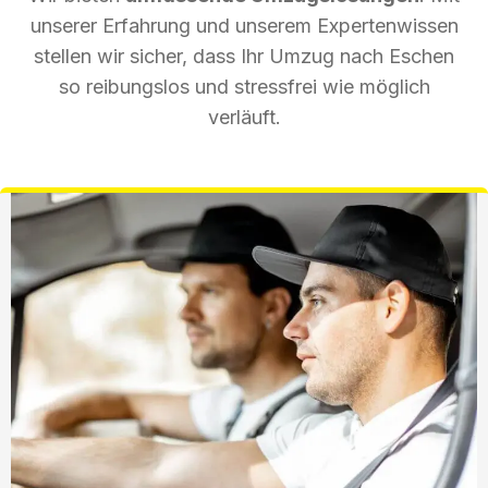
unserer Erfahrung und unserem Expertenwissen
stellen wir sicher, dass Ihr Umzug nach Eschen
so reibungslos und stressfrei wie möglich
verläuft.