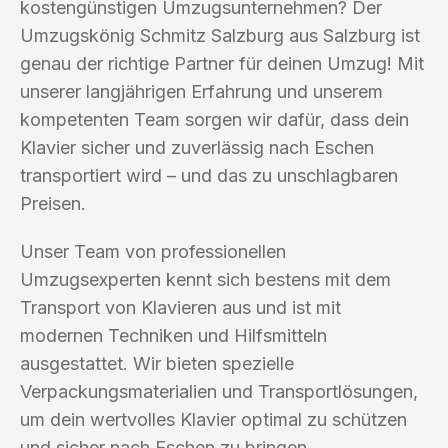
kostengünstigen Umzugsunternehmen? Der
Umzugskönig Schmitz Salzburg aus Salzburg ist
genau der richtige Partner für deinen Umzug! Mit
unserer langjährigen Erfahrung und unserem
kompetenten Team sorgen wir dafür, dass dein
Klavier sicher und zuverlässig nach Eschen
transportiert wird – und das zu unschlagbaren
Preisen.
Unser Team von professionellen
Umzugsexperten kennt sich bestens mit dem
Transport von Klavieren aus und ist mit
modernen Techniken und Hilfsmitteln
ausgestattet. Wir bieten spezielle
Verpackungsmaterialien und Transportlösungen,
um dein wertvolles Klavier optimal zu schützen
und sicher nach Eschen zu bringen.