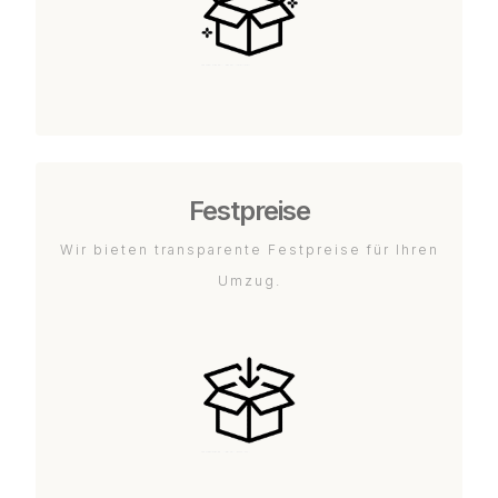
Festpreise
Wir bieten transparente Festpreise für Ihren
Umzug.