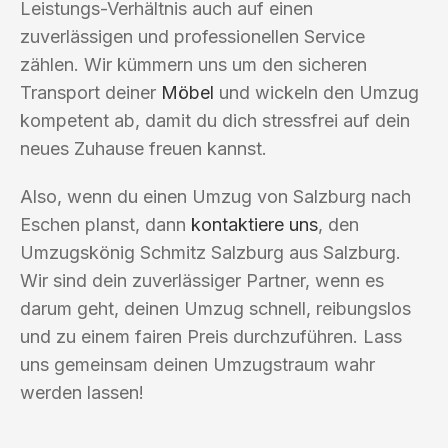
Leistungs-Verhältnis auch auf einen
zuverlässigen und professionellen Service
zählen. Wir kümmern uns um den sicheren
Transport deiner
Möbel
und wickeln den Umzug
kompetent ab, damit du dich stressfrei auf dein
neues Zuhause freuen kannst.
Also, wenn du einen Umzug von Salzburg nach
Eschen planst, dann
kontaktiere uns
, den
Umzugskönig Schmitz Salzburg aus Salzburg.
Wir sind dein zuverlässiger Partner, wenn es
darum geht, deinen Umzug schnell, reibungslos
und zu einem fairen Preis durchzuführen. Lass
uns gemeinsam deinen Umzugstraum wahr
werden lassen!