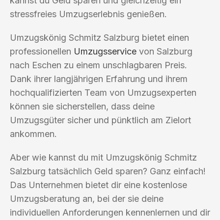
kannst du Geld sparen und gleichzeitig ein
stressfreies Umzugserlebnis genießen.
Umzugskönig Schmitz Salzburg bietet einen
professionellen
Umzugsservice
von Salzburg
nach Eschen zu einem unschlagbaren Preis.
Dank ihrer langjährigen Erfahrung und ihrem
hochqualifizierten Team von Umzugsexperten
können sie sicherstellen, dass deine
Umzugsgüter sicher und pünktlich am Zielort
ankommen.
Aber wie kannst du mit Umzugskönig Schmitz
Salzburg tatsächlich Geld sparen? Ganz einfach!
Das Unternehmen bietet dir eine kostenlose
Umzugsberatung an, bei der sie deine
individuellen Anforderungen kennenlernen und dir