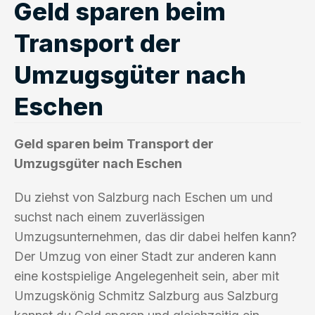
Geld sparen beim
Transport der
Umzugsgüter nach
Eschen
Geld sparen beim Transport der
Umzugsgüter nach Eschen
Du ziehst von Salzburg nach Eschen um und
suchst nach einem zuverlässigen
Umzugsunternehmen, das dir dabei helfen kann?
Der Umzug von einer Stadt zur anderen kann
eine kostspielige Angelegenheit sein, aber mit
Umzugskönig Schmitz Salzburg aus Salzburg