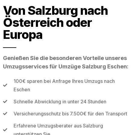
Von Salzburg nach
Österreich oder
Europa
Genießen Sie die besonderen Vorteile unseres
Umzugsservices für Umzüge Salzburg Eschen:
100€ sparen bei Anfrage Ihres Umzugs nach
Eschen
Schnelle Abwicklung in unter 24 Stunden
Versicherungsschutz bis 7.500€ für den Transport
Erfahrene Umzugsberater aus Salzburg
unterstützen Sie