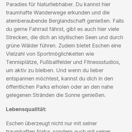
Paradies für Naturliebhaber. Du kannst hier
traumhafte Wanderwege erkunden und die
atemberaubende Berglandschaft genießen. Falls
du gerne Fahrrad fährst, gibt es auch hier viele
Strecken, die dich an idyllischen Seen und durch
grüne Wälder führen. Zudem bietet Eschen eine
Vielzahl von Sportmöglichkeiten wie
Tennisplätze, Fußballfelder und Fitnessstudios,
um aktiv zu bleiben. Und wenn du lieber
entspannen möchtest, kannst du dich in den
öffentlichen Parks erholen oder an den nahe
gelegenen Stränden die Sonne genießen.
Lebensqualität:
Eschen überzeugt nicht nur mit seiner
traumhaften Natur, sondern auch mit seiner