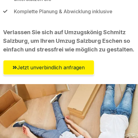
Komplette Planung & Abwicklung inklusive
Verlassen Sie sich auf Umzugskönig Schmitz
Salzburg, um Ihren Umzug Salzburg Eschen so
einfach und stressfrei wie möglich zu gestalten.
Jetzt unverbindlich anfragen