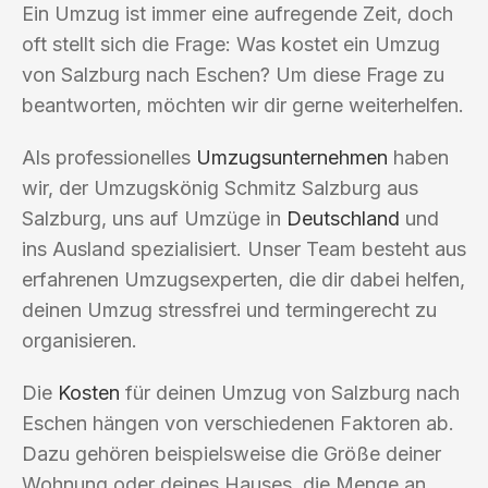
Ein Umzug ist immer eine aufregende Zeit, doch
oft stellt sich die Frage: Was kostet ein Umzug
von Salzburg nach Eschen? Um diese Frage zu
beantworten, möchten wir dir gerne weiterhelfen.
Als professionelles
Umzugsunternehmen
haben
wir, der Umzugskönig Schmitz Salzburg aus
Salzburg, uns auf Umzüge in
Deutschland
und
ins Ausland spezialisiert. Unser Team besteht aus
erfahrenen Umzugsexperten, die dir dabei helfen,
deinen Umzug stressfrei und termingerecht zu
organisieren.
Die
Kosten
für deinen Umzug von Salzburg nach
Eschen hängen von verschiedenen Faktoren ab.
Dazu gehören beispielsweise die Größe deiner
Wohnung oder deines Hauses, die Menge an