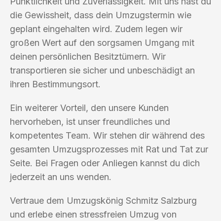
Pünktlichkeit und Zuverlässigkeit. Mit uns hast du
die Gewissheit, dass dein Umzugstermin wie
geplant eingehalten wird. Zudem legen wir
großen Wert auf den sorgsamen Umgang mit
deinen persönlichen Besitztümern. Wir
transportieren sie sicher und unbeschädigt an
ihren Bestimmungsort.
Ein weiterer Vorteil, den unsere Kunden
hervorheben, ist unser freundliches und
kompetentes Team. Wir stehen dir während des
gesamten Umzugsprozesses mit Rat und Tat zur
Seite. Bei Fragen oder Anliegen kannst du dich
jederzeit an uns wenden.
Vertraue dem Umzugskönig Schmitz Salzburg
und erlebe einen stressfreien Umzug von