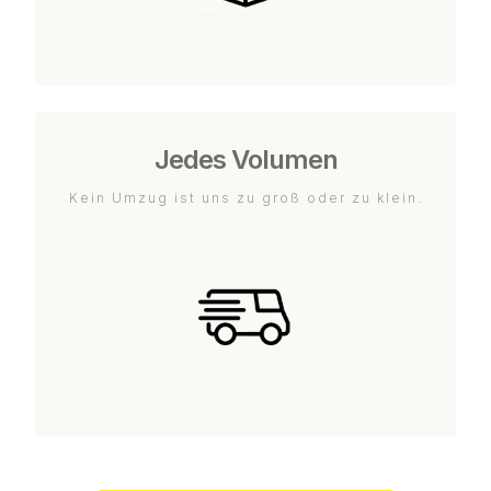
Jedes Volumen
Kein Umzug ist uns zu groß oder zu klein.