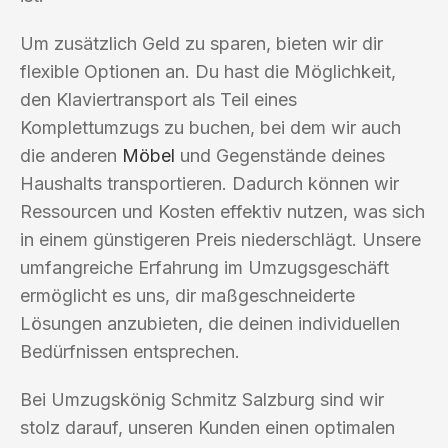
Um zusätzlich Geld zu sparen, bieten wir dir
flexible Optionen an. Du hast die Möglichkeit,
den Klaviertransport als Teil eines
Komplettumzugs zu buchen, bei dem wir auch
die anderen
Möbel
und Gegenstände deines
Haushalts transportieren. Dadurch können wir
Ressourcen und Kosten effektiv nutzen, was sich
in einem günstigeren Preis niederschlägt. Unsere
umfangreiche Erfahrung im Umzugsgeschäft
ermöglicht es uns, dir maßgeschneiderte
Lösungen anzubieten, die deinen individuellen
Bedürfnissen entsprechen.
Bei Umzugskönig Schmitz Salzburg sind wir
stolz darauf, unseren Kunden einen optimalen