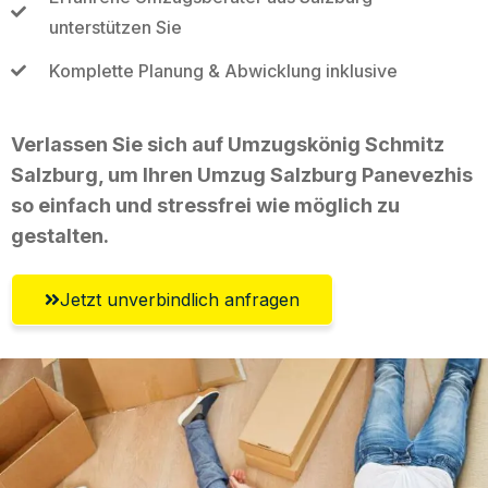
unterstützen Sie
Komplette Planung & Abwicklung inklusive
Verlassen Sie sich auf Umzugskönig Schmitz
Salzburg, um Ihren Umzug Salzburg Panevezhis
so einfach und stressfrei wie möglich zu
gestalten.
Jetzt unverbindlich anfragen