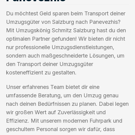
Du möchtest Geld sparen beim Transport deiner
Umzugsgüter von Salzburg nach Panevezhis?
Mit Umzugskönig Schmitz Salzburg hast du den
optimalen Partner gefunden! Wir bieten dir nicht
nur professionelle Umzugsdienstleistungen,
sondern auch maßgeschneiderte Lösungen, um
den Transport deiner Umzugsgüter
kosteneffizient zu gestalten.
Unser erfahrenes Team bietet dir eine
umfassende Beratung, um den Umzug genau
nach deinen Bedürfnissen zu planen. Dabei legen
wir großen Wert auf Zuverlässigkeit und
Effizienz. Mit unserem modernen Fuhrpark und
geschultem Personal sorgen wir dafür, dass