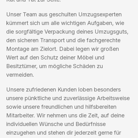
Unser Team aus geschulten Umzugsexperten
kümmert sich um alle wichtigen Aufgaben, wie
die sorgfältige Verpackung deines Umzugsguts,
den sicheren Transport und die fachgerechte
Montage am Zielort. Dabei legen wir großen
Wert auf den Schutz deiner Möbel und
Besitztümer, um mögliche Schäden zu
vermeiden.
Unsere zufriedenen Kunden loben besonders
unsere pünktliche und zuverlässige Arbeitsweise
sowie unsere freundlichen und hilfsbereiten
Mitarbeiter. Wir nehmen uns die Zeit, auf deine
individuellen Wünsche und Bedürfnisse
einzugehen und stehen dir jederzeit gerne für