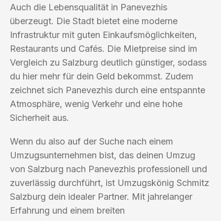
Auch die Lebensqualität in Panevezhis
überzeugt. Die Stadt bietet eine moderne
Infrastruktur mit guten Einkaufsmöglichkeiten,
Restaurants und Cafés. Die Mietpreise sind im
Vergleich zu Salzburg deutlich günstiger, sodass
du hier mehr für dein Geld bekommst. Zudem
zeichnet sich Panevezhis durch eine entspannte
Atmosphäre, wenig Verkehr und eine hohe
Sicherheit aus.
Wenn du also auf der Suche nach einem
Umzugsunternehmen bist, das deinen Umzug
von Salzburg nach Panevezhis professionell und
zuverlässig durchführt, ist Umzugskönig Schmitz
Salzburg dein idealer Partner. Mit jahrelanger
Erfahrung und einem breiten