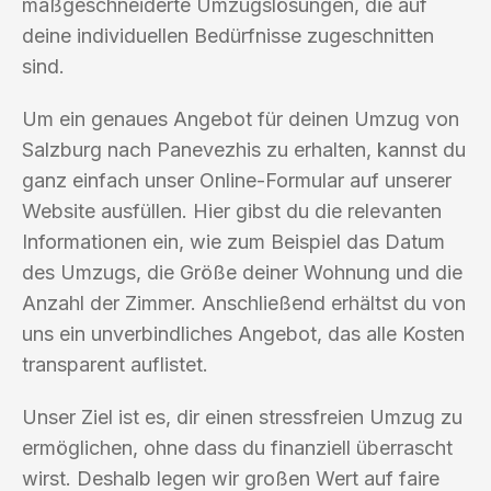
maßgeschneiderte Umzugslösungen, die auf
deine individuellen Bedürfnisse zugeschnitten
sind.
Um ein genaues Angebot für deinen Umzug von
Salzburg nach Panevezhis zu erhalten, kannst du
ganz einfach unser Online-Formular auf unserer
Website ausfüllen. Hier gibst du die relevanten
Informationen ein, wie zum Beispiel das Datum
des Umzugs, die Größe deiner Wohnung und die
Anzahl der Zimmer. Anschließend erhältst du von
uns ein unverbindliches Angebot, das alle Kosten
transparent auflistet.
Unser Ziel ist es, dir einen stressfreien Umzug zu
ermöglichen, ohne dass du finanziell überrascht
wirst. Deshalb legen wir großen Wert auf faire