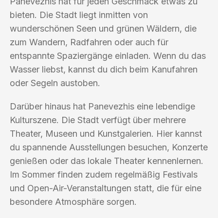
Panevezhis hat für jeden Geschmack etwas zu
bieten. Die Stadt liegt inmitten von
wunderschönen Seen und grünen Wäldern, die
zum Wandern, Radfahren oder auch für
entspannte Spaziergänge einladen. Wenn du das
Wasser liebst, kannst du dich beim Kanufahren
oder Segeln austoben.
Darüber hinaus hat Panevezhis eine lebendige
Kulturszene. Die Stadt verfügt über mehrere
Theater, Museen und Kunstgalerien. Hier kannst
du spannende Ausstellungen besuchen, Konzerte
genießen oder das lokale Theater kennenlernen.
Im Sommer finden zudem regelmäßig Festivals
und Open-Air-Veranstaltungen statt, die für eine
besondere Atmosphäre sorgen.