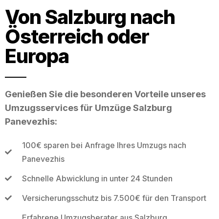
Von Salzburg nach
Österreich oder
Europa
Genießen Sie die besonderen Vorteile unseres
Umzugsservices für Umzüge Salzburg
Panevezhis:
100€ sparen bei Anfrage Ihres Umzugs nach
Panevezhis
Schnelle Abwicklung in unter 24 Stunden
Versicherungsschutz bis 7.500€ für den Transport
Erfahrene Umzugsberater aus Salzburg