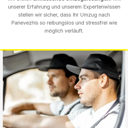
unserer Erfahrung und unserem Expertenwissen
stellen wir sicher, dass Ihr Umzug nach
Panevezhis so reibungslos und stressfrei wie
möglich verläuft.