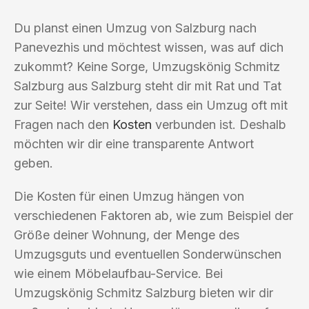
Du planst einen Umzug von Salzburg nach
Panevezhis und möchtest wissen, was auf dich
zukommt? Keine Sorge, Umzugskönig Schmitz
Salzburg aus Salzburg steht dir mit Rat und Tat
zur Seite! Wir verstehen, dass ein Umzug oft mit
Fragen nach den
Kosten
verbunden ist. Deshalb
möchten wir dir eine transparente Antwort
geben.
Die Kosten für einen Umzug hängen von
verschiedenen Faktoren ab, wie zum Beispiel der
Größe deiner Wohnung, der Menge des
Umzugsguts und eventuellen Sonderwünschen
wie einem Möbelaufbau-Service. Bei
Umzugskönig Schmitz Salzburg bieten wir dir