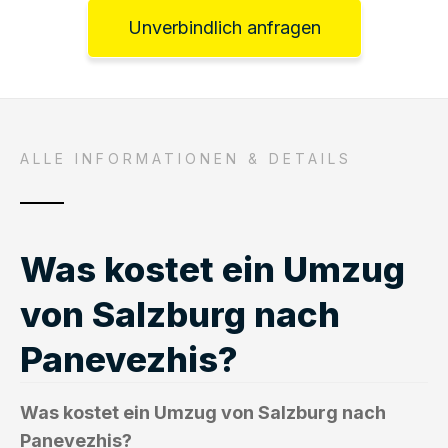
Unverbindlich anfragen
ALLE INFORMATIONEN & DETAILS
Was kostet ein Umzug
von Salzburg nach
Panevezhis?
Was kostet ein Umzug von Salzburg nach
Panevezhis?