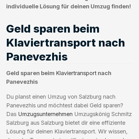
individuelle Lösung für deinen Umzug finden!
Geld sparen beim
Klaviertransport nach
Panevezhis
Geld sparen beim
Klaviertransport
nach
Panevezhis
Du planst einen Umzug von Salzburg nach
Panevezhis und möchtest dabei Geld sparen?
Das
Umzugsunternehmen
Umzugskönig Schmitz
Salzburg aus Salzburg bietet dir eine effiziente
Lösung für deinen Klaviertransport. Wir wissen,