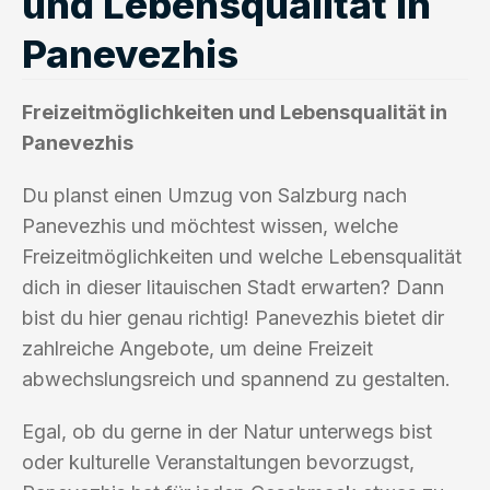
und Lebensqualität in
Panevezhis
Freizeitmöglichkeiten und Lebensqualität in
Panevezhis
Du planst einen Umzug von Salzburg nach
Panevezhis und möchtest wissen, welche
Freizeitmöglichkeiten und welche Lebensqualität
dich in dieser litauischen Stadt erwarten? Dann
bist du hier genau richtig! Panevezhis bietet dir
zahlreiche Angebote, um deine Freizeit
abwechslungsreich und spannend zu gestalten.
Egal, ob du gerne in der Natur unterwegs bist
oder kulturelle Veranstaltungen bevorzugst,