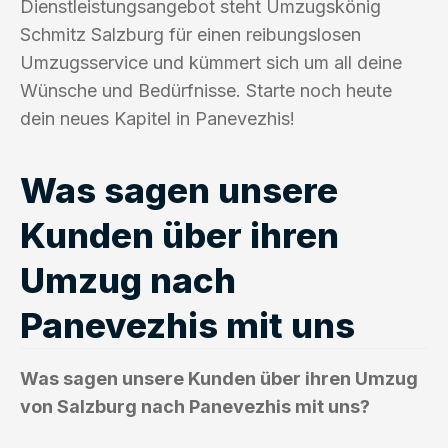
Dienstleistungsangebot steht Umzugskönig
Schmitz Salzburg für einen reibungslosen
Umzugsservice und kümmert sich um all deine
Wünsche und Bedürfnisse. Starte noch heute
dein neues Kapitel in Panevezhis!
Was sagen unsere
Kunden über ihren
Umzug nach
Panevezhis mit uns
Was sagen unsere Kunden über ihren Umzug
von Salzburg nach Panevezhis mit uns?