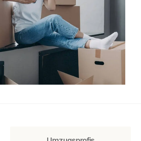
Umzugsprofis