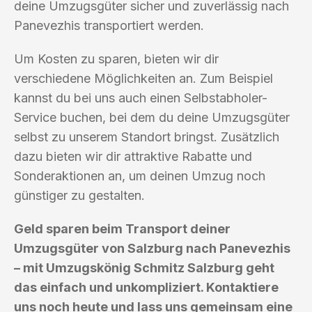
deine Umzugsgüter sicher und zuverlässig nach
Panevezhis transportiert werden.
Um Kosten zu sparen, bieten wir dir
verschiedene Möglichkeiten an. Zum Beispiel
kannst du bei uns auch einen Selbstabholer-
Service buchen, bei dem du deine Umzugsgüter
selbst zu unserem Standort bringst. Zusätzlich
dazu bieten wir dir attraktive Rabatte und
Sonderaktionen an, um deinen Umzug noch
günstiger zu gestalten.
Geld sparen beim Transport deiner
Umzugsgüter von Salzburg nach Panevezhis
– mit Umzugskönig Schmitz Salzburg geht
das einfach und unkompliziert. Kontaktiere
uns noch heute und lass uns gemeinsam eine