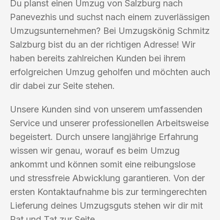
Du planst einen Umzug von Salzburg nach
Panevezhis und suchst nach einem zuverlässigen
Umzugsunternehmen? Bei Umzugskönig Schmitz
Salzburg bist du an der richtigen Adresse! Wir
haben bereits zahlreichen Kunden bei ihrem
erfolgreichen Umzug geholfen und möchten auch
dir dabei zur Seite stehen.
Unsere Kunden sind von unserem umfassenden
Service und unserer professionellen Arbeitsweise
begeistert. Durch unsere langjährige Erfahrung
wissen wir genau, worauf es beim Umzug
ankommt und können somit eine reibungslose
und stressfreie Abwicklung garantieren. Von der
ersten Kontaktaufnahme bis zur termingerechten
Lieferung deines Umzugsguts stehen wir dir mit
Rat und Tat zur Seite.