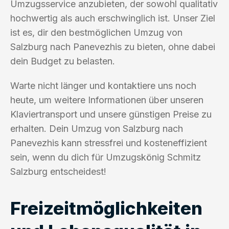
Umzugsservice anzubieten, der sowohl qualitativ
hochwertig als auch erschwinglich ist. Unser Ziel
ist es, dir den bestmöglichen Umzug von
Salzburg nach Panevezhis zu bieten, ohne dabei
dein Budget zu belasten.
Warte nicht länger und kontaktiere uns noch
heute, um weitere Informationen über unseren
Klaviertransport und unsere günstigen Preise zu
erhalten. Dein Umzug von Salzburg nach
Panevezhis kann stressfrei und kosteneffizient
sein, wenn du dich für Umzugskönig Schmitz
Salzburg entscheidest!
Freizeitmöglichkeiten