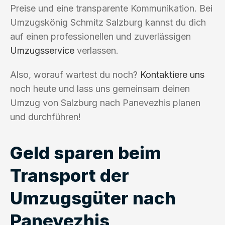
Preise und eine transparente Kommunikation. Bei
Umzugskönig Schmitz Salzburg kannst du dich
auf einen professionellen und zuverlässigen
Umzugsservice
verlassen.
Also, worauf wartest du noch?
Kontaktiere uns
noch heute und lass uns gemeinsam deinen
Umzug von Salzburg nach Panevezhis planen
und durchführen!
Geld sparen beim
Transport der
Umzugsgüter nach
Panevezhis