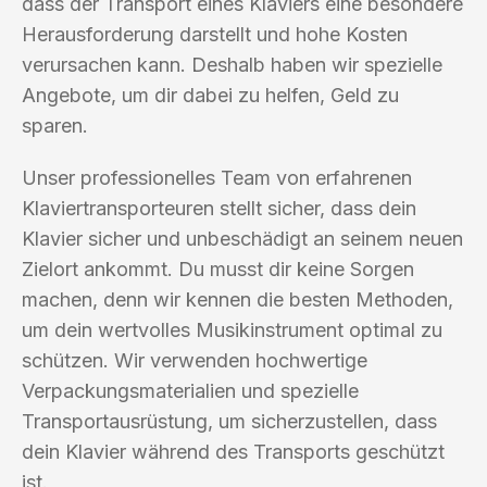
dass der Transport eines Klaviers eine besondere
Herausforderung darstellt und hohe Kosten
verursachen kann. Deshalb haben wir spezielle
Angebote, um dir dabei zu helfen, Geld zu
sparen.
Unser professionelles Team von erfahrenen
Klaviertransporteuren stellt sicher, dass dein
Klavier sicher und unbeschädigt an seinem neuen
Zielort ankommt. Du musst dir keine Sorgen
machen, denn wir kennen die besten Methoden,
um dein wertvolles Musikinstrument optimal zu
schützen. Wir verwenden hochwertige
Verpackungsmaterialien und spezielle
Transportausrüstung, um sicherzustellen, dass
dein Klavier während des Transports geschützt
ist.