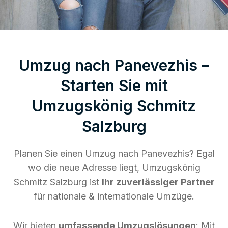
Umzug nach Panevezhis –
Starten Sie mit
Umzugskönig Schmitz
Salzburg
Planen Sie einen Umzug nach Panevezhis? Egal
wo die neue Adresse liegt, Umzugskönig
Schmitz Salzburg ist
Ihr zuverlässiger Partner
für nationale & internationale Umzüge.
Wir bieten
umfassende Umzugslösungen
: Mit