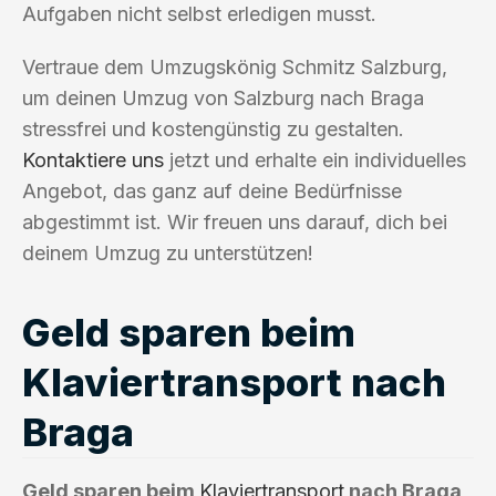
Aufgaben nicht selbst erledigen musst.
Vertraue dem Umzugskönig Schmitz Salzburg,
um deinen Umzug von Salzburg nach Braga
stressfrei und kostengünstig zu gestalten.
Kontaktiere uns
jetzt und erhalte ein individuelles
Angebot, das ganz auf deine Bedürfnisse
abgestimmt ist. Wir freuen uns darauf, dich bei
deinem Umzug zu unterstützen!
Geld sparen beim
Klaviertransport nach
Braga
Geld sparen beim
Klaviertransport
nach Braga