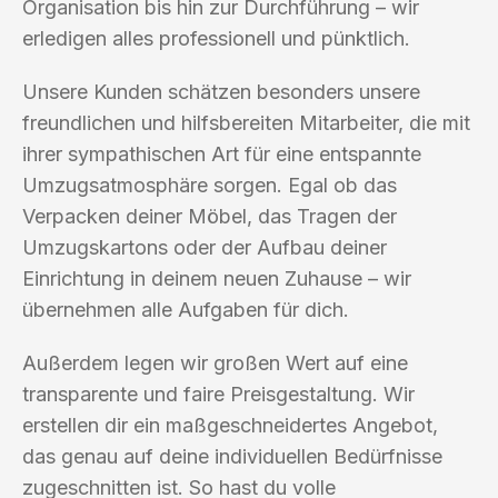
Organisation bis hin zur Durchführung – wir
erledigen alles professionell und pünktlich.
Unsere Kunden schätzen besonders unsere
freundlichen und hilfsbereiten Mitarbeiter, die mit
ihrer sympathischen Art für eine entspannte
Umzugsatmosphäre sorgen. Egal ob das
Verpacken deiner Möbel, das Tragen der
Umzugskartons oder der Aufbau deiner
Einrichtung in deinem neuen Zuhause – wir
übernehmen alle Aufgaben für dich.
Außerdem legen wir großen Wert auf eine
transparente und faire Preisgestaltung. Wir
erstellen dir ein maßgeschneidertes Angebot,
das genau auf deine individuellen Bedürfnisse
zugeschnitten ist. So hast du volle