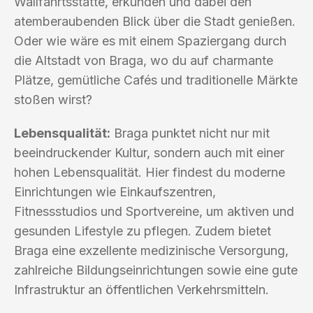
Wallfahrtsstätte, erkunden und dabei den
atemberaubenden Blick über die Stadt genießen.
Oder wie wäre es mit einem Spaziergang durch
die Altstadt von Braga, wo du auf charmante
Plätze, gemütliche Cafés und traditionelle Märkte
stoßen wirst?
Lebensqualität:
Braga punktet nicht nur mit
beeindruckender Kultur, sondern auch mit einer
hohen Lebensqualität. Hier findest du moderne
Einrichtungen wie Einkaufszentren,
Fitnessstudios und Sportvereine, um aktiven und
gesunden Lifestyle zu pflegen. Zudem bietet
Braga eine exzellente medizinische Versorgung,
zahlreiche Bildungseinrichtungen sowie eine gute
Infrastruktur an öffentlichen Verkehrsmitteln.