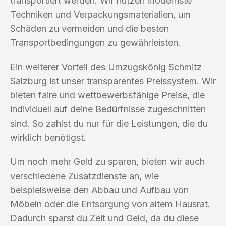
transportiert werden. Wir nutzen modernste
Techniken und Verpackungsmaterialien, um
Schäden zu vermeiden und die besten
Transportbedingungen zu gewährleisten.
Ein weiterer Vorteil des Umzugskönig Schmitz
Salzburg ist unser transparentes Preissystem. Wir
bieten faire und wettbewerbsfähige Preise, die
individuell auf deine Bedürfnisse zugeschnitten
sind. So zahlst du nur für die Leistungen, die du
wirklich benötigst.
Um noch mehr Geld zu sparen, bieten wir auch
verschiedene Zusatzdienste an, wie
beispielsweise den Abbau und Aufbau von
Möbeln oder die Entsorgung von altem Hausrat.
Dadurch sparst du Zeit und Geld, da du diese