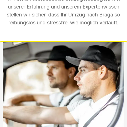
unserer Erfahrung und unserem Expertenwissen
stellen wir sicher, dass Ihr Umzug nach Braga so
reibungslos und stressfrei wie möglich verläuft.