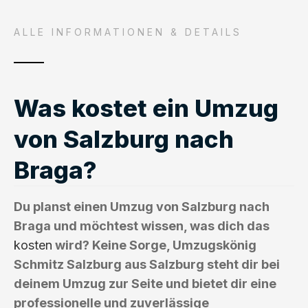
ALLE INFORMATIONEN & DETAILS
Was kostet ein Umzug
von Salzburg nach
Braga?
Du planst einen Umzug von Salzburg nach
Braga und möchtest wissen, was dich das
kosten
wird? Keine Sorge, Umzugskönig
Schmitz Salzburg aus Salzburg steht dir bei
deinem Umzug zur Seite und bietet dir eine
professionelle und zuverlässige