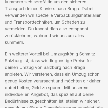
kümmern sich sorgfältig um den sicheren
Transport deines Klaviers nach Braga. Dabei
verwenden wir spezielle Verpackungsmaterialien
und Transporttechniken, um Schäden zu
vermeiden. Du kannst dich also entspannt
zurücklehnen, während wir uns um alles
kümmern.
Ein weiterer Vorteil bei Umzugskönig Schmitz
Salzburg ist, dass wir dir günstige Preise für
deinen Umzug von Salzburg nach Braga
anbieten. Wir verstehen, dass ein Umzug schon
genug Kosten verursacht und möchten dir daher
dabei helfen, Geld zu sparen. Mit unserem
individuellen Angebot, das speziell auf deine
Bedürfnisse zugeschnitten ist, stellen wir sicher,
dass du nur für die Dienstleistungen bezahlst, die