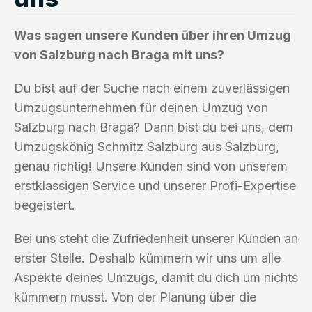
Was sagen unsere Kunden über ihren Umzug
von Salzburg nach Braga mit uns?
Du bist auf der Suche nach einem zuverlässigen
Umzugsunternehmen für deinen Umzug von
Salzburg nach Braga? Dann bist du bei uns, dem
Umzugskönig Schmitz Salzburg aus Salzburg,
genau richtig! Unsere Kunden sind von unserem
erstklassigen Service und unserer Profi-Expertise
begeistert.
Bei uns steht die Zufriedenheit unserer Kunden an
erster Stelle. Deshalb kümmern wir uns um alle
Aspekte deines Umzugs, damit du dich um nichts
kümmern musst. Von der Planung über die