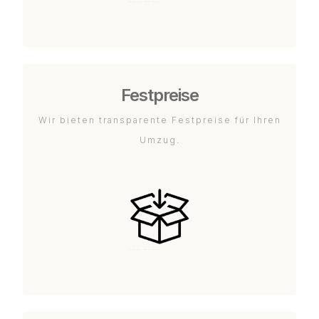
Festpreise
Wir bieten transparente Festpreise für Ihren
Umzug.