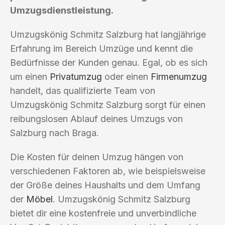
Umzugsdienstleistung.
Umzugskönig Schmitz Salzburg hat langjährige
Erfahrung im Bereich Umzüge und kennt die
Bedürfnisse der Kunden genau. Egal, ob es sich
um einen
Privatumzug
oder einen
Firmenumzug
handelt, das qualifizierte Team von
Umzugskönig Schmitz Salzburg sorgt für einen
reibungslosen Ablauf deines Umzugs von
Salzburg nach Braga.
Die Kosten für deinen Umzug hängen von
verschiedenen Faktoren ab, wie beispielsweise
der Größe deines Haushalts und dem Umfang
der
Möbel
. Umzugskönig Schmitz Salzburg
bietet dir eine kostenfreie und unverbindliche