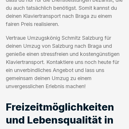
du auch tatsächlich benötigst. Somit kannst du
deinen Klaviertransport nach Braga zu einem
fairen Preis realisieren.
Vertraue Umzugskönig Schmitz Salzburg für
deinen Umzug von Salzburg nach Braga und
genieße einen stressfreien und kostengünstigen
Klaviertransport. Kontaktiere uns noch heute für
ein unverbindliches Angebot und lass uns
gemeinsam deinen Umzug zu einem
unvergesslichen Erlebnis machen!
Freizeitmöglichkeiten
und Lebensqualität in