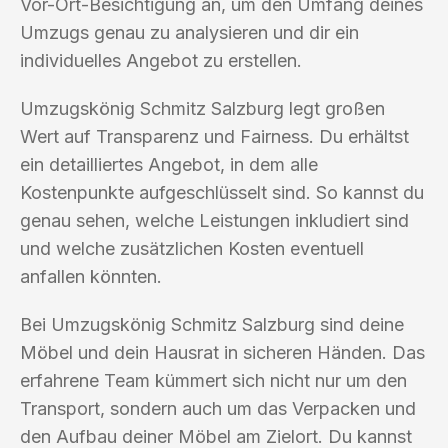
Vor-Ort-Besichtigung an, um den Umfang deines
Umzugs genau zu analysieren und dir ein
individuelles Angebot zu erstellen.
Umzugskönig Schmitz Salzburg legt großen
Wert auf Transparenz und Fairness. Du erhältst
ein detailliertes Angebot, in dem alle
Kostenpunkte aufgeschlüsselt sind. So kannst du
genau sehen, welche Leistungen inkludiert sind
und welche zusätzlichen Kosten eventuell
anfallen könnten.
Bei Umzugskönig Schmitz Salzburg sind deine
Möbel und dein Hausrat in sicheren Händen. Das
erfahrene Team kümmert sich nicht nur um den
Transport, sondern auch um das Verpacken und
den Aufbau deiner Möbel am Zielort. Du kannst