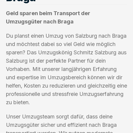
Geld sparen beim Transport der
Umzugsgüter nach Braga
Du planst einen Umzug von Salzburg nach Braga
und möchtest dabei so viel Geld wie möglich
sparen? Das Umzugskönig Schmitz Salzburg aus
Salzburg ist der perfekte Partner für dein
Vorhaben. Mit unserer langjährigen Erfahrung
und expertise im Umzugsbereich können wir dir
helfen, Kosten zu reduzieren und gleichzeitig eine
professionelle und stressfreie Umzugserfahrung
zu bieten.
Unser Umzugsteam sorgt dafür, dass deine
Umzugsgüter sicher und effizient nach Braga