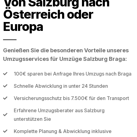
Von Salzburg nach
Österreich oder
Europa
Genießen Sie die besonderen Vorteile unseres
Umzugsservices für Umzüge Salzburg Braga:
100€ sparen bei Anfrage Ihres Umzugs nach Braga
Schnelle Abwicklung in unter 24 Stunden
Versicherungsschutz bis 7.500€ für den Transport
Erfahrene Umzugsberater aus Salzburg
unterstützen Sie
Komplette Planung & Abwicklung inklusive