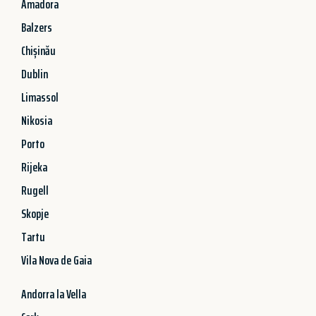
Amadora
Balzers
Chișinău
Dublin
Limassol
Nikosia
Porto
Rijeka
Rugell
Skopje
Tartu
Vila Nova de Gaia
Andorra la Vella