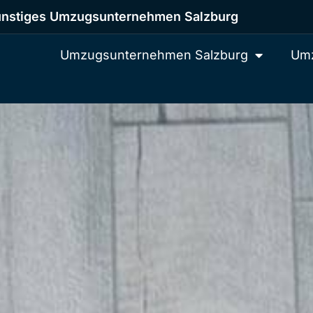
nstiges Umzugsunternehmen Salzburg
Umzugsunternehmen Salzburg
Umz