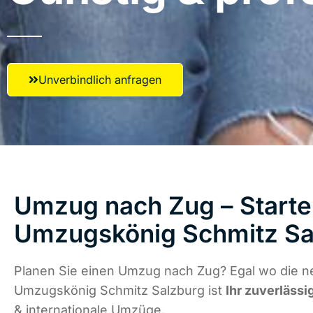
Unverbindlich anfragen
Umzug nach Zug – Starte
Umzugskönig Schmitz Sa
Planen Sie einen Umzug nach Zug? Egal wo die ne
Umzugskönig Schmitz Salzburg ist
Ihr zuverlässi
& internationale Umzüge.