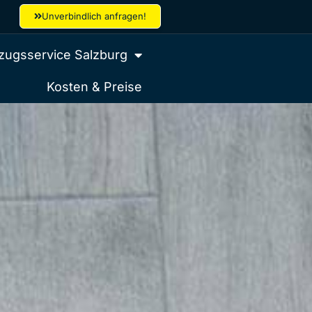
Unverbindlich anfragen!
ugsservice Salzburg
Kosten & Preise