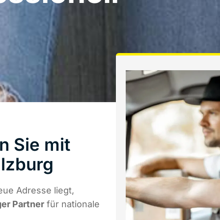
n Sie mit
lzburg
ue Adresse liegt,
ger Partner
für nationale