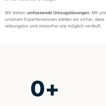
Wir bieten
umfassende Umzugslösungen
: Mit un
unserem Expertenwissen stellen wir sicher, dass
reibungslos und stressfrei wie möglich verläuft.
0
+