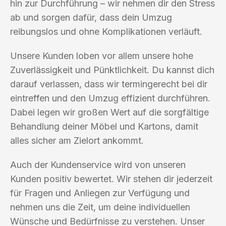
hin zur Durchführung – wir nehmen dir den Stress
ab und sorgen dafür, dass dein Umzug
reibungslos und ohne Komplikationen verläuft.
Unsere Kunden loben vor allem unsere hohe
Zuverlässigkeit und Pünktlichkeit. Du kannst dich
darauf verlassen, dass wir termingerecht bei dir
eintreffen und den Umzug effizient durchführen.
Dabei legen wir großen Wert auf die sorgfältige
Behandlung deiner Möbel und Kartons, damit
alles sicher am Zielort ankommt.
Auch der Kundenservice wird von unseren
Kunden positiv bewertet. Wir stehen dir jederzeit
für Fragen und Anliegen zur Verfügung und
nehmen uns die Zeit, um deine individuellen
Wünsche und Bedürfnisse zu verstehen. Unser