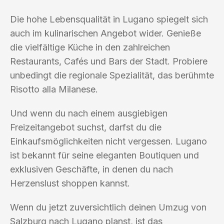
Die hohe Lebensqualität in Lugano spiegelt sich
auch im kulinarischen Angebot wider. Genieße
die vielfältige Küche in den zahlreichen
Restaurants, Cafés und Bars der Stadt. Probiere
unbedingt die regionale Spezialität, das berühmte
Risotto alla Milanese.
Und wenn du nach einem ausgiebigen
Freizeitangebot suchst, darfst du die
Einkaufsmöglichkeiten nicht vergessen. Lugano
ist bekannt für seine eleganten Boutiquen und
exklusiven Geschäfte, in denen du nach
Herzenslust shoppen kannst.
Wenn du jetzt zuversichtlich deinen Umzug von
Salzburg nach Lugano planst, ist das