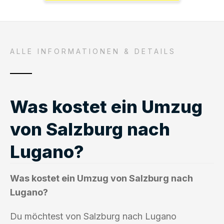
ALLE INFORMATIONEN & DETAILS
Was kostet ein Umzug
von Salzburg nach
Lugano?
Was kostet ein Umzug von Salzburg nach
Lugano?
Du möchtest von Salzburg nach Lugano