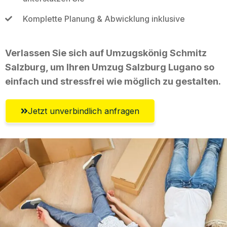
Komplette Planung & Abwicklung inklusive
Verlassen Sie sich auf Umzugskönig Schmitz
Salzburg, um Ihren Umzug Salzburg Lugano so
einfach und stressfrei wie möglich zu gestalten.
Jetzt unverbindlich anfragen