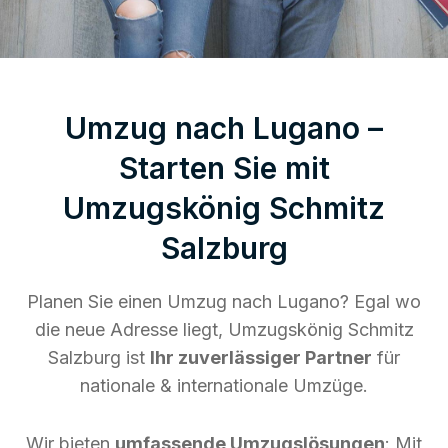
Umzug nach Lugano –
Starten Sie mit
Umzugskönig Schmitz
Salzburg
Planen Sie einen Umzug nach Lugano? Egal wo
die neue Adresse liegt, Umzugskönig Schmitz
Salzburg ist
Ihr zuverlässiger Partner
für
nationale & internationale Umzüge.
Wir bieten
umfassende Umzugslösungen
: Mit