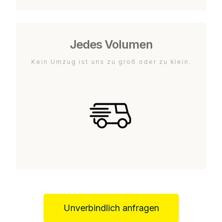
Jedes Volumen
Kein Umzug ist uns zu groß oder zu klein.
Unverbindlich anfragen