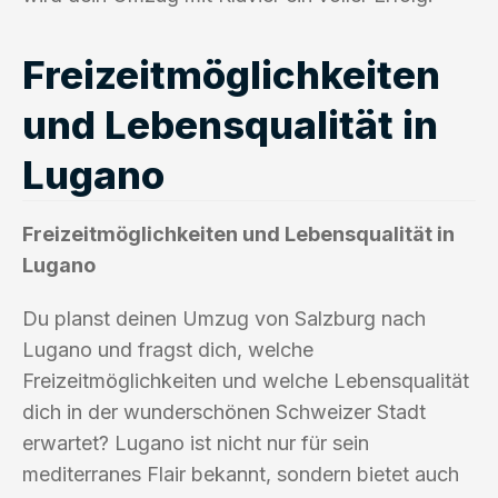
Freizeitmöglichkeiten
und Lebensqualität in
Lugano
Freizeitmöglichkeiten und Lebensqualität in
Lugano
Du planst deinen Umzug von Salzburg nach
Lugano und fragst dich, welche
Freizeitmöglichkeiten und welche Lebensqualität
dich in der wunderschönen Schweizer Stadt
erwartet? Lugano ist nicht nur für sein
mediterranes Flair bekannt, sondern bietet auch