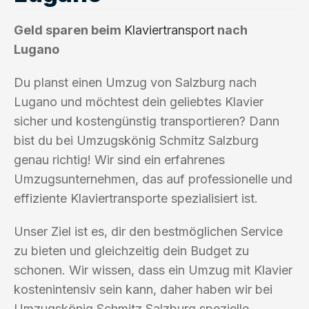
Geld sparen beim
Klaviertransport
nach
Lugano
Du planst einen Umzug von Salzburg nach
Lugano und möchtest dein geliebtes Klavier
sicher und kostengünstig transportieren? Dann
bist du bei Umzugskönig Schmitz Salzburg
genau richtig! Wir sind ein erfahrenes
Umzugsunternehmen, das auf professionelle und
effiziente Klaviertransporte spezialisiert ist.
Unser Ziel ist es, dir den bestmöglichen Service
zu bieten und gleichzeitig dein Budget zu
schonen. Wir wissen, dass ein Umzug mit Klavier
kostenintensiv sein kann, daher haben wir bei
Umzugskönig Schmitz Salzburg spezielle