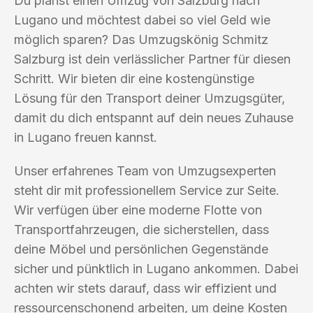
Du planst einen Umzug von Salzburg nach
Lugano und möchtest dabei so viel Geld wie
möglich sparen? Das Umzugskönig Schmitz
Salzburg ist dein verlässlicher Partner für diesen
Schritt. Wir bieten dir eine kostengünstige
Lösung für den Transport deiner Umzugsgüter,
damit du dich entspannt auf dein neues Zuhause
in Lugano freuen kannst.
Unser erfahrenes Team von Umzugsexperten
steht dir mit professionellem Service zur Seite.
Wir verfügen über eine moderne Flotte von
Transportfahrzeugen, die sicherstellen, dass
deine Möbel und persönlichen Gegenstände
sicher und pünktlich in Lugano ankommen. Dabei
achten wir stets darauf, dass wir effizient und
ressourcenschonend arbeiten, um deine Kosten