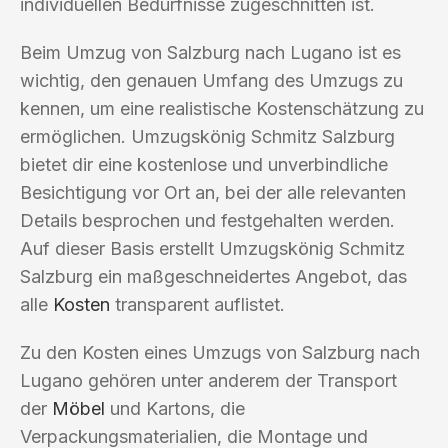
individuellen Bedürfnisse zugeschnitten ist.
Beim Umzug von Salzburg nach Lugano ist es
wichtig, den genauen Umfang des Umzugs zu
kennen, um eine realistische Kostenschätzung zu
ermöglichen. Umzugskönig Schmitz Salzburg
bietet dir eine kostenlose und unverbindliche
Besichtigung vor Ort an, bei der alle relevanten
Details besprochen und festgehalten werden.
Auf dieser Basis erstellt Umzugskönig Schmitz
Salzburg ein maßgeschneidertes Angebot, das
alle
Kosten
transparent auflistet.
Zu den Kosten eines Umzugs von Salzburg nach
Lugano gehören unter anderem der Transport
der
Möbel
und Kartons, die
Verpackungsmaterialien, die Montage und