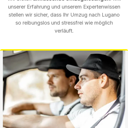
unserer Erfahrung und unserem Expertenwissen
stellen wir sicher, dass Ihr Umzug nach Lugano
so reibungslos und stressfrei wie möglich
verläuft.