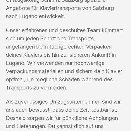
Angebote für Klaviertransporte von Salzburg
nach Lugano entwickelt.
Unser erfahrenes und geschultes Team kümmert
sich um jeden Schritt des Transports,
angefangen beim fachgerechten Verpacken
deines Klaviers bis hin zur sicheren Ankunft in
Lugano. Wir verwenden nur hochwertige
Verpackungsmaterialien und sichern dein Klavier
optimal, um mögliche Schäden während des
Transports zu vermeiden.
Als zuverlässiges Umzugsunternehmen sind wir
uns auch bewusst, dass deine Zeit kostbar ist.
Deshalb sorgen wir für pünktliche Abholungen
und Lieferungen. Du kannst dich auf uns