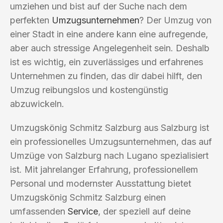
umziehen und bist auf der Suche nach dem
perfekten
Umzugsunternehmen
? Der Umzug von
einer Stadt in eine andere kann eine aufregende,
aber auch stressige Angelegenheit sein. Deshalb
ist es wichtig, ein zuverlässiges und erfahrenes
Unternehmen zu finden, das dir dabei hilft, den
Umzug reibungslos und kostengünstig
abzuwickeln.
Umzugskönig Schmitz Salzburg aus Salzburg ist
ein professionelles Umzugsunternehmen, das auf
Umzüge von Salzburg nach Lugano spezialisiert
ist. Mit jahrelanger Erfahrung, professionellem
Personal und modernster Ausstattung bietet
Umzugskönig Schmitz Salzburg einen
umfassenden
Service
, der speziell auf deine