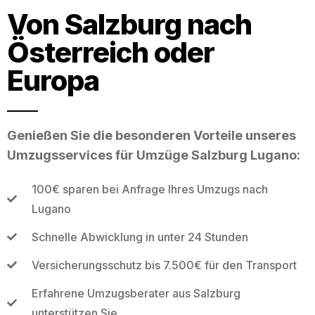
Von Salzburg nach
Österreich oder
Europa
Genießen Sie die besonderen Vorteile unseres
Umzugsservices für Umzüge Salzburg Lugano:
100€ sparen bei Anfrage Ihres Umzugs nach
Lugano
Schnelle Abwicklung in unter 24 Stunden
Versicherungsschutz bis 7.500€ für den Transport
Erfahrene Umzugsberater aus Salzburg
unterstützen Sie