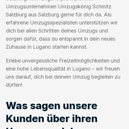
Umzugsunternehmen Umzugskönig Schmitz
Salzburg aus Salzburg gerne für dich da. Als
erfahrene Umzugsspezialisten unterstützen wir
dich bei allen Schritten deines Umzugs und
sorgen dafür, dass du entspannt in dein neues
Zuhause in Lugano starten kannst.
Erlebe unvergessliche Freizeitmöglichkeiten und
eine hohe Lebensqualität in Lugano – wir freuen
uns darauf, dich bei deinem Umzug begleiten zu
dürfen!
Was sagen unsere
Kunden über ihren