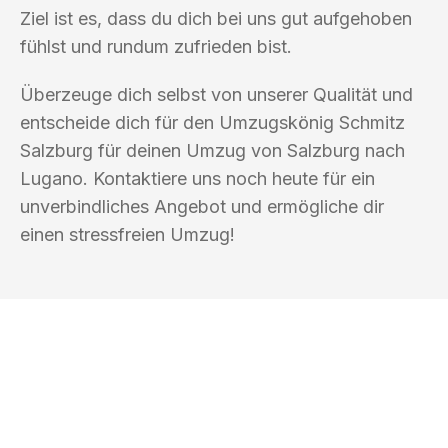
Ziel ist es, dass du dich bei uns gut aufgehoben
fühlst und rundum zufrieden bist.
Überzeuge dich selbst von unserer Qualität und
entscheide dich für den Umzugskönig Schmitz
Salzburg für deinen Umzug von Salzburg nach
Lugano. Kontaktiere uns noch heute für ein
unverbindliches Angebot und ermögliche dir
einen stressfreien Umzug!
UMZUGSKÖNIG SCHMITZ SALZBURG
Ihr Umzug oder