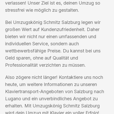
verlassen! Unser Ziel ist es, deinen Umzug so
stressfrei wie möglich zu gestalten.
Bei Umzugskönig Schmitz Salzburg legen wir
großen Wert auf Kundenzufriedenheit. Daher
bieten wir nicht nur einen umfassenden und
individuellen Service, sondern auch
wettbewerbsfähige Preise. Du kannst bei uns
Geld sparen, ohne auf Qualität und
Professionalität verzichten zu müssen.
Also zögere nicht länger! Kontaktiere uns noch
heute, um weitere Informationen zu unseren
Klaviertransport-Angeboten von Salzburg nach
Lugano und ein unverbindliches Angebot zu
erhalten. Mit Umzugskönig Schmitz Salzburg
wird dein Umzug mit Klavier ein voller Erfolg!