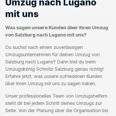
Umzug nach Lugano
mit uns
Was sagen unsere Kunden über ihren Umzug
von Salzburg nach Lugano mit uns?
Du suchst nach einem zuverlässigen
Umzugsunternehmen für deinen Umzug von
Salzburg nach Lugano? Dann bist du beim
Umzugskönig Schmitz Salzburg genau richtig!
Erfahre jetzt, was unsere zufriedenen Kunden
über ihren Umzug mit uns zu sagen haben.
Unser professionelles Team von Umzugshelfern
steht dir bei jedem Schritt deines Umzugs zur
Seite. Von der Planung über die Organisation bis