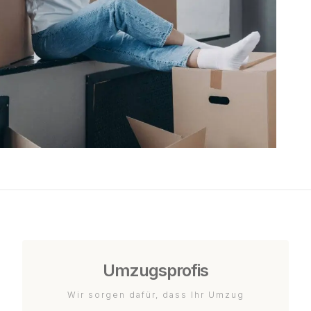
Umzugsprofis
Wir sorgen dafür, dass Ihr Umzug