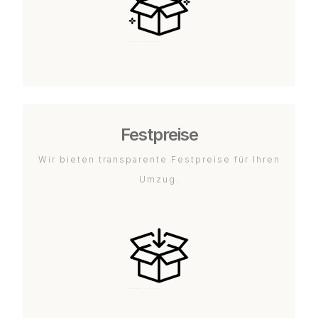
Festpreise
Wir bieten transparente Festpreise für Ihren
Umzug.