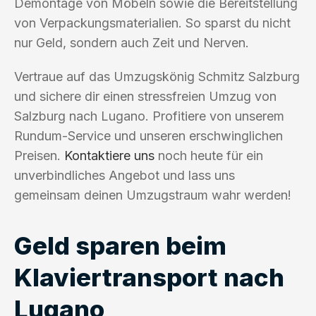
Demontage von Möbeln sowie die Bereitstellung
von Verpackungsmaterialien. So sparst du nicht
nur Geld, sondern auch Zeit und Nerven.
Vertraue auf das Umzugskönig Schmitz Salzburg
und sichere dir einen stressfreien Umzug von
Salzburg nach Lugano. Profitiere von unserem
Rundum-Service und unseren erschwinglichen
Preisen.
Kontaktiere uns
noch heute für ein
unverbindliches Angebot und lass uns
gemeinsam deinen Umzugstraum wahr werden!
Geld sparen beim
Klaviertransport nach
Lugano