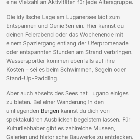
eine Vielzahl an Aktivitäten für jede Altersgruppe.
Die idyllische Lage am Luganersee lädt zum
Entspannen und Genießen ein. Hier kannst du
deinen Feierabend oder das Wochenende mit
einem Spaziergang entlang der Uferpromenade
oder entspannten Stunden am Strand verbringen.
Wassersportler kommen ebenfalls auf ihre
Kosten – sei es beim Schwimmen, Segeln oder
Stand-Up-Paddling.
Aber auch abseits des Sees hat Lugano einiges
zu bieten. Bei einer Wanderung in den
umliegenden
Bergen
kannst du dich von
spektakulären Ausblicken begeistern lassen. Für
Kulturliebhaber gibt es zahlreiche Museen,
Galerien und historische Bauwerke zu entdecken.