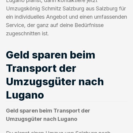
Lugano planst, dann kontaktiere jetzt
Umzugskönig Schmitz Salzburg aus Salzburg für
ein individuelles Angebot und einen umfassenden
Service, der ganz auf deine Bedürfnisse
zugeschnitten ist.
Geld sparen beim
Transport der
Umzugsgüter nach
Lugano
Geld sparen beim Transport der
Umzugsgüter nach Lugano