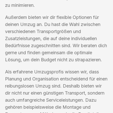
zu minimieren.
Außerdem bieten wir dir flexible Optionen für
deinen Umzug an. Du hast die Wahl zwischen
verschiedenen Transportgrößen und
Zusatzleistungen, die auf deine individuellen
Bedürfnisse zugeschnitten sind. Wir beraten dich
gerne und finden gemeinsam die optimale
Lösung, um dein Budget nicht zu strapazieren.
Als erfahrene Umzugsprofis wissen wir, dass
Planung und Organisation entscheidend für einen
reibungslosen Umzug sind. Deshalb bieten wir
dir nicht nur einen günstigen Transport, sondern
auch umfangreiche Serviceleistungen. Dazu
gehören beispielsweise die Montage und