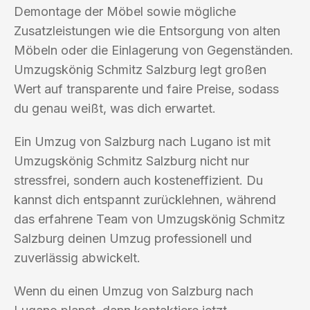
Demontage der Möbel sowie mögliche
Zusatzleistungen wie die Entsorgung von alten
Möbeln oder die Einlagerung von Gegenständen.
Umzugskönig Schmitz Salzburg legt großen
Wert auf transparente und faire Preise, sodass
du genau weißt, was dich erwartet.
Ein Umzug von Salzburg nach Lugano ist mit
Umzugskönig Schmitz Salzburg nicht nur
stressfrei, sondern auch kosteneffizient. Du
kannst dich entspannt zurücklehnen, während
das erfahrene Team von Umzugskönig Schmitz
Salzburg deinen Umzug professionell und
zuverlässig abwickelt.
Wenn du einen Umzug von Salzburg nach