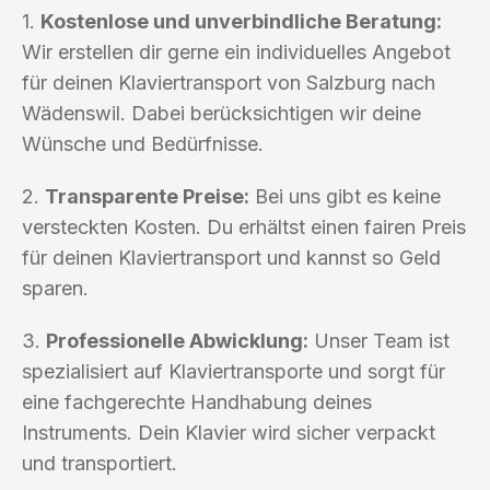
1.
Kostenlose und unverbindliche Beratung:
Wir erstellen dir gerne ein individuelles Angebot
für deinen Klaviertransport von Salzburg nach
Wädenswil. Dabei berücksichtigen wir deine
Wünsche und Bedürfnisse.
2.
Transparente Preise:
Bei uns gibt es keine
versteckten Kosten. Du erhältst einen fairen Preis
für deinen Klaviertransport und kannst so Geld
sparen.
3.
Professionelle Abwicklung:
Unser Team ist
spezialisiert auf Klaviertransporte und sorgt für
eine fachgerechte Handhabung deines
Instruments. Dein Klavier wird sicher verpackt
und transportiert.