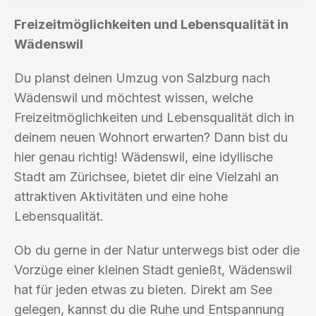
Freizeitmöglichkeiten und Lebensqualität in
Wädenswil
Du planst deinen Umzug von Salzburg nach
Wädenswil und möchtest wissen, welche
Freizeitmöglichkeiten und Lebensqualität dich in
deinem neuen Wohnort erwarten? Dann bist du
hier genau richtig! Wädenswil, eine idyllische
Stadt am Zürichsee, bietet dir eine Vielzahl an
attraktiven Aktivitäten und eine hohe
Lebensqualität.
Ob du gerne in der Natur unterwegs bist oder die
Vorzüge einer kleinen Stadt genießt, Wädenswil
hat für jeden etwas zu bieten. Direkt am See
gelegen, kannst du die Ruhe und Entspannung