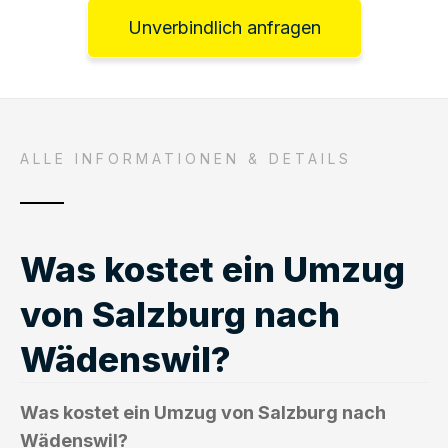
Unverbindlich anfragen
ALLE INFORMATIONEN & DETAILS
Was kostet ein Umzug
von Salzburg nach
Wädenswil?
Was kostet ein Umzug von Salzburg nach
Wädenswil?