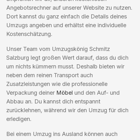
Angebotsrechner auf unserer Website zu nutzen.
Dort kannst du ganz einfach die Details deines
Umzugs angeben und erhältst eine individuelle
Kostenschätzung.
Unser Team vom Umzugskönig Schmitz
Salzburg legt großen Wert darauf, dass du dich
um nichts kümmern musst. Deshalb bieten wir
neben dem reinen Transport auch
Zusatzleistungen wie die professionelle
Verpackung deiner
Möbel
und den Auf- und
Abbau an. Du kannst dich entspannt
zurücklehnen, während wir den Umzug für dich
erledigen.
Bei einem Umzug ins Ausland können auch