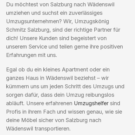
Du möchtest von Salzburg nach Wädenswil
umziehen und suchst ein zuverlässiges
Umzugsunternehmen? Wir, Umzugskönig
Schmitz Salzburg, sind der richtige Partner für
dich! Unsere Kunden sind begeistert von
unserem Service und teilen gerne ihre positiven
Erfahrungen mit uns.
Egal ob du ein kleines Apartment oder ein
ganzes Haus in Wädenswil beziehst – wir
kümmern uns um jeden Schritt des Umzugs und
sorgen dafür, dass dein Umzug reibungslos
abläuft. Unsere erfahrenen
Umzugshelfer
sind
Profis in ihrem Fach und wissen genau, wie sie
deine Möbel sicher von Salzburg nach
Wädenswil transportieren.