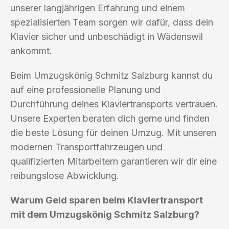
unserer langjährigen Erfahrung und einem
spezialisierten Team sorgen wir dafür, dass dein
Klavier sicher und unbeschädigt in Wädenswil
ankommt.
Beim Umzugskönig Schmitz Salzburg kannst du
auf eine professionelle Planung und
Durchführung deines Klaviertransports vertrauen.
Unsere Experten beraten dich gerne und finden
die beste Lösung für deinen Umzug. Mit unseren
modernen Transportfahrzeugen und
qualifizierten Mitarbeitern garantieren wir dir eine
reibungslose Abwicklung.
Warum Geld sparen beim Klaviertransport
mit dem Umzugskönig Schmitz Salzburg?