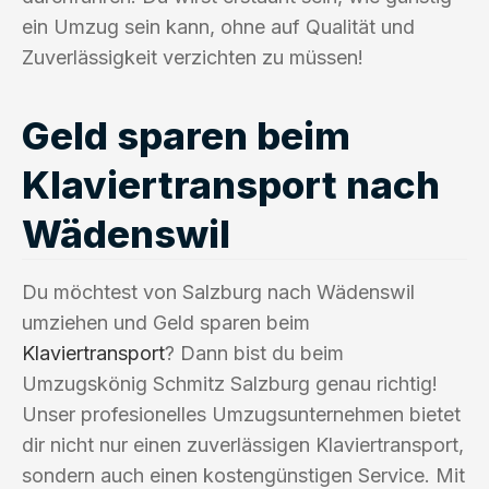
ein Umzug sein kann, ohne auf Qualität und
Zuverlässigkeit verzichten zu müssen!
Geld sparen beim
Klaviertransport nach
Wädenswil
Du möchtest von Salzburg nach Wädenswil
umziehen und Geld sparen beim
Klaviertransport
? Dann bist du beim
Umzugskönig Schmitz Salzburg genau richtig!
Unser profesionelles Umzugsunternehmen bietet
dir nicht nur einen zuverlässigen Klaviertransport,
sondern auch einen kostengünstigen Service. Mit