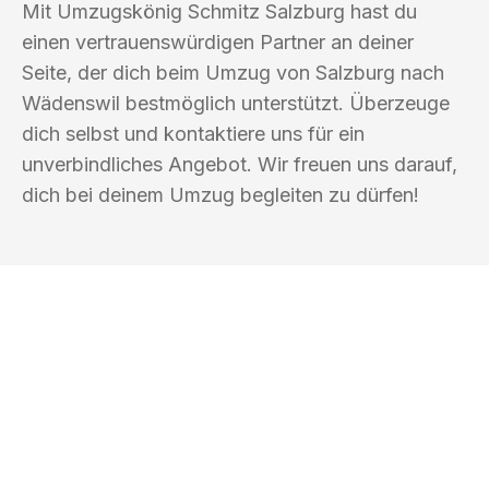
Mit Umzugskönig Schmitz Salzburg hast du
einen vertrauenswürdigen Partner an deiner
Seite, der dich beim Umzug von Salzburg nach
Wädenswil bestmöglich unterstützt. Überzeuge
dich selbst und kontaktiere uns für ein
unverbindliches Angebot. Wir freuen uns darauf,
dich bei deinem Umzug begleiten zu dürfen!
UMZUGSKÖNIG SCHMITZ SALZBURG
Ihr Umzug oder
Transport