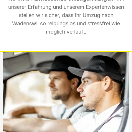
unserer Erfahrung und unserem Expertenwissen
stellen wir sicher, dass Ihr Umzug nach
Wädenswil so reibungslos und stressfrei wie
möglich verläuft.