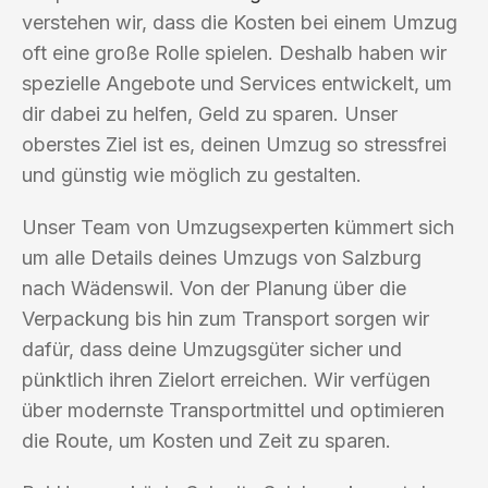
verstehen wir, dass die Kosten bei einem Umzug
oft eine große Rolle spielen. Deshalb haben wir
spezielle Angebote und Services entwickelt, um
dir dabei zu helfen, Geld zu sparen. Unser
oberstes Ziel ist es, deinen Umzug so stressfrei
und günstig wie möglich zu gestalten.
Unser Team von Umzugsexperten kümmert sich
um alle Details deines Umzugs von Salzburg
nach Wädenswil. Von der Planung über die
Verpackung bis hin zum Transport sorgen wir
dafür, dass deine Umzugsgüter sicher und
pünktlich ihren Zielort erreichen. Wir verfügen
über modernste Transportmittel und optimieren
die Route, um Kosten und Zeit zu sparen.