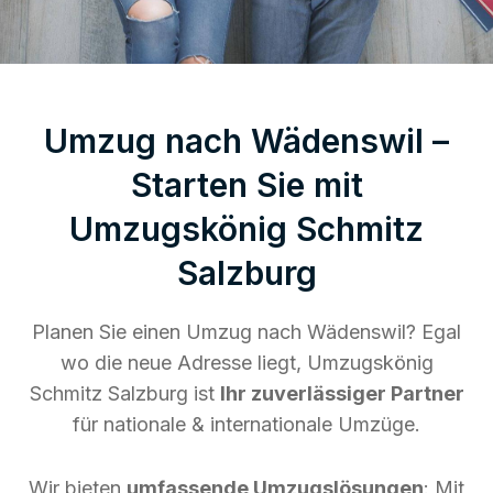
Umzug nach Wädenswil –
Starten Sie mit
Umzugskönig Schmitz
Salzburg
Planen Sie einen Umzug nach Wädenswil? Egal
wo die neue Adresse liegt, Umzugskönig
Schmitz Salzburg ist
Ihr zuverlässiger Partner
für nationale & internationale Umzüge.
Wir bieten
umfassende Umzugslösungen
: Mit