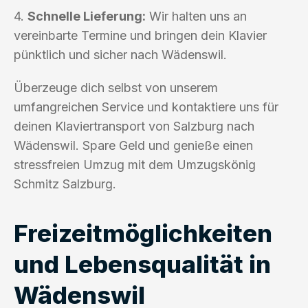
4.
Schnelle Lieferung:
Wir halten uns an
vereinbarte Termine und bringen dein Klavier
pünktlich und sicher nach Wädenswil.
Überzeuge dich selbst von unserem
umfangreichen Service und kontaktiere uns für
deinen Klaviertransport von Salzburg nach
Wädenswil. Spare Geld und genieße einen
stressfreien Umzug mit dem Umzugskönig
Schmitz Salzburg.
Freizeitmöglichkeiten
und Lebensqualität in
Wädenswil