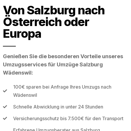
Von Salzburg nach
Österreich oder
Europa
Genießen Sie die besonderen Vorteile unseres
Umzugsservices für Umzüge Salzburg
Wädenswil:
100€ sparen bei Anfrage Ihres Umzugs nach
Wädenswil
Schnelle Abwicklung in unter 24 Stunden
Versicherungsschutz bis 7.500€ für den Transport
Erfahrene Umzugsberater aus Salzburg