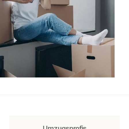
Umzugsprofis