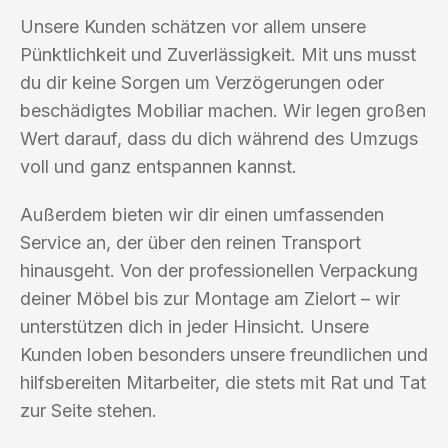
Unsere Kunden schätzen vor allem unsere
Pünktlichkeit und Zuverlässigkeit. Mit uns musst
du dir keine Sorgen um Verzögerungen oder
beschädigtes Mobiliar machen. Wir legen großen
Wert darauf, dass du dich während des Umzugs
voll und ganz entspannen kannst.
Außerdem bieten wir dir einen umfassenden
Service an, der über den reinen Transport
hinausgeht. Von der professionellen Verpackung
deiner Möbel bis zur Montage am Zielort – wir
unterstützen dich in jeder Hinsicht. Unsere
Kunden loben besonders unsere freundlichen und
hilfsbereiten Mitarbeiter, die stets mit Rat und Tat
zur Seite stehen.