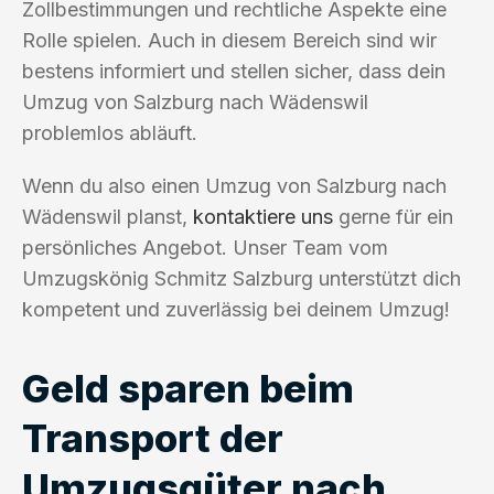
Zollbestimmungen und rechtliche Aspekte eine
Rolle spielen. Auch in diesem Bereich sind wir
bestens informiert und stellen sicher, dass dein
Umzug von Salzburg nach Wädenswil
problemlos abläuft.
Wenn du also einen Umzug von Salzburg nach
Wädenswil planst,
kontaktiere uns
gerne für ein
persönliches Angebot. Unser Team vom
Umzugskönig Schmitz Salzburg unterstützt dich
kompetent und zuverlässig bei deinem Umzug!
Geld sparen beim
Transport der
Umzugsgüter nach