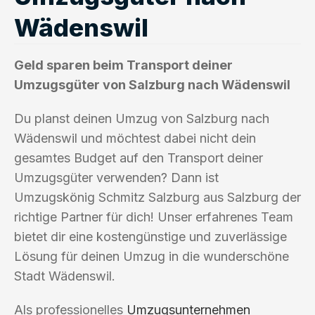
Wädenswil
Geld sparen beim Transport deiner
Umzugsgüter von Salzburg nach Wädenswil
Du planst deinen Umzug von Salzburg nach
Wädenswil und möchtest dabei nicht dein
gesamtes Budget auf den Transport deiner
Umzugsgüter verwenden? Dann ist
Umzugskönig Schmitz Salzburg aus Salzburg der
richtige Partner für dich! Unser erfahrenes Team
bietet dir eine kostengünstige und zuverlässige
Lösung für deinen Umzug in die wunderschöne
Stadt Wädenswil.
Als professionelles
Umzugsunternehmen