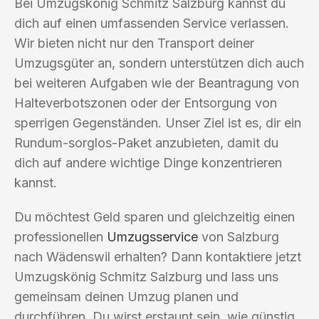
Bei Umzugskönig Schmitz Salzburg kannst du
dich auf einen umfassenden Service verlassen.
Wir bieten nicht nur den Transport deiner
Umzugsgüter an, sondern unterstützen dich auch
bei weiteren Aufgaben wie der Beantragung von
Halteverbotszonen oder der Entsorgung von
sperrigen Gegenständen. Unser Ziel ist es, dir ein
Rundum-sorglos-Paket anzubieten, damit du
dich auf andere wichtige Dinge konzentrieren
kannst.
Du möchtest Geld sparen und gleichzeitig einen
professionellen
Umzugsservice
von Salzburg
nach Wädenswil erhalten? Dann kontaktiere jetzt
Umzugskönig Schmitz Salzburg und lass uns
gemeinsam deinen Umzug planen und
durchführen. Du wirst erstaunt sein, wie günstig