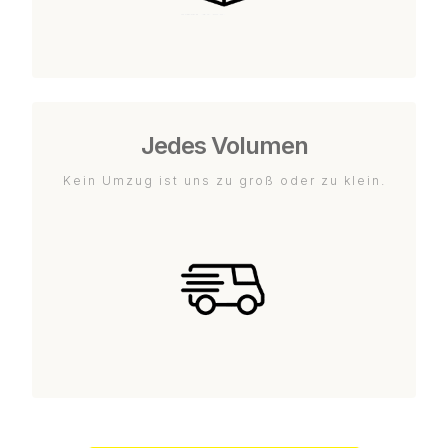
Jedes Volumen
Kein Umzug ist uns zu groß oder zu klein.