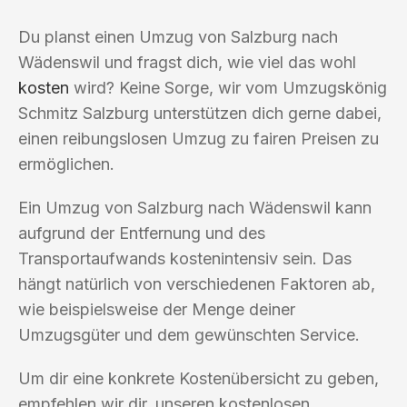
Du planst einen Umzug von Salzburg nach
Wädenswil und fragst dich, wie viel das wohl
kosten
wird? Keine Sorge, wir vom Umzugskönig
Schmitz Salzburg unterstützen dich gerne dabei,
einen reibungslosen Umzug zu fairen Preisen zu
ermöglichen.
Ein Umzug von Salzburg nach Wädenswil kann
aufgrund der Entfernung und des
Transportaufwands kostenintensiv sein. Das
hängt natürlich von verschiedenen Faktoren ab,
wie beispielsweise der Menge deiner
Umzugsgüter und dem gewünschten Service.
Um dir eine konkrete Kostenübersicht zu geben,
empfehlen wir dir, unseren kostenlosen