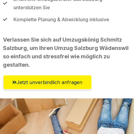
unterstützen Sie
Komplette Planung & Abwicklung inklusive
Verlassen Sie sich auf Umzugskönig Schmitz
Salzburg, um Ihren Umzug Salzburg Wädenswil
so einfach und stressfrei wie möglich zu
gestalten.
Jetzt unverbindlich anfragen