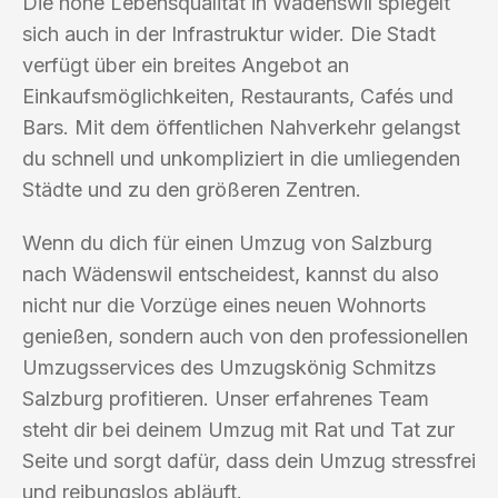
Die hohe Lebensqualität in Wädenswil spiegelt
sich auch in der Infrastruktur wider. Die Stadt
verfügt über ein breites Angebot an
Einkaufsmöglichkeiten, Restaurants, Cafés und
Bars. Mit dem öffentlichen Nahverkehr gelangst
du schnell und unkompliziert in die umliegenden
Städte und zu den größeren Zentren.
Wenn du dich für einen Umzug von Salzburg
nach Wädenswil entscheidest, kannst du also
nicht nur die Vorzüge eines neuen Wohnorts
genießen, sondern auch von den professionellen
Umzugsservices des Umzugskönig Schmitzs
Salzburg profitieren. Unser erfahrenes Team
steht dir bei deinem Umzug mit Rat und Tat zur
Seite und sorgt dafür, dass dein Umzug stressfrei
und reibungslos abläuft.