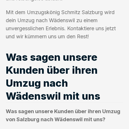
Mit dem Umzugskönig Schmitz Salzburg wird
dein Umzug nach Wädenswil zu einem
unvergesslichen Erlebnis. Kontaktiere uns jetzt
und wir kümmern uns um den Rest!
Was sagen unsere
Kunden über ihren
Umzug nach
Wädenswil mit uns
Was sagen unsere Kunden über ihren Umzug
von Salzburg nach Wädenswil mit uns?