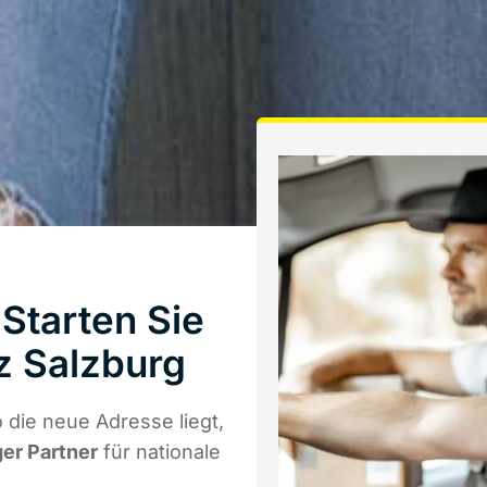
Starten Sie
z Salzburg
 die neue Adresse liegt,
ger Partner
für nationale