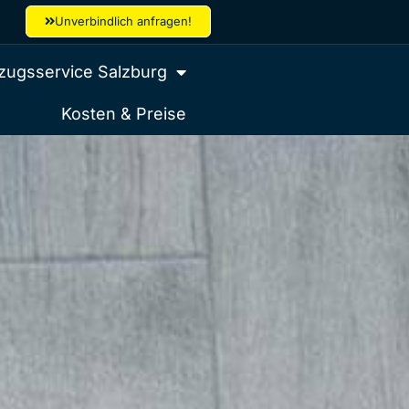
Unverbindlich anfragen!
ugsservice Salzburg
Kosten & Preise