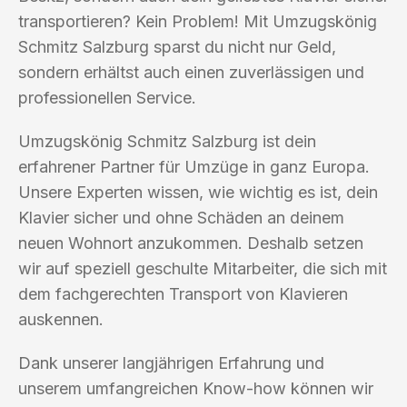
transportieren? Kein Problem! Mit Umzugskönig
Schmitz Salzburg sparst du nicht nur Geld,
sondern erhältst auch einen zuverlässigen und
professionellen Service.
Umzugskönig Schmitz Salzburg ist dein
erfahrener Partner für Umzüge in ganz Europa.
Unsere Experten wissen, wie wichtig es ist, dein
Klavier sicher und ohne Schäden an deinem
neuen Wohnort anzukommen. Deshalb setzen
wir auf speziell geschulte Mitarbeiter, die sich mit
dem fachgerechten Transport von Klavieren
auskennen.
Dank unserer langjährigen Erfahrung und
unserem umfangreichen Know-how können wir