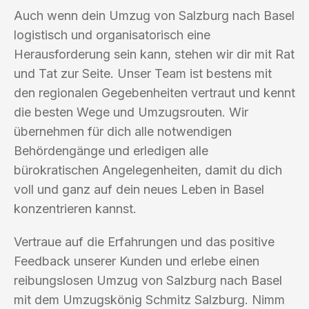
Auch wenn dein Umzug von Salzburg nach Basel
logistisch und organisatorisch eine
Herausforderung sein kann, stehen wir dir mit Rat
und Tat zur Seite. Unser Team ist bestens mit
den regionalen Gegebenheiten vertraut und kennt
die besten Wege und Umzugsrouten. Wir
übernehmen für dich alle notwendigen
Behördengänge und erledigen alle
bürokratischen Angelegenheiten, damit du dich
voll und ganz auf dein neues Leben in Basel
konzentrieren kannst.
Vertraue auf die Erfahrungen und das positive
Feedback unserer Kunden und erlebe einen
reibungslosen Umzug von Salzburg nach Basel
mit dem Umzugskönig Schmitz Salzburg. Nimm