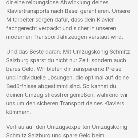
dir eine reibungslose Abwicklung deines
Klaviertransports nach Basel garantieren. Unsere
Mitarbeiter sorgen dafür, dass dein Klavier
fachgerecht verpackt und sicher in unseren
modernen Transportfahrzeugen verstaut wird.
Und das Beste daran: Mit Umzugskönig Schmitz
Salzburg sparst du nicht nur Zeit, sondern auch
bares Geld. Wir bieten dir transparente Preise
und individuelle Lösungen, die optimal auf deine
Bedürfnisse abgestimmt sind. So kannst du
deinen Umzug stressfrei genießen, während wir
uns um den sicheren Transport deines Klaviers
kümmern.
Vertrau auf den Umzugsexperten Umzugskönig
Schmitz Salzburg und spare Geld beim