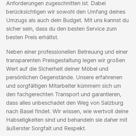
Anforderungen zugeschnitten ist. Dabei
berücksichtigen wir sowohl den Umfang deines
Umzugs als auch dein Budget. Mit uns kannst du
sicher sein, dass du den besten Service zum
besten Preis erhältst.
Neben einer professionellen Betreuung und einer
transparenten Preisgestaltung legen wir großen
Wert auf die Sicherheit deiner Möbel und
persönlichen Gegenstände. Unsere erfahrenen
und sorgfältigen Mitarbeiter kümmern sich um
den fachgerechten Transport und garantieren,
dass alles unbeschadet den Weg von Salzburg
nach Basel findet. Wir wissen, wie wertvoll deine
Habseligkeiten sind und behandeln sie daher mit
äußerster Sorgfalt und Respekt.