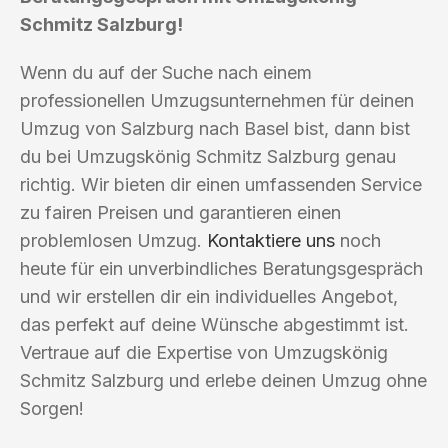
Schmitz Salzburg!
Wenn du auf der Suche nach einem
professionellen Umzugsunternehmen für deinen
Umzug von Salzburg nach Basel bist, dann bist
du bei Umzugskönig Schmitz Salzburg genau
richtig. Wir bieten dir einen umfassenden Service
zu fairen Preisen und garantieren einen
problemlosen Umzug.
Kontaktiere uns
noch
heute für ein unverbindliches Beratungsgespräch
und wir erstellen dir ein individuelles Angebot,
das perfekt auf deine Wünsche abgestimmt ist.
Vertraue auf die Expertise von Umzugskönig
Schmitz Salzburg und erlebe deinen Umzug ohne
Sorgen!