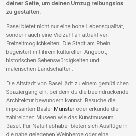
deiner Seite, um deinen Umzug reibungslos
zu gestalten.
Basel bietet nicht nur eine hohe Lebensqualität,
sondern auch eine Vielzahl an attraktiven
Freizeitmöglichkeiten. Die Stadt am Rhein
begeistert mit ihrem kulturellen Angebot,
historischen Sehenswürdigkeiten und
malerischen Landschaften.
Die Altstadt von Basel lädt zu einem gemütlichen
Spaziergang ein, bei dem du die beeindruckende
Architektur bewundern kannst. Besuche die
imposanten Basler
Münster
oder erkunde die
zahlreichen Museen wie das Kunstmuseum
Basel. Für Naturliebhaber bieten sich Ausflüge in
die nahe gelegenen Weinberge oder eine