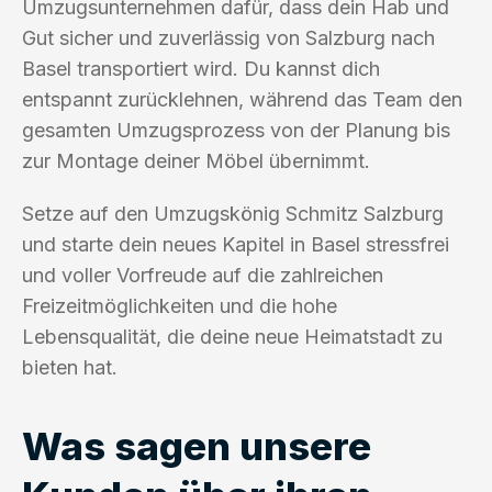
Umzugsunternehmen dafür, dass dein Hab und
Gut sicher und zuverlässig von Salzburg nach
Basel transportiert wird. Du kannst dich
entspannt zurücklehnen, während das Team den
gesamten Umzugsprozess von der Planung bis
zur Montage deiner Möbel übernimmt.
Setze auf den Umzugskönig Schmitz Salzburg
und starte dein neues Kapitel in Basel stressfrei
und voller Vorfreude auf die zahlreichen
Freizeitmöglichkeiten und die hohe
Lebensqualität, die deine neue Heimatstadt zu
bieten hat.
Was sagen unsere