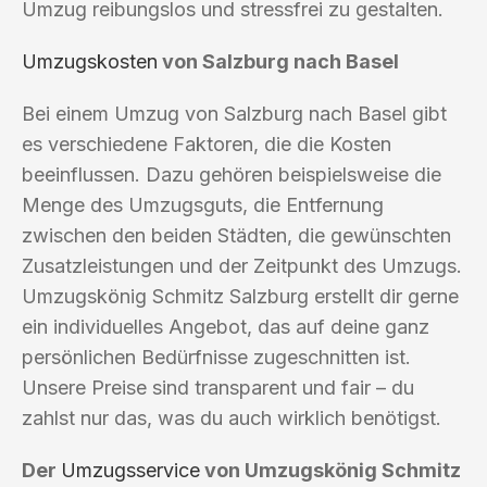
Umzug reibungslos und stressfrei zu gestalten.
Umzugskosten
von Salzburg nach Basel
Bei einem Umzug von Salzburg nach Basel gibt
es verschiedene Faktoren, die die Kosten
beeinflussen. Dazu gehören beispielsweise die
Menge des Umzugsguts, die Entfernung
zwischen den beiden Städten, die gewünschten
Zusatzleistungen und der Zeitpunkt des Umzugs.
Umzugskönig Schmitz Salzburg erstellt dir gerne
ein individuelles Angebot, das auf deine ganz
persönlichen Bedürfnisse zugeschnitten ist.
Unsere Preise sind transparent und fair – du
zahlst nur das, was du auch wirklich benötigst.
Der
Umzugsservice
von Umzugskönig Schmitz