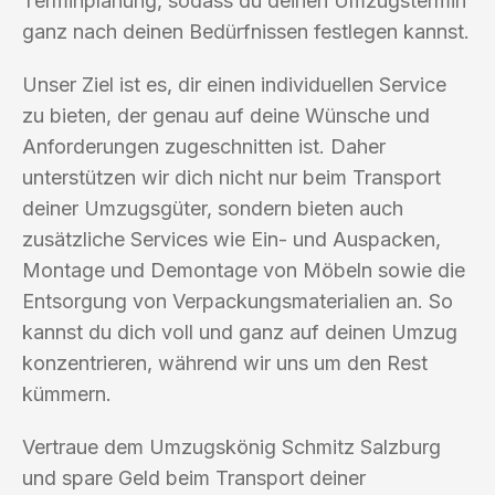
Terminplanung, sodass du deinen Umzugstermin
ganz nach deinen Bedürfnissen festlegen kannst.
Unser Ziel ist es, dir einen individuellen Service
zu bieten, der genau auf deine Wünsche und
Anforderungen zugeschnitten ist. Daher
unterstützen wir dich nicht nur beim Transport
deiner Umzugsgüter, sondern bieten auch
zusätzliche Services wie Ein- und Auspacken,
Montage und Demontage von Möbeln sowie die
Entsorgung von Verpackungsmaterialien an. So
kannst du dich voll und ganz auf deinen Umzug
konzentrieren, während wir uns um den Rest
kümmern.
Vertraue dem Umzugskönig Schmitz Salzburg
und spare Geld beim Transport deiner