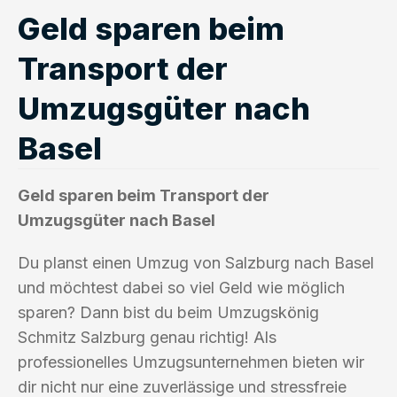
Geld sparen beim
Transport der
Umzugsgüter nach
Basel
Geld sparen beim Transport der
Umzugsgüter nach Basel
Du planst einen Umzug von Salzburg nach Basel
und möchtest dabei so viel Geld wie möglich
sparen? Dann bist du beim Umzugskönig
Schmitz Salzburg genau richtig! Als
professionelles Umzugsunternehmen bieten wir
dir nicht nur eine zuverlässige und stressfreie