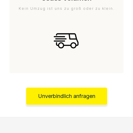
Kein Umzug ist uns zu groß oder zu klein.
Unverbindlich anfragen