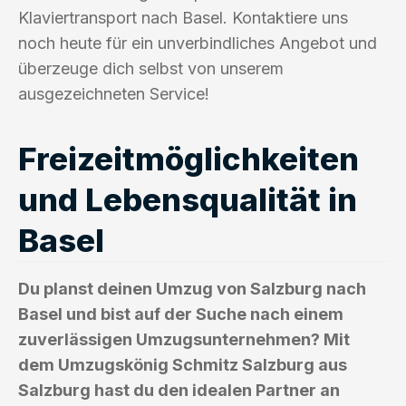
Klaviertransport nach Basel. Kontaktiere uns
noch heute für ein unverbindliches Angebot und
überzeuge dich selbst von unserem
ausgezeichneten Service!
Freizeitmöglichkeiten
und Lebensqualität in
Basel
Du planst deinen Umzug von Salzburg nach
Basel und bist auf der Suche nach einem
zuverlässigen Umzugsunternehmen? Mit
dem Umzugskönig Schmitz Salzburg aus
Salzburg hast du den idealen Partner an