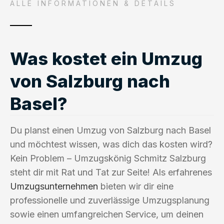
ALLE INFORMATIONEN & DETAILS
Was kostet ein Umzug
von Salzburg nach
Basel?
Du planst einen Umzug von Salzburg nach Basel
und möchtest wissen, was dich das kosten wird?
Kein Problem – Umzugskönig Schmitz Salzburg
steht dir mit Rat und Tat zur Seite! Als erfahrenes
Umzugsunternehmen
bieten wir dir eine
professionelle und zuverlässige Umzugsplanung
sowie einen umfangreichen Service, um deinen