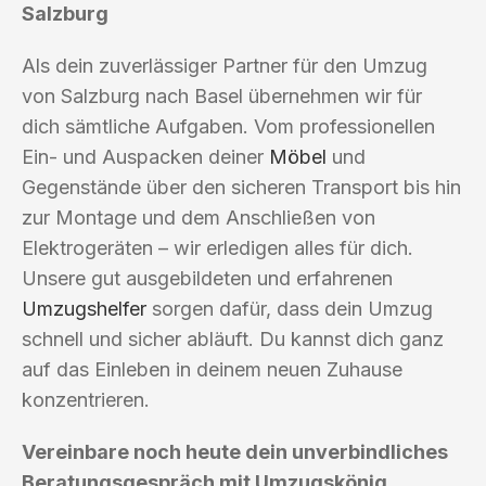
Salzburg
Als dein zuverlässiger Partner für den Umzug
von Salzburg nach Basel übernehmen wir für
dich sämtliche Aufgaben. Vom professionellen
Ein- und Auspacken deiner
Möbel
und
Gegenstände über den sicheren Transport bis hin
zur Montage und dem Anschließen von
Elektrogeräten – wir erledigen alles für dich.
Unsere gut ausgebildeten und erfahrenen
Umzugshelfer
sorgen dafür, dass dein Umzug
schnell und sicher abläuft. Du kannst dich ganz
auf das Einleben in deinem neuen Zuhause
konzentrieren.
Vereinbare noch heute dein unverbindliches
Beratungsgespräch mit Umzugskönig