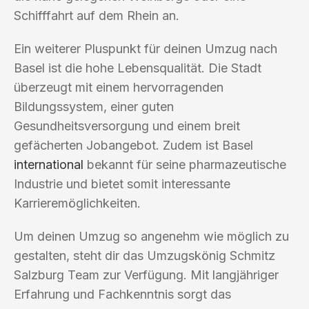
Schifffahrt auf dem Rhein an.
Ein weiterer Pluspunkt für deinen Umzug nach
Basel ist die hohe Lebensqualität. Die Stadt
überzeugt mit einem hervorragenden
Bildungssystem, einer guten
Gesundheitsversorgung und einem breit
gefächerten Jobangebot. Zudem ist Basel
international
bekannt für seine pharmazeutische
Industrie und bietet somit interessante
Karrieremöglichkeiten.
Um deinen Umzug so angenehm wie möglich zu
gestalten, steht dir das Umzugskönig Schmitz
Salzburg Team zur Verfügung. Mit langjähriger
Erfahrung und Fachkenntnis sorgt das