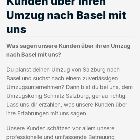
Kunden über ihren
Umzug nach Basel mit
uns
Was sagen unsere Kunden über ihren Umzug
nach Basel mit uns?
Du planst deinen Umzug von Salzburg nach
Basel und suchst nach einem zuverlässigen
Umzugsunternehmen? Dann bist du bei uns, dem
Umzugskönig Schmitz Salzburg, genau richtig!
Lass uns dir erzählen, was unsere Kunden über
ihre Erfahrungen mit uns sagen.
Unsere Kunden schätzen vor allem unsere
professionelle und umfassende Betreuung