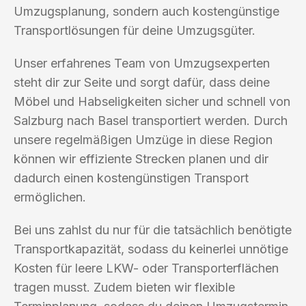
Umzugsplanung, sondern auch kostengünstige
Transportlösungen für deine Umzugsgüter.
Unser erfahrenes Team von Umzugsexperten
steht dir zur Seite und sorgt dafür, dass deine
Möbel und Habseligkeiten sicher und schnell von
Salzburg nach Basel transportiert werden. Durch
unsere regelmäßigen Umzüge in diese Region
können wir effiziente Strecken planen und dir
dadurch einen kostengünstigen Transport
ermöglichen.
Bei uns zahlst du nur für die tatsächlich benötigte
Transportkapazität, sodass du keinerlei unnötige
Kosten für leere LKW- oder Transporterflächen
tragen musst. Zudem bieten wir flexible