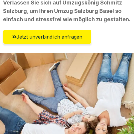
Verlassen Sie sich auf Umzugskönig Schmitz
Salzburg, um Ihren Umzug Salzburg Basel so
einfach und stressfrei wie möglich zu gestalten.
Jetzt unverbindlich anfragen