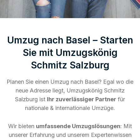
Umzug nach Basel – Starten
Sie mit Umzugskönig
Schmitz Salzburg
Planen Sie einen Umzug nach Basel? Egal wo die
neue Adresse liegt, Umzugskönig Schmitz
Salzburg ist
Ihr zuverlässiger Partner
für
nationale & internationale Umzüge.
Wir bieten
umfassende Umzugslösungen
: Mit
unserer Erfahrung und unserem Expertenwissen