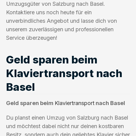
Umzugsgüter von Salzburg nach Basel.
Kontaktiere uns noch heute für ein
unverbindliches Angebot und lasse dich von
unserem zuverlässigen und professionellen
Service überzeugen!
Geld sparen beim
Klaviertransport nach
Basel
Geld sparen beim
Klaviertransport
nach Basel
Du planst einen Umzug von Salzburg nach Basel
und möchtest dabei nicht nur deinen kostbaren
Besitz, sondern auch dein geliebtes Klavier sicher