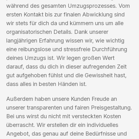
während des gesamten Umzugsprozesses. Vom
ersten Kontakt bis zur finalen Abwicklung sind
wir stets für dich da und kümmern uns um alle
organisatorischen Details. Dank unserer
langjährigen Erfahrung wissen wir, wie wichtig
eine reibungslose und stressfreie Durchführung
deines Umzugs ist. Wir legen großen Wert
darauf, dass du dich in dieser aufregenden Zeit
gut aufgehoben fühlst und die Gewissheit hast,
dass alles in besten Händen ist.
Außerdem haben unsere Kunden Freude an
unserer transparenten und fairen Preisgestaltung.
Bei uns wirst du nicht mit versteckten Kosten
überrascht. Wir erstellen dir ein individuelles
Angebot, das genau auf deine Bedürfnisse und