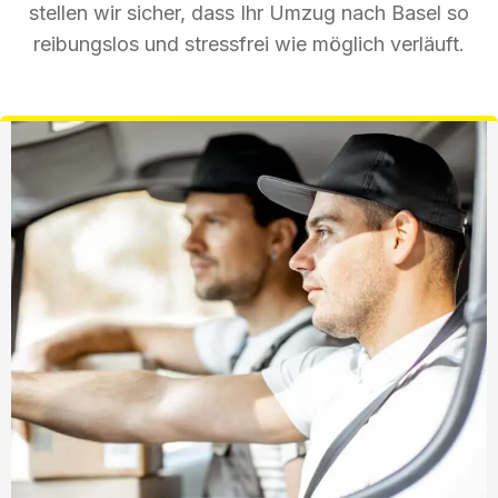
stellen wir sicher, dass Ihr Umzug nach Basel so
reibungslos und stressfrei wie möglich verläuft.