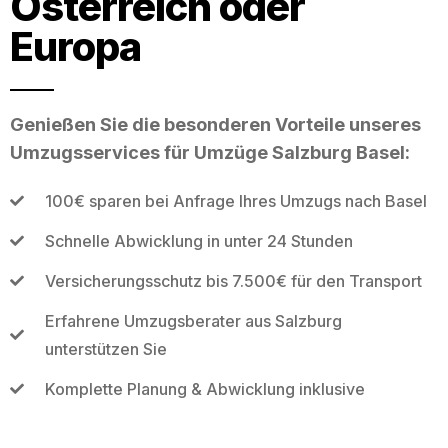
Österreich oder
Europa
Genießen Sie die besonderen Vorteile unseres
Umzugsservices für Umzüge Salzburg Basel:
100€ sparen bei Anfrage Ihres Umzugs nach Basel
Schnelle Abwicklung in unter 24 Stunden
Versicherungsschutz bis 7.500€ für den Transport
Erfahrene Umzugsberater aus Salzburg
unterstützen Sie
Komplette Planung & Abwicklung inklusive