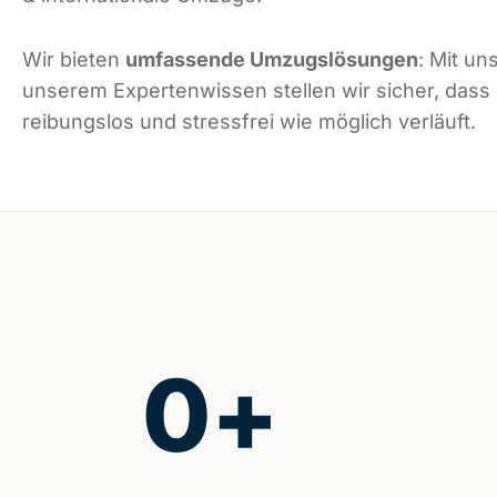
Wir bieten
umfassende Umzugslösungen
: Mit un
unserem Expertenwissen stellen wir sicher, dass
reibungslos und stressfrei wie möglich verläuft.
0
+