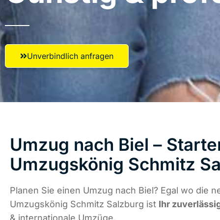
Unverbindlich anfragen
Umzug nach Biel – Starte
Umzugskönig Schmitz Sa
Planen Sie einen Umzug nach Biel? Egal wo die ne
Umzugskönig Schmitz Salzburg ist
Ihr zuverlässi
& internationale Umzüge.