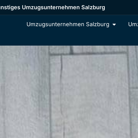
nstiges Umzugsunternehmen Salzburg
Umzugsunternehmen Salzburg
Umz