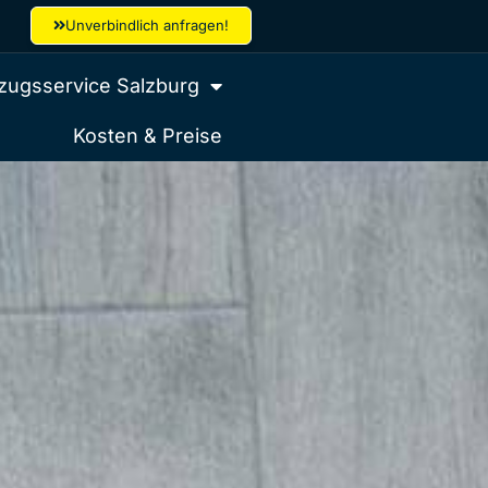
Unverbindlich anfragen!
ugsservice Salzburg
Kosten & Preise