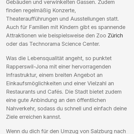
Gebäuden und verwinkelten Gassen. Zudem
finden regelmäßig Konzerte,
Theateraufführungen und Ausstellungen statt.
Auch für Familien mit Kindern gibt es spannende
Attraktionen wie beispielsweise den Zoo
Zürich
oder das Technorama Science Center.
Was die Lebensqualität angeht, so punktet
Rapperswil-Jona mit einer hervorragenden
Infrastruktur, einem breiten Angebot an
Einkaufsmöglichkeiten und einer Vielzahl an
Restaurants und Cafés. Die Stadt bietet zudem
eine gute Anbindung an den öffentlichen
Nahverkehr, sodass du schnell und einfach deine
Ziele erreichen kannst.
Wenn du dich für den Umzug von Salzburg nach