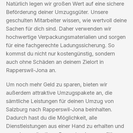
Natürlich legen wir großen Wert auf eine sichere
Beförderung deiner Umzugsgüter. Unsere
geschulten Mitarbeiter wissen, wie wertvoll deine
Sachen für dich sind. Daher verwenden wir
hochwertige Verpackungsmaterialien und sorgen
für eine fachgerechte Ladungssicherung. So
kommst du nicht nur kostengünstig, sondern
auch ohne Schäden an deinem Zielort in
Rapperswil-Jona an.
Um noch mehr Geld zu sparen, bieten wir
außerdem attraktive Umzugspakete an, die
sämtliche Leistungen für deinen Umzug von
Salzburg nach Rapperswil-Jona beinhalten.
Dadurch hast du die Möglichkeit, alle
Dienstleistungen aus einer Hand zu erhalten und