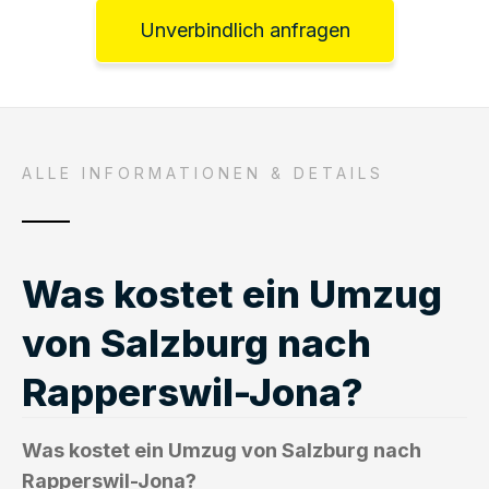
Unverbindlich anfragen
ALLE INFORMATIONEN & DETAILS
Was kostet ein Umzug
von Salzburg nach
Rapperswil-Jona?
Was kostet ein Umzug von Salzburg nach
Rapperswil-Jona?