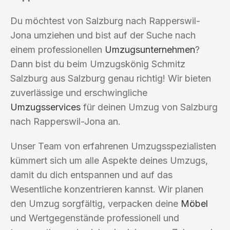
Du möchtest von Salzburg nach Rapperswil-
Jona umziehen und bist auf der Suche nach
einem professionellen
Umzugsunternehmen
?
Dann bist du beim Umzugskönig Schmitz
Salzburg aus Salzburg genau richtig! Wir bieten
zuverlässige und erschwingliche
Umzugsservices
für deinen Umzug von Salzburg
nach Rapperswil-Jona an.
Unser Team von erfahrenen Umzugsspezialisten
kümmert sich um alle Aspekte deines Umzugs,
damit du dich entspannen und auf das
Wesentliche konzentrieren kannst. Wir planen
den Umzug sorgfältig, verpacken deine
Möbel
und Wertgegenstände professionell und