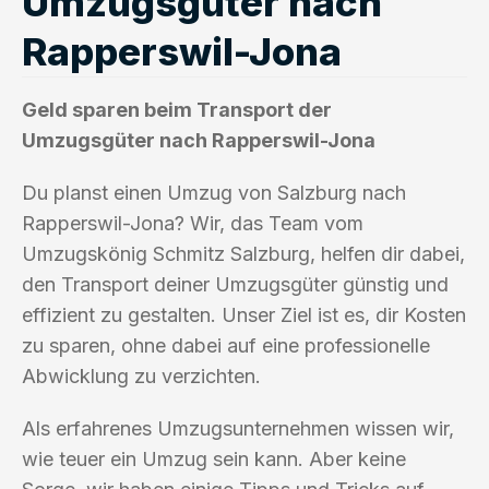
Umzugsgüter nach
Rapperswil-Jona
Geld sparen beim Transport der
Umzugsgüter nach Rapperswil-Jona
Du planst einen Umzug von Salzburg nach
Rapperswil-Jona? Wir, das Team vom
Umzugskönig Schmitz Salzburg, helfen dir dabei,
den Transport deiner Umzugsgüter günstig und
effizient zu gestalten. Unser Ziel ist es, dir Kosten
zu sparen, ohne dabei auf eine professionelle
Abwicklung zu verzichten.
Als erfahrenes Umzugsunternehmen wissen wir,
wie teuer ein Umzug sein kann. Aber keine