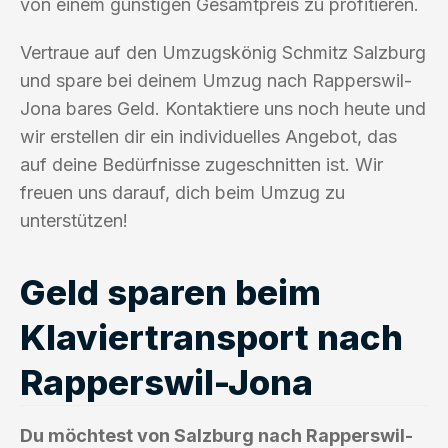
von einem günstigen Gesamtpreis zu profitieren.
Vertraue auf den Umzugskönig Schmitz Salzburg
und spare bei deinem Umzug nach Rapperswil-
Jona bares Geld. Kontaktiere uns noch heute und
wir erstellen dir ein individuelles Angebot, das
auf deine Bedürfnisse zugeschnitten ist. Wir
freuen uns darauf, dich beim Umzug zu
unterstützen!
Geld sparen beim
Klaviertransport nach
Rapperswil-Jona
Du möchtest von Salzburg nach Rapperswil-