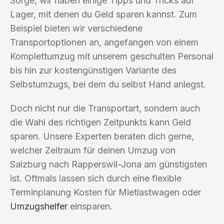
Sorge, wir haben einige Tipps und Tricks auf
Lager, mit denen du Geld sparen kannst. Zum
Beispiel bieten wir verschiedene
Transportoptionen an, angefangen von einem
Komplettumzug mit unserem geschulten Personal
bis hin zur kostengünstigen Variante des
Selbstumzugs, bei dem du selbst Hand anlegst.
Doch nicht nur die Transportart, sondern auch
die Wahl des richtigen Zeitpunkts kann Geld
sparen. Unsere Experten beraten dich gerne,
welcher Zeitraum für deinen Umzug von
Salzburg nach Rapperswil-Jona am günstigsten
ist. Oftmals lassen sich durch eine flexible
Terminplanung Kosten für Mietlastwagen oder
Umzugshelfer
einsparen.