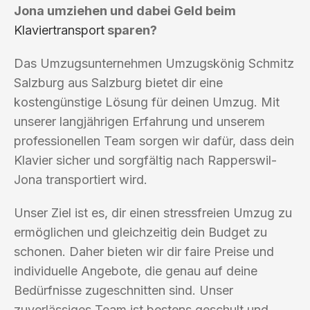
Jona umziehen und dabei Geld beim
Klaviertransport
sparen?
Das Umzugsunternehmen Umzugskönig Schmitz
Salzburg aus Salzburg bietet dir eine
kostengünstige Lösung für deinen Umzug. Mit
unserer langjährigen Erfahrung und unserem
professionellen Team sorgen wir dafür, dass dein
Klavier sicher und sorgfältig nach Rapperswil-
Jona transportiert wird.
Unser Ziel ist es, dir einen stressfreien Umzug zu
ermöglichen und gleichzeitig dein Budget zu
schonen. Daher bieten wir dir faire Preise und
individuelle Angebote, die genau auf deine
Bedürfnisse zugeschnitten sind. Unser
zuverlässiges Team ist bestens geschult und