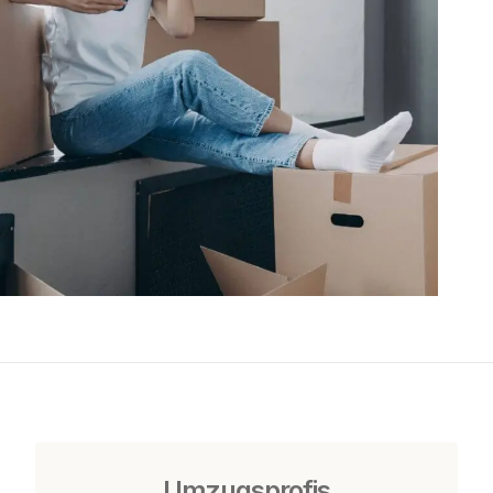
Umzugsprofis