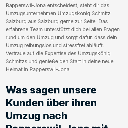
Rapperswil-Jona entscheidest, steht dir das
Umzugsunternehmen Umzugskönig Schmitz
Salzburg aus Salzburg gerne zur Seite. Das
erfahrene Team unterstützt dich bei allen Fragen
rund um den Umzug und sorgt dafür, dass dein
Umzug reibungslos und stressfrei abläuft.
Vertraue auf die Expertise des Umzugskönig
Schmitzs und genieße den Start in deine neue
Heimat in Rapperswil-Jona.
Was sagen unsere
Kunden über ihren
Umzug nach