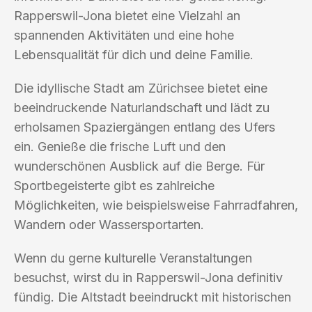
Rapperswil-Jona bietet eine Vielzahl an
spannenden Aktivitäten und eine hohe
Lebensqualität für dich und deine Familie.
Die idyllische Stadt am Zürichsee bietet eine
beeindruckende Naturlandschaft und lädt zu
erholsamen Spaziergängen entlang des Ufers
ein. Genieße die frische Luft und den
wunderschönen Ausblick auf die Berge. Für
Sportbegeisterte gibt es zahlreiche
Möglichkeiten, wie beispielsweise Fahrradfahren,
Wandern oder Wassersportarten.
Wenn du gerne kulturelle Veranstaltungen
besuchst, wirst du in Rapperswil-Jona definitiv
fündig. Die Altstadt beeindruckt mit historischen