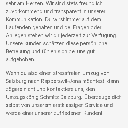
sehr am Herzen. Wir sind stets freundlich,
zuvorkommend und transparent in unserer
Kommunikation. Du wirst immer auf dem
Laufenden gehalten und bei Fragen oder
Anliegen stehen wir dir jederzeit zur Verfügung.
Unsere Kunden schätzen diese persönliche
Betreuung und fühlen sich bei uns gut
aufgehoben.
Wenn du also einen stressfreien Umzug von
Salzburg nach Rapperswil-Jona möchtest, dann
zögere nicht und kontaktiere uns, den
Umzugskönig Schmitz Salzburg. Überzeuge dich
selbst von unserem erstklassigen Service und
werde einer unserer zufriedenen Kunden!