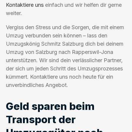
Kontaktiere uns
einfach und wir helfen dir gerne
weiter.
Vergiss den Stress und die Sorgen, die mit einem
Umzug verbunden sein können – lass den
Umzugskönig Schmitz Salzburg dich bei deinem
Umzug von Salzburg nach Rapperswil-Jona
unterstützen. Wir sind dein verlässlicher Partner,
der sich um jeden Schritt des Umzugsprozesses
kümmert. Kontaktiere uns noch heute für ein
unverbindliches Angebot.
Geld sparen beim
Transport der