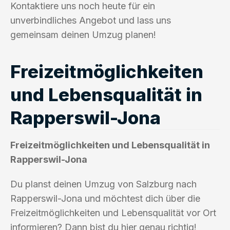
Kontaktiere uns noch heute für ein
unverbindliches Angebot und lass uns
gemeinsam deinen Umzug planen!
Freizeitmöglichkeiten
und Lebensqualität in
Rapperswil-Jona
Freizeitmöglichkeiten und Lebensqualität in
Rapperswil-Jona
Du planst deinen Umzug von Salzburg nach
Rapperswil-Jona und möchtest dich über die
Freizeitmöglichkeiten und Lebensqualität vor Ort
informieren? Dann bist du hier genau richtig!