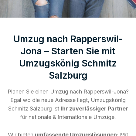
Umzug nach Rapperswil-
Jona – Starten Sie mit
Umzugskönig Schmitz
Salzburg
Planen Sie einen Umzug nach Rapperswil-Jona?
Egal wo die neue Adresse liegt, Umzugskönig
Schmitz Salzburg ist
Ihr zuverlässiger Partner
für nationale & internationale Umzüge.
Wir bieten
umfassende Umzugslösungen
: Mit