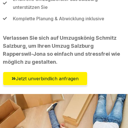
unterstützen Sie
Komplette Planung & Abwicklung inklusive
Verlassen Sie sich auf Umzugskönig Schmitz
Salzburg, um Ihren Umzug Salzburg
Rapperswil-Jona so einfach und stressfrei wie
möglich zu gestalten.
Jetzt unverbindlich anfragen