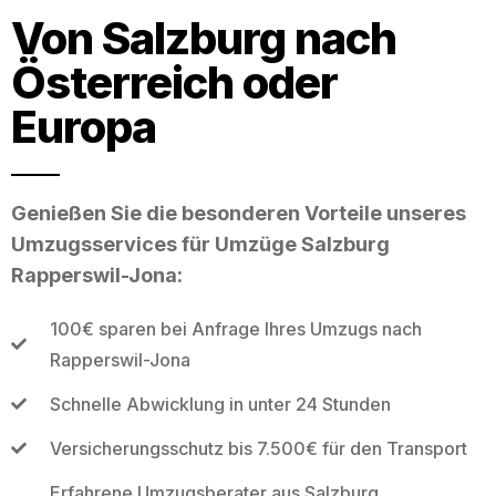
Von Salzburg nach
Österreich oder
Europa
Genießen Sie die besonderen Vorteile unseres
Umzugsservices für Umzüge Salzburg
Rapperswil-Jona:
100€ sparen bei Anfrage Ihres Umzugs nach
Rapperswil-Jona
Schnelle Abwicklung in unter 24 Stunden
Versicherungsschutz bis 7.500€ für den Transport
Erfahrene Umzugsberater aus Salzburg