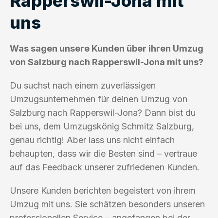
Rapperswil-Jona mit
uns
Was sagen unsere Kunden über ihren Umzug
von Salzburg nach Rapperswil-Jona mit uns?
Du suchst nach einem zuverlässigen
Umzugsunternehmen für deinen Umzug von
Salzburg nach Rapperswil-Jona? Dann bist du
bei uns, dem Umzugskönig Schmitz Salzburg,
genau richtig! Aber lass uns nicht einfach
behaupten, dass wir die Besten sind – vertraue
auf das Feedback unserer zufriedenen Kunden.
Unsere Kunden berichten begeistert von ihrem
Umzug mit uns. Sie schätzen besonders unseren
professionellen Service – angefangen bei der