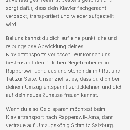
sorgt dafür, dass dein Klavier fachgerecht
verpackt, transportiert und wieder aufgestellt
wird.
Bei uns kannst du dich auf eine pünktliche und
reibungslose Abwicklung deines
Klaviertransports verlassen. Wir kennen uns
bestens mit den örtlichen Gegebenheiten in
Rapperswil-Jona aus und stehen dir mit Rat und
Tat zur Seite. Unser Ziel ist es, dass du dich bei
deinem Umzug entspannt zurücklehnen und dich
auf dein neues Zuhause freuen kannst.
Wenn du also Geld sparen möchtest beim
Klaviertransport nach Rapperswil-Jona, dann
vertraue auf Umzugskönig Schmitz Salzburg.