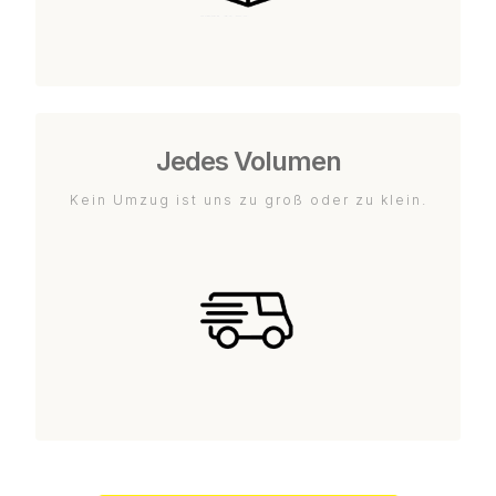
Jedes Volumen
Kein Umzug ist uns zu groß oder zu klein.