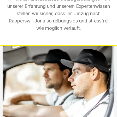
unserer Erfahrung und unserem Expertenwissen
stellen wir sicher, dass Ihr Umzug nach
Rapperswil-Jona so reibungslos und stressfrei
wie möglich verläuft.