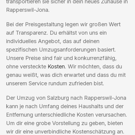
transportieren sie sicher in dein neues Zuhause in
Rapperswil-Jona.
Bei der Preisgestaltung legen wir großen Wert
auf Transparenz. Du erhältst von uns ein
individuelles Angebot, das auf deinen
spezifischen Umzugsanforderungen basiert.
Unsere Preise sind fair und konkurrenzfähig,
ohne versteckte
Kosten
. Wir möchten, dass du
genau weißt, was dich erwartet und dass du mit
unserem Service rundum zufrieden bist.
Der Umzug von Salzburg nach Rapperswil-Jona
kann je nach Umfang deines Haushalts und der
Entfernung unterschiedliche Kosten verursachen.
Um dir eine grobe Vorstellung zu geben, bieten
wir dir eine unverbindliche Kostenschätzung an.