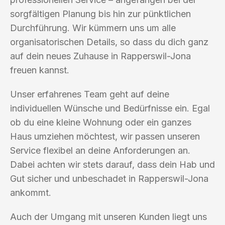
sorgfältigen Planung bis hin zur pünktlichen
Durchführung. Wir kümmern uns um alle
organisatorischen Details, so dass du dich ganz
auf dein neues Zuhause in Rapperswil-Jona
freuen kannst.
Unser erfahrenes Team geht auf deine
individuellen Wünsche und Bedürfnisse ein. Egal
ob du eine kleine Wohnung oder ein ganzes
Haus umziehen möchtest, wir passen unseren
Service flexibel an deine Anforderungen an.
Dabei achten wir stets darauf, dass dein Hab und
Gut sicher und unbeschadet in Rapperswil-Jona
ankommt.
Auch der Umgang mit unseren Kunden liegt uns