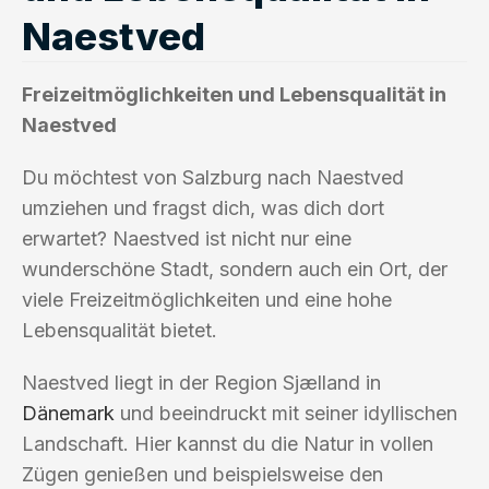
Naestved
Freizeitmöglichkeiten und Lebensqualität in
Naestved
Du möchtest von Salzburg nach Naestved
umziehen und fragst dich, was dich dort
erwartet? Naestved ist nicht nur eine
wunderschöne Stadt, sondern auch ein Ort, der
viele Freizeitmöglichkeiten und eine hohe
Lebensqualität bietet.
Naestved liegt in der Region Sjælland in
Dänemark
und beeindruckt mit seiner idyllischen
Landschaft. Hier kannst du die Natur in vollen
Zügen genießen und beispielsweise den