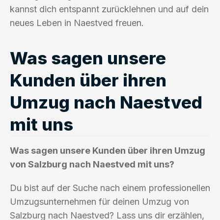
kannst dich entspannt zurücklehnen und auf dein
neues Leben in Naestved freuen.
Was sagen unsere
Kunden über ihren
Umzug nach Naestved
mit uns
Was sagen unsere Kunden über ihren Umzug
von Salzburg nach Naestved mit uns?
Du bist auf der Suche nach einem professionellen
Umzugsunternehmen für deinen Umzug von
Salzburg nach Naestved? Lass uns dir erzählen,