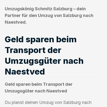
Umzugskönig Schmitz Salzburg – dein
Partner für den Umzug von Salzburg nach
Naestved.
Geld sparen beim
Transport der
Umzugsgüter nach
Naestved
Geld sparen beim Transport der
Umzugsgüter nach Naestved
Du planst deinen Umzug von Salzburg nach