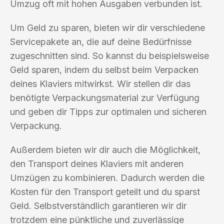
Umzug oft mit hohen Ausgaben verbunden ist.
Um Geld zu sparen, bieten wir dir verschiedene
Servicepakete an, die auf deine Bedürfnisse
zugeschnitten sind. So kannst du beispielsweise
Geld sparen, indem du selbst beim Verpacken
deines Klaviers mitwirkst. Wir stellen dir das
benötigte Verpackungsmaterial zur Verfügung
und geben dir Tipps zur optimalen und sicheren
Verpackung.
Außerdem bieten wir dir auch die Möglichkeit,
den Transport deines Klaviers mit anderen
Umzügen zu kombinieren. Dadurch werden die
Kosten für den Transport geteilt und du sparst
Geld. Selbstverständlich garantieren wir dir
trotzdem eine pünktliche und zuverlässige