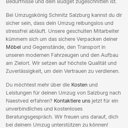
Bedürfnisse und dein Budget zugeschnitten ist.
Bei Umzugskönig Schmitz Salzburg kannst du dir
sicher sein, dass dein Umzug reibungslos und
stressfrei abläuft. Unsere geschulten Mitarbeiter
kümmern sich um das sichere Verpacken deiner
Möbel
und Gegenstände, den Transport in
unseren modernen Fahrzeugen und den Aufbau
am Zielort. Wir setzen auf höchste Qualität und
Zuverlässigkeit, um dein Vertrauen zu verdienen.
Du möchtest mehr über die
Kosten
und
Leistungen für deinen Umzug von Salzburg nach
Naestved erfahren?
Kontaktiere uns
jetzt für ein
unverbindliches und kostenloses
Beratungsgespräch. Wir freuen uns darauf, dich
bei deinem Umzug unterstützen zu können!