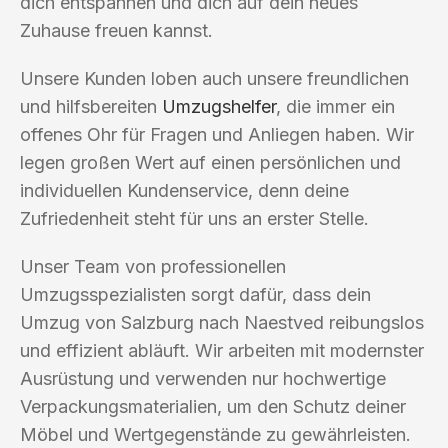
dich entspannen und dich auf dein neues
Zuhause freuen kannst.
Unsere Kunden loben auch unsere freundlichen
und hilfsbereiten
Umzugshelfer
, die immer ein
offenes Ohr für Fragen und Anliegen haben. Wir
legen großen Wert auf einen persönlichen und
individuellen Kundenservice, denn deine
Zufriedenheit steht für uns an erster Stelle.
Unser Team von professionellen
Umzugsspezialisten sorgt dafür, dass dein
Umzug von Salzburg nach Naestved reibungslos
und effizient abläuft. Wir arbeiten mit modernster
Ausrüstung und verwenden nur hochwertige
Verpackungsmaterialien, um den Schutz deiner
Möbel und Wertgegenstände zu gewährleisten.