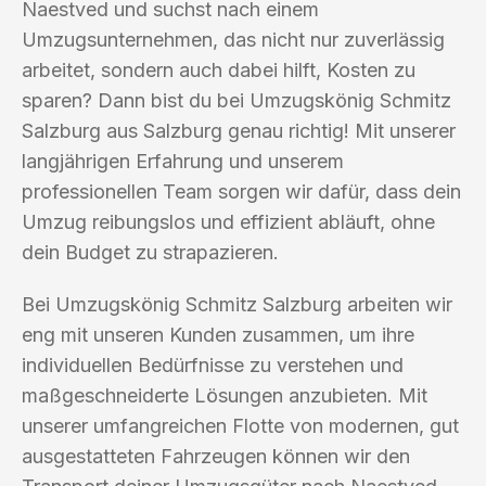
Naestved und suchst nach einem
Umzugsunternehmen, das nicht nur zuverlässig
arbeitet, sondern auch dabei hilft, Kosten zu
sparen? Dann bist du bei Umzugskönig Schmitz
Salzburg aus Salzburg genau richtig! Mit unserer
langjährigen Erfahrung und unserem
professionellen Team sorgen wir dafür, dass dein
Umzug reibungslos und effizient abläuft, ohne
dein Budget zu strapazieren.
Bei Umzugskönig Schmitz Salzburg arbeiten wir
eng mit unseren Kunden zusammen, um ihre
individuellen Bedürfnisse zu verstehen und
maßgeschneiderte Lösungen anzubieten. Mit
unserer umfangreichen Flotte von modernen, gut
ausgestatteten Fahrzeugen können wir den