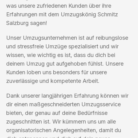
was unsere zufriedenen Kunden über ihre
Erfahrungen mit dem Umzugskönig Schmitz
Salzburg sagen!
Unser Umzugsunternehmen ist auf reibungslose
und stressfreie Umzüge spezialisiert und wir
wissen, wie wichtig es ist, dass du dich bei
deinem Umzug gut aufgehoben fühlst. Unsere
Kunden loben uns besonders für unsere
zuverlässige und kompetente Arbeit.
Dank unserer langjährigen Erfahrung können wir
dir einen maßgeschneiderten Umzugsservice
bieten, der genau auf deine Bedürfnisse
zugeschnitten ist. Wir kümmern uns um alle
organisatorischen Angelegenheiten, damit du