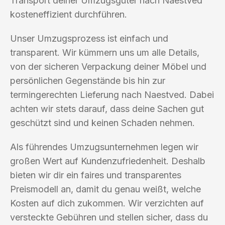
Transport deiner Umzugsgüter nach Naestved
kosteneffizient durchführen.
Unser Umzugsprozess ist einfach und
transparent. Wir kümmern uns um alle Details,
von der sicheren Verpackung deiner Möbel und
persönlichen Gegenstände bis hin zur
termingerechten Lieferung nach Naestved. Dabei
achten wir stets darauf, dass deine Sachen gut
geschützt sind und keinen Schaden nehmen.
Als führendes Umzugsunternehmen legen wir
großen Wert auf Kundenzufriedenheit. Deshalb
bieten wir dir ein faires und transparentes
Preismodell an, damit du genau weißt, welche
Kosten auf dich zukommen. Wir verzichten auf
versteckte Gebühren und stellen sicher, dass du