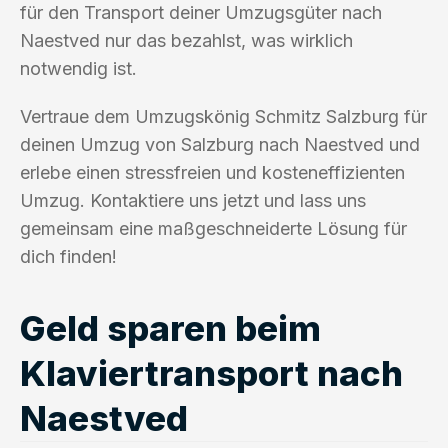
für den Transport deiner Umzugsgüter nach
Naestved nur das bezahlst, was wirklich
notwendig ist.
Vertraue dem Umzugskönig Schmitz Salzburg für
deinen Umzug von Salzburg nach Naestved und
erlebe einen stressfreien und kosteneffizienten
Umzug. Kontaktiere uns jetzt und lass uns
gemeinsam eine maßgeschneiderte Lösung für
dich finden!
Geld sparen beim
Klaviertransport nach
Naestved