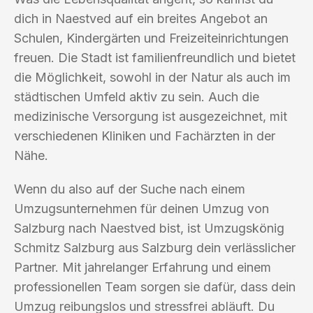
dich in Naestved auf ein breites Angebot an
Schulen, Kindergärten und Freizeiteinrichtungen
freuen. Die Stadt ist familienfreundlich und bietet
die Möglichkeit, sowohl in der Natur als auch im
städtischen Umfeld aktiv zu sein. Auch die
medizinische Versorgung ist ausgezeichnet, mit
verschiedenen Kliniken und Fachärzten in der
Nähe.
Wenn du also auf der Suche nach einem
Umzugsunternehmen für deinen Umzug von
Salzburg nach Naestved bist, ist Umzugskönig
Schmitz Salzburg aus Salzburg dein verlässlicher
Partner. Mit jahrelanger Erfahrung und einem
professionellen Team sorgen sie dafür, dass dein
Umzug reibungslos und stressfrei abläuft. Du