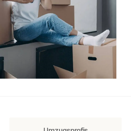
Umzugsprofis