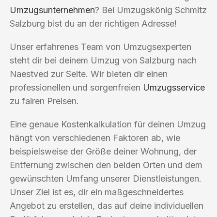
Umzugsunternehmen
? Bei Umzugskönig Schmitz
Salzburg bist du an der richtigen Adresse!
Unser erfahrenes Team von Umzugsexperten
steht dir bei deinem Umzug von Salzburg nach
Naestved zur Seite. Wir bieten dir einen
professionellen und sorgenfreien
Umzugsservice
zu fairen Preisen.
Eine genaue Kostenkalkulation für deinen Umzug
hängt von verschiedenen Faktoren ab, wie
beispielsweise der Größe deiner Wohnung, der
Entfernung zwischen den beiden Orten und dem
gewünschten Umfang unserer Dienstleistungen.
Unser Ziel ist es, dir ein maßgeschneidertes
Angebot zu erstellen, das auf deine individuellen