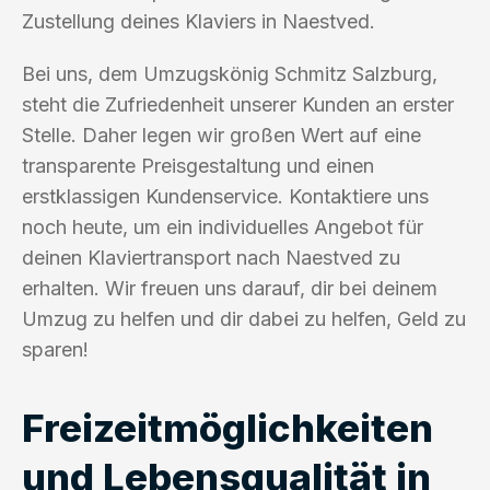
Zustellung deines Klaviers in Naestved.
Bei uns, dem Umzugskönig Schmitz Salzburg,
steht die Zufriedenheit unserer Kunden an erster
Stelle. Daher legen wir großen Wert auf eine
transparente Preisgestaltung und einen
erstklassigen Kundenservice. Kontaktiere uns
noch heute, um ein individuelles Angebot für
deinen Klaviertransport nach Naestved zu
erhalten. Wir freuen uns darauf, dir bei deinem
Umzug zu helfen und dir dabei zu helfen, Geld zu
sparen!
Freizeitmöglichkeiten
und Lebensqualität in