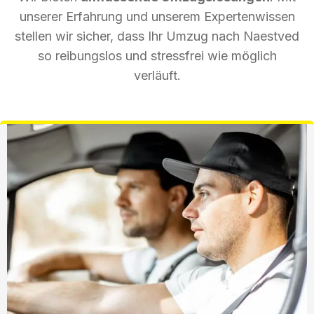
unserer Erfahrung und unserem Expertenwissen
stellen wir sicher, dass Ihr Umzug nach Naestved
so reibungslos und stressfrei wie möglich
verläuft.