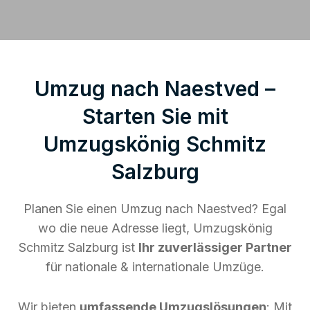
Umzug nach Naestved –
Starten Sie mit
Umzugskönig Schmitz
Salzburg
Planen Sie einen Umzug nach Naestved? Egal
wo die neue Adresse liegt, Umzugskönig
Schmitz Salzburg ist
Ihr zuverlässiger Partner
für nationale & internationale Umzüge.
Wir bieten
umfassende Umzugslösungen
: Mit