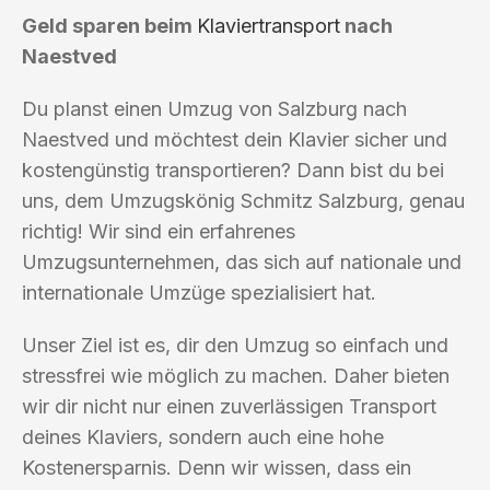
Geld sparen beim
Klaviertransport
nach
Naestved
Du planst einen Umzug von Salzburg nach
Naestved und möchtest dein Klavier sicher und
kostengünstig transportieren? Dann bist du bei
uns, dem Umzugskönig Schmitz Salzburg, genau
richtig! Wir sind ein erfahrenes
Umzugsunternehmen, das sich auf nationale und
internationale Umzüge spezialisiert hat.
Unser Ziel ist es, dir den Umzug so einfach und
stressfrei wie möglich zu machen. Daher bieten
wir dir nicht nur einen zuverlässigen Transport
deines Klaviers, sondern auch eine hohe
Kostenersparnis. Denn wir wissen, dass ein