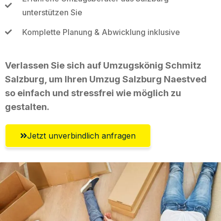
unterstützen Sie
Komplette Planung & Abwicklung inklusive
Verlassen Sie sich auf Umzugskönig Schmitz
Salzburg, um Ihren Umzug Salzburg Naestved
so einfach und stressfrei wie möglich zu
gestalten.
Jetzt unverbindlich anfragen