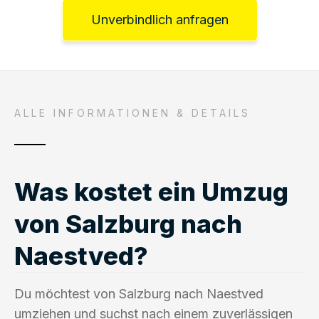
Unverbindlich anfragen
ALLE INFORMATIONEN & DETAILS
Was kostet ein Umzug
von Salzburg nach
Naestved?
Du möchtest von Salzburg nach Naestved
umziehen und suchst nach einem zuverlässigen