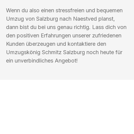
Wenn du also einen stressfreien und bequemen
Umzug von Salzburg nach Naestved planst,
dann bist du bei uns genau richtig. Lass dich von
den positiven Erfahrungen unserer zufriedenen
Kunden überzeugen und kontaktiere den
Umzugskönig Schmitz Salzburg noch heute für
ein unverbindliches Angebot!
UMZUGSKÖNIG SCHMITZ SALZBURG
Ihr Umzug oder