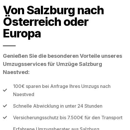
Von Salzburg nach
Österreich oder
Europa
Genießen Sie die besonderen Vorteile unseres
Umzugsservices für Umzüge Salzburg
Naestved:
100€ sparen bei Anfrage Ihres Umzugs nach
Naestved
Schnelle Abwicklung in unter 24 Stunden
Versicherungsschutz bis 7.500€ für den Transport
Erfahrene Umzugsberater aus Salzburg