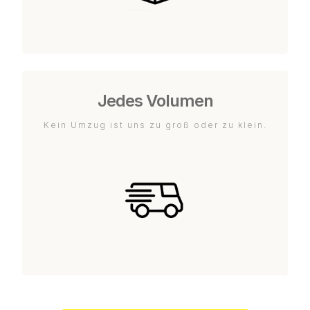
Jedes Volumen
Kein Umzug ist uns zu groß oder zu klein.