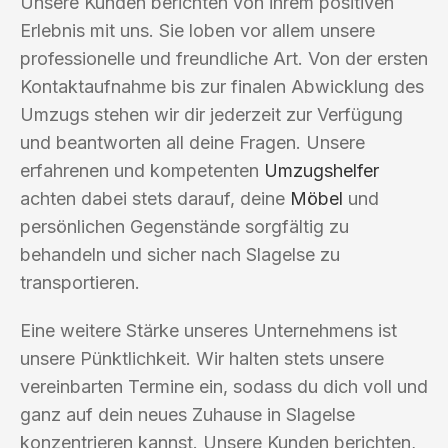
Unsere Kunden berichten von ihrem positiven
Erlebnis mit uns. Sie loben vor allem unsere
professionelle und freundliche Art. Von der ersten
Kontaktaufnahme bis zur finalen Abwicklung des
Umzugs stehen wir dir jederzeit zur Verfügung
und beantworten all deine Fragen. Unsere
erfahrenen und kompetenten
Umzugshelfer
achten dabei stets darauf, deine
Möbel
und
persönlichen Gegenstände sorgfältig zu
behandeln und sicher nach Slagelse zu
transportieren.
Eine weitere Stärke unseres Unternehmens ist
unsere Pünktlichkeit. Wir halten stets unsere
vereinbarten Termine ein, sodass du dich voll und
ganz auf dein neues Zuhause in Slagelse
konzentrieren kannst. Unsere Kunden berichten,