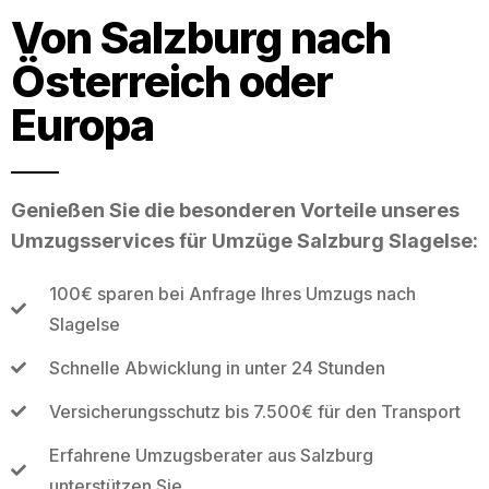
Von Salzburg nach
Österreich oder
Europa
Genießen Sie die besonderen Vorteile unseres
Umzugsservices für Umzüge Salzburg Slagelse:
100€ sparen bei Anfrage Ihres Umzugs nach
Slagelse
Schnelle Abwicklung in unter 24 Stunden
Versicherungsschutz bis 7.500€ für den Transport
Erfahrene Umzugsberater aus Salzburg
unterstützen Sie