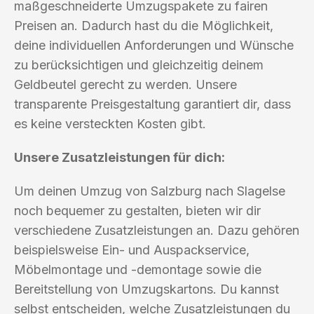
maßgeschneiderte Umzugspakete zu fairen
Preisen an. Dadurch hast du die Möglichkeit,
deine individuellen Anforderungen und Wünsche
zu berücksichtigen und gleichzeitig deinem
Geldbeutel gerecht zu werden. Unsere
transparente Preisgestaltung garantiert dir, dass
es keine versteckten Kosten gibt.
Unsere Zusatzleistungen für dich:
Um deinen Umzug von Salzburg nach Slagelse
noch bequemer zu gestalten, bieten wir dir
verschiedene Zusatzleistungen an. Dazu gehören
beispielsweise Ein- und Auspackservice,
Möbelmontage und -demontage sowie die
Bereitstellung von Umzugskartons. Du kannst
selbst entscheiden, welche Zusatzleistungen du