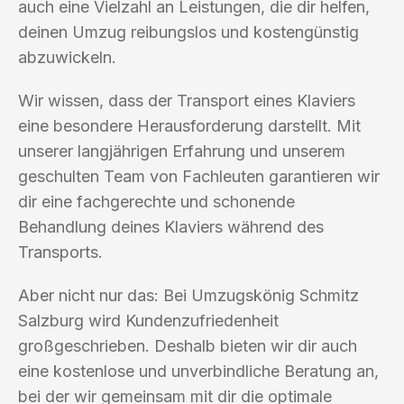
auch eine Vielzahl an Leistungen, die dir helfen,
deinen Umzug reibungslos und kostengünstig
abzuwickeln.
Wir wissen, dass der Transport eines Klaviers
eine besondere Herausforderung darstellt. Mit
unserer langjährigen Erfahrung und unserem
geschulten Team von Fachleuten garantieren wir
dir eine fachgerechte und schonende
Behandlung deines Klaviers während des
Transports.
Aber nicht nur das: Bei Umzugskönig Schmitz
Salzburg wird Kundenzufriedenheit
großgeschrieben. Deshalb bieten wir dir auch
eine kostenlose und unverbindliche Beratung an,
bei der wir gemeinsam mit dir die optimale