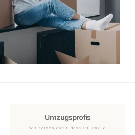
Umzugsprofis
Wir sorgen dafür, dass Ihr Umzug