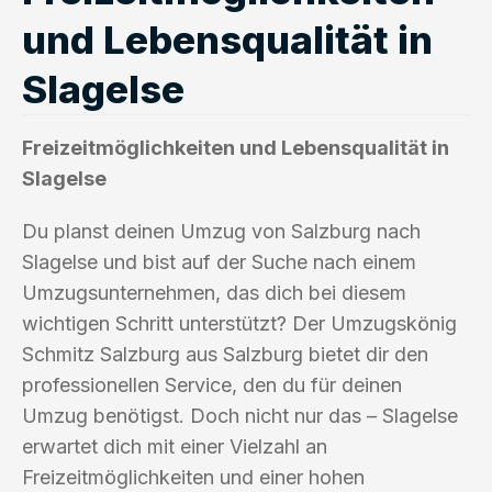
und Lebensqualität in
Slagelse
Freizeitmöglichkeiten und Lebensqualität in
Slagelse
Du planst deinen Umzug von Salzburg nach
Slagelse und bist auf der Suche nach einem
Umzugsunternehmen, das dich bei diesem
wichtigen Schritt unterstützt? Der Umzugskönig
Schmitz Salzburg aus Salzburg bietet dir den
professionellen Service, den du für deinen
Umzug benötigst. Doch nicht nur das – Slagelse
erwartet dich mit einer Vielzahl an
Freizeitmöglichkeiten und einer hohen