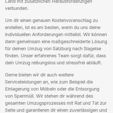
Land mit zusätzlichen Herausforderungen
verbunden.
Um dir einen genauen Kostenvoranschlag zu
erstellen, ist es am besten, wenn du uns deine
individuellen Anforderungen mitteilst. Wir können
dann gemeinsam eine maßgeschneiderte Lösung
für deinen Umzug von Salzburg nach Slagelse
finden. Unser erfahrenes Team sorgt dafür, dass
dein Umzug reibungslos und stressfrei abläuft.
Gerne bieten wir dir auch weitere
Serviceleistungen an, wie zum Beispiel die
Einlagerung von Möbeln oder die Entsorgung
von Sperrmüll. Wir stehen dir während des
gesamten Umzugsprozesses mit Rat und Tat zur
Seite und garantieren dir einen zuverlässigen und