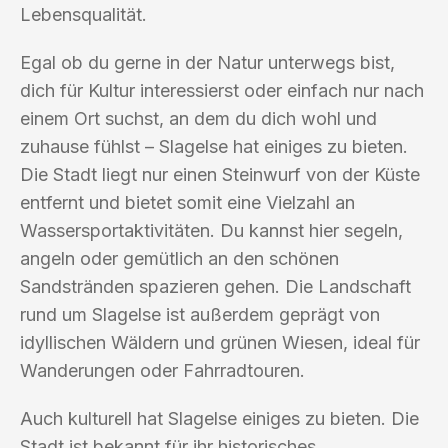
Lebensqualität.
Egal ob du gerne in der Natur unterwegs bist,
dich für Kultur interessierst oder einfach nur nach
einem Ort suchst, an dem du dich wohl und
zuhause fühlst – Slagelse hat einiges zu bieten.
Die Stadt liegt nur einen Steinwurf von der Küste
entfernt und bietet somit eine Vielzahl an
Wassersportaktivitäten. Du kannst hier segeln,
angeln oder gemütlich an den schönen
Sandstränden spazieren gehen. Die Landschaft
rund um Slagelse ist außerdem geprägt von
idyllischen Wäldern und grünen Wiesen, ideal für
Wanderungen oder Fahrradtouren.
Auch kulturell hat Slagelse einiges zu bieten. Die
Stadt ist bekannt für ihr historisches