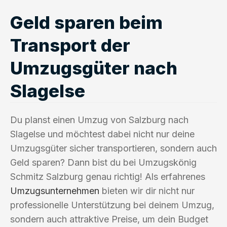
Geld sparen beim
Transport der
Umzugsgüter nach
Slagelse
Du planst einen Umzug von Salzburg nach
Slagelse und möchtest dabei nicht nur deine
Umzugsgüter sicher transportieren, sondern auch
Geld sparen? Dann bist du bei Umzugskönig
Schmitz Salzburg genau richtig! Als erfahrenes
Umzugsunternehmen
bieten wir dir nicht nur
professionelle Unterstützung bei deinem Umzug,
sondern auch attraktive Preise, um dein Budget