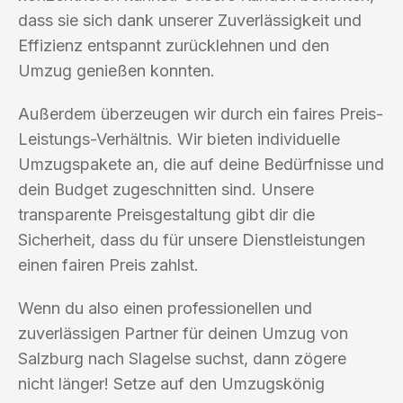
dass sie sich dank unserer Zuverlässigkeit und
Effizienz entspannt zurücklehnen und den
Umzug genießen konnten.
Außerdem überzeugen wir durch ein faires Preis-
Leistungs-Verhältnis. Wir bieten individuelle
Umzugspakete an, die auf deine Bedürfnisse und
dein Budget zugeschnitten sind. Unsere
transparente Preisgestaltung gibt dir die
Sicherheit, dass du für unsere Dienstleistungen
einen fairen Preis zahlst.
Wenn du also einen professionellen und
zuverlässigen Partner für deinen Umzug von
Salzburg nach Slagelse suchst, dann zögere
nicht länger! Setze auf den Umzugskönig