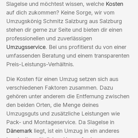
Slagelse und möchtest wissen, welche
Kosten
auf dich zukommen? Keine Sorge, wir vom
Umzugskönig Schmitz Salzburg aus Salzburg
stehen dir gerne zur Seite und bieten dir einen
professionellen und zuverlässigen
Umzugsservice
. Bei uns profitierst du von einer
umfassenden Beratung und einem transparenten
Preis-Leistungs-Verhältnis.
Die Kosten für einen Umzug setzen sich aus
verschiedenen Faktoren zusammen. Dazu
gehören unter anderem die Entfernung zwischen
den beiden Orten, die Menge deines
Umzugsguts und zusätzliche Leistungen wie
Pack- und Montageservice. Da Slagelse in
Dänemark
liegt, ist ein Umzug in ein anderes