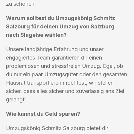
zu schonen.
Warum solltest du Umzugskönig Schmitz
Salzburg für deinen Umzug von Salzburg
nach Slagelse wählen?
Unsere langjährige Erfahrung und unser
engagiertes Team garantieren dir einen
problemlosen und stressfreien Umzug. Egal, ob
du nur ein paar Umzugsgüter oder den gesamten
Hausrat transportieren möchtest, wir stellen
sicher, dass alles sicher und zuverlässig ans Ziel
gelangt.
Wie kannst du Geld sparen?
Umzugskönig Schmitz Salzburg bietet dir