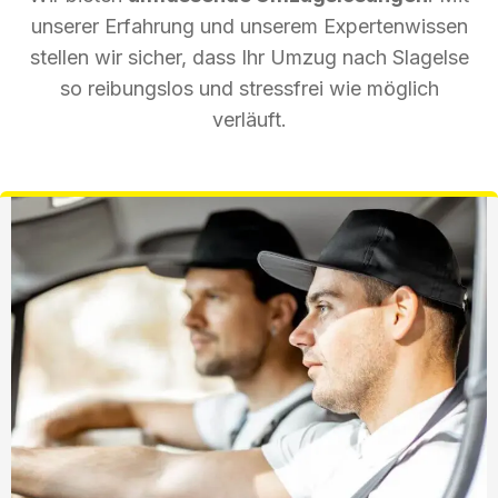
unserer Erfahrung und unserem Expertenwissen
stellen wir sicher, dass Ihr Umzug nach Slagelse
so reibungslos und stressfrei wie möglich
verläuft.