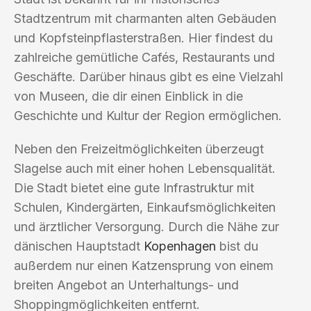
Stadtzentrum mit charmanten alten Gebäuden
und Kopfsteinpflasterstraßen. Hier findest du
zahlreiche gemütliche Cafés, Restaurants und
Geschäfte. Darüber hinaus gibt es eine Vielzahl
von Museen, die dir einen Einblick in die
Geschichte und Kultur der Region ermöglichen.
Neben den Freizeitmöglichkeiten überzeugt
Slagelse auch mit einer hohen Lebensqualität.
Die Stadt bietet eine gute Infrastruktur mit
Schulen, Kindergärten, Einkaufsmöglichkeiten
und ärztlicher Versorgung. Durch die Nähe zur
dänischen Hauptstadt
Kopenhagen
bist du
außerdem nur einen Katzensprung von einem
breiten Angebot an Unterhaltungs- und
Shoppingmöglichkeiten entfernt.