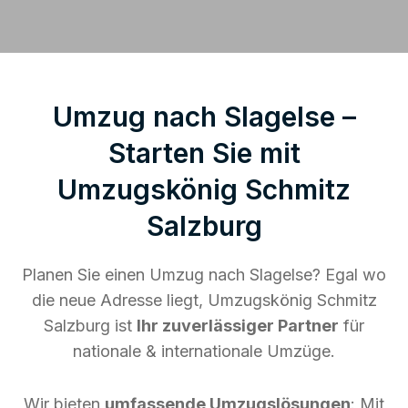
Umzug nach Slagelse –
Starten Sie mit
Umzugskönig Schmitz
Salzburg
Planen Sie einen Umzug nach Slagelse? Egal wo
die neue Adresse liegt, Umzugskönig Schmitz
Salzburg ist
Ihr zuverlässiger Partner
für
nationale & internationale Umzüge.
Wir bieten
umfassende Umzugslösungen
: Mit