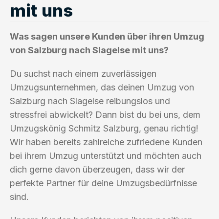
mit uns
Was sagen unsere Kunden über ihren Umzug
von Salzburg nach Slagelse mit uns?
Du suchst nach einem zuverlässigen
Umzugsunternehmen, das deinen Umzug von
Salzburg nach Slagelse reibungslos und
stressfrei abwickelt? Dann bist du bei uns, dem
Umzugskönig Schmitz Salzburg, genau richtig!
Wir haben bereits zahlreiche zufriedene Kunden
bei ihrem Umzug unterstützt und möchten auch
dich gerne davon überzeugen, dass wir der
perfekte Partner für deine Umzugsbedürfnisse
sind.