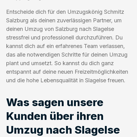
Entscheide dich für den Umzugskönig Schmitz
Salzburg als deinen zuverlässigen Partner, um
deinen Umzug von Salzburg nach Slagelse
stressfrei und professionell durchzuführen. Du
kannst dich auf ein erfahrenes Team verlassen,
das alle notwendigen Schritte für deinen Umzug
plant und umsetzt. So kannst du dich ganz
entspannt auf deine neuen Freizeitmöglichkeiten
und die hohe Lebensqualität in Slagelse freuen.
Was sagen unsere
Kunden über ihren
Umzug nach Slagelse