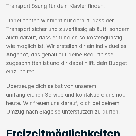
Transportlösung für dein Klavier finden.
Dabei achten wir nicht nur darauf, dass der
Transport sicher und zuverlässig abläuft, sondern
auch darauf, dass er für dich so kostengünstig
wie möglich ist. Wir erstellen dir ein individuelles
Angebot, das genau auf deine Bedürfnisse
zugeschnitten ist und dir dabei hilft, dein Budget
einzuhalten.
Überzeuge dich selbst von unserem
umfangreichen Service und kontaktiere uns noch
heute. Wir freuen uns darauf, dich bei deinem
Umzug nach Slagelse unterstützen zu dürfen!
Freizeitmöglichkeiten