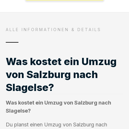
ALLE INFORMATIONEN & DETAILS
Was kostet ein Umzug
von Salzburg nach
Slagelse?
Was kostet ein Umzug von Salzburg nach
Slagelse?
Du planst einen Umzug von Salzburg nach