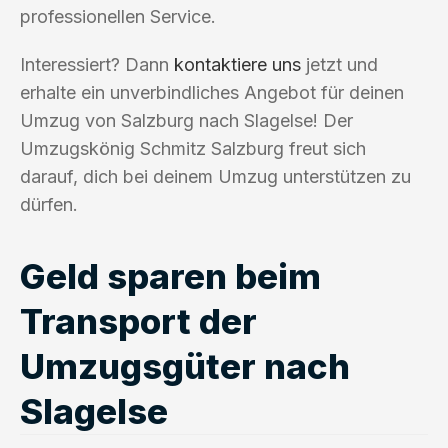
professionellen Service.
Interessiert? Dann
kontaktiere uns
jetzt und
erhalte ein unverbindliches Angebot für deinen
Umzug von Salzburg nach Slagelse! Der
Umzugskönig Schmitz Salzburg freut sich
darauf, dich bei deinem Umzug unterstützen zu
dürfen.
Geld sparen beim
Transport der
Umzugsgüter nach
Slagelse