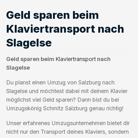
Geld sparen beim
Klaviertransport nach
Slagelse
Geld sparen beim
Klaviertransport
nach
Slagelse
Du planst einen Umzug von Salzburg nach
Slagelse und möchtest dabei mit deinem Klavier
möglichst viel Geld sparen? Dann bist du bei
Umzugskönig Schmitz Salzburg genau richtig!
Unser erfahrenes Umzugsunternehmen bietet dir
nicht nur den Transport deines Klaviers, sondern