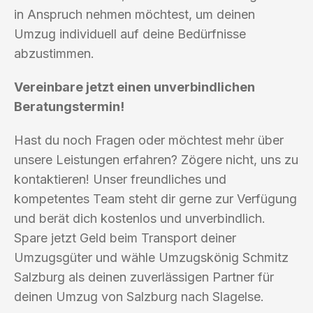
in Anspruch nehmen möchtest, um deinen
Umzug individuell auf deine Bedürfnisse
abzustimmen.
Vereinbare jetzt einen unverbindlichen
Beratungstermin!
Hast du noch Fragen oder möchtest mehr über
unsere Leistungen erfahren? Zögere nicht, uns zu
kontaktieren! Unser freundliches und
kompetentes Team steht dir gerne zur Verfügung
und berät dich kostenlos und unverbindlich.
Spare jetzt Geld beim Transport deiner
Umzugsgüter und wähle Umzugskönig Schmitz
Salzburg als deinen zuverlässigen Partner für
deinen Umzug von Salzburg nach Slagelse.