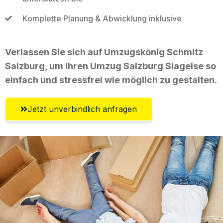
Komplette Planung & Abwicklung inklusive
Verlassen Sie sich auf Umzugskönig Schmitz
Salzburg, um Ihren Umzug Salzburg Slagelse so
einfach und stressfrei wie möglich zu gestalten.
Jetzt unverbindlich anfragen