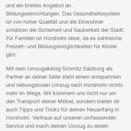
und ein breites Angebot an
Bildungseinrichtungen. Das Gesundheitssystem
ist von hoher Qualität und die Einwohner
schätzen die Sicherheit und Sauberkeit der Stadt.
Für Familien ist Horsholm ideal, da es zahlreiche
Freizeit- und Bildungsmöglichkeiten für Kinder
gibt.
Mit dem Umzugskönig Schmitz Salzburg als
Partner an deiner Seite steht einem entspannten
und reibungslosen Umzug nach Horsholm nichts
mehr im Wege. Wir kümmern uns nicht nur um
den Transport deiner Möbel, sondern bieten dir
auch Tipps und Tricks für deinen Neuanfang in
Horsholm. Vertraue auf unseren umfassenden
Service und mach deinen Umzug zu einem