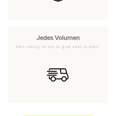
Jedes Volumen
Kein Umzug ist uns zu groß oder zu klein.