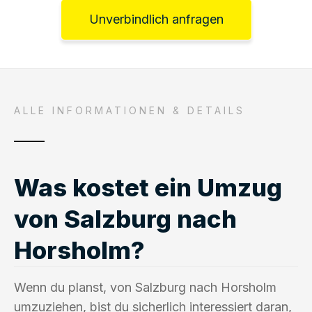
Unverbindlich anfragen
ALLE INFORMATIONEN & DETAILS
Was kostet ein Umzug
von Salzburg nach
Horsholm?
Wenn du planst, von Salzburg nach Horsholm
umzuziehen, bist du sicherlich interessiert daran,