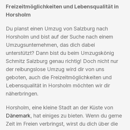
Freizeitmöglichkeiten und Lebensqualität in
Horsholm
Du planst einen Umzug von Salzburg nach
Horsholm und bist auf der Suche nach einem
Umzugsunternehmen, das dich dabei
unterstützt? Dann bist du beim Umzugskönig
Schmitz Salzburg genau richtig! Doch nicht nur
der reibungslose Umzug wird dir von uns
geboten, auch die Freizeitmöglichkeiten und
Lebensqualität in Horsholm möchten wir dir
näherbringen.
Horsholm, eine kleine Stadt an der Küste von
Dänemark
, hat einiges zu bieten. Wenn du gerne
Zeit im Freien verbringst, wirst du dich über die