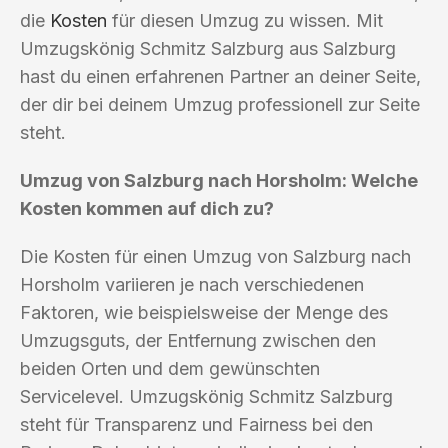
die
Kosten
für diesen Umzug zu wissen. Mit
Umzugskönig Schmitz Salzburg aus Salzburg
hast du einen erfahrenen Partner an deiner Seite,
der dir bei deinem Umzug professionell zur Seite
steht.
Umzug von Salzburg nach Horsholm: Welche
Kosten kommen auf dich zu?
Die Kosten für einen Umzug von Salzburg nach
Horsholm variieren je nach verschiedenen
Faktoren, wie beispielsweise der Menge des
Umzugsguts, der Entfernung zwischen den
beiden Orten und dem gewünschten
Servicelevel. Umzugskönig Schmitz Salzburg
steht für Transparenz und Fairness bei den