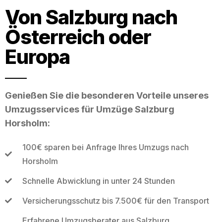
Von Salzburg nach
Österreich oder
Europa
Genießen Sie die besonderen Vorteile unseres
Umzugsservices für Umzüge Salzburg
Horsholm:
100€ sparen bei Anfrage Ihres Umzugs nach
Horsholm
Schnelle Abwicklung in unter 24 Stunden
Versicherungsschutz bis 7.500€ für den Transport
Erfahrene Umzugsberater aus Salzburg