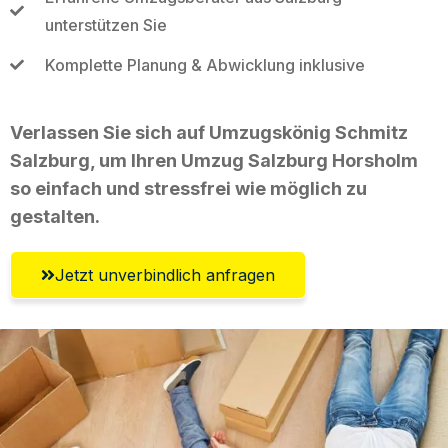
unterstützen Sie
Komplette Planung & Abwicklung inklusive
Verlassen Sie sich auf Umzugskönig Schmitz
Salzburg, um Ihren Umzug Salzburg Horsholm
so einfach und stressfrei wie möglich zu
gestalten.
Jetzt unverbindlich anfragen