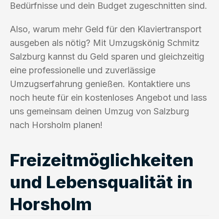
Bedürfnisse und dein Budget zugeschnitten sind.
Also, warum mehr Geld für den Klaviertransport
ausgeben als nötig? Mit Umzugskönig Schmitz
Salzburg kannst du Geld sparen und gleichzeitig
eine professionelle und zuverlässige
Umzugserfahrung genießen. Kontaktiere uns
noch heute für ein kostenloses Angebot und lass
uns gemeinsam deinen Umzug von Salzburg
nach Horsholm planen!
Freizeitmöglichkeiten
und Lebensqualität in
Horsholm