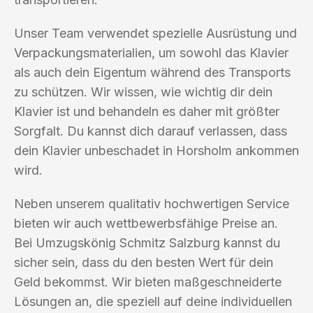
Unser Team verwendet spezielle Ausrüstung und
Verpackungsmaterialien, um sowohl das Klavier
als auch dein Eigentum während des Transports
zu schützen. Wir wissen, wie wichtig dir dein
Klavier ist und behandeln es daher mit größter
Sorgfalt. Du kannst dich darauf verlassen, dass
dein Klavier unbeschadet in Horsholm ankommen
wird.
Neben unserem qualitativ hochwertigen Service
bieten wir auch wettbewerbsfähige Preise an.
Bei Umzugskönig Schmitz Salzburg kannst du
sicher sein, dass du den besten Wert für dein
Geld bekommst. Wir bieten maßgeschneiderte
Lösungen an, die speziell auf deine individuellen