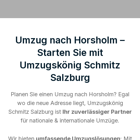
Umzug nach Horsholm –
Starten Sie mit
Umzugskönig Schmitz
Salzburg
Planen Sie einen Umzug nach Horsholm? Egal
wo die neue Adresse liegt, Umzugskönig
Schmitz Salzburg ist
Ihr zuverlässiger Partner
für nationale & internationale Umzüge.
Wir bieten
umfassende Umzugslösungen
: Mit