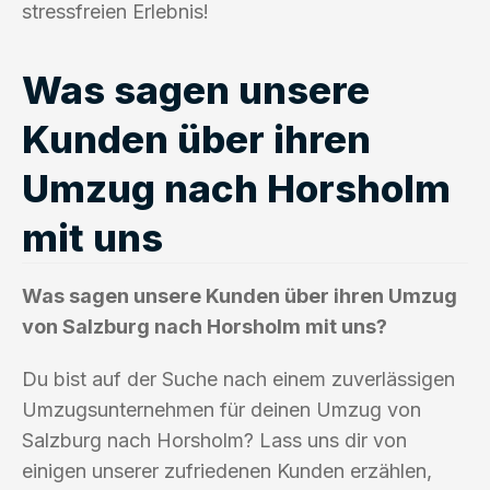
stressfreien Erlebnis!
Was sagen unsere
Kunden über ihren
Umzug nach Horsholm
mit uns
Was sagen unsere Kunden über ihren Umzug
von Salzburg nach Horsholm mit uns?
Du bist auf der Suche nach einem zuverlässigen
Umzugsunternehmen für deinen Umzug von
Salzburg nach Horsholm? Lass uns dir von
einigen unserer zufriedenen Kunden erzählen,