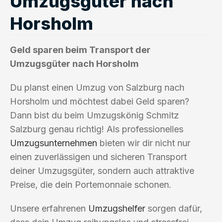
Umzugsgüter nach
Horsholm
Geld sparen beim Transport der
Umzugsgüter nach Horsholm
Du planst einen Umzug von Salzburg nach
Horsholm und möchtest dabei Geld sparen?
Dann bist du beim Umzugskönig Schmitz
Salzburg genau richtig! Als professionelles
Umzugsunternehmen
bieten wir dir nicht nur
einen zuverlässigen und sicheren Transport
deiner Umzugsgüter, sondern auch attraktive
Preise, die dein Portemonnaie schonen.
Unsere erfahrenen
Umzugshelfer
sorgen dafür,