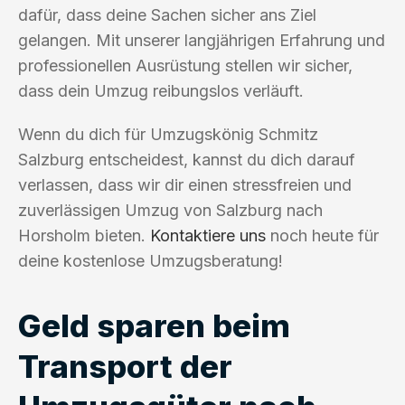
dafür, dass deine Sachen sicher ans Ziel
gelangen. Mit unserer langjährigen Erfahrung und
professionellen Ausrüstung stellen wir sicher,
dass dein Umzug reibungslos verläuft.
Wenn du dich für Umzugskönig Schmitz
Salzburg entscheidest, kannst du dich darauf
verlassen, dass wir dir einen stressfreien und
zuverlässigen Umzug von Salzburg nach
Horsholm bieten.
Kontaktiere uns
noch heute für
deine kostenlose Umzugsberatung!
Geld sparen beim
Transport der