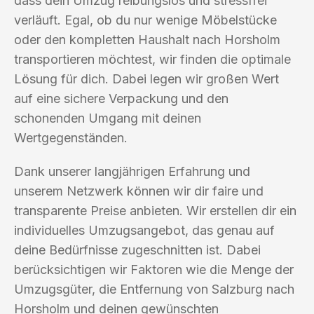
dass dein Umzug reibungslos und stressfrei
verläuft. Egal, ob du nur wenige Möbelstücke
oder den kompletten Haushalt nach Horsholm
transportieren möchtest, wir finden die optimale
Lösung für dich. Dabei legen wir großen Wert
auf eine sichere Verpackung und den
schonenden Umgang mit deinen
Wertgegenständen.
Dank unserer langjährigen Erfahrung und
unserem Netzwerk können wir dir faire und
transparente Preise anbieten. Wir erstellen dir ein
individuelles Umzugsangebot, das genau auf
deine Bedürfnisse zugeschnitten ist. Dabei
berücksichtigen wir Faktoren wie die Menge der
Umzugsgüter, die Entfernung von Salzburg nach
Horsholm und deinen gewünschten