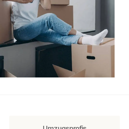
Umzugsprofis