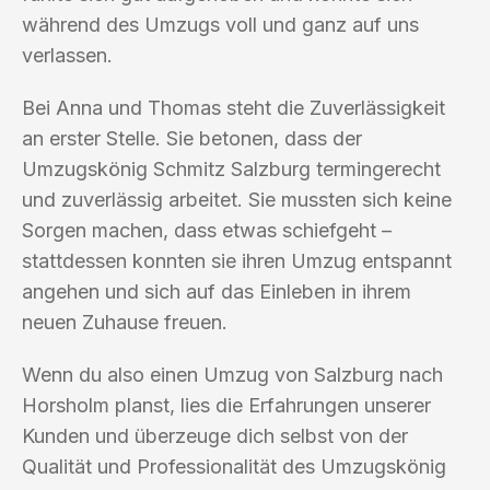
während des Umzugs voll und ganz auf uns
verlassen.
Bei Anna und Thomas steht die Zuverlässigkeit
an erster Stelle. Sie betonen, dass der
Umzugskönig Schmitz Salzburg termingerecht
und zuverlässig arbeitet. Sie mussten sich keine
Sorgen machen, dass etwas schiefgeht –
stattdessen konnten sie ihren Umzug entspannt
angehen und sich auf das Einleben in ihrem
neuen Zuhause freuen.
Wenn du also einen Umzug von Salzburg nach
Horsholm planst, lies die Erfahrungen unserer
Kunden und überzeuge dich selbst von der
Qualität und Professionalität des Umzugskönig