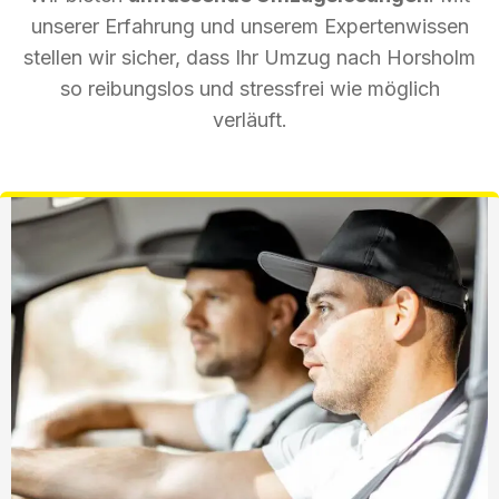
unserer Erfahrung und unserem Expertenwissen
stellen wir sicher, dass Ihr Umzug nach Horsholm
so reibungslos und stressfrei wie möglich
verläuft.