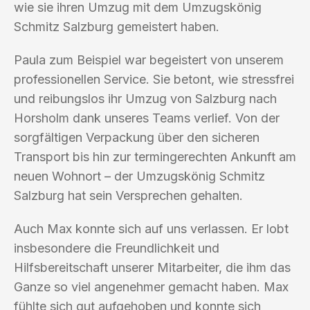
wie sie ihren Umzug mit dem Umzugskönig
Schmitz Salzburg gemeistert haben.
Paula zum Beispiel war begeistert von unserem
professionellen Service. Sie betont, wie stressfrei
und reibungslos ihr Umzug von Salzburg nach
Horsholm dank unseres Teams verlief. Von der
sorgfältigen Verpackung über den sicheren
Transport bis hin zur termingerechten Ankunft am
neuen Wohnort – der Umzugskönig Schmitz
Salzburg hat sein Versprechen gehalten.
Auch Max konnte sich auf uns verlassen. Er lobt
insbesondere die Freundlichkeit und
Hilfsbereitschaft unserer Mitarbeiter, die ihm das
Ganze so viel angenehmer gemacht haben. Max
fühlte sich gut aufgehoben und konnte sich