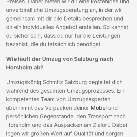
Preisen. Daher bieten wir dir eine kostenlose und
unverbindliche Umzugsberatung an, in der wir
gemeinsam mit dir alle Details besprechen und
dir ein individuelles Angebot erstellen. So kannst
du sicher sein, dass du nur für die Leistungen
bezahlst, die du tatsächlich benötigst.
Wie läuft der Umzug von Salzburg nach
Horsholm ab?
Umzugskönig Schmitz Salzburg begleitet dich
während des gesamten Umzugsprozesses. Ein
kompetentes Team von Umzugsexperten
übernimmt das Verpacken deiner
Möbel
und
persönlichen Gegenstände, den Transport nach
Horsholm und das Auspacken am Zielort. Dabei
legen wir großen Wert auf Qualität und sorgen