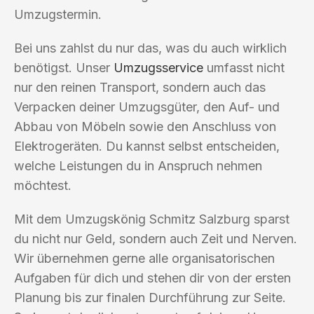
Umzugstermin.
Bei uns zahlst du nur das, was du auch wirklich
benötigst. Unser
Umzugsservice
umfasst nicht
nur den reinen Transport, sondern auch das
Verpacken deiner Umzugsgüter, den Auf- und
Abbau von Möbeln sowie den Anschluss von
Elektrogeräten. Du kannst selbst entscheiden,
welche Leistungen du in Anspruch nehmen
möchtest.
Mit dem Umzugskönig Schmitz Salzburg sparst
du nicht nur Geld, sondern auch Zeit und Nerven.
Wir übernehmen gerne alle organisatorischen
Aufgaben für dich und stehen dir von der ersten
Planung bis zur finalen Durchführung zur Seite.