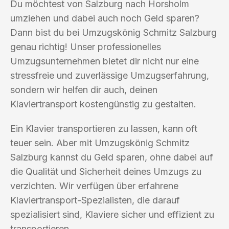
Du möchtest von Salzburg nach Horsholm
umziehen und dabei auch noch Geld sparen?
Dann bist du bei Umzugskönig Schmitz Salzburg
genau richtig! Unser professionelles
Umzugsunternehmen bietet dir nicht nur eine
stressfreie und zuverlässige Umzugserfahrung,
sondern wir helfen dir auch, deinen
Klaviertransport kostengünstig zu gestalten.
Ein Klavier transportieren zu lassen, kann oft
teuer sein. Aber mit Umzugskönig Schmitz
Salzburg kannst du Geld sparen, ohne dabei auf
die Qualität und Sicherheit deines Umzugs zu
verzichten. Wir verfügen über erfahrene
Klaviertransport-Spezialisten, die darauf
spezialisiert sind, Klaviere sicher und effizient zu
transportieren.