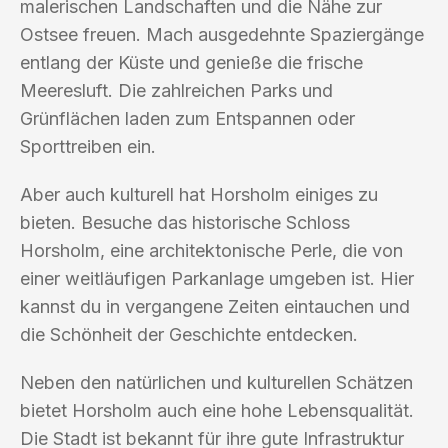
malerischen Landschaften und die Nähe zur
Ostsee freuen. Mach ausgedehnte Spaziergänge
entlang der Küste und genieße die frische
Meeresluft. Die zahlreichen Parks und
Grünflächen laden zum Entspannen oder
Sporttreiben ein.
Aber auch kulturell hat Horsholm einiges zu
bieten. Besuche das historische Schloss
Horsholm, eine architektonische Perle, die von
einer weitläufigen Parkanlage umgeben ist. Hier
kannst du in vergangene Zeiten eintauchen und
die Schönheit der Geschichte entdecken.
Neben den natürlichen und kulturellen Schätzen
bietet Horsholm auch eine hohe Lebensqualität.
Die Stadt ist bekannt für ihre gute Infrastruktur