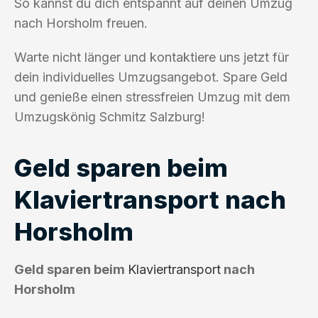
So kannst du dich entspannt auf deinen Umzug
nach Horsholm freuen.
Warte nicht länger und kontaktiere uns jetzt für
dein individuelles Umzugsangebot. Spare Geld
und genieße einen stressfreien Umzug mit dem
Umzugskönig Schmitz Salzburg!
Geld sparen beim
Klaviertransport nach
Horsholm
Geld sparen beim
Klaviertransport
nach
Horsholm