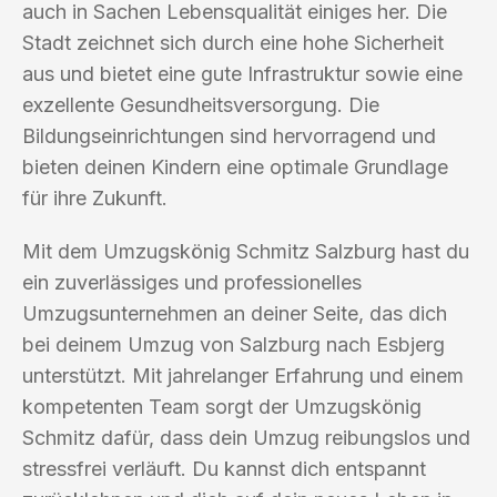
auch in Sachen Lebensqualität einiges her. Die
Stadt zeichnet sich durch eine hohe Sicherheit
aus und bietet eine gute Infrastruktur sowie eine
exzellente Gesundheitsversorgung. Die
Bildungseinrichtungen sind hervorragend und
bieten deinen Kindern eine optimale Grundlage
für ihre Zukunft.
Mit dem Umzugskönig Schmitz Salzburg hast du
ein zuverlässiges und professionelles
Umzugsunternehmen an deiner Seite, das dich
bei deinem Umzug von Salzburg nach Esbjerg
unterstützt. Mit jahrelanger Erfahrung und einem
kompetenten Team sorgt der Umzugskönig
Schmitz dafür, dass dein Umzug reibungslos und
stressfrei verläuft. Du kannst dich entspannt