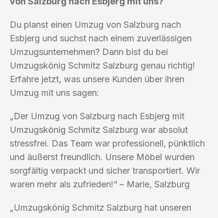
von Salzburg nach Esbjerg mit uns?
Du planst einen Umzug von Salzburg nach
Esbjerg und suchst nach einem zuverlässigen
Umzugsunternehmen? Dann bist du bei
Umzugskönig Schmitz Salzburg genau richtig!
Erfahre jetzt, was unsere Kunden über ihren
Umzug mit uns sagen:
„Der Umzug von Salzburg nach Esbjerg mit
Umzugskönig Schmitz Salzburg war absolut
stressfrei. Das Team war professionell, pünktlich
und äußerst freundlich. Unsere Möbel wurden
sorgfältig verpackt und sicher transportiert. Wir
waren mehr als zufrieden!“ – Marie, Salzburg
„Umzugskönig Schmitz Salzburg hat unseren