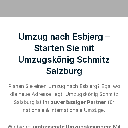
Umzug nach Esbjerg –
Starten Sie mit
Umzugskönig Schmitz
Salzburg
Planen Sie einen Umzug nach Esbjerg? Egal wo
die neue Adresse liegt, Umzugskönig Schmitz
Salzburg ist
Ihr zuverlässiger Partner
für
nationale & internationale Umzüge.
Wir bieten
umfassende Umzugslösungen
: Mit