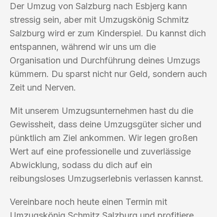
Der Umzug von Salzburg nach Esbjerg kann
stressig sein, aber mit Umzugskönig Schmitz
Salzburg wird er zum Kinderspiel. Du kannst dich
entspannen, während wir uns um die
Organisation und Durchführung deines Umzugs
kümmern. Du sparst nicht nur Geld, sondern auch
Zeit und Nerven.
Mit unserem Umzugsunternehmen hast du die
Gewissheit, dass deine Umzugsgüter sicher und
pünktlich am Ziel ankommen. Wir legen großen
Wert auf eine professionelle und zuverlässige
Abwicklung, sodass du dich auf ein
reibungsloses Umzugserlebnis verlassen kannst.
Vereinbare noch heute einen Termin mit
Umzugskönig Schmitz Salzburg und profitiere