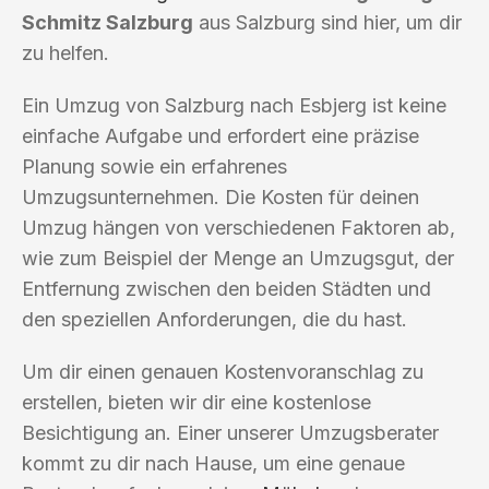
Schmitz Salzburg
aus Salzburg sind hier, um dir
zu helfen.
Ein Umzug von Salzburg nach Esbjerg ist keine
einfache Aufgabe und erfordert eine präzise
Planung sowie ein erfahrenes
Umzugsunternehmen. Die Kosten für deinen
Umzug hängen von verschiedenen Faktoren ab,
wie zum Beispiel der Menge an Umzugsgut, der
Entfernung zwischen den beiden Städten und
den speziellen Anforderungen, die du hast.
Um dir einen genauen Kostenvoranschlag zu
erstellen, bieten wir dir eine kostenlose
Besichtigung an. Einer unserer Umzugsberater
kommt zu dir nach Hause, um eine genaue