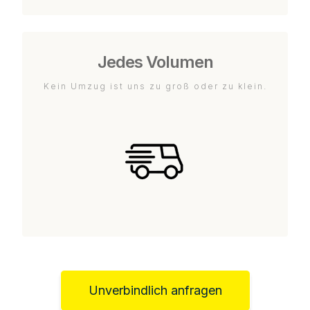
Jedes Volumen
Kein Umzug ist uns zu groß oder zu klein.
Unverbindlich anfragen