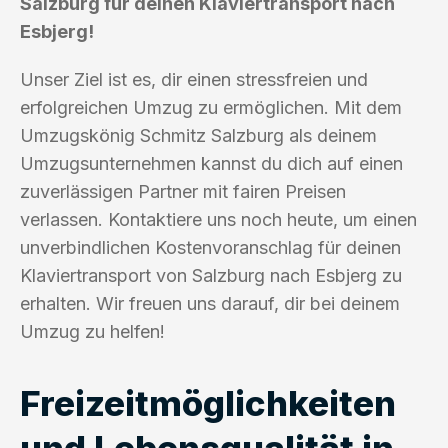
Salzburg für deinen Klaviertransport nach
Esbjerg!
Unser Ziel ist es, dir einen stressfreien und
erfolgreichen Umzug zu ermöglichen. Mit dem
Umzugskönig Schmitz Salzburg als deinem
Umzugsunternehmen kannst du dich auf einen
zuverlässigen Partner mit fairen Preisen
verlassen. Kontaktiere uns noch heute, um einen
unverbindlichen Kostenvoranschlag für deinen
Klaviertransport von Salzburg nach Esbjerg zu
erhalten. Wir freuen uns darauf, dir bei deinem
Umzug zu helfen!
Freizeitmöglichkeiten
und Lebensqualität in