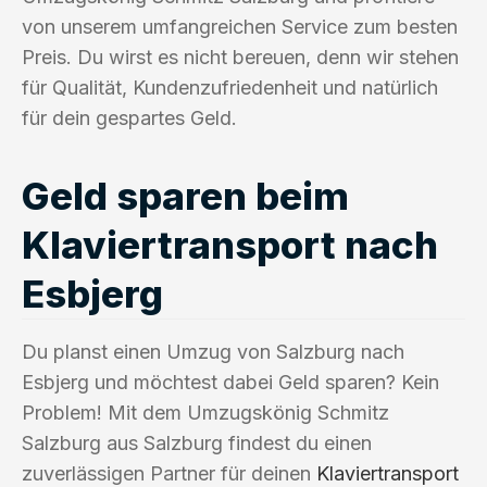
von unserem umfangreichen Service zum besten
Preis. Du wirst es nicht bereuen, denn wir stehen
für Qualität, Kundenzufriedenheit und natürlich
für dein gespartes Geld.
Geld sparen beim
Klaviertransport nach
Esbjerg
Du planst einen Umzug von Salzburg nach
Esbjerg und möchtest dabei Geld sparen? Kein
Problem! Mit dem Umzugskönig Schmitz
Salzburg aus Salzburg findest du einen
zuverlässigen Partner für deinen
Klaviertransport