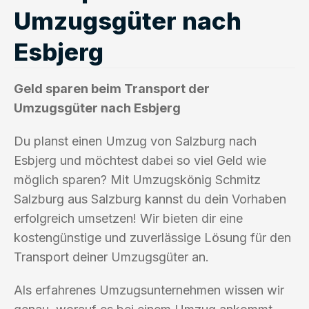
Umzugsgüter nach
Esbjerg
Geld sparen beim Transport der
Umzugsgüter nach Esbjerg
Du planst einen Umzug von Salzburg nach
Esbjerg und möchtest dabei so viel Geld wie
möglich sparen? Mit Umzugskönig Schmitz
Salzburg aus Salzburg kannst du dein Vorhaben
erfolgreich umsetzen! Wir bieten dir eine
kostengünstige und zuverlässige Lösung für den
Transport deiner Umzugsgüter an.
Als erfahrenes Umzugsunternehmen wissen wir