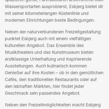
Wassersportarten ausprobierst, Esbjerg bietet dir
mit seiner kilometerlangen Küstenlinie und
modernen Einrichtungen beste Bedingungen.
Neben der naturverbundenen Freizeitgestaltung
punktet Esbjerg auch mit einem vielfältigen
kulturellen Angebot. Das Ensemble des
Musiktheaters und das Kunstmuseum bieten
erstklassige Unterhaltung und inspirierende
Ausstellungen. Auch kulinarisch kommen
Genießer auf ihre Kosten – ob in den gemütlichen
Cafés, den traditionellen Restaurants oder auf
den lebhaften Märkten, hier findet jeder
Geschmack sein passendes Angebot.
Neben den Freizeitmöglichkeiten macht Esbjerg