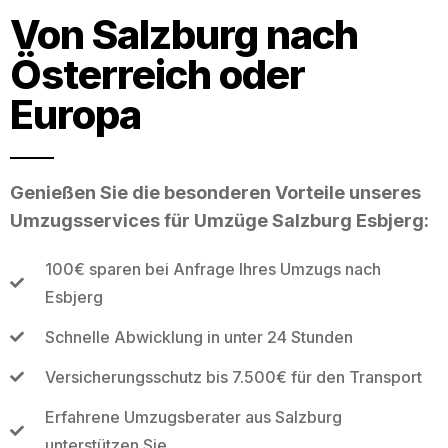
Von Salzburg nach
Österreich oder
Europa
Genießen Sie die besonderen Vorteile unseres
Umzugsservices für Umzüge Salzburg Esbjerg:
100€ sparen bei Anfrage Ihres Umzugs nach
Esbjerg
Schnelle Abwicklung in unter 24 Stunden
Versicherungsschutz bis 7.500€ für den Transport
Erfahrene Umzugsberater aus Salzburg
unterstützen Sie