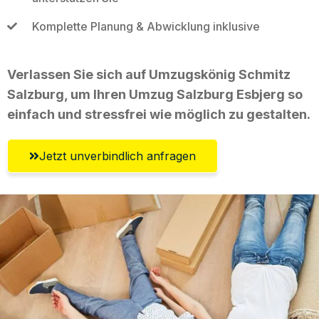
Komplette Planung & Abwicklung inklusive
Verlassen Sie sich auf Umzugskönig Schmitz
Salzburg, um Ihren Umzug Salzburg Esbjerg so
einfach und stressfrei wie möglich zu gestalten.
Jetzt unverbindlich anfragen