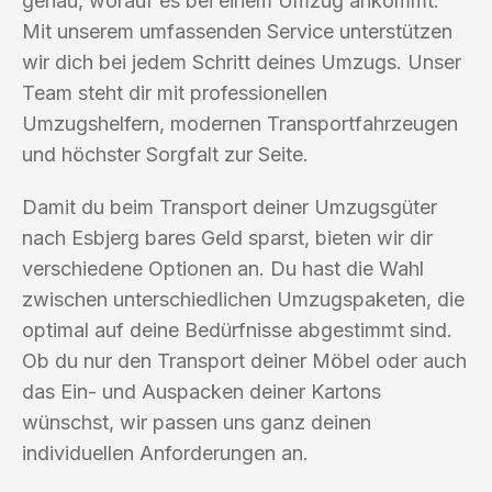
genau, worauf es bei einem Umzug ankommt.
Mit unserem umfassenden Service unterstützen
wir dich bei jedem Schritt deines Umzugs. Unser
Team steht dir mit professionellen
Umzugshelfern, modernen Transportfahrzeugen
und höchster Sorgfalt zur Seite.
Damit du beim Transport deiner Umzugsgüter
nach Esbjerg bares Geld sparst, bieten wir dir
verschiedene Optionen an. Du hast die Wahl
zwischen unterschiedlichen Umzugspaketen, die
optimal auf deine Bedürfnisse abgestimmt sind.
Ob du nur den Transport deiner Möbel oder auch
das Ein- und Auspacken deiner Kartons
wünschst, wir passen uns ganz deinen
individuellen Anforderungen an.