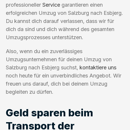
professioneller
Service
garantieren einen
erfolgreichen Umzug von Salzburg nach Esbjerg.
Du kannst dich darauf verlassen, dass wir für
dich da sind und dich während des gesamten
Umzugsprozesses unterstützen.
Also, wenn du ein zuverlässiges
Umzugsunternehmen für deinen Umzug von
Salzburg nach Esbjerg suchst,
kontaktiere uns
noch heute für ein unverbindliches Angebot. Wir
freuen uns darauf, dich bei deinem Umzug
begleiten zu dürfen.
Geld sparen beim
Transport der