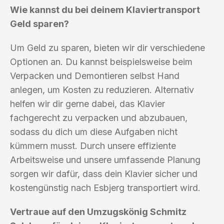
Wie kannst du bei deinem Klaviertransport
Geld sparen?
Um Geld zu sparen, bieten wir dir verschiedene
Optionen an. Du kannst beispielsweise beim
Verpacken und Demontieren selbst Hand
anlegen, um Kosten zu reduzieren. Alternativ
helfen wir dir gerne dabei, das Klavier
fachgerecht zu verpacken und abzubauen,
sodass du dich um diese Aufgaben nicht
kümmern musst. Durch unsere effiziente
Arbeitsweise und unsere umfassende Planung
sorgen wir dafür, dass dein Klavier sicher und
kostengünstig nach Esbjerg transportiert wird.
Vertraue auf den Umzugskönig Schmitz