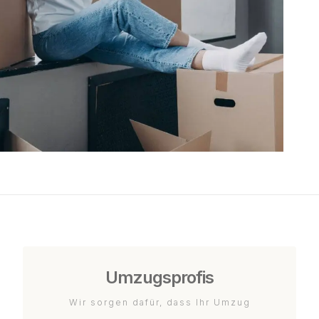
Umzugsprofis
Wir sorgen dafür, dass Ihr Umzug