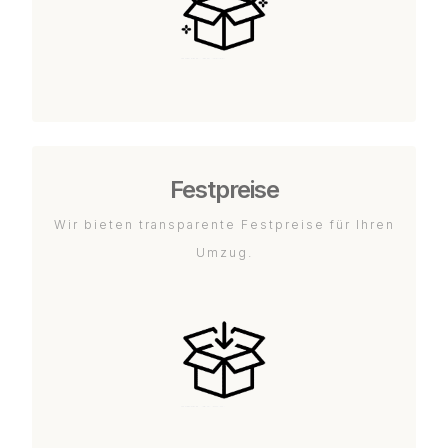
Festpreise
Wir bieten transparente Festpreise für Ihren
Umzug.