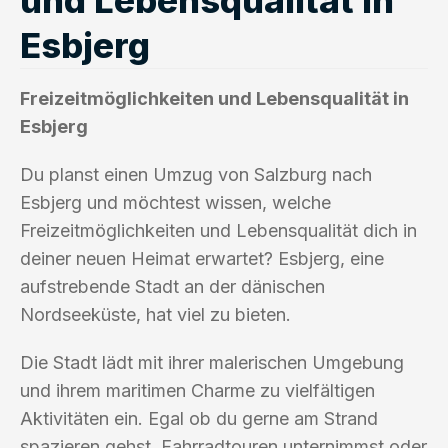
Esbjerg
Freizeitmöglichkeiten und Lebensqualität in
Esbjerg
Du planst einen Umzug von Salzburg nach
Esbjerg und möchtest wissen, welche
Freizeitmöglichkeiten und Lebensqualität dich in
deiner neuen Heimat erwartet? Esbjerg, eine
aufstrebende Stadt an der dänischen
Nordseeküste, hat viel zu bieten.
Die Stadt lädt mit ihrer malerischen Umgebung
und ihrem maritimen Charme zu vielfältigen
Aktivitäten ein. Egal ob du gerne am Strand
spazieren gehst, Fahrradtouren unternimmst oder