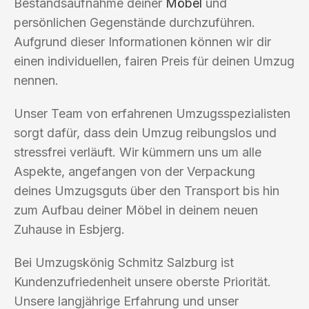
Bestandsaufnahme deiner
Möbel
und
persönlichen Gegenstände durchzuführen.
Aufgrund dieser Informationen können wir dir
einen individuellen, fairen Preis für deinen Umzug
nennen.
Unser Team von erfahrenen Umzugsspezialisten
sorgt dafür, dass dein Umzug reibungslos und
stressfrei verläuft. Wir kümmern uns um alle
Aspekte, angefangen von der Verpackung
deines Umzugsguts über den Transport bis hin
zum Aufbau deiner Möbel in deinem neuen
Zuhause in Esbjerg.
Bei Umzugskönig Schmitz Salzburg ist
Kundenzufriedenheit unsere oberste Priorität.
Unsere langjährige Erfahrung und unser