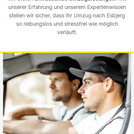
unserer Erfahrung und unserem Expertenwissen
stellen wir sicher, dass Ihr Umzug nach Esbjerg
so reibungslos und stressfrei wie möglich
verläuft.