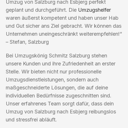
Umzug von Salzburg nach Esbjerg perfekt
geplant und durchgeführt. Die
Umzugshelfer
waren äußerst kompetent und haben unser Hab
und Gut sicher ans Ziel gebracht. Wir können das
Unternehmen uneingeschränkt weiterempfehlen!“
– Stefan, Salzburg
Bei Umzugskönig Schmitz Salzburg stehen
unsere Kunden und ihre Zufriedenheit an erster
Stelle. Wir bieten nicht nur professionelle
Umzugsdienstleistungen, sondern auch
maßgeschneiderte Lösungen, die auf deine
individuellen Bedürfnisse zugeschnitten sind.
Unser erfahrenes Team sorgt dafür, dass dein
Umzug von Salzburg nach Esbjerg reibungslos
und stressfrei abläuft.