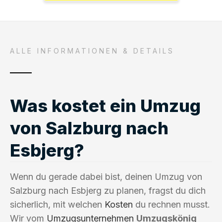
ALLE INFORMATIONEN & DETAILS
Was kostet ein Umzug
von Salzburg nach
Esbjerg?
Wenn du gerade dabei bist, deinen Umzug von
Salzburg nach Esbjerg zu planen, fragst du dich
sicherlich, mit welchen
Kosten
du rechnen musst.
Wir vom
Umzugsunternehmen
Umzugskönig