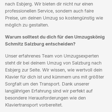
nach Esbjerg. Wir bieten dir nicht nur einen
professionellen Service, sondern auch faire
Preise, um deinen Umzug so kostengünstig wie
möglich zu gestalten.
Warum solltest du dich für den Umzugskönig
Schmitz Salzburg entscheiden?
Unser erfahrenes Team von Umzugsexperten
steht dir bei deinem Umzug von Salzburg nach
Esbjerg zur Seite. Wir wissen, wie wertvoll dein
Klavier für dich ist und kümmern uns mit größter
Sorgfalt um den Transport. Dank unserer
langjährigen Erfahrung sind wir perfekt auf
besondere Herausforderungen wie den
Klaviertransport vorbereitet.