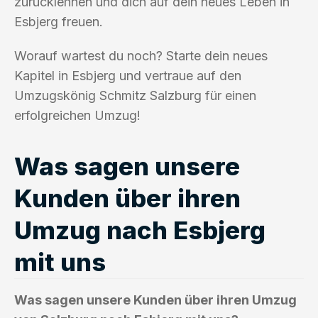
zurücklehnen und dich auf dein neues Leben in
Esbjerg freuen.
Worauf wartest du noch? Starte dein neues
Kapitel in Esbjerg und vertraue auf den
Umzugskönig Schmitz Salzburg für einen
erfolgreichen Umzug!
Was sagen unsere
Kunden über ihren
Umzug nach Esbjerg
mit uns
Was sagen unsere Kunden über ihren Umzug