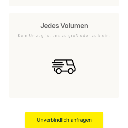
Jedes Volumen
Kein Umzug ist uns zu groß oder zu klein.
Unverbindlich anfragen