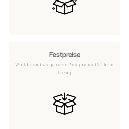
Festpreise
Wir bieten transparente Festpreise für Ihren
Umzug.