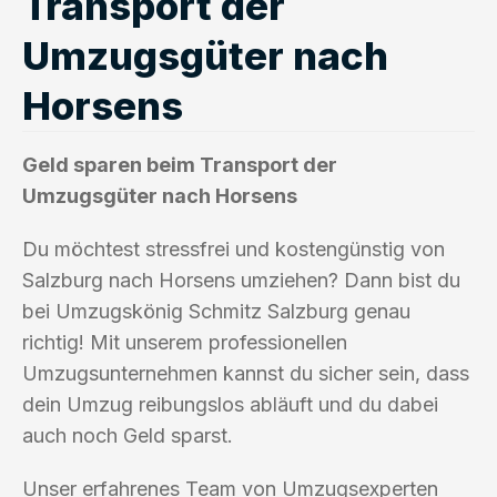
Transport der
Umzugsgüter nach
Horsens
Geld sparen beim Transport der
Umzugsgüter nach Horsens
Du möchtest stressfrei und kostengünstig von
Salzburg nach Horsens umziehen? Dann bist du
bei Umzugskönig Schmitz Salzburg genau
richtig! Mit unserem professionellen
Umzugsunternehmen kannst du sicher sein, dass
dein Umzug reibungslos abläuft und du dabei
auch noch Geld sparst.
Unser erfahrenes Team von Umzugsexperten