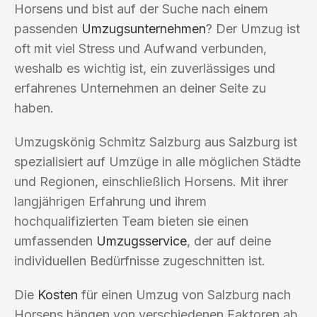
Horsens und bist auf der Suche nach einem
passenden
Umzugsunternehmen
? Der Umzug ist
oft mit viel Stress und Aufwand verbunden,
weshalb es wichtig ist, ein zuverlässiges und
erfahrenes Unternehmen an deiner Seite zu
haben.
Umzugskönig Schmitz Salzburg aus Salzburg ist
spezialisiert auf Umzüge in alle möglichen Städte
und Regionen, einschließlich Horsens. Mit ihrer
langjährigen Erfahrung und ihrem
hochqualifizierten Team bieten sie einen
umfassenden
Umzugsservice
, der auf deine
individuellen Bedürfnisse zugeschnitten ist.
Die
Kosten
für einen Umzug von Salzburg nach
Horsens hängen von verschiedenen Faktoren ab,