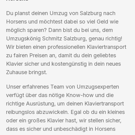
Du planst deinen Umzug von Salzburg nach
Horsens und möchtest dabei so viel Geld wie
möglich sparen? Dann bist du bei uns, dem
Umzugskönig Schmitz Salzburg, genau richtig!
Wir bieten einen professionellen Klaviertransport
zu fairen Preisen an, damit du dein geliebtes
Klavier sicher und kostengünstig in dein neues
Zuhause bringst.
Unser erfahrenes Team von Umzugsexperten
verfügt über das nötige Know-how und die
richtige Ausrüstung, um deinen Klaviertransport
reibungslos abzuwickeln. Egal ob du ein kleines
oder ein großes Klavier hast, wir stellen sicher,
dass es sicher und unbeschädigt in Horsens