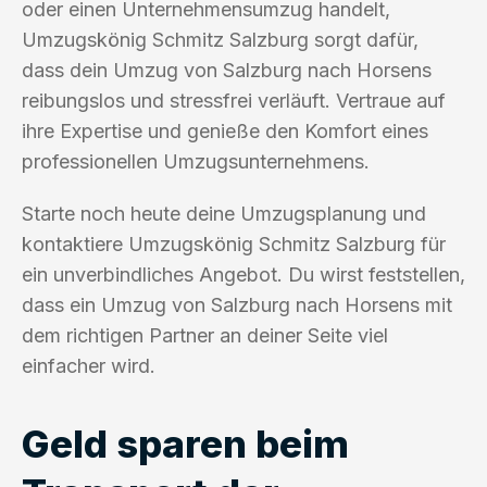
oder einen Unternehmensumzug handelt,
Umzugskönig Schmitz Salzburg sorgt dafür,
dass dein Umzug von Salzburg nach Horsens
reibungslos und stressfrei verläuft. Vertraue auf
ihre Expertise und genieße den Komfort eines
professionellen Umzugsunternehmens.
Starte noch heute deine Umzugsplanung und
kontaktiere Umzugskönig Schmitz Salzburg für
ein unverbindliches Angebot. Du wirst feststellen,
dass ein Umzug von Salzburg nach Horsens mit
dem richtigen Partner an deiner Seite viel
einfacher wird.
Geld sparen beim