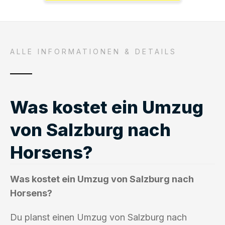
ALLE INFORMATIONEN & DETAILS
Was kostet ein Umzug
von Salzburg nach
Horsens?
Was kostet ein Umzug von Salzburg nach
Horsens?
Du planst einen Umzug von Salzburg nach