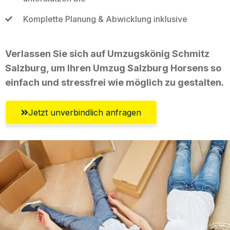
Komplette Planung & Abwicklung inklusive
Verlassen Sie sich auf Umzugskönig Schmitz
Salzburg, um Ihren Umzug Salzburg Horsens so
einfach und stressfrei wie möglich zu gestalten.
Jetzt unverbindlich anfragen