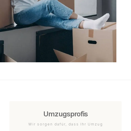
Umzugsprofis
Wir sorgen dafür, dass Ihr Umzug