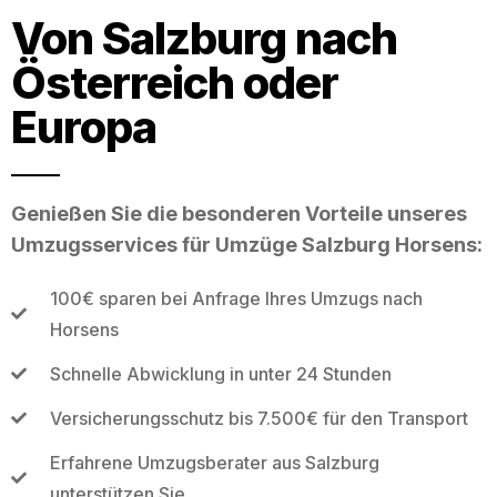
Von Salzburg nach
Österreich oder
Europa
Genießen Sie die besonderen Vorteile unseres
Umzugsservices für Umzüge Salzburg Horsens:
100€ sparen bei Anfrage Ihres Umzugs nach
Horsens
Schnelle Abwicklung in unter 24 Stunden
Versicherungsschutz bis 7.500€ für den Transport
Erfahrene Umzugsberater aus Salzburg
unterstützen Sie