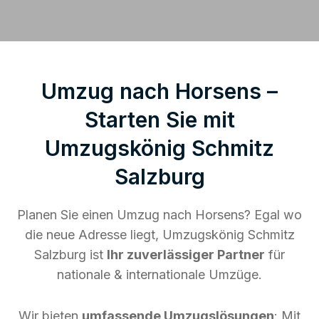
Umzug nach Horsens –
Starten Sie mit
Umzugskönig Schmitz
Salzburg
Planen Sie einen Umzug nach Horsens? Egal wo
die neue Adresse liegt, Umzugskönig Schmitz
Salzburg ist
Ihr zuverlässiger Partner
für
nationale & internationale Umzüge.
Wir bieten
umfassende Umzugslösungen
: Mit