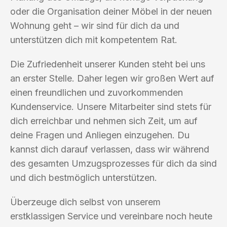
oder die Organisation deiner Möbel in der neuen
Wohnung geht – wir sind für dich da und
unterstützen dich mit kompetentem Rat.
Die Zufriedenheit unserer Kunden steht bei uns
an erster Stelle. Daher legen wir großen Wert auf
einen freundlichen und zuvorkommenden
Kundenservice. Unsere Mitarbeiter sind stets für
dich erreichbar und nehmen sich Zeit, um auf
deine Fragen und Anliegen einzugehen. Du
kannst dich darauf verlassen, dass wir während
des gesamten Umzugsprozesses für dich da sind
und dich bestmöglich unterstützen.
Überzeuge dich selbst von unserem
erstklassigen Service und vereinbare noch heute