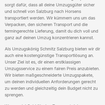
sorgt dafür, dass all deine Umzugsgüter sicher
und schnell von Salzburg nach Horsens
transportiert werden. Wir kümmern uns um das
Verpacken, den sicheren Transport und die
termingerechte Lieferung, damit du dich voll und
ganz auf deinen Umzug konzentrieren kannst.
Als Umzugskönig Schmitz Salzburg bieten wir dir
auch eine kostengünstige Transportlösung an.
Unser Ziel ist es, dir einen erstklassigen
Umzugsservice zu einem fairen Preis anzubieten.
Wir bieten maßgeschneiderte Umzugspakete,
um deinen individuellen Anforderungen gerecht
zu werden und gleichzeitig dein Budget nicht zu
sprengen.