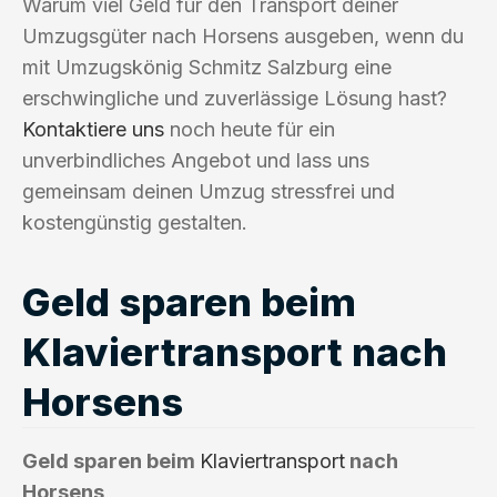
Warum viel Geld für den Transport deiner
Umzugsgüter nach Horsens ausgeben, wenn du
mit Umzugskönig Schmitz Salzburg eine
erschwingliche und zuverlässige Lösung hast?
Kontaktiere uns
noch heute für ein
unverbindliches Angebot und lass uns
gemeinsam deinen Umzug stressfrei und
kostengünstig gestalten.
Geld sparen beim
Klaviertransport nach
Horsens
Geld sparen beim
Klaviertransport
nach
Horsens