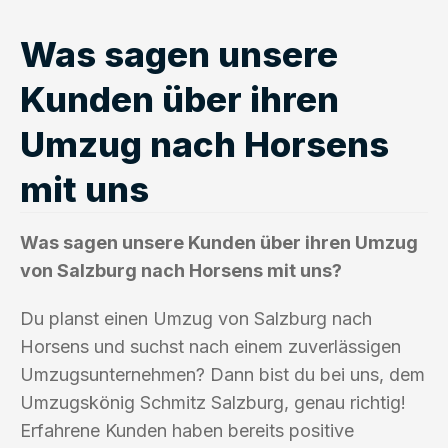
Was sagen unsere
Kunden über ihren
Umzug nach Horsens
mit uns
Was sagen unsere Kunden über ihren Umzug
von Salzburg nach Horsens mit uns?
Du planst einen Umzug von Salzburg nach
Horsens und suchst nach einem zuverlässigen
Umzugsunternehmen? Dann bist du bei uns, dem
Umzugskönig Schmitz Salzburg, genau richtig!
Erfahrene Kunden haben bereits positive