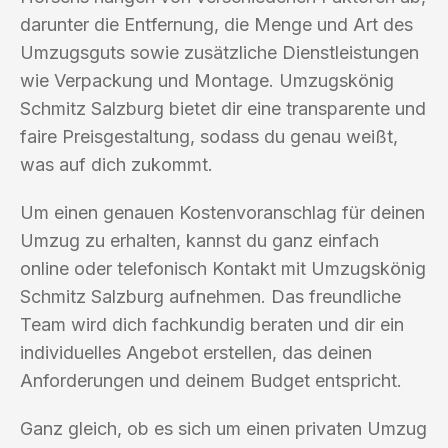
darunter die Entfernung, die Menge und Art des
Umzugsguts sowie zusätzliche Dienstleistungen
wie Verpackung und Montage. Umzugskönig
Schmitz Salzburg bietet dir eine transparente und
faire Preisgestaltung, sodass du genau weißt,
was auf dich zukommt.
Um einen genauen Kostenvoranschlag für deinen
Umzug zu erhalten, kannst du ganz einfach
online oder telefonisch Kontakt mit Umzugskönig
Schmitz Salzburg aufnehmen. Das freundliche
Team wird dich fachkundig beraten und dir ein
individuelles Angebot erstellen, das deinen
Anforderungen und deinem Budget entspricht.
Ganz gleich, ob es sich um einen privaten Umzug