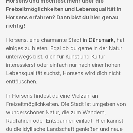
Horsens und möchtest mehr über die
Freizeitmöglichkeiten und Lebensqualität in
Horsens erfahren? Dann bist du hier genau
richtig!
Horsens, eine charmante Stadt in
Dänemark
, hat
einiges zu bieten. Egal ob du gerne in der Natur
unterwegs bist, dich für Kunst und Kultur
interessierst oder einfach nur nach einer hohen
Lebensqualität suchst, Horsens wird dich nicht
enttäuschen.
In Horsens findest du eine Vielzahl an
Freizeitmöglichkeiten. Die Stadt ist umgeben von
wunderschöner Natur, die zum Wandern,
Radfahren oder Entspannen einlädt. Hier kannst
du die idyllische Landschaft genießen und neue