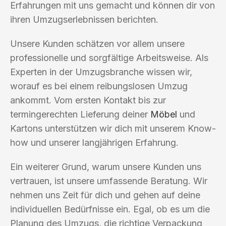
Erfahrungen mit uns gemacht und können dir von
ihren Umzugserlebnissen berichten.
Unsere Kunden schätzen vor allem unsere
professionelle und sorgfältige Arbeitsweise. Als
Experten in der Umzugsbranche wissen wir,
worauf es bei einem reibungslosen Umzug
ankommt. Vom ersten Kontakt bis zur
termingerechten Lieferung deiner
Möbel
und
Kartons unterstützen wir dich mit unserem Know-
how und unserer langjährigen Erfahrung.
Ein weiterer Grund, warum unsere Kunden uns
vertrauen, ist unsere umfassende Beratung. Wir
nehmen uns Zeit für dich und gehen auf deine
individuellen Bedürfnisse ein. Egal, ob es um die
Planung des Umzugs, die richtige Verpackung