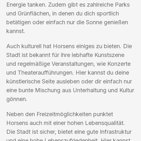
Energie tanken. Zudem gibt es zahlreiche Parks
und Grünflächen, in denen du dich sportlich
betätigen oder einfach nur die Sonne genießen
kannst.
Auch kulturell hat Horsens einiges zu bieten. Die
Stadt ist bekannt für ihre lebhafte Kunstszene
und regelmäßige Veranstaltungen, wie Konzerte
und Theateraufführungen. Hier kannst du deine
künstlerische Seite ausleben oder dir einfach nur
eine bunte Mischung aus Unterhaltung und Kultur
gönnen.
Neben den Freizeitmöglichkeiten punktet
Horsens auch mit einer hohen Lebensqualität.
Die Stadt ist sicher, bietet eine gute Infrastruktur
und eine hohe Lebenszufriedenheit. Hier kannst