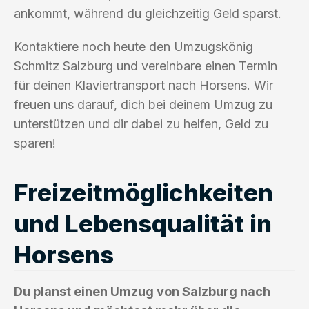
ankommt, während du gleichzeitig Geld sparst.
Kontaktiere noch heute den Umzugskönig
Schmitz Salzburg und vereinbare einen Termin
für deinen Klaviertransport nach Horsens. Wir
freuen uns darauf, dich bei deinem Umzug zu
unterstützen und dir dabei zu helfen, Geld zu
sparen!
Freizeitmöglichkeiten
und Lebensqualität in
Horsens
Du planst einen Umzug von Salzburg nach