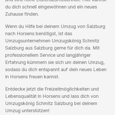
du dich schnell eingewöhnen und ein neues
Zuhause finden.
Wenn du Hilfe bei deinem Umzug von Salzburg
nach Horsens benötigst, ist das
Umzugsunternehmen Umzugskönig Schmitz
Salzburg aus Salzburg gerne für dich da. Mit
professionellem Service und langjähriger
Erfahrung kümmern sie sich um deinen Umzug,
sodass du dich entspannt auf dein neues Leben
in Horsens freuen kannst.
Entdecke jetzt die Freizeitmöglichkeiten und
Lebensqualität in Horsens und lass dich von
Umzugskönig Schmitz Salzburg bei deinem
Umzug unterstützen!