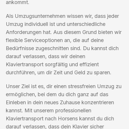
ankommt.
Als Umzugsunternehmen wissen wir, dass jeder
Umzug individuell ist und unterschiedliche
Anforderungen hat. Aus diesem Grund bieten wir
flexible Serviceoptionen an, die auf deine
Bedürfnisse zugeschnitten sind. Du kannst dich
darauf verlassen, dass wir deinen
Klaviertransport sorgfältig und effizient
durchführen, um dir Zeit und Geld zu sparen.
Unser Ziel ist es, dir einen stressfreien Umzug zu
ermöglichen, bei dem du dich ganz auf das
Einleben in dein neues Zuhause konzentrieren
kannst. Mit unserem professionellen
Klaviertransport nach Horsens kannst du dich
darauf verlassen, dass dein Klavier sicher