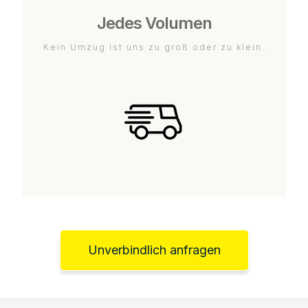
Jedes Volumen
Kein Umzug ist uns zu groß oder zu klein.
Unverbindlich anfragen