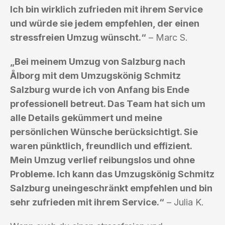
Ich bin wirklich zufrieden mit ihrem Service
und würde sie jedem empfehlen, der einen
stressfreien Umzug wünscht.“
– Marc S.
„Bei meinem Umzug von Salzburg nach
Ålborg mit dem Umzugskönig Schmitz
Salzburg wurde ich von Anfang bis Ende
professionell betreut. Das Team hat sich um
alle Details gekümmert und meine
persönlichen Wünsche berücksichtigt. Sie
waren pünktlich, freundlich und effizient.
Mein Umzug verlief reibungslos und ohne
Probleme. Ich kann das Umzugskönig Schmitz
Salzburg uneingeschränkt empfehlen und bin
sehr zufrieden mit ihrem Service.“
– Julia K.