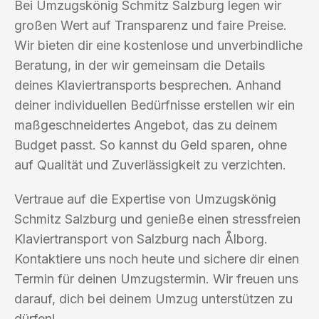
Bei Umzugskönig Schmitz Salzburg legen wir
großen Wert auf Transparenz und faire Preise.
Wir bieten dir eine kostenlose und unverbindliche
Beratung, in der wir gemeinsam die Details
deines Klaviertransports besprechen. Anhand
deiner individuellen Bedürfnisse erstellen wir ein
maßgeschneidertes Angebot, das zu deinem
Budget passt. So kannst du Geld sparen, ohne
auf Qualität und Zuverlässigkeit zu verzichten.
Vertraue auf die Expertise von Umzugskönig
Schmitz Salzburg und genieße einen stressfreien
Klaviertransport von Salzburg nach Ålborg.
Kontaktiere uns noch heute und sichere dir einen
Termin für deinen Umzugstermin. Wir freuen uns
darauf, dich bei deinem Umzug unterstützen zu
dürfen!