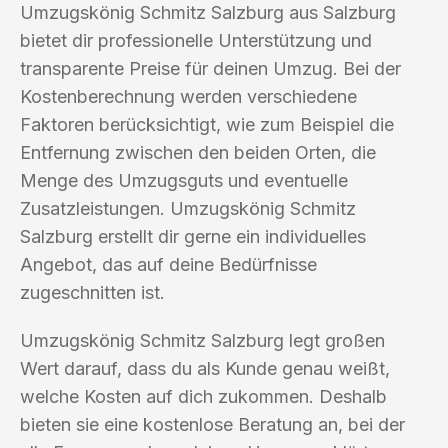
Umzugskönig Schmitz Salzburg aus Salzburg
bietet dir professionelle Unterstützung und
transparente Preise für deinen Umzug. Bei der
Kostenberechnung werden verschiedene
Faktoren berücksichtigt, wie zum Beispiel die
Entfernung zwischen den beiden Orten, die
Menge des Umzugsguts und eventuelle
Zusatzleistungen. Umzugskönig Schmitz
Salzburg erstellt dir gerne ein individuelles
Angebot, das auf deine Bedürfnisse
zugeschnitten ist.
Umzugskönig Schmitz Salzburg legt großen
Wert darauf, dass du als Kunde genau weißt,
welche Kosten auf dich zukommen. Deshalb
bieten sie eine kostenlose Beratung an, bei der