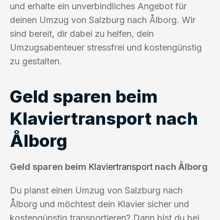
und erhalte ein unverbindliches Angebot für
deinen Umzug von Salzburg nach Ålborg. Wir
sind bereit, dir dabei zu helfen, dein
Umzugsabenteuer stressfrei und kostengünstig
zu gestalten.
Geld sparen beim
Klaviertransport nach
Ålborg
Geld sparen beim
Klaviertransport
nach Ålborg
Du planst einen Umzug von Salzburg nach
Ålborg und möchtest dein Klavier sicher und
kostengünstig transportieren? Dann bist du bei