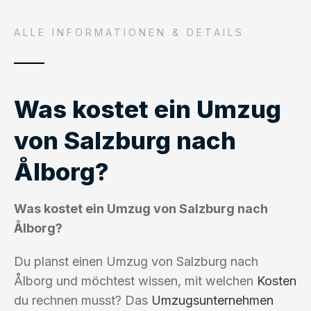
ALLE INFORMATIONEN & DETAILS
Was kostet ein Umzug
von Salzburg nach
Ålborg?
Was kostet ein Umzug von Salzburg nach
Ålborg?
Du planst einen Umzug von Salzburg nach
Ålborg und möchtest wissen, mit welchen
Kosten
du rechnen musst? Das
Umzugsunternehmen