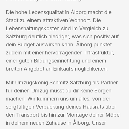
Die hohe Lebensqualität in Ålborg macht die
Stadt zu einem attraktiven Wohnort. Die
Lebenshaltungskosten sind im Vergleich zu
Salzburg deutlich niedriger, was sich positiv auf
dein Budget auswirken kann. Ålborg punktet
zudem mit einer hervorragenden Infrastruktur,
einer guten Bildungseinrichtung und einem
breiten Angebot an Einkaufsmöglichkeiten.
Mit Umzugskönig Schmitz Salzburg als Partner
für deinen Umzug musst du dir keine Sorgen
machen. Wir kümmern uns um alles, von der
sorgfältigen Verpackung deines Hausrats über
den Transport bis hin zur Montage deiner Möbel
in deinem neuen Zuhause in Ålborg. Unser