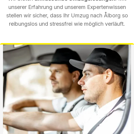
unserer Erfahrung und unserem Expertenwissen
stellen wir sicher, dass Ihr Umzug nach Ålborg so
reibungslos und stressfrei wie möglich verläuft.