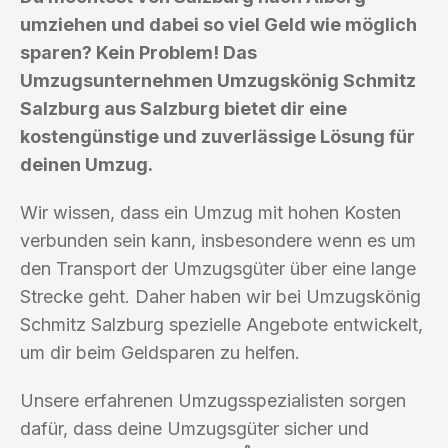
umziehen und dabei so viel Geld wie möglich
sparen? Kein Problem! Das
Umzugsunternehmen Umzugskönig Schmitz
Salzburg aus Salzburg bietet dir eine
kostengünstige und zuverlässige Lösung für
deinen Umzug.
Wir wissen, dass ein Umzug mit hohen Kosten
verbunden sein kann, insbesondere wenn es um
den Transport der Umzugsgüter über eine lange
Strecke geht. Daher haben wir bei Umzugskönig
Schmitz Salzburg spezielle Angebote entwickelt,
um dir beim Geldsparen zu helfen.
Unsere erfahrenen Umzugsspezialisten sorgen
dafür, dass deine Umzugsgüter sicher und