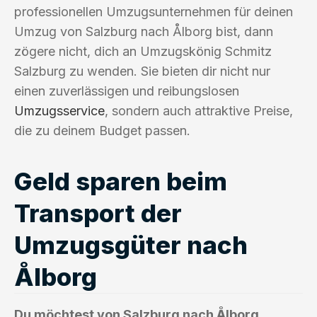
professionellen Umzugsunternehmen für deinen
Umzug von Salzburg nach Ålborg bist, dann
zögere nicht, dich an Umzugskönig Schmitz
Salzburg zu wenden. Sie bieten dir nicht nur
einen zuverlässigen und reibungslosen
Umzugsservice
, sondern auch attraktive Preise,
die zu deinem Budget passen.
Geld sparen beim
Transport der
Umzugsgüter nach
Ålborg
Du möchtest von Salzburg nach Ålborg