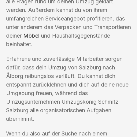
alle Fragen rund um deinen Umzug geklärt
werden. Außerdem kannst du von ihrem
umfangreichen Serviceangebot profitieren, das
unter anderem das Verpacken und Transportieren
deiner
Möbel
und Haushaltsgegenstände
beinhaltet.
Erfahrene und zuverlässige Mitarbeiter sorgen
dafür, dass dein Umzug von Salzburg nach
Ålborg reibungslos verläuft. Du kannst dich
entspannt zurücklehnen und dich auf deine neue
Umgebung freuen, während das
Umzugsunternehmen Umzugskönig Schmitz
Salzburg alle organisatorischen Aufgaben
übernimmt.
Wenn du also auf der Suche nach einem