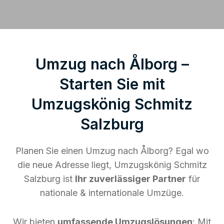
Umzug nach Ålborg –
Starten Sie mit
Umzugskönig Schmitz
Salzburg
Planen Sie einen Umzug nach Ålborg? Egal wo
die neue Adresse liegt, Umzugskönig Schmitz
Salzburg ist
Ihr zuverlässiger Partner
für
nationale & internationale Umzüge.
Wir bieten
umfassende Umzugslösungen
: Mit