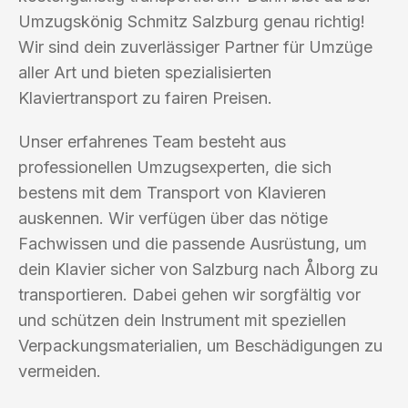
Umzugskönig Schmitz Salzburg genau richtig!
Wir sind dein zuverlässiger Partner für Umzüge
aller Art und bieten spezialisierten
Klaviertransport zu fairen Preisen.
Unser erfahrenes Team besteht aus
professionellen Umzugsexperten, die sich
bestens mit dem Transport von Klavieren
auskennen. Wir verfügen über das nötige
Fachwissen und die passende Ausrüstung, um
dein Klavier sicher von Salzburg nach Ålborg zu
transportieren. Dabei gehen wir sorgfältig vor
und schützen dein Instrument mit speziellen
Verpackungsmaterialien, um Beschädigungen zu
vermeiden.