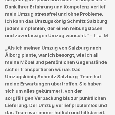
Dank ihrer Erfahrung und Kompetenz verlief
mein Umzug stressfrei und ohne Probleme.
Ich kann das Umzugskönig Schmitz Salzburg
jedem empfehlen, der einen reibungslosen
und zuverlässigen Umzug wünscht.“
– Lisa M.
„Als ich meinen Umzug von Salzburg nach
Ålborg plante, war ich besorgt, wie ich all
meine Möbel und persönlichen Gegenstände
sicher transportieren würde. Das
Umzugskönig Schmitz Salzburg-Team hat
meine Erwartungen übertroffen. Sie haben
sich um alles gekümmert, von der
sorgfältigen Verpackung bis zur pünktlichen
Lieferung. Der Umzug verlief problemlos und
das Team war immer höflich und hilfsbereit.