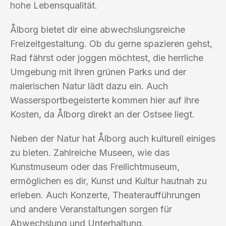
hohe Lebensqualität.
Ålborg bietet dir eine abwechslungsreiche
Freizeitgestaltung. Ob du gerne spazieren gehst,
Rad fährst oder joggen möchtest, die herrliche
Umgebung mit ihren grünen Parks und der
malerischen Natur lädt dazu ein. Auch
Wassersportbegeisterte kommen hier auf ihre
Kosten, da Ålborg direkt an der Ostsee liegt.
Neben der Natur hat Ålborg auch kulturell einiges
zu bieten. Zahlreiche Museen, wie das
Kunstmuseum oder das Freilichtmuseum,
ermöglichen es dir, Kunst und Kultur hautnah zu
erleben. Auch Konzerte, Theateraufführungen
und andere Veranstaltungen sorgen für
Abwechslung und Unterhaltung.