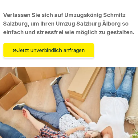
Verlassen Sie sich auf Umzugskönig Schmitz
Salzburg, um Ihren Umzug Salzburg Ålborg so
einfach und stressfrei wie möglich zu gestalten.
Jetzt unverbindlich anfragen