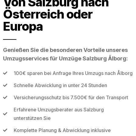
Von Salzburg nach
Österreich oder
Europa
Genießen Sie die besonderen Vorteile unseres
Umzugsservices für Umzüge Salzburg Ålborg:
100€ sparen bei Anfrage Ihres Umzugs nach Ålborg
Schnelle Abwicklung in unter 24 Stunden
Versicherungsschutz bis 7.500€ für den Transport
Erfahrene Umzugsberater aus Salzburg
unterstützen Sie
Komplette Planung & Abwicklung inklusive