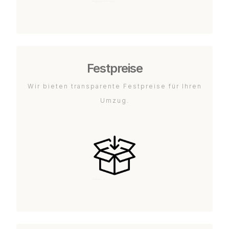
Festpreise
Wir bieten transparente Festpreise für Ihren
Umzug.