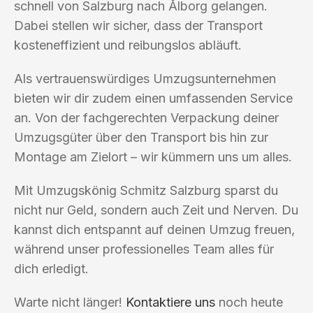
schnell von Salzburg nach Ålborg gelangen.
Dabei stellen wir sicher, dass der Transport
kosteneffizient und reibungslos abläuft.
Als vertrauenswürdiges Umzugsunternehmen
bieten wir dir zudem einen umfassenden Service
an. Von der fachgerechten Verpackung deiner
Umzugsgüter über den Transport bis hin zur
Montage am Zielort – wir kümmern uns um alles.
Mit Umzugskönig Schmitz Salzburg sparst du
nicht nur Geld, sondern auch Zeit und Nerven. Du
kannst dich entspannt auf deinen Umzug freuen,
während unser professionelles Team alles für
dich erledigt.
Warte nicht länger!
Kontaktiere uns
noch heute