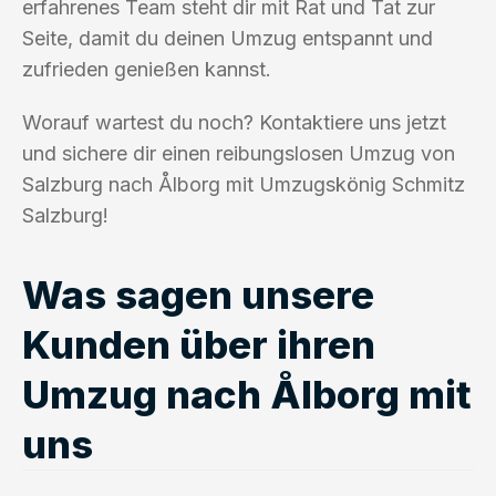
erfahrenes Team steht dir mit Rat und Tat zur
Seite, damit du deinen Umzug entspannt und
zufrieden genießen kannst.
Worauf wartest du noch? Kontaktiere uns jetzt
und sichere dir einen reibungslosen Umzug von
Salzburg nach Ålborg mit Umzugskönig Schmitz
Salzburg!
Was sagen unsere
Kunden über ihren
Umzug nach Ålborg mit
uns