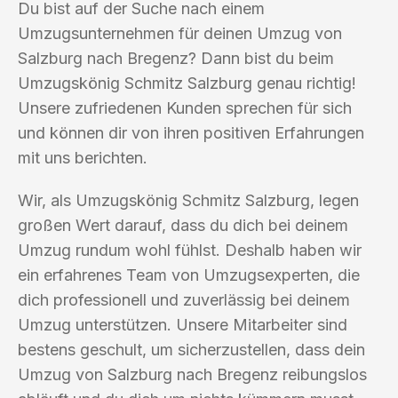
Du bist auf der Suche nach einem
Umzugsunternehmen für deinen Umzug von
Salzburg nach Bregenz? Dann bist du beim
Umzugskönig Schmitz Salzburg genau richtig!
Unsere zufriedenen Kunden sprechen für sich
und können dir von ihren positiven Erfahrungen
mit uns berichten.
Wir, als Umzugskönig Schmitz Salzburg, legen
großen Wert darauf, dass du dich bei deinem
Umzug rundum wohl fühlst. Deshalb haben wir
ein erfahrenes Team von Umzugsexperten, die
dich professionell und zuverlässig bei deinem
Umzug unterstützen. Unsere Mitarbeiter sind
bestens geschult, um sicherzustellen, dass dein
Umzug von Salzburg nach Bregenz reibungslos