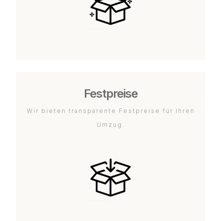
Festpreise
Wir bieten transparente Festpreise für Ihren
Umzug.