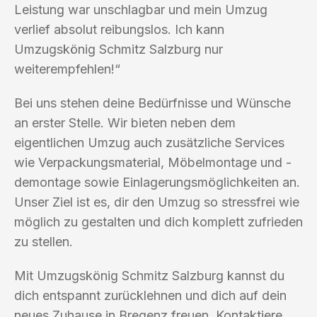
Leistung war unschlagbar und mein Umzug
verlief absolut reibungslos. Ich kann
Umzugskönig Schmitz Salzburg nur
weiterempfehlen!“
Bei uns stehen deine Bedürfnisse und Wünsche
an erster Stelle. Wir bieten neben dem
eigentlichen Umzug auch zusätzliche Services
wie Verpackungsmaterial, Möbelmontage und -
demontage sowie Einlagerungsmöglichkeiten an.
Unser Ziel ist es, dir den Umzug so stressfrei wie
möglich zu gestalten und dich komplett zufrieden
zu stellen.
Mit Umzugskönig Schmitz Salzburg kannst du
dich entspannt zurücklehnen und dich auf dein
neues Zuhause in Bregenz freuen. Kontaktiere