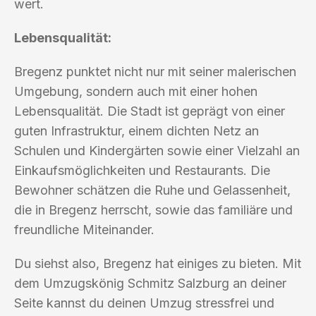
wert.
Lebensqualität:
Bregenz punktet nicht nur mit seiner malerischen
Umgebung, sondern auch mit einer hohen
Lebensqualität. Die Stadt ist geprägt von einer
guten Infrastruktur, einem dichten Netz an
Schulen und Kindergärten sowie einer Vielzahl an
Einkaufsmöglichkeiten und Restaurants. Die
Bewohner schätzen die Ruhe und Gelassenheit,
die in Bregenz herrscht, sowie das familiäre und
freundliche Miteinander.
Du siehst also, Bregenz hat einiges zu bieten. Mit
dem Umzugskönig Schmitz Salzburg an deiner
Seite kannst du deinen Umzug stressfrei und