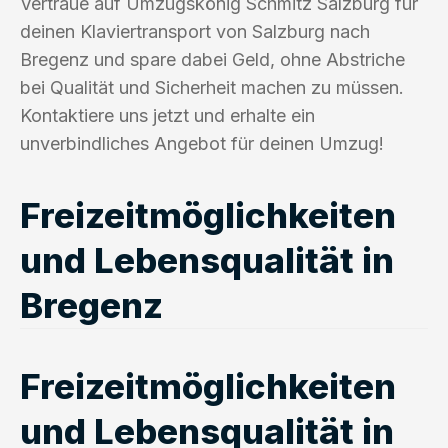
Vertraue auf Umzugskönig Schmitz Salzburg für
deinen Klaviertransport von Salzburg nach
Bregenz und spare dabei Geld, ohne Abstriche
bei Qualität und Sicherheit machen zu müssen.
Kontaktiere uns jetzt und erhalte ein
unverbindliches Angebot für deinen Umzug!
Freizeitmöglichkeiten
und Lebensqualität in
Bregenz
Freizeitmöglichkeiten
und Lebensqualität in