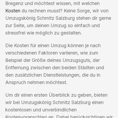
Bregenz und möchtest wissen, mit welchen
Kosten
du rechnen musst? Keine Sorge, wir von
Umzugskönig Schmitz Salzburg stehen dir gerne
zur Seite, um deinen Umzug so einfach und
stressfrei wie möglich zu gestalten.
Die Kosten für einen Umzug können je nach
verschiedenen Faktoren variieren, wie zum
Beispiel der Größe deines Umzugsguts, der
Entfernung zwischen den beiden Städten und
den zusätzlichen Dienstleistungen, die du in
Anspruch nehmen möchtest.
Um dir einen ersten Überblick zu geben, bieten
wir bei Umzugskönig Schmitz Salzburg einen
kostenlosen und unverbindlichen
Kostenvoranschlag an. Dabei berücksichtigen wir