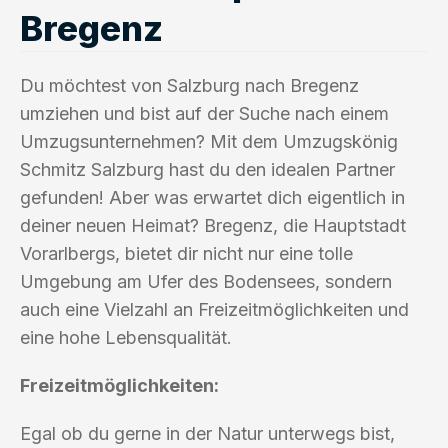
Bregenz
Du möchtest von Salzburg nach Bregenz
umziehen und bist auf der Suche nach einem
Umzugsunternehmen? Mit dem Umzugskönig
Schmitz Salzburg hast du den idealen Partner
gefunden! Aber was erwartet dich eigentlich in
deiner neuen Heimat? Bregenz, die Hauptstadt
Vorarlbergs, bietet dir nicht nur eine tolle
Umgebung am Ufer des Bodensees, sondern
auch eine Vielzahl an Freizeitmöglichkeiten und
eine hohe Lebensqualität.
Freizeitmöglichkeiten:
Egal ob du gerne in der Natur unterwegs bist,