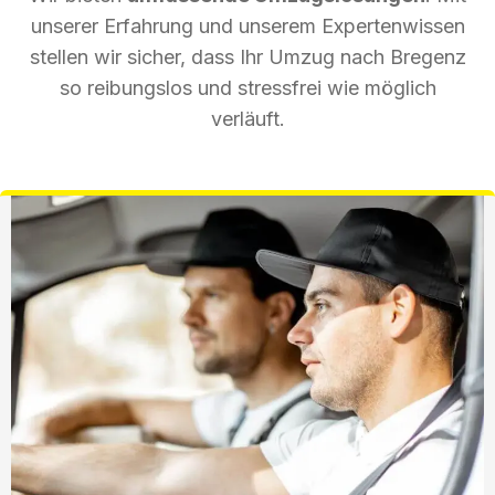
unserer Erfahrung und unserem Expertenwissen
stellen wir sicher, dass Ihr Umzug nach Bregenz
so reibungslos und stressfrei wie möglich
verläuft.