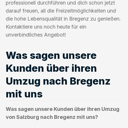
professionell durchführen und dich schon jetzt
darauf freuen, all die Freizeitmöglichkeiten und
die hohe Lebensqualität in Bregenz zu genießen.
Kontaktiere uns noch heute für ein
unverbindliches Angebot!
Was sagen unsere
Kunden über ihren
Umzug nach Bregenz
mit uns
Was sagen unsere Kunden über ihren Umzug
von Salzburg nach Bregenz mit uns?