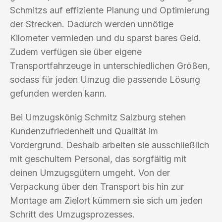
Schmitzs auf effiziente Planung und Optimierung
der Strecken. Dadurch werden unnötige
Kilometer vermieden und du sparst bares Geld.
Zudem verfügen sie über eigene
Transportfahrzeuge in unterschiedlichen Größen,
sodass für jeden Umzug die passende Lösung
gefunden werden kann.
Bei Umzugskönig Schmitz Salzburg stehen
Kundenzufriedenheit und Qualität im
Vordergrund. Deshalb arbeiten sie ausschließlich
mit geschultem Personal, das sorgfältig mit
deinen Umzugsgütern umgeht. Von der
Verpackung über den Transport bis hin zur
Montage am Zielort kümmern sie sich um jeden
Schritt des Umzugsprozesses.