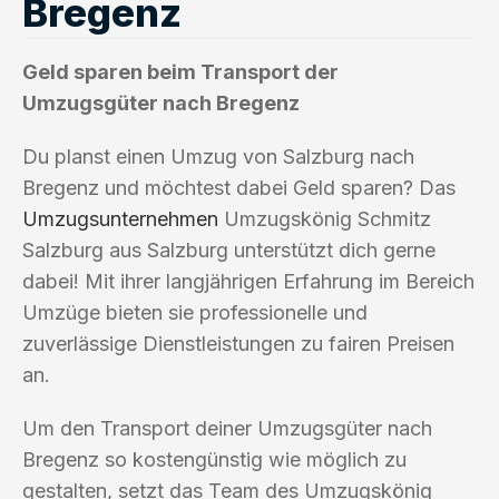
Bregenz
Geld sparen beim Transport der
Umzugsgüter nach Bregenz
Du planst einen Umzug von Salzburg nach
Bregenz und möchtest dabei Geld sparen? Das
Umzugsunternehmen
Umzugskönig Schmitz
Salzburg aus Salzburg unterstützt dich gerne
dabei! Mit ihrer langjährigen Erfahrung im Bereich
Umzüge bieten sie professionelle und
zuverlässige Dienstleistungen zu fairen Preisen
an.
Um den Transport deiner Umzugsgüter nach
Bregenz so kostengünstig wie möglich zu
gestalten, setzt das Team des Umzugskönig