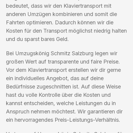
bedeutet, dass wir den Klaviertransport mit
anderen Umzügen kombinieren und somit die
Fahrten optimieren. Dadurch können wir die
Kosten für den Transport möglichst niedrig halten
und du sparst bares Geld.
Bei Umzugskönig Schmitz Salzburg legen wir
großen Wert auf transparente und faire Preise.
Vor dem Klaviertransport erstellen wir dir gerne
ein individuelles Angebot, das auf deine
Bedürfnisse zugeschnitten ist. Auf diese Weise
hast du volle Kontrolle über die Kosten und
kannst entscheiden, welche Leistungen du in
Anspruch nehmen möchtest. Wir garantieren dir
ein hervorragendes Preis-Leistungs-Verhältnis.