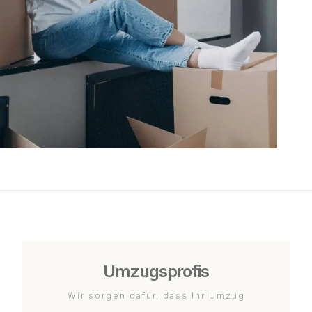
Umzugsprofis
Wir sorgen dafür, dass Ihr Umzug