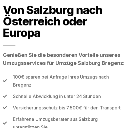
Von Salzburg nach
Österreich oder
Europa
Genießen Sie die besonderen Vorteile unseres
Umzugsservices für Umzüge Salzburg Bregenz:
100€ sparen bei Anfrage Ihres Umzugs nach
Bregenz
Schnelle Abwicklung in unter 24 Stunden
Versicherungsschutz bis 7.500€ für den Transport
Erfahrene Umzugsberater aus Salzburg
unterstützen Sie