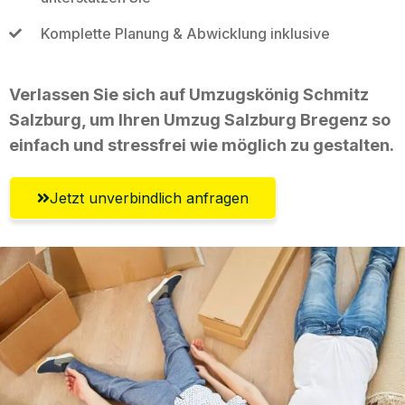
Komplette Planung & Abwicklung inklusive
Verlassen Sie sich auf Umzugskönig Schmitz
Salzburg, um Ihren Umzug Salzburg Bregenz so
einfach und stressfrei wie möglich zu gestalten.
Jetzt unverbindlich anfragen