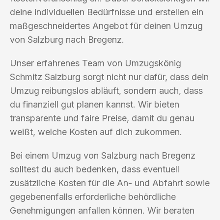
deine individuellen Bedürfnisse und erstellen ein
maßgeschneidertes Angebot für deinen Umzug
von Salzburg nach Bregenz.
Unser erfahrenes Team von Umzugskönig
Schmitz Salzburg sorgt nicht nur dafür, dass dein
Umzug reibungslos abläuft, sondern auch, dass
du finanziell gut planen kannst. Wir bieten
transparente und faire Preise, damit du genau
weißt, welche Kosten auf dich zukommen.
Bei einem Umzug von Salzburg nach Bregenz
solltest du auch bedenken, dass eventuell
zusätzliche Kosten für die An- und Abfahrt sowie
gegebenenfalls erforderliche behördliche
Genehmigungen anfallen können. Wir beraten