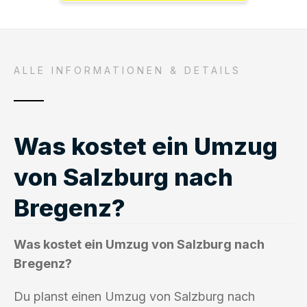
ALLE INFORMATIONEN & DETAILS
Was kostet ein Umzug
von Salzburg nach
Bregenz?
Was kostet ein Umzug von Salzburg nach
Bregenz?
Du planst einen Umzug von Salzburg nach