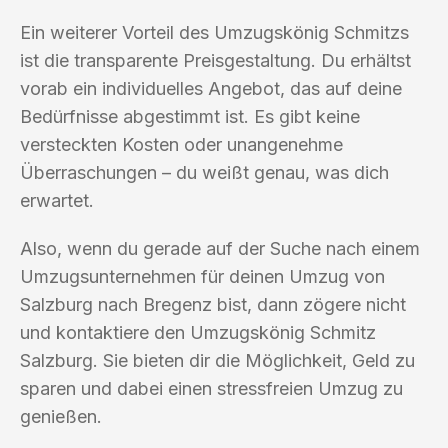
Ein weiterer Vorteil des Umzugskönig Schmitzs
ist die transparente Preisgestaltung. Du erhältst
vorab ein individuelles Angebot, das auf deine
Bedürfnisse abgestimmt ist. Es gibt keine
versteckten Kosten oder unangenehme
Überraschungen – du weißt genau, was dich
erwartet.
Also, wenn du gerade auf der Suche nach einem
Umzugsunternehmen für deinen Umzug von
Salzburg nach Bregenz bist, dann zögere nicht
und kontaktiere den Umzugskönig Schmitz
Salzburg. Sie bieten dir die Möglichkeit, Geld zu
sparen und dabei einen stressfreien Umzug zu
genießen.