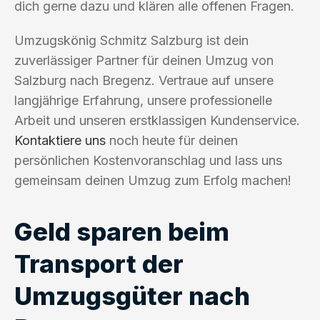
dich gerne dazu und klären alle offenen Fragen.
Umzugskönig Schmitz Salzburg ist dein
zuverlässiger Partner für deinen Umzug von
Salzburg nach Bregenz. Vertraue auf unsere
langjährige Erfahrung, unsere professionelle
Arbeit und unseren erstklassigen Kundenservice.
Kontaktiere uns
noch heute für deinen
persönlichen Kostenvoranschlag und lass uns
gemeinsam deinen Umzug zum Erfolg machen!
Geld sparen beim
Transport der
Umzugsgüter nach