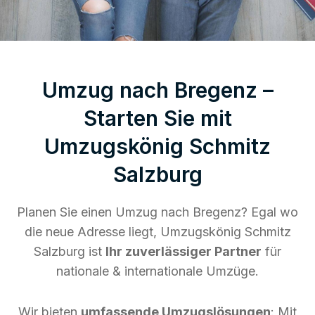
Umzug nach Bregenz –
Starten Sie mit
Umzugskönig Schmitz
Salzburg
Planen Sie einen Umzug nach Bregenz? Egal wo
die neue Adresse liegt, Umzugskönig Schmitz
Salzburg ist
Ihr zuverlässiger Partner
für
nationale & internationale Umzüge.
Wir bieten
umfassende Umzugslösungen
: Mit