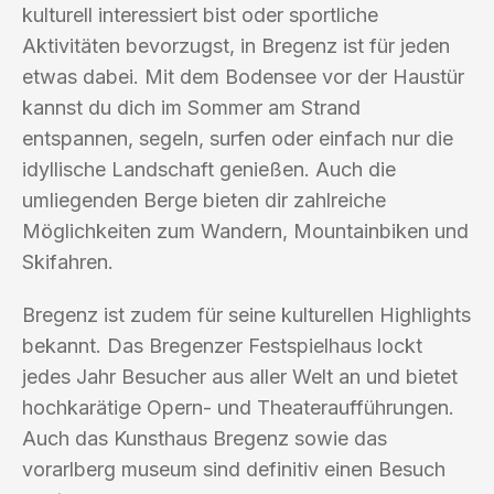
kulturell interessiert bist oder sportliche
Aktivitäten bevorzugst, in Bregenz ist für jeden
etwas dabei. Mit dem Bodensee vor der Haustür
kannst du dich im Sommer am Strand
entspannen, segeln, surfen oder einfach nur die
idyllische Landschaft genießen. Auch die
umliegenden Berge bieten dir zahlreiche
Möglichkeiten zum Wandern, Mountainbiken und
Skifahren.
Bregenz ist zudem für seine kulturellen Highlights
bekannt. Das Bregenzer Festspielhaus lockt
jedes Jahr Besucher aus aller Welt an und bietet
hochkarätige Opern- und Theateraufführungen.
Auch das Kunsthaus Bregenz sowie das
vorarlberg museum sind definitiv einen Besuch