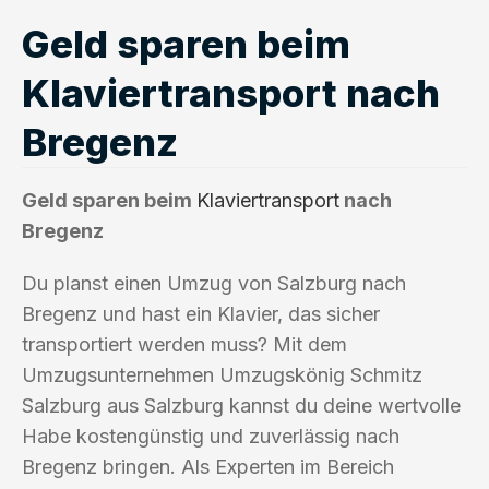
Geld sparen beim
Klaviertransport nach
Bregenz
Geld sparen beim
Klaviertransport
nach
Bregenz
Du planst einen Umzug von Salzburg nach
Bregenz und hast ein Klavier, das sicher
transportiert werden muss? Mit dem
Umzugsunternehmen Umzugskönig Schmitz
Salzburg aus Salzburg kannst du deine wertvolle
Habe kostengünstig und zuverlässig nach
Bregenz bringen. Als Experten im Bereich