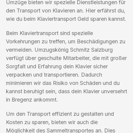
Umzüge bieten wir spezielle Dienstleistungen für
den Transport von Klavieren an. Hier erfährst du,
wie du beim Klaviertransport Geld sparen kannst.
Beim Klaviertransport sind spezielle
Vorkehrungen zu treffen, um Beschädigungen zu
vermeiden. Umzugskönig Schmitz Salzburg
verfügt über geschulte Mitarbeiter, die mit großer
Sorgfalt und Erfahrung dein Klavier sicher
verpacken und transportieren. Dadurch
minimieren wir das Risiko von Schäden und du
kannst beruhigt sein, dass dein Klavier unversehrt
in Bregenz ankommt.
Um den Transport effizient zu gestalten und
Kosten zu sparen, bieten wir auch die
Möglichkeit des Sammeltransportes an. Dies