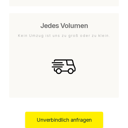
Jedes Volumen
Kein Umzug ist uns zu groß oder zu klein.
Unverbindlich anfragen