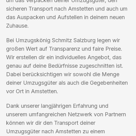
um das Verpacken deiner Umzugsgüter, den
sicheren Transport nach Amstetten und auch um
das Auspacken und Aufstellen in deinem neuen
Zuhause.
Bei Umzugskönig Schmitz Salzburg legen wir
großen Wert auf Transparenz und faire Preise.
Wir erstellen dir ein individuelles Angebot, das
genau auf deine Bedürfnisse zugeschnitten ist.
Dabei berücksichtigen wir sowohl die Menge
deiner Umzugsgüter als auch die Gegebenheiten
vor Ort in Amstetten.
Dank unserer langjährigen Erfahrung und
unserem umfangreichen Netzwerk von Partnern
können wir dir den Transport deiner
Umzugsgüter nach Amstetten zu einem