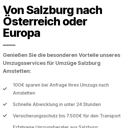
Von Salzburg nach
Österreich oder
Europa
Genießen Sie die besonderen Vorteile unseres
Umzugsservices für Umzüge Salzburg
Amstetten:
100€ sparen bei Anfrage Ihres Umzugs nach
Amstetten
Schnelle Abwicklung in unter 24 Stunden
Versicherungsschutz bis 7.500€ für den Transport
Erfahrene Umzugsberater aus Salzburg