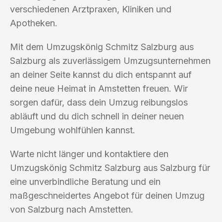
verschiedenen Arztpraxen, Kliniken und
Apotheken.
Mit dem Umzugskönig Schmitz Salzburg aus
Salzburg als zuverlässigem Umzugsunternehmen
an deiner Seite kannst du dich entspannt auf
deine neue Heimat in Amstetten freuen. Wir
sorgen dafür, dass dein Umzug reibungslos
abläuft und du dich schnell in deiner neuen
Umgebung wohlfühlen kannst.
Warte nicht länger und kontaktiere den
Umzugskönig Schmitz Salzburg aus Salzburg für
eine unverbindliche Beratung und ein
maßgeschneidertes Angebot für deinen Umzug
von Salzburg nach Amstetten.