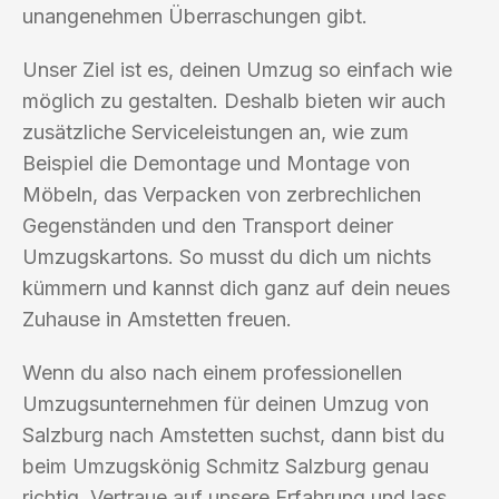
unangenehmen Überraschungen gibt.
Unser Ziel ist es, deinen Umzug so einfach wie
möglich zu gestalten. Deshalb bieten wir auch
zusätzliche Serviceleistungen an, wie zum
Beispiel die Demontage und Montage von
Möbeln, das Verpacken von zerbrechlichen
Gegenständen und den Transport deiner
Umzugskartons. So musst du dich um nichts
kümmern und kannst dich ganz auf dein neues
Zuhause in Amstetten freuen.
Wenn du also nach einem professionellen
Umzugsunternehmen für deinen Umzug von
Salzburg nach Amstetten suchst, dann bist du
beim Umzugskönig Schmitz Salzburg genau
richtig. Vertraue auf unsere Erfahrung und lass