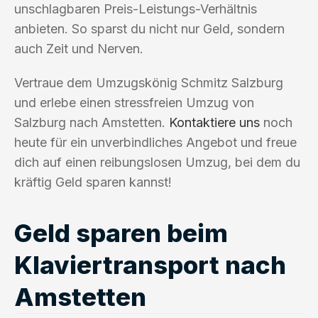
unschlagbaren Preis-Leistungs-Verhältnis
anbieten. So sparst du nicht nur Geld, sondern
auch Zeit und Nerven.
Vertraue dem Umzugskönig Schmitz Salzburg
und erlebe einen stressfreien Umzug von
Salzburg nach Amstetten.
Kontaktiere uns
noch
heute für ein unverbindliches Angebot und freue
dich auf einen reibungslosen Umzug, bei dem du
kräftig Geld sparen kannst!
Geld sparen beim
Klaviertransport nach
Amstetten