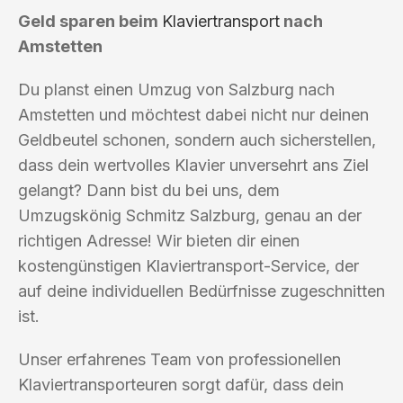
Geld sparen beim
Klaviertransport
nach
Amstetten
Du planst einen Umzug von Salzburg nach
Amstetten und möchtest dabei nicht nur deinen
Geldbeutel schonen, sondern auch sicherstellen,
dass dein wertvolles Klavier unversehrt ans Ziel
gelangt? Dann bist du bei uns, dem
Umzugskönig Schmitz Salzburg, genau an der
richtigen Adresse! Wir bieten dir einen
kostengünstigen Klaviertransport-Service, der
auf deine individuellen Bedürfnisse zugeschnitten
ist.
Unser erfahrenes Team von professionellen
Klaviertransporteuren sorgt dafür, dass dein