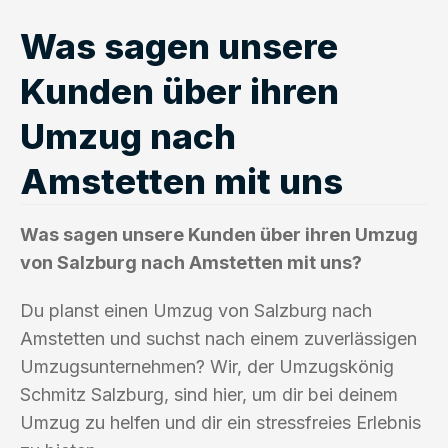
Was sagen unsere
Kunden über ihren
Umzug nach
Amstetten mit uns
Was sagen unsere Kunden über ihren Umzug
von Salzburg nach Amstetten mit uns?
Du planst einen Umzug von Salzburg nach
Amstetten und suchst nach einem zuverlässigen
Umzugsunternehmen? Wir, der Umzugskönig
Schmitz Salzburg, sind hier, um dir bei deinem
Umzug zu helfen und dir ein stressfreies Erlebnis