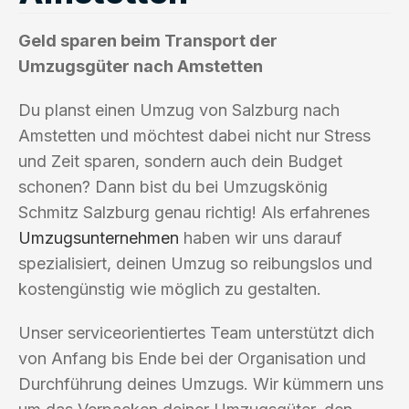
Geld sparen beim Transport der
Umzugsgüter nach Amstetten
Du planst einen Umzug von Salzburg nach
Amstetten und möchtest dabei nicht nur Stress
und Zeit sparen, sondern auch dein Budget
schonen? Dann bist du bei Umzugskönig
Schmitz Salzburg genau richtig! Als erfahrenes
Umzugsunternehmen
haben wir uns darauf
spezialisiert, deinen Umzug so reibungslos und
kostengünstig wie möglich zu gestalten.
Unser serviceorientiertes Team unterstützt dich
von Anfang bis Ende bei der Organisation und
Durchführung deines Umzugs. Wir kümmern uns