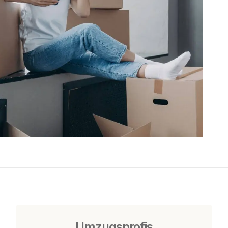
Umzugsprofis