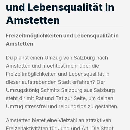
und Lebensqualität in
Amstetten
Freizeitmöglichkeiten und Lebensqualität in
Amstetten
Du planst einen Umzug von Salzburg nach
Amstetten und möchtest mehr über die
Freizeitmöglichkeiten und Lebensqualität in
dieser aufstrebenden Stadt erfahren? Der
Umzugskönig Schmitz Salzburg aus Salzburg
steht dir mit Rat und Tat zur Seite, um deinen
Umzug stressfrei und reibungslos zu gestalten.
Amstetten bietet eine Vielzahl an attraktiven
Freizeitaktivitäten für Jung und Alt. Die Stadt