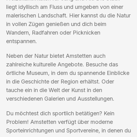
liegt idyllisch am Fluss und umgeben von einer
malerischen Landschaft. Hier kannst du die Natur
in vollen Zügen genießen und dich beim
Wandern, Radfahren oder Picknicken
entspannen.
Neben der Natur bietet Amstetten auch
zahlreiche kulturelle Angebote. Besuche das
örtliche Museum, in dem du spannende Einblicke
in die Geschichte der Region erhältst. Oder
tauche ein in die Welt der Kunst in den
verschiedenen Galerien und Ausstellungen.
Du möchtest dich sportlich betätigen? Kein
Problem! Amstetten verfügt über moderne
Sporteinrichtungen und Sportvereine, in denen du