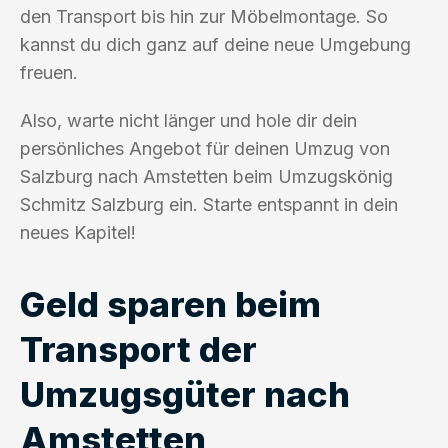
den Transport bis hin zur Möbelmontage. So
kannst du dich ganz auf deine neue Umgebung
freuen.
Also, warte nicht länger und hole dir dein
persönliches Angebot für deinen Umzug von
Salzburg nach Amstetten beim Umzugskönig
Schmitz Salzburg ein. Starte entspannt in dein
neues Kapitel!
Geld sparen beim
Transport der
Umzugsgüter nach
Amstetten