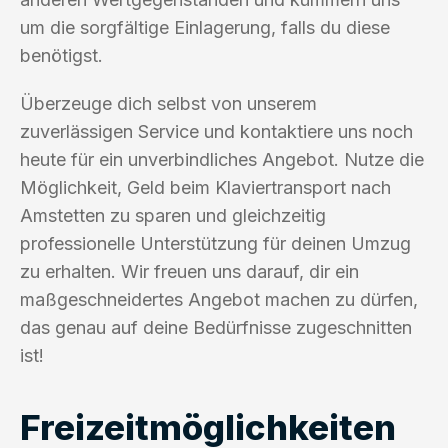
um die sorgfältige Einlagerung, falls du diese
benötigst.
Überzeuge dich selbst von unserem
zuverlässigen Service und kontaktiere uns noch
heute für ein unverbindliches Angebot. Nutze die
Möglichkeit, Geld beim Klaviertransport nach
Amstetten zu sparen und gleichzeitig
professionelle Unterstützung für deinen Umzug
zu erhalten. Wir freuen uns darauf, dir ein
maßgeschneidertes Angebot machen zu dürfen,
das genau auf deine Bedürfnisse zugeschnitten
ist!
Freizeitmöglichkeiten