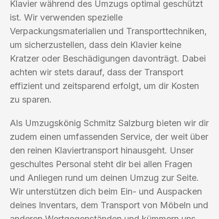
Klavier während des Umzugs optimal geschützt
ist. Wir verwenden spezielle
Verpackungsmaterialien und Transporttechniken,
um sicherzustellen, dass dein Klavier keine
Kratzer oder Beschädigungen davonträgt. Dabei
achten wir stets darauf, dass der Transport
effizient und zeitsparend erfolgt, um dir Kosten
zu sparen.
Als Umzugskönig Schmitz Salzburg bieten wir dir
zudem einen umfassenden Service, der weit über
den reinen Klaviertransport hinausgeht. Unser
geschultes Personal steht dir bei allen Fragen
und Anliegen rund um deinen Umzug zur Seite.
Wir unterstützen dich beim Ein- und Auspacken
deines Inventars, dem Transport von Möbeln und
anderen Wertgegenständen und kümmern uns