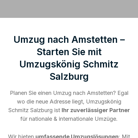
Umzug nach Amstetten –
Starten Sie mit
Umzugskönig Schmitz
Salzburg
Planen Sie einen Umzug nach Amstetten? Egal
wo die neue Adresse liegt, Umzugskönig
Schmitz Salzburg ist
Ihr zuverlässiger Partner
für nationale & internationale Umzüge.
Wir bieten
umfassende Umzugslösungen
: Mit