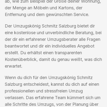
ab, wie zum Beispiel der Größe deiner Wohnung,
der Menge an Möbeln und Kartons, der
Entfernung und dem gewünschten Service.
Der Umzugskönig Schmitz Salzburg bietet dir
eine kostenlose und unverbindliche Beratung, bei
der dir ein erfahrener Umzugsberater alle Fragen
beantwortet und dir ein individuelles Angebot
erstellt. Du erhältst einen transparenten
Kostenüberblick, damit du genau weißt, was dich
erwartet.
Wenn du dich für den Umzugskönig Schmitz
Salzburg entscheidest, kannst du dich auf einen
professionellen und stressfreien Umzug
verlassen. Das erfahrene Team kümmert sich um
alle Schritte des Umzugs, von der Planung über