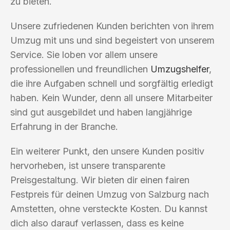
zu bieten.
Unsere zufriedenen Kunden berichten von ihrem
Umzug mit uns und sind begeistert von unserem
Service. Sie loben vor allem unsere
professionellen und freundlichen
Umzugshelfer
,
die ihre Aufgaben schnell und sorgfältig erledigt
haben. Kein Wunder, denn all unsere Mitarbeiter
sind gut ausgebildet und haben langjährige
Erfahrung in der Branche.
Ein weiterer Punkt, den unsere Kunden positiv
hervorheben, ist unsere transparente
Preisgestaltung. Wir bieten dir einen fairen
Festpreis für deinen Umzug von Salzburg nach
Amstetten, ohne versteckte Kosten. Du kannst
dich also darauf verlassen, dass es keine