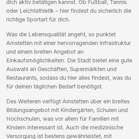
dich aktiv betätigen kannst. Ob Fußball, Tennis
oder Leichtathletik – hier findest du sicherlich die
richtige Sportart für dich.
Was die Lebensqualität angeht, so punktet
Amstetten mit einer hervorragenden Infrastruktur
und einem breiten Angebot an
Einkaufsmöglichkeiten. Die Stadt bietet eine gute
Auswahl an Geschäften, Supermärkten und
Restaurants, sodass du hier alles findest, was du
für deinen täglichen Bedarf benötigst.
Des Weiteren verfügt Amstetten über ein breites
Bildungsangebot mit Kindergärten, Schulen und
Hochschulen, was vor allem für Familien mit
Kindern interessant ist. Auch die medizinische
Versorgung ist bestens gewährleistet, mit