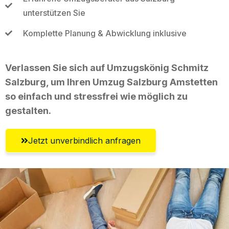
unterstützen Sie
Komplette Planung & Abwicklung inklusive
Verlassen Sie sich auf Umzugskönig Schmitz
Salzburg, um Ihren Umzug Salzburg Amstetten
so einfach und stressfrei wie möglich zu
gestalten.
Jetzt unverbindlich anfragen