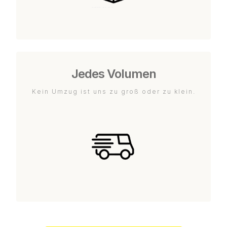
Jedes Volumen
Kein Umzug ist uns zu groß oder zu klein.