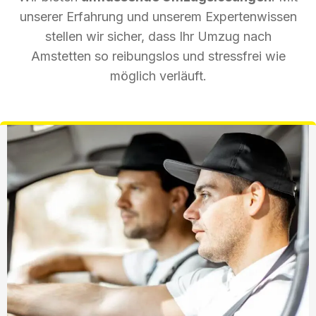
unserer Erfahrung und unserem Expertenwissen
stellen wir sicher, dass Ihr Umzug nach
Amstetten so reibungslos und stressfrei wie
möglich verläuft.