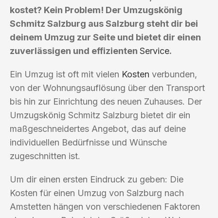
kostet? Kein Problem! Der Umzugskönig
Schmitz Salzburg aus Salzburg steht dir bei
deinem Umzug zur Seite und bietet dir einen
zuverlässigen und effizienten
Service
.
Ein Umzug ist oft mit vielen
Kosten
verbunden,
von der Wohnungsauflösung über den Transport
bis hin zur Einrichtung des neuen Zuhauses. Der
Umzugskönig Schmitz Salzburg bietet dir ein
maßgeschneidertes Angebot, das auf deine
individuellen Bedürfnisse und Wünsche
zugeschnitten ist.
Um dir einen ersten Eindruck zu geben: Die
Kosten für einen Umzug von Salzburg nach
Amstetten hängen von verschiedenen Faktoren