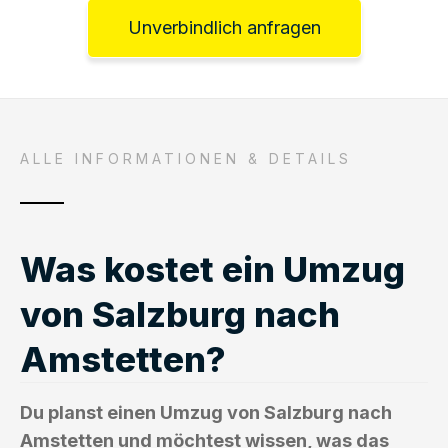
Unverbindlich anfragen
ALLE INFORMATIONEN & DETAILS
Was kostet ein Umzug
von Salzburg nach
Amstetten?
Du planst einen Umzug von Salzburg nach
Amstetten und möchtest wissen, was das