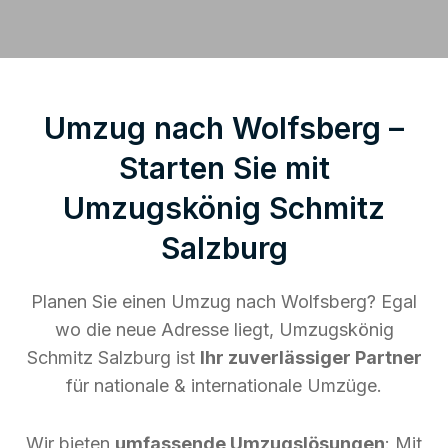
Umzug nach Wolfsberg –
Starten Sie mit
Umzugskönig Schmitz
Salzburg
Planen Sie einen Umzug nach Wolfsberg? Egal
wo die neue Adresse liegt, Umzugskönig
Schmitz Salzburg ist
Ihr zuverlässiger Partner
für nationale & internationale Umzüge.
Wir bieten
umfassende Umzugslösungen
: Mit