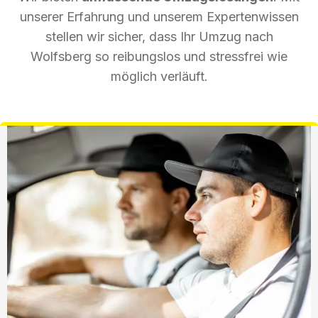
unserer Erfahrung und unserem Expertenwissen
stellen wir sicher, dass Ihr Umzug nach
Wolfsberg so reibungslos und stressfrei wie
möglich verläuft.