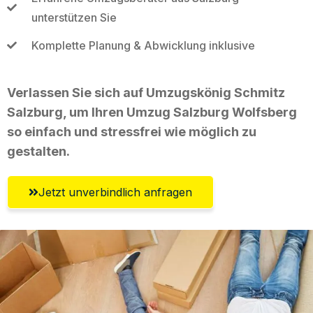
unterstützen Sie
Komplette Planung & Abwicklung inklusive
Verlassen Sie sich auf Umzugskönig Schmitz
Salzburg, um Ihren Umzug Salzburg Wolfsberg
so einfach und stressfrei wie möglich zu
gestalten.
Jetzt unverbindlich anfragen