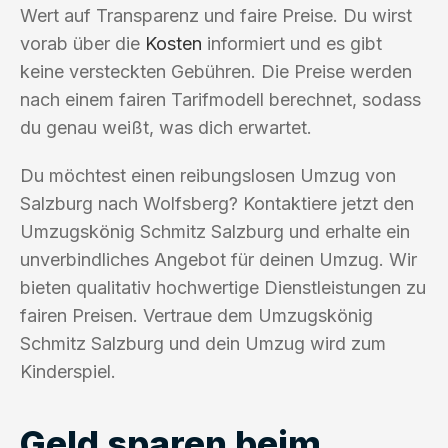
Wert auf Transparenz und faire Preise. Du wirst
vorab über die
Kosten
informiert und es gibt
keine versteckten Gebühren. Die Preise werden
nach einem fairen Tarifmodell berechnet, sodass
du genau weißt, was dich erwartet.
Du möchtest einen reibungslosen Umzug von
Salzburg nach Wolfsberg? Kontaktiere jetzt den
Umzugskönig Schmitz Salzburg und erhalte ein
unverbindliches Angebot für deinen Umzug. Wir
bieten qualitativ hochwertige Dienstleistungen zu
fairen Preisen. Vertraue dem Umzugskönig
Schmitz Salzburg und dein Umzug wird zum
Kinderspiel.
Geld sparen beim