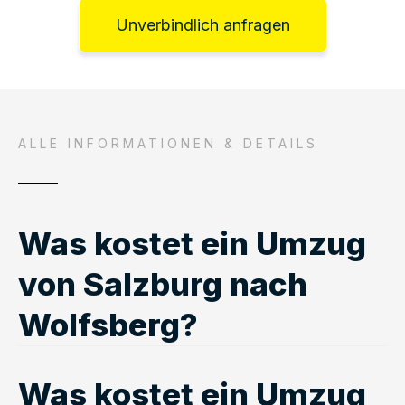
Unverbindlich anfragen
ALLE INFORMATIONEN & DETAILS
Was kostet ein Umzug
von Salzburg nach
Wolfsberg?
Was kostet ein Umzug