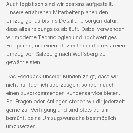
Auch logistisch sind wir bestens aufgestellt.
Unsere erfahrenen Mitarbeiter planen den
Umzug genau bis ins Detail und sorgen dafür,
dass alles reibungslos abläuft. Dabei verwenden
wir moderne Technologien und hochwertiges
Equipment, um einen effizienten und stressfreien
Umzug von Salzburg nach Wolfsberg zu
gewährleisten.
Das Feedback unserer Kunden zeigt, dass wir
nicht nur fachlich überzeugen, sondern auch
einen zuvorkommenden Kundenservice bieten.
Bei Fragen oder Anliegen stehen wir dir jederzeit
gerne zur Verfügung und sind stets darum
bemüht, deine Umzugswünsche bestmöglich
umzusetzen.