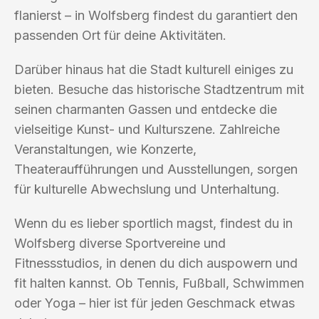
flanierst – in Wolfsberg findest du garantiert den
passenden Ort für deine Aktivitäten.
Darüber hinaus hat die Stadt kulturell einiges zu
bieten. Besuche das historische Stadtzentrum mit
seinen charmanten Gassen und entdecke die
vielseitige Kunst- und Kulturszene. Zahlreiche
Veranstaltungen, wie Konzerte,
Theateraufführungen und Ausstellungen, sorgen
für kulturelle Abwechslung und Unterhaltung.
Wenn du es lieber sportlich magst, findest du in
Wolfsberg diverse Sportvereine und
Fitnessstudios, in denen du dich auspowern und
fit halten kannst. Ob Tennis, Fußball, Schwimmen
oder Yoga – hier ist für jeden Geschmack etwas