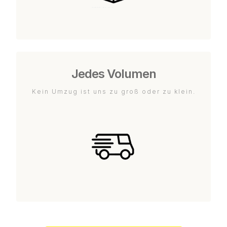
Jedes Volumen
Kein Umzug ist uns zu groß oder zu klein.