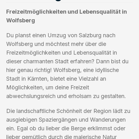
Freizeitmöglichkeiten und Lebensqualität in
Wolfsberg
Du planst einen Umzug von Salzburg nach
Wolfsberg und möchtest mehr über die
Freizeitmöglichkeiten und Lebensqualität in
dieser charmanten Stadt erfahren? Dann bist du
hier genau richtig! Wolfsberg, eine idyllische
Stadt in Kärnten, bietet eine Vielzahl an
Möglichkeiten, um deine Freizeit
abwechslungsreich und erholsam zu gestalten.
Die landschaftliche Schönheit der Region lädt zu
ausgiebigen Spaziergängen und Wanderungen
ein. Egal ob du lieber die Berge erklimmst oder
lieber gemütlich durch die malerische Natur