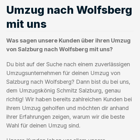
Umzug nach Wolfsberg
mit uns
Was sagen unsere Kunden über ihren Umzug
von Salzburg nach Wolfsberg mit uns?
Du bist auf der Suche nach einem zuverlässigen
Umzugsunternehmen für deinen Umzug von
Salzburg nach Wolfsberg? Dann bist du bei uns,
dem Umzugskönig Schmitz Salzburg, genau
richtig! Wir haben bereits zahlreichen Kunden bei
ihrem Umzug geholfen und möchten dir anhand
ihrer Erfahrungen zeigen, warum wir die beste
Wahl für deinen Umzug sind.