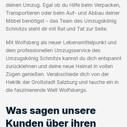
deinen Umzug. Egal ob du Hilfe beim Verpacken,
Transportieren oder beim Auf- und Abbau deiner
Möbel benötigst – das Team des Umzugskönig
Schmitzs steht dir mit Rat und Tat zur Seite.
Mit Wolfsberg als neuer Lebensmittelpunkt und
dem professionellen Umzugsservice des
Umzugskönig Schmitzs kannst du dich entspannt
zurücklehnen und deine neue Heimat in vollen
Zügen genießen. Verabschiede dich von der
Hektik der Großstadt Salzburg und tauche ein in
die faszinierende Welt Wolfsbergs.
Was sagen unsere
Kunden über ihren