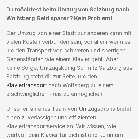
Du möchtest beim Umzug von Salzburg nach
Wolfsberg Geld sparen? Kein Problem!
Der Umzug von einer Stadt zur anderen kann mit
vielen Kosten verbunden sein, vor allem wenn es
um den Transport von schweren und sperrigen
Gegenständen wie einem Klavier geht. Aber
keine Sorge, Umzugskönig Schmitz Salzburg aus
Salzburg steht dir zur Seite, um den
Klaviertransport
nach Wolfsberg zu einem
erschwinglichen Preis zu ermöglichen.
Unser erfahrenes Team von Umzugsprofis bietet
einen zuverlässigen und effizienten
Klaviertransportservice an. Wir wissen, wie
wertvoll dein Klavier für dich ist und kümmern