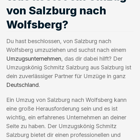
von Salzburg nach
Wolfsberg?
Du hast beschlossen, von Salzburg nach
Wolfsberg umzuziehen und suchst nach einem
Umzugsunternehmen
, das dir dabei hilft? Der
Umzugskönig Schmitz Salzburg aus Salzburg ist
dein zuverlässiger Partner für Umzüge in ganz
Deutschland
.
Ein Umzug von Salzburg nach Wolfsberg kann
eine große Herausforderung sein und es ist
wichtig, ein erfahrenes Unternehmen an deiner
Seite zu haben. Der Umzugskönig Schmitz
Salzburg bietet dir einen professionellen und