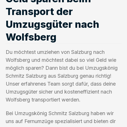
Transport der
Umzugsgüter nach
Wolfsberg
Du möchtest umziehen von Salzburg nach
Wolfsberg und möchtest dabei so viel Geld wie
möglich sparen? Dann bist du bei Umzugskönig
Schmitz Salzburg aus Salzburg genau richtig!
Unser erfahrenes Team sorgt dafür, dass deine
Umzugsgüter sicher und kosteneffizient nach
Wolfsberg transportiert werden.
Bei Umzugskönig Schmitz Salzburg haben wir
uns auf Fernumzüge spezialisiert und bieten dir