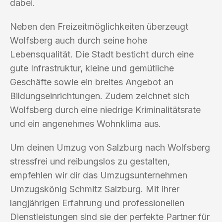
dabei.
Neben den Freizeitmöglichkeiten überzeugt
Wolfsberg auch durch seine hohe
Lebensqualität. Die Stadt besticht durch eine
gute Infrastruktur, kleine und gemütliche
Geschäfte sowie ein breites Angebot an
Bildungseinrichtungen. Zudem zeichnet sich
Wolfsberg durch eine niedrige Kriminalitätsrate
und ein angenehmes Wohnklima aus.
Um deinen Umzug von Salzburg nach Wolfsberg
stressfrei und reibungslos zu gestalten,
empfehlen wir dir das Umzugsunternehmen
Umzugskönig Schmitz Salzburg. Mit ihrer
langjährigen Erfahrung und professionellen
Dienstleistungen sind sie der perfekte Partner für