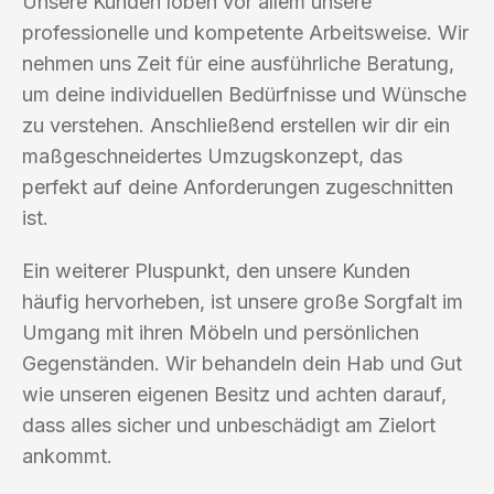
Unsere Kunden loben vor allem unsere
professionelle und kompetente Arbeitsweise. Wir
nehmen uns Zeit für eine ausführliche Beratung,
um deine individuellen Bedürfnisse und Wünsche
zu verstehen. Anschließend erstellen wir dir ein
maßgeschneidertes Umzugskonzept, das
perfekt auf deine Anforderungen zugeschnitten
ist.
Ein weiterer Pluspunkt, den unsere Kunden
häufig hervorheben, ist unsere große Sorgfalt im
Umgang mit ihren Möbeln und persönlichen
Gegenständen. Wir behandeln dein Hab und Gut
wie unseren eigenen Besitz und achten darauf,
dass alles sicher und unbeschädigt am Zielort
ankommt.