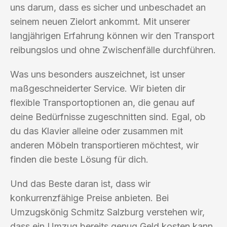
uns darum, dass es sicher und unbeschadet an
seinem neuen Zielort ankommt. Mit unserer
langjährigen Erfahrung können wir den Transport
reibungslos und ohne Zwischenfälle durchführen.
Was uns besonders auszeichnet, ist unser
maßgeschneiderter Service. Wir bieten dir
flexible Transportoptionen an, die genau auf
deine Bedürfnisse zugeschnitten sind. Egal, ob
du das Klavier alleine oder zusammen mit
anderen Möbeln transportieren möchtest, wir
finden die beste Lösung für dich.
Und das Beste daran ist, dass wir
konkurrenzfähige Preise anbieten. Bei
Umzugskönig Schmitz Salzburg verstehen wir,
dass ein Umzug bereits genug Geld kosten kann.