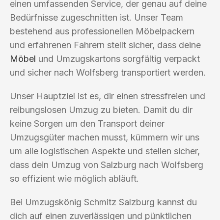
einen umfassenden Service, der genau auf deine
Bedürfnisse zugeschnitten ist. Unser Team
bestehend aus professionellen Möbelpackern
und erfahrenen Fahrern stellt sicher, dass deine
Möbel
und Umzugskartons sorgfältig verpackt
und sicher nach Wolfsberg transportiert werden.
Unser Hauptziel ist es, dir einen stressfreien und
reibungslosen Umzug zu bieten. Damit du dir
keine Sorgen um den Transport deiner
Umzugsgüter machen musst, kümmern wir uns
um alle logistischen Aspekte und stellen sicher,
dass dein Umzug von Salzburg nach Wolfsberg
so effizient wie möglich abläuft.
Bei Umzugskönig Schmitz Salzburg kannst du
dich auf einen zuverlässigen und pünktlichen