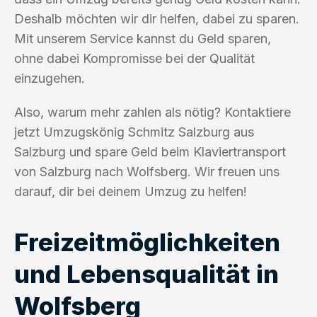
Deshalb möchten wir dir helfen, dabei zu sparen.
Mit unserem Service kannst du Geld sparen,
ohne dabei Kompromisse bei der Qualität
einzugehen.
Also, warum mehr zahlen als nötig? Kontaktiere
jetzt Umzugskönig Schmitz Salzburg aus
Salzburg und spare Geld beim Klaviertransport
von Salzburg nach Wolfsberg. Wir freuen uns
darauf, dir bei deinem Umzug zu helfen!
Freizeitmöglichkeiten
und Lebensqualität in
Wolfsberg