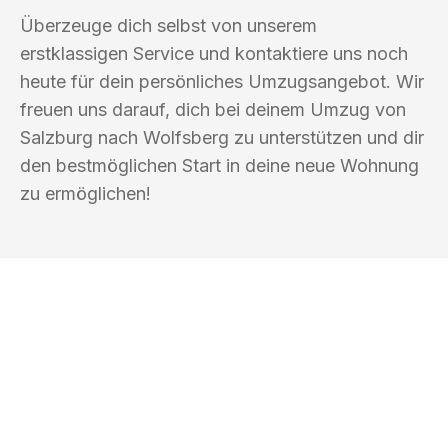
Überzeuge dich selbst von unserem
erstklassigen Service und kontaktiere uns noch
heute für dein persönliches Umzugsangebot. Wir
freuen uns darauf, dich bei deinem Umzug von
Salzburg nach Wolfsberg zu unterstützen und dir
den bestmöglichen Start in deine neue Wohnung
zu ermöglichen!
UMZUGSKÖNIG SCHMITZ SALZBURG
Ihr Umzug oder
Transport