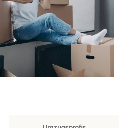
Umzugsprofis