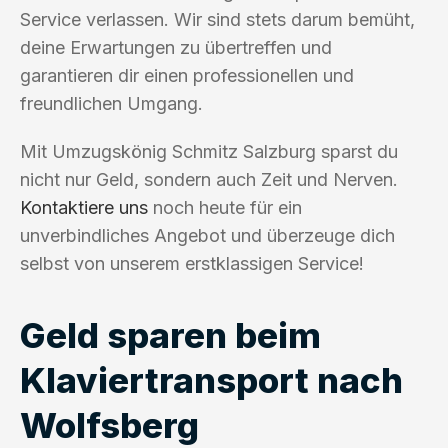
Service verlassen. Wir sind stets darum bemüht,
deine Erwartungen zu übertreffen und
garantieren dir einen professionellen und
freundlichen Umgang.
Mit Umzugskönig Schmitz Salzburg sparst du
nicht nur Geld, sondern auch Zeit und Nerven.
Kontaktiere uns
noch heute für ein
unverbindliches Angebot und überzeuge dich
selbst von unserem erstklassigen Service!
Geld sparen beim
Klaviertransport nach
Wolfsberg