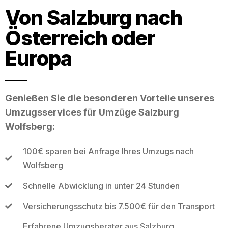
Von Salzburg nach
Österreich oder
Europa
Genießen Sie die besonderen Vorteile unseres
Umzugsservices für Umzüge Salzburg
Wolfsberg:
100€ sparen bei Anfrage Ihres Umzugs nach
Wolfsberg
Schnelle Abwicklung in unter 24 Stunden
Versicherungsschutz bis 7.500€ für den Transport
Erfahrene Umzugsberater aus Salzburg