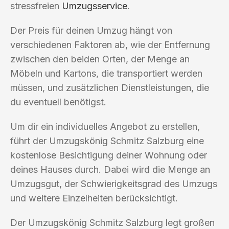
stressfreien
Umzugsservice
.
Der Preis für deinen Umzug hängt von
verschiedenen Faktoren ab, wie der Entfernung
zwischen den beiden Orten, der Menge an
Möbeln und Kartons, die transportiert werden
müssen, und zusätzlichen Dienstleistungen, die
du eventuell benötigst.
Um dir ein individuelles Angebot zu erstellen,
führt der Umzugskönig Schmitz Salzburg eine
kostenlose Besichtigung deiner Wohnung oder
deines Hauses durch. Dabei wird die Menge an
Umzugsgut, der Schwierigkeitsgrad des Umzugs
und weitere Einzelheiten berücksichtigt.
Der Umzugskönig Schmitz Salzburg legt großen