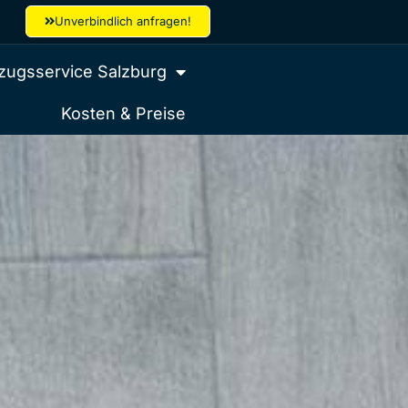
Unverbindlich anfragen!
ugsservice Salzburg
Kosten & Preise