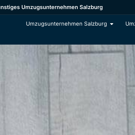
nstiges Umzugsunternehmen Salzburg
Umzugsunternehmen Salzburg
Umz