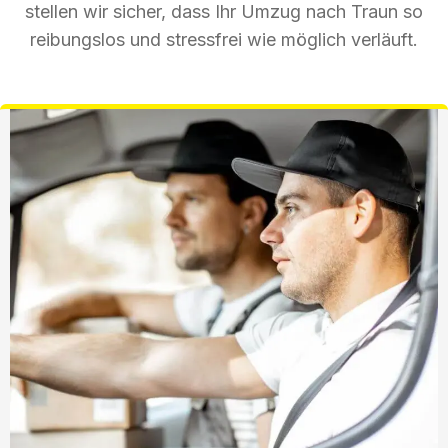
stellen wir sicher, dass Ihr Umzug nach Traun so
reibungslos und stressfrei wie möglich verläuft.