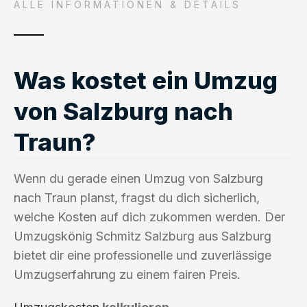
ALLE INFORMATIONEN & DETAILS
Was kostet ein Umzug
von Salzburg nach
Traun?
Wenn du gerade einen Umzug von Salzburg
nach Traun planst, fragst du dich sicherlich,
welche Kosten auf dich zukommen werden. Der
Umzugskönig Schmitz Salzburg aus Salzburg
bietet dir eine professionelle und zuverlässige
Umzugserfahrung zu einem fairen Preis.