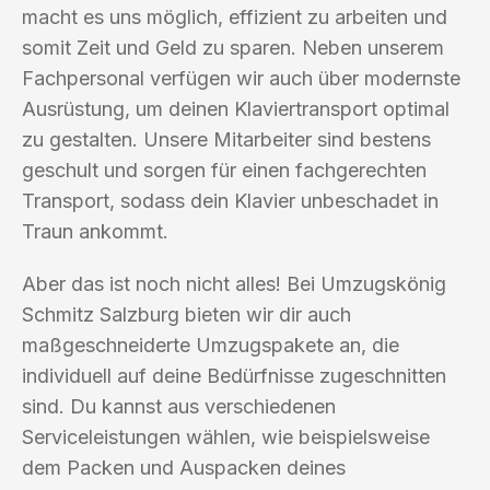
macht es uns möglich, effizient zu arbeiten und
somit Zeit und Geld zu sparen. Neben unserem
Fachpersonal verfügen wir auch über modernste
Ausrüstung, um deinen Klaviertransport optimal
zu gestalten. Unsere Mitarbeiter sind bestens
geschult und sorgen für einen fachgerechten
Transport, sodass dein Klavier unbeschadet in
Traun ankommt.
Aber das ist noch nicht alles! Bei Umzugskönig
Schmitz Salzburg bieten wir dir auch
maßgeschneiderte Umzugspakete an, die
individuell auf deine Bedürfnisse zugeschnitten
sind. Du kannst aus verschiedenen
Serviceleistungen wählen, wie beispielsweise
dem Packen und Auspacken deines