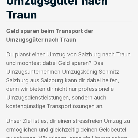
Umzugsgüter nach
Traun
Geld sparen beim Transport der
Umzugsgüter nach Traun
Du planst einen Umzug von Salzburg nach Traun
und möchtest dabei Geld sparen? Das
Umzugsunternehmen Umzugskönig Schmitz
Salzburg aus Salzburg kann dir dabei helfen,
denn wir bieten dir nicht nur professionelle
Umzugsdienstleistungen, sondern auch
kostengünstige Transportlösungen an.
Unser Ziel ist es, dir einen stressfreien Umzug zu
ermöglichen und gleichzeitig deinen Geldbeutel