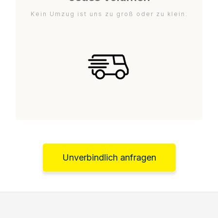
Kein Umzug ist uns zu groß oder zu klein.
Unverbindlich anfragen