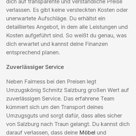
dich auf transparente und verständliche Preise
verlassen. Es gibt keine versteckten Kosten oder
unerwartete Aufschläge. Du erhältst ein
detailliertes Angebot, in dem alle Leistungen und
Kosten aufgeführt sind. So weißt du genau, was
dich erwartet und kannst deine Finanzen
entsprechend planen.
Zuverlässiger
Service
Neben Fairness bei den Preisen legt
Umzugskönig Schmitz Salzburg großen Wert auf
zuverlässigen Service. Das erfahrene Team
kümmert sich um den Transport deines
Umzugsguts und sorgt dafür, dass alles sicher
von Salzburg nach Traun gelangt. Du kannst dich
darauf verlassen, dass deine
Möbel
und