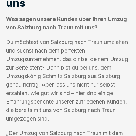
uns
Was sagen unsere Kunden über ihren Umzug
von Salzburg nach Traun mit uns?
Du möchtest von Salzburg nach Traun umziehen
und suchst nach dem perfekten
Umzugsunternehmen, das dir bei deinem Umzug
zur Seite steht? Dann bist du bei uns, dem
Umzugskönig Schmitz Salzburg aus Salzburg,
genau richtig! Aber lass uns nicht nur selbst
erzählen, wie gut wir sind – hier sind einige
Erfahrungsberichte unserer zufriedenen Kunden,
die bereits mit uns von Salzburg nach Traun
umgezogen sind.
„Der Umzug von Salzburg nach Traun mit dem