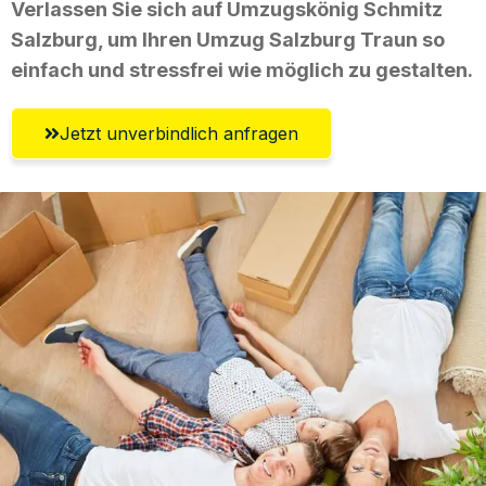
Verlassen Sie sich auf Umzugskönig Schmitz
Salzburg, um Ihren Umzug Salzburg Traun so
einfach und stressfrei wie möglich zu gestalten.
Jetzt unverbindlich anfragen