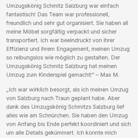
Umzugskönig Schmitz Salzburg war einfach
fantastisch! Das Team war professionell,
freundlich und sehr gut organisiert. Sie haben all
meine Möbel sorgfältig verpackt und sicher
transportiert. Ich war beeindruckt von ihrer
Effizienz und ihrem Engagement, meinen Umzug
so reibungslos wie möglich zu gestalten. Der
Umzugskönig Schmitz Salzburg hat meinen
Umzug zum Kinderspiel gemacht!“ – Max M.
„Ich war wirklich besorgt, als ich meinen Umzug
von Salzburg nach Traun geplant habe. Aber
dank des Umzugskönig Schmitzs Salzburg lief
alles wie am Schnürchen. Sie haben den Umzug
von Anfang bis Ende perfekt koordiniert und sich
um alle Details gekümmert. Ich konnte mich