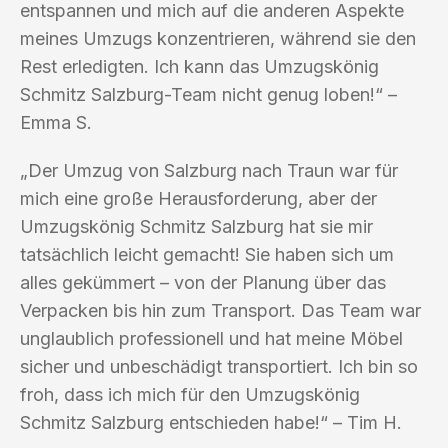
entspannen und mich auf die anderen Aspekte
meines Umzugs konzentrieren, während sie den
Rest erledigten. Ich kann das Umzugskönig
Schmitz Salzburg-Team nicht genug loben!“ –
Emma S.
„Der Umzug von Salzburg nach Traun war für
mich eine große Herausforderung, aber der
Umzugskönig Schmitz Salzburg hat sie mir
tatsächlich leicht gemacht! Sie haben sich um
alles gekümmert – von der Planung über das
Verpacken bis hin zum Transport. Das Team war
unglaublich professionell und hat meine Möbel
sicher und unbeschädigt transportiert. Ich bin so
froh, dass ich mich für den Umzugskönig
Schmitz Salzburg entschieden habe!“ – Tim H.