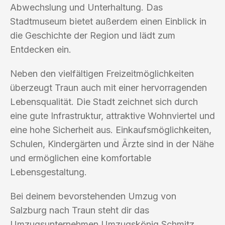
Abwechslung und Unterhaltung. Das
Stadtmuseum bietet außerdem einen Einblick in
die Geschichte der Region und lädt zum
Entdecken ein.
Neben den vielfältigen Freizeitmöglichkeiten
überzeugt Traun auch mit einer hervorragenden
Lebensqualität. Die Stadt zeichnet sich durch
eine gute Infrastruktur, attraktive Wohnviertel und
eine hohe Sicherheit aus. Einkaufsmöglichkeiten,
Schulen, Kindergärten und Ärzte sind in der Nähe
und ermöglichen eine komfortable
Lebensgestaltung.
Bei deinem bevorstehenden Umzug von
Salzburg nach Traun steht dir das
Umzugsunternehmen Umzugskönig Schmitz