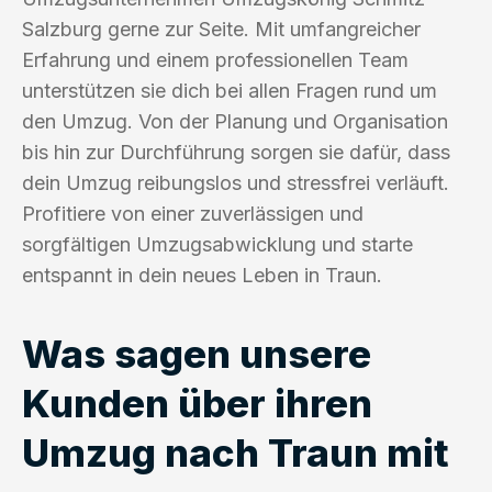
Salzburg gerne zur Seite. Mit umfangreicher
Erfahrung und einem professionellen Team
unterstützen sie dich bei allen Fragen rund um
den Umzug. Von der Planung und Organisation
bis hin zur Durchführung sorgen sie dafür, dass
dein Umzug reibungslos und stressfrei verläuft.
Profitiere von einer zuverlässigen und
sorgfältigen Umzugsabwicklung und starte
entspannt in dein neues Leben in Traun.
Was sagen unsere
Kunden über ihren
Umzug nach Traun mit