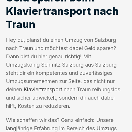
Klaviertransport nach
Traun
Hey du, planst du einen Umzug von Salzburg
nach Traun und möchtest dabei Geld sparen?
Dann bist du hier genau richtig! Mit
Umzugskönig Schmitz Salzburg aus Salzburg
steht dir ein kompetentes und zuverlässiges
Umzugsunternehmen zur Seite, das nicht nur
deinen
Klaviertransport
nach Traun reibungslos
und sicher abwickelt, sondern dir auch dabei
hilft, Kosten zu reduzieren.
Wie schaffen wir das? Ganz einfach: Unsere
langjährige Erfahrung im Bereich des Umzugs