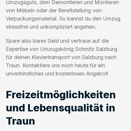
Umzugsguts, dem Demontieren und Montieren
von Möbeln oder der Bereitstellung von
Verpackungsmaterial. So kannst du den Umzug
stressfrei und unkompliziert angehen.
Spare also bares Geld und vertraue auf die
Expertise von Umzugskönig Schmitz Salzburg
für deinen Klaviertransport von Salzburg nach
Traun. Kontaktiere uns noch heute für ein
unverbindliches und kostenloses Angebot!
Freizeitmöglichkeiten
und Lebensqualität in
Traun