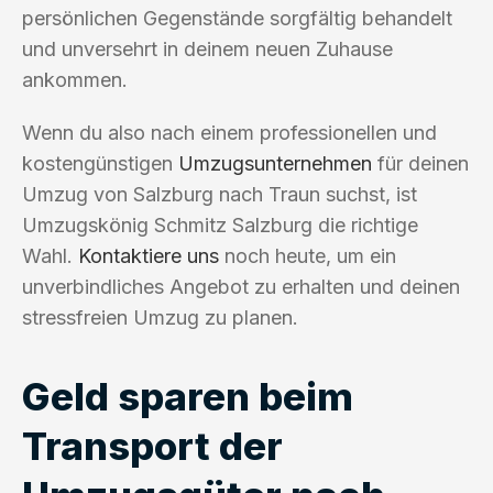
persönlichen Gegenstände sorgfältig behandelt
und unversehrt in deinem neuen Zuhause
ankommen.
Wenn du also nach einem professionellen und
kostengünstigen
Umzugsunternehmen
für deinen
Umzug von Salzburg nach Traun suchst, ist
Umzugskönig Schmitz Salzburg die richtige
Wahl.
Kontaktiere uns
noch heute, um ein
unverbindliches Angebot zu erhalten und deinen
stressfreien Umzug zu planen.
Geld sparen beim
Transport der