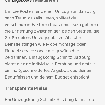
Umzugskosten
kalkulieren
Um die Kosten für deinen Umzug von Salzburg
nach Traun zu kalkulieren, solltest du
verschiedene Faktoren beachten. Dazu gehören
die Entfernung zwischen den beiden Städten, die
Größe deines Umzugsguts, zusätzliche
Dienstleistungen wie Möbelmontage oder
Einpackservice sowie der gewünschte
Zeitrahmen. Umzugskönig Schmitz Salzburg
bietet dir eine individuelle Beratung und erstellt
ein maßgeschneidertes Angebot, das deinen
Bedürfnissen und deinem Budget entspricht.
Transparente Preise
Bei Umzugskönig Schmitz Salzburg kannst du