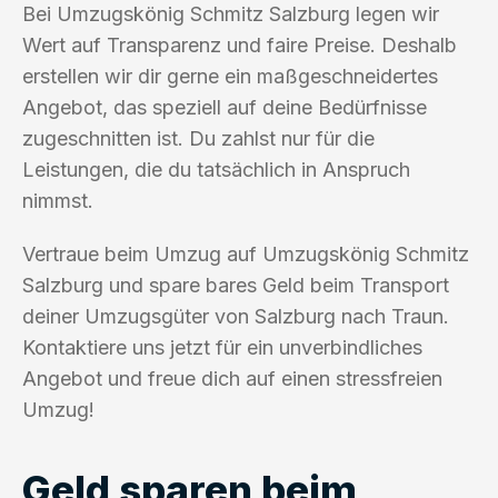
Bei Umzugskönig Schmitz Salzburg legen wir
Wert auf Transparenz und faire Preise. Deshalb
erstellen wir dir gerne ein maßgeschneidertes
Angebot, das speziell auf deine Bedürfnisse
zugeschnitten ist. Du zahlst nur für die
Leistungen, die du tatsächlich in Anspruch
nimmst.
Vertraue beim Umzug auf Umzugskönig Schmitz
Salzburg und spare bares Geld beim Transport
deiner Umzugsgüter von Salzburg nach Traun.
Kontaktiere uns jetzt für ein unverbindliches
Angebot und freue dich auf einen stressfreien
Umzug!
Geld sparen beim