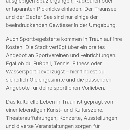
ausgiebigen Spaziergängen, Radtouren oder
entspannten Picknicks einladen. Der Traunsee
und der Oedter See sind nur einige der
beeindruckenden Gewässer in der Umgebung.
Auch Sportbegeisterte kommen in Traun auf ihre
Kosten. Die Stadt verfügt über ein breites
Angebot an Sportvereinen und -einrichtungen.
Egal ob du Fußball, Tennis, Fitness oder
Wassersport bevorzugst – hier findest du
sicherlich Gleichgesinnte und die passenden
Angebote für deine sportlichen Vorlieben.
Das kulturelle Leben in Traun ist geprägt von
einer lebendigen Kunst- und Kulturszene.
Theateraufführungen, Konzerte, Ausstellungen
und diverse Veranstaltungen sorgen für