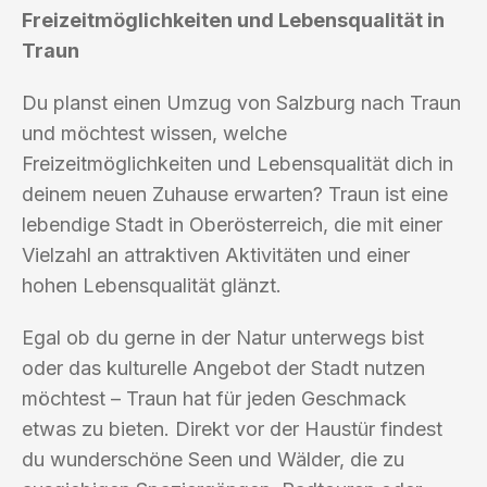
Freizeitmöglichkeiten und Lebensqualität in
Traun
Du planst einen Umzug von Salzburg nach Traun
und möchtest wissen, welche
Freizeitmöglichkeiten und Lebensqualität dich in
deinem neuen Zuhause erwarten? Traun ist eine
lebendige Stadt in Oberösterreich, die mit einer
Vielzahl an attraktiven Aktivitäten und einer
hohen Lebensqualität glänzt.
Egal ob du gerne in der Natur unterwegs bist
oder das kulturelle Angebot der Stadt nutzen
möchtest – Traun hat für jeden Geschmack
etwas zu bieten. Direkt vor der Haustür findest
du wunderschöne Seen und Wälder, die zu