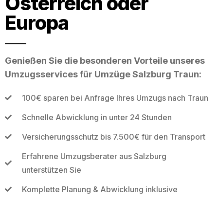
Österreich oder
Europa
Genießen Sie die besonderen Vorteile unseres
Umzugsservices für Umzüge Salzburg Traun:
100€ sparen bei Anfrage Ihres Umzugs nach Traun
Schnelle Abwicklung in unter 24 Stunden
Versicherungsschutz bis 7.500€ für den Transport
Erfahrene Umzugsberater aus Salzburg
unterstützen Sie
Komplette Planung & Abwicklung inklusive