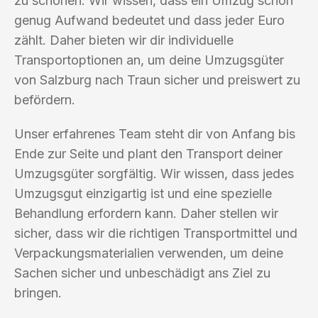
zu schonen. Wir wissen, dass ein Umzug schon
genug Aufwand bedeutet und dass jeder Euro
zählt. Daher bieten wir dir individuelle
Transportoptionen an, um deine Umzugsgüter
von Salzburg nach Traun sicher und preiswert zu
befördern.
Unser erfahrenes Team steht dir von Anfang bis
Ende zur Seite und plant den Transport deiner
Umzugsgüter sorgfältig. Wir wissen, dass jedes
Umzugsgut einzigartig ist und eine spezielle
Behandlung erfordern kann. Daher stellen wir
sicher, dass wir die richtigen Transportmittel und
Verpackungsmaterialien verwenden, um deine
Sachen sicher und unbeschädigt ans Ziel zu
bringen.