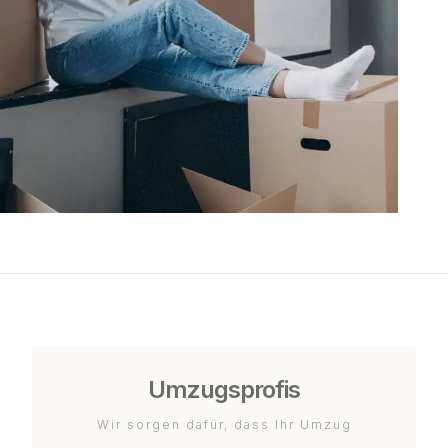
Umzugsprofis
Wir sorgen dafür, dass Ihr Umzug