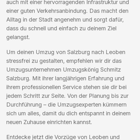
auch mit einer hervorragenden Infrastruktur und
einer guten Verkehrsanbindung. Das macht den
Alltag in der Stadt angenehm und sorgt dafür,
dass du schnell und einfach zu deinem Ziel
gelangst.
Um deinen Umzug von Salzburg nach Leoben
stressfrei zu gestalten, empfehlen wir dir das
Umzugsunternehmen Umzugskönig Schmitz
Salzburg. Mit ihrer langjährigen Erfahrung und
ihrem professionellen Service stehen sie dir bei
jedem Schritt zur Seite. Von der Planung bis zur
Durchführung – die Umzugsexperten kümmern
sich um alles, damit du dich entspannt in deinem
neuen Zuhause einrichten kannst.
Entdecke jetzt die Vorzüge von Leoben und