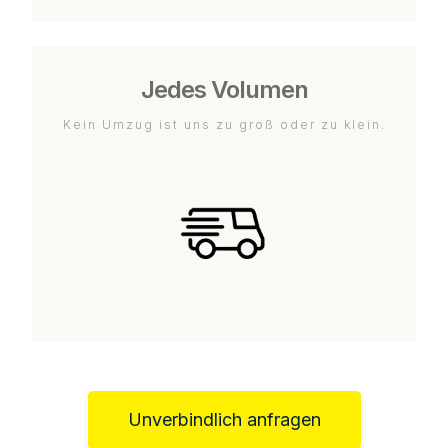
Jedes Volumen
Kein Umzug ist uns zu groß oder zu klein.
Unverbindlich anfragen