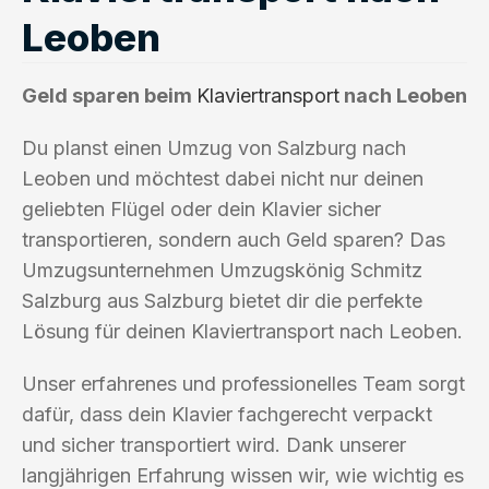
Leoben
Geld sparen beim
Klaviertransport
nach Leoben
Du planst einen Umzug von Salzburg nach
Leoben und möchtest dabei nicht nur deinen
geliebten Flügel oder dein Klavier sicher
transportieren, sondern auch Geld sparen? Das
Umzugsunternehmen Umzugskönig Schmitz
Salzburg aus Salzburg bietet dir die perfekte
Lösung für deinen Klaviertransport nach Leoben.
Unser erfahrenes und professionelles Team sorgt
dafür, dass dein Klavier fachgerecht verpackt
und sicher transportiert wird. Dank unserer
langjährigen Erfahrung wissen wir, wie wichtig es