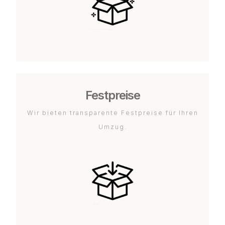
Festpreise
Wir bieten transparente Festpreise für Ihren
Umzug.