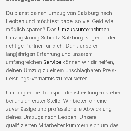
Du planst deinen Umzug von Salzburg nach
Leoben und möchtest dabei so viel Geld wie
möglich sparen? Das
Umzugsunternehmen
Umzugskönig Schmitz Salzburg ist genau der
richtige Partner für dich! Dank unserer
langjährigen Erfahrung und unserem
umfangreichen
Service
können wir dir helfen,
deinen Umzug zu einem unschlagbaren Preis-
Leistungs-Verhältnis zu realisieren.
Umfangreiche Transportdienstleistungen stehen
bei uns an erster Stelle. Wir bieten dir eine
zuverlässige und professionelle Abwicklung
deines Umzugs nach Leoben. Unsere
qualifizierten Mitarbeiter kümmern sich um das