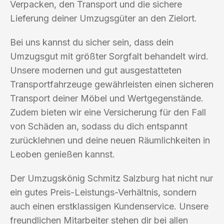
Verpacken, den Transport und die sichere
Lieferung deiner Umzugsgüter an den Zielort.
Bei uns kannst du sicher sein, dass dein
Umzugsgut mit größter Sorgfalt behandelt wird.
Unsere modernen und gut ausgestatteten
Transportfahrzeuge gewährleisten einen sicheren
Transport deiner Möbel und Wertgegenstände.
Zudem bieten wir eine Versicherung für den Fall
von Schäden an, sodass du dich entspannt
zurücklehnen und deine neuen Räumlichkeiten in
Leoben genießen kannst.
Der Umzugskönig Schmitz Salzburg hat nicht nur
ein gutes Preis-Leistungs-Verhältnis, sondern
auch einen erstklassigen Kundenservice. Unsere
freundlichen Mitarbeiter stehen dir bei allen