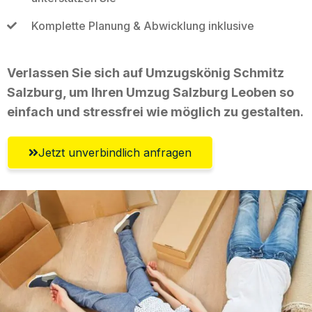
Komplette Planung & Abwicklung inklusive
Verlassen Sie sich auf Umzugskönig Schmitz
Salzburg, um Ihren Umzug Salzburg Leoben so
einfach und stressfrei wie möglich zu gestalten.
Jetzt unverbindlich anfragen