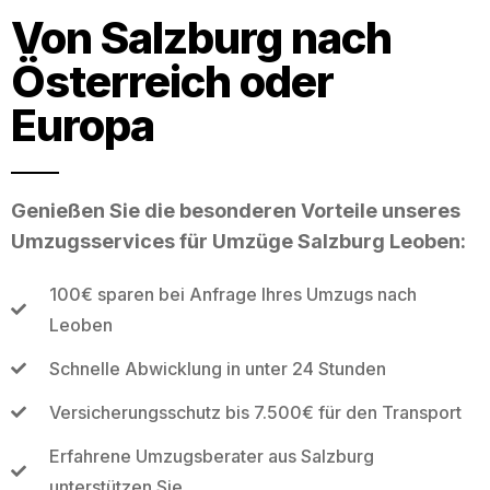
Von Salzburg nach
Österreich oder
Europa
Genießen Sie die besonderen Vorteile unseres
Umzugsservices für Umzüge Salzburg Leoben:
100€ sparen bei Anfrage Ihres Umzugs nach
Leoben
Schnelle Abwicklung in unter 24 Stunden
Versicherungsschutz bis 7.500€ für den Transport
Erfahrene Umzugsberater aus Salzburg
unterstützen Sie