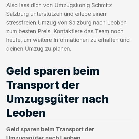
Also lass dich von Umzugskönig Schmitz
Salzburg unterstützen und erlebe einen
stressfreien Umzug von Salzburg nach Leoben
zum besten Preis. Kontaktiere das Team noch
heute, um weitere Informationen zu erhalten und
deinen Umzug zu planen.
Geld sparen beim
Transport der
Umzugsgüter nach
Leoben
Geld sparen beim Transport der
Umzugsgüter nach Leoben