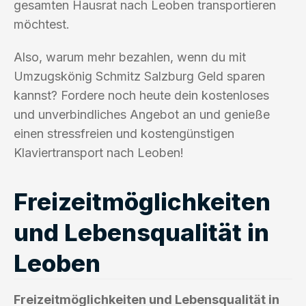
gesamten Hausrat nach Leoben transportieren
möchtest.
Also, warum mehr bezahlen, wenn du mit
Umzugskönig Schmitz Salzburg Geld sparen
kannst? Fordere noch heute dein kostenloses
und unverbindliches Angebot an und genieße
einen stressfreien und kostengünstigen
Klaviertransport nach Leoben!
Freizeitmöglichkeiten
und Lebensqualität in
Leoben
Freizeitmöglichkeiten und Lebensqualität in