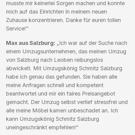
musste mir keinerlei Sorgen machen und konnte
mich auf das Einrichten in meinem neuen
Zuhause konzentrieren. Danke für euren tollen
Service!“
Max aus Salzburg:
„Ich war auf der Suche nach
einem Umzugsunternehmen, das meinen Umzug
von Salzburg nach Leoben reibungslos
abwickelt. Mit Umzugskönig Schmitz Salzburg
habe ich genau das gefunden. Sie haben alle
meine Anfragen schnell und kompetent
beantwortet und mir ein faires Preisangebot
gemacht. Der Umzug selbst verlief stressfrei und
alle meine Möbel kamen unbeschadet an. Ich
kann Umzugskönig Schmitz Salzburg
uneingeschränkt empfehlen!“