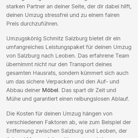
starken Partner an deiner Seite, der dir dabei hilft,
deinen Umzug stressfrei und zu einem fairen
Preis durchzuführen.
Umzugskönig Schmitz Salzburg bietet dir ein
umfangreiches Leistungspaket für deinen Umzug
von Salzburg nach Leoben. Das erfahrene Team
übernimmt nicht nur den Transport deines
gesamten Hausrats, sondern kümmert sich auch
um das sichere Verpacken und den Auf- und
Abbau deiner
Möbel
. Das spart dir Zeit und
Mühe und garantiert einen reibungslosen Ablauf.
Die Kosten für deinen Umzug hängen von
verschiedenen Faktoren ab, wie zum Beispiel der
Entfernung zwischen Salzburg und Leoben, der