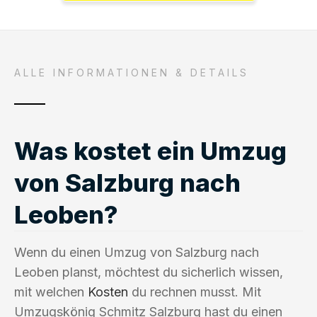
ALLE INFORMATIONEN & DETAILS
Was kostet ein Umzug
von Salzburg nach
Leoben?
Wenn du einen Umzug von Salzburg nach
Leoben planst, möchtest du sicherlich wissen,
mit welchen
Kosten
du rechnen musst. Mit
Umzugskönig Schmitz Salzburg hast du einen