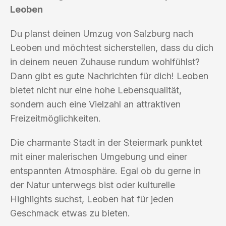
Leoben
Du planst deinen Umzug von Salzburg nach
Leoben und möchtest sicherstellen, dass du dich
in deinem neuen Zuhause rundum wohlfühlst?
Dann gibt es gute Nachrichten für dich! Leoben
bietet nicht nur eine hohe Lebensqualität,
sondern auch eine Vielzahl an attraktiven
Freizeitmöglichkeiten.
Die charmante Stadt in der Steiermark punktet
mit einer malerischen Umgebung und einer
entspannten Atmosphäre. Egal ob du gerne in
der Natur unterwegs bist oder kulturelle
Highlights suchst, Leoben hat für jeden
Geschmack etwas zu bieten.