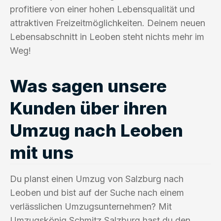
profitiere von einer hohen Lebensqualität und
attraktiven Freizeitmöglichkeiten. Deinem neuen
Lebensabschnitt in Leoben steht nichts mehr im
Weg!
Was sagen unsere
Kunden über ihren
Umzug nach Leoben
mit uns
Du planst einen Umzug von Salzburg nach
Leoben und bist auf der Suche nach einem
verlässlichen Umzugsunternehmen? Mit
Umzugskönig Schmitz Salzburg hast du den