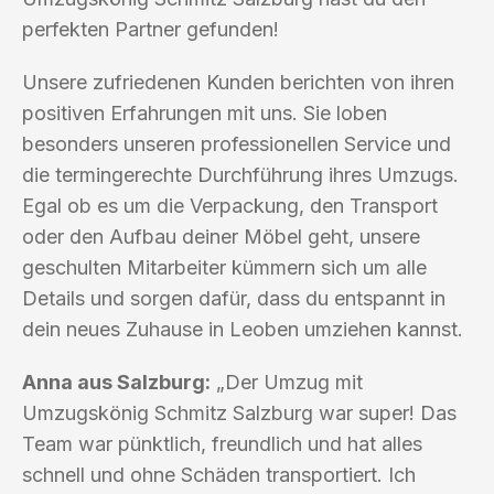
perfekten Partner gefunden!
Unsere zufriedenen Kunden berichten von ihren
positiven Erfahrungen mit uns. Sie loben
besonders unseren professionellen Service und
die termingerechte Durchführung ihres Umzugs.
Egal ob es um die Verpackung, den Transport
oder den Aufbau deiner Möbel geht, unsere
geschulten Mitarbeiter kümmern sich um alle
Details und sorgen dafür, dass du entspannt in
dein neues Zuhause in Leoben umziehen kannst.
Anna aus Salzburg:
„Der Umzug mit
Umzugskönig Schmitz Salzburg war super! Das
Team war pünktlich, freundlich und hat alles
schnell und ohne Schäden transportiert. Ich