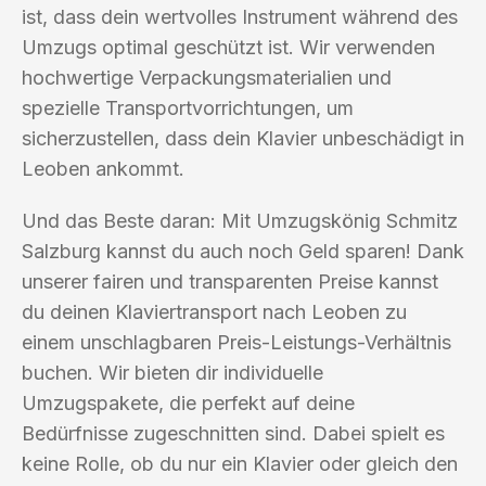
ist, dass dein wertvolles Instrument während des
Umzugs optimal geschützt ist. Wir verwenden
hochwertige Verpackungsmaterialien und
spezielle Transportvorrichtungen, um
sicherzustellen, dass dein Klavier unbeschädigt in
Leoben ankommt.
Und das Beste daran: Mit Umzugskönig Schmitz
Salzburg kannst du auch noch Geld sparen! Dank
unserer fairen und transparenten Preise kannst
du deinen Klaviertransport nach Leoben zu
einem unschlagbaren Preis-Leistungs-Verhältnis
buchen. Wir bieten dir individuelle
Umzugspakete, die perfekt auf deine
Bedürfnisse zugeschnitten sind. Dabei spielt es
keine Rolle, ob du nur ein Klavier oder gleich den