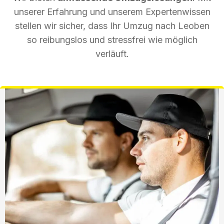
unserer Erfahrung und unserem Expertenwissen
stellen wir sicher, dass Ihr Umzug nach Leoben
so reibungslos und stressfrei wie möglich
verläuft.