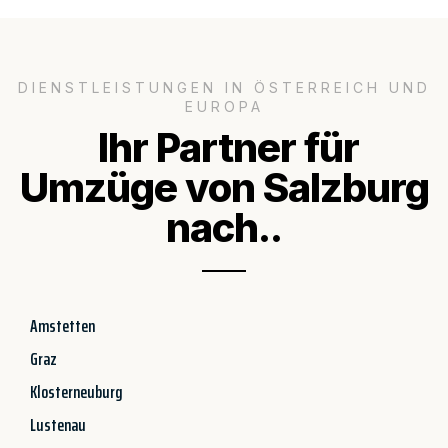
DIENSTLEISTUNGEN IN ÖSTERREICH UND
EUROPA
Ihr Partner für
Umzüge von Salzburg
nach..
Amstetten
Graz
Klosterneuburg
Lustenau