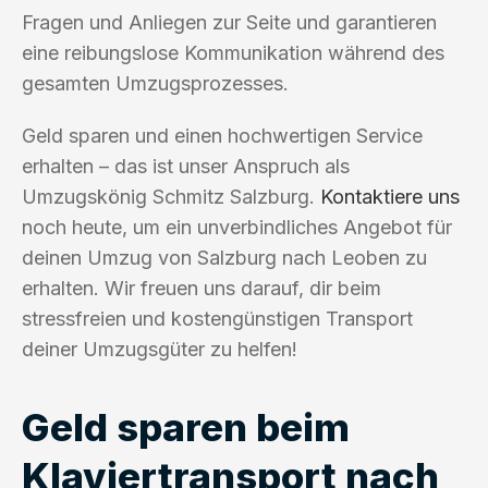
Fragen und Anliegen zur Seite und garantieren
eine reibungslose Kommunikation während des
gesamten Umzugsprozesses.
Geld sparen und einen hochwertigen Service
erhalten – das ist unser Anspruch als
Umzugskönig Schmitz Salzburg.
Kontaktiere uns
noch heute, um ein unverbindliches Angebot für
deinen Umzug von Salzburg nach Leoben zu
erhalten. Wir freuen uns darauf, dir beim
stressfreien und kostengünstigen Transport
deiner Umzugsgüter zu helfen!
Geld sparen beim
Klaviertransport nach