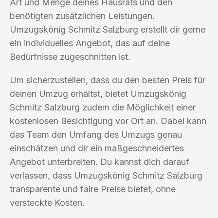
Art und Menge deines Hausrats und den
benötigten zusätzlichen Leistungen.
Umzugskönig Schmitz Salzburg erstellt dir gerne
ein individuelles Angebot, das auf deine
Bedürfnisse zugeschnitten ist.
Um sicherzustellen, dass du den besten Preis für
deinen Umzug erhältst, bietet Umzugskönig
Schmitz Salzburg zudem die Möglichkeit einer
kostenlosen Besichtigung vor Ort an. Dabei kann
das Team den Umfang des Umzugs genau
einschätzen und dir ein maßgeschneidertes
Angebot unterbreiten. Du kannst dich darauf
verlassen, dass Umzugskönig Schmitz Salzburg
transparente und faire Preise bietet, ohne
versteckte Kosten.