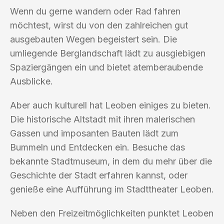
Wenn du gerne wandern oder Rad fahren
möchtest, wirst du von den zahlreichen gut
ausgebauten Wegen begeistert sein. Die
umliegende Berglandschaft lädt zu ausgiebigen
Spaziergängen ein und bietet atemberaubende
Ausblicke.
Aber auch kulturell hat Leoben einiges zu bieten.
Die historische Altstadt mit ihren malerischen
Gassen und imposanten Bauten lädt zum
Bummeln und Entdecken ein. Besuche das
bekannte Stadtmuseum, in dem du mehr über die
Geschichte der Stadt erfahren kannst, oder
genieße eine Aufführung im Stadttheater Leoben.
Neben den Freizeitmöglichkeiten punktet Leoben