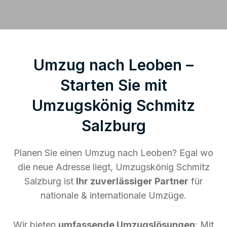
Umzug nach Leoben –
Starten Sie mit
Umzugskönig Schmitz
Salzburg
Planen Sie einen Umzug nach Leoben? Egal wo
die neue Adresse liegt, Umzugskönig Schmitz
Salzburg ist
Ihr zuverlässiger Partner
für
nationale & internationale Umzüge.
Wir bieten
umfassende Umzugslösungen
: Mit