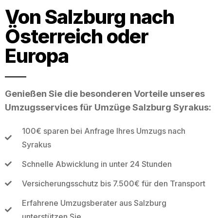
Von Salzburg nach
Österreich oder
Europa
Genießen Sie die besonderen Vorteile unseres
Umzugsservices für Umzüge Salzburg Syrakus:
100€ sparen bei Anfrage Ihres Umzugs nach
Syrakus
Schnelle Abwicklung in unter 24 Stunden
Versicherungsschutz bis 7.500€ für den Transport
Erfahrene Umzugsberater aus Salzburg
unterstützen Sie