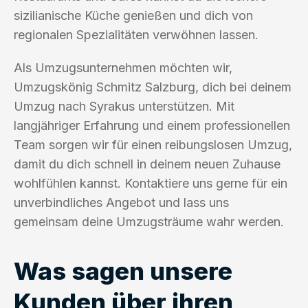
sizilianische Küche genießen und dich von
regionalen Spezialitäten verwöhnen lassen.
Als Umzugsunternehmen möchten wir,
Umzugskönig Schmitz Salzburg, dich bei deinem
Umzug nach Syrakus unterstützen. Mit
langjähriger Erfahrung und einem professionellen
Team sorgen wir für einen reibungslosen Umzug,
damit du dich schnell in deinem neuen Zuhause
wohlfühlen kannst. Kontaktiere uns gerne für ein
unverbindliches Angebot und lass uns
gemeinsam deine Umzugsträume wahr werden.
Was sagen unsere
Kunden über ihren