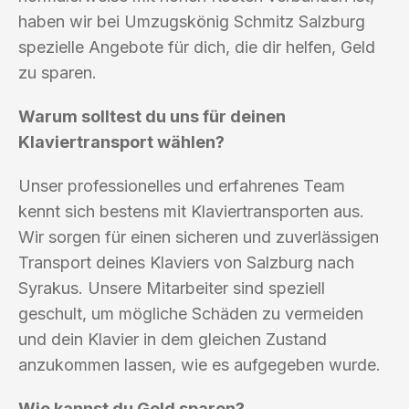
haben wir bei Umzugskönig Schmitz Salzburg
spezielle Angebote für dich, die dir helfen, Geld
zu sparen.
Warum solltest du uns für deinen
Klaviertransport wählen?
Unser professionelles und erfahrenes Team
kennt sich bestens mit Klaviertransporten aus.
Wir sorgen für einen sicheren und zuverlässigen
Transport deines Klaviers von Salzburg nach
Syrakus. Unsere Mitarbeiter sind speziell
geschult, um mögliche Schäden zu vermeiden
und dein Klavier in dem gleichen Zustand
anzukommen lassen, wie es aufgegeben wurde.
Wie kannst du Geld sparen?