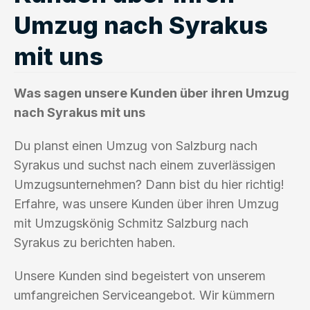
Umzug nach Syrakus
mit uns
Was sagen unsere Kunden über ihren Umzug
nach Syrakus mit uns
Du planst einen Umzug von Salzburg nach
Syrakus und suchst nach einem zuverlässigen
Umzugsunternehmen? Dann bist du hier richtig!
Erfahre, was unsere Kunden über ihren Umzug
mit Umzugskönig Schmitz Salzburg nach
Syrakus zu berichten haben.
Unsere Kunden sind begeistert von unserem
umfangreichen Serviceangebot. Wir kümmern