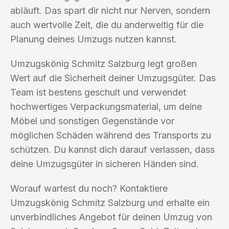
abläuft. Das spart dir nicht nur Nerven, sondern
auch wertvolle Zeit, die du anderweitig für die
Planung deines Umzugs nutzen kannst.
Umzugskönig Schmitz Salzburg legt großen
Wert auf die Sicherheit deiner Umzugsgüter. Das
Team ist bestens geschult und verwendet
hochwertiges Verpackungsmaterial, um deine
Möbel und sonstigen Gegenstände vor
möglichen Schäden während des Transports zu
schützen. Du kannst dich darauf verlassen, dass
deine Umzugsgüter in sicheren Händen sind.
Worauf wartest du noch? Kontaktiere
Umzugskönig Schmitz Salzburg und erhalte ein
unverbindliches Angebot für deinen Umzug von