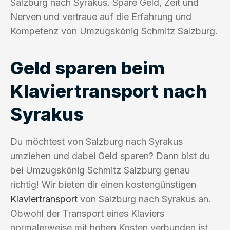
Salzburg nach Syrakus. Spare Geld, Zeit und
Nerven und vertraue auf die Erfahrung und
Kompetenz von Umzugskönig Schmitz Salzburg.
Geld sparen beim
Klaviertransport nach
Syrakus
Du möchtest von Salzburg nach Syrakus
umziehen und dabei Geld sparen? Dann bist du
bei Umzugskönig Schmitz Salzburg genau
richtig! Wir bieten dir einen kostengünstigen
Klaviertransport
von Salzburg nach Syrakus an.
Obwohl der Transport eines Klaviers
normalerweise mit hohen Kosten verbunden ist,