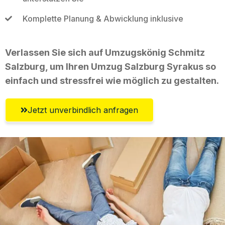
Komplette Planung & Abwicklung inklusive
Verlassen Sie sich auf Umzugskönig Schmitz
Salzburg, um Ihren Umzug Salzburg Syrakus so
einfach und stressfrei wie möglich zu gestalten.
Jetzt unverbindlich anfragen