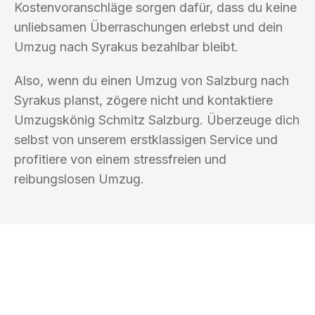
Kostenvoranschläge sorgen dafür, dass du keine
unliebsamen Überraschungen erlebst und dein
Umzug nach Syrakus bezahlbar bleibt.
Also, wenn du einen Umzug von Salzburg nach
Syrakus planst, zögere nicht und kontaktiere
Umzugskönig Schmitz Salzburg. Überzeuge dich
selbst von unserem erstklassigen Service und
profitiere von einem stressfreien und
reibungslosen Umzug.
UMZUGSKÖNIG SCHMITZ SALZBURG