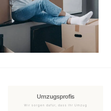
Umzugsprofis
Wir sorgen dafür, dass Ihr Umzug