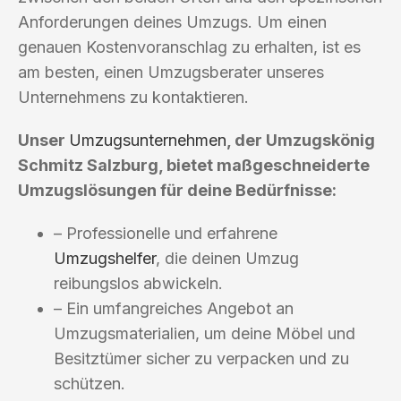
Anforderungen deines Umzugs. Um einen
genauen Kostenvoranschlag zu erhalten, ist es
am besten, einen Umzugsberater unseres
Unternehmens zu kontaktieren.
Unser
Umzugsunternehmen
, der Umzugskönig
Schmitz Salzburg, bietet maßgeschneiderte
Umzugslösungen für deine Bedürfnisse:
– Professionelle und erfahrene
Umzugshelfer
, die deinen Umzug
reibungslos abwickeln.
– Ein umfangreiches Angebot an
Umzugsmaterialien, um deine Möbel und
Besitztümer sicher zu verpacken und zu
schützen.