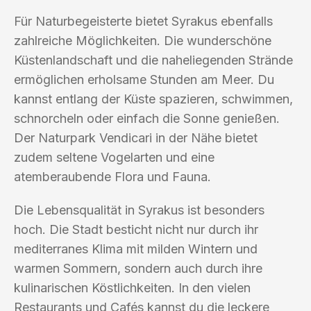
Für Naturbegeisterte bietet Syrakus ebenfalls
zahlreiche Möglichkeiten. Die wunderschöne
Küstenlandschaft und die naheliegenden Strände
ermöglichen erholsame Stunden am Meer. Du
kannst entlang der Küste spazieren, schwimmen,
schnorcheln oder einfach die Sonne genießen.
Der Naturpark Vendicari in der Nähe bietet
zudem seltene Vogelarten und eine
atemberaubende Flora und Fauna.
Die Lebensqualität in Syrakus ist besonders
hoch. Die Stadt besticht nicht nur durch ihr
mediterranes Klima mit milden Wintern und
warmen Sommern, sondern auch durch ihre
kulinarischen Köstlichkeiten. In den vielen
Restaurants und Cafés kannst du die leckere