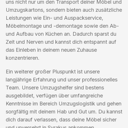
uns nicht nur um den Transport deiner Möbel und
Umzugskartons, sondern bieten auch zusätzliche
Leistungen wie Ein- und Auspackservice,
Möbelmontage und -demontage sowie den Ab-
und Aufbau von Küchen an. Dadurch sparst du
Zeit und Nerven und kannst dich entspannt auf
das Einleben in deinem neuen Zuhause
konzentrieren.
Ein weiterer großer Pluspunkt ist unsere
langjährige Erfahrung und unser professionelles
Team. Unsere Umzugshelfer sind bestens
ausgebildet, verfügen über umfangreiche
Kenntnisse im Bereich Umzugslogistik und gehen
sorgfältig mit deinem Hab und Gut um. Du kannst
dich darauf verlassen, dass deine Möbel sicher
und unversehrt in Syrakus ankommen.