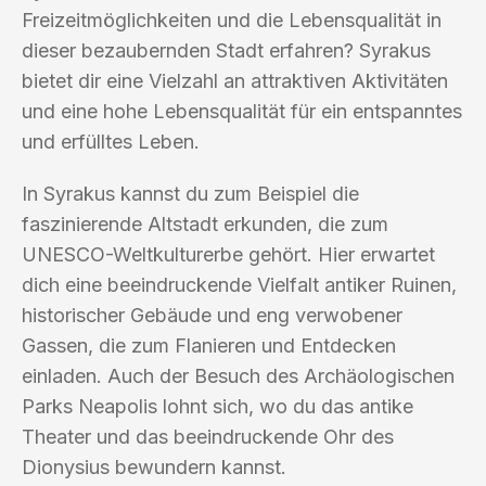
Freizeitmöglichkeiten und die Lebensqualität in
dieser bezaubernden Stadt erfahren? Syrakus
bietet dir eine Vielzahl an attraktiven Aktivitäten
und eine hohe Lebensqualität für ein entspanntes
und erfülltes Leben.
In Syrakus kannst du zum Beispiel die
faszinierende Altstadt erkunden, die zum
UNESCO-Weltkulturerbe gehört. Hier erwartet
dich eine beeindruckende Vielfalt antiker Ruinen,
historischer Gebäude und eng verwobener
Gassen, die zum Flanieren und Entdecken
einladen. Auch der Besuch des Archäologischen
Parks Neapolis lohnt sich, wo du das antike
Theater und das beeindruckende Ohr des
Dionysius bewundern kannst.