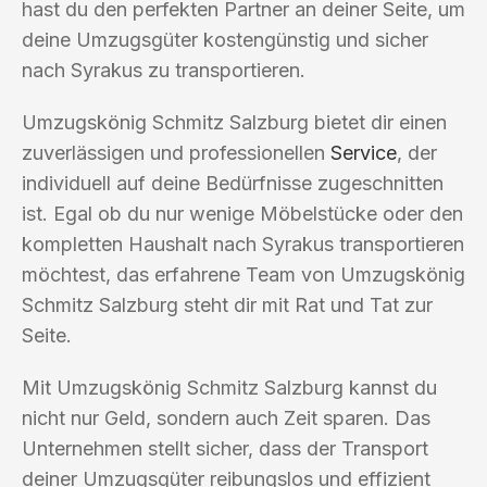
hast du den perfekten Partner an deiner Seite, um
deine Umzugsgüter kostengünstig und sicher
nach Syrakus zu transportieren.
Umzugskönig Schmitz Salzburg bietet dir einen
zuverlässigen und professionellen
Service
, der
individuell auf deine Bedürfnisse zugeschnitten
ist. Egal ob du nur wenige Möbelstücke oder den
kompletten Haushalt nach Syrakus transportieren
möchtest, das erfahrene Team von Umzugskönig
Schmitz Salzburg steht dir mit Rat und Tat zur
Seite.
Mit Umzugskönig Schmitz Salzburg kannst du
nicht nur Geld, sondern auch Zeit sparen. Das
Unternehmen stellt sicher, dass der Transport
deiner Umzugsgüter reibungslos und effizient