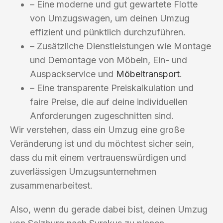
– Eine moderne und gut gewartete Flotte
von Umzugswagen, um deinen Umzug
effizient und pünktlich durchzuführen.
– Zusätzliche Dienstleistungen wie Montage
und Demontage von Möbeln, Ein- und
Auspackservice und
Möbeltransport
.
– Eine transparente Preiskalkulation und
faire Preise, die auf deine individuellen
Anforderungen zugeschnitten sind.
Wir verstehen, dass ein Umzug eine große
Veränderung ist und du möchtest sicher sein,
dass du mit einem vertrauenswürdigen und
zuverlässigen Umzugsunternehmen
zusammenarbeitest.
Also, wenn du gerade dabei bist, deinen Umzug