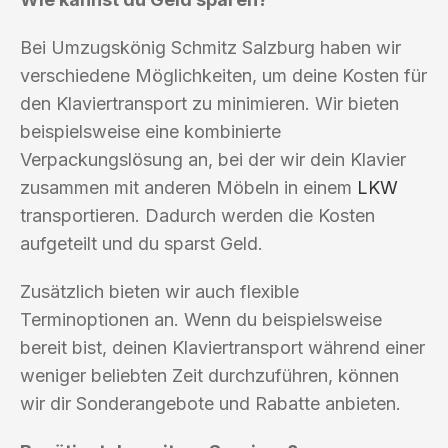
Bei Umzugskönig Schmitz Salzburg haben wir
verschiedene Möglichkeiten, um deine Kosten für
den Klaviertransport zu minimieren. Wir bieten
beispielsweise eine kombinierte
Verpackungslösung an, bei der wir dein Klavier
zusammen mit anderen Möbeln in einem
LKW
transportieren. Dadurch werden die Kosten
aufgeteilt und du sparst Geld.
Zusätzlich bieten wir auch flexible
Terminoptionen an. Wenn du beispielsweise
bereit bist, deinen Klaviertransport während einer
weniger beliebten Zeit durchzuführen, können
wir dir Sonderangebote und Rabatte anbieten.