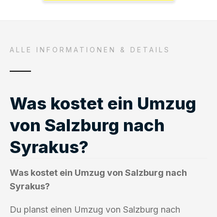
ALLE INFORMATIONEN & DETAILS
Was kostet ein Umzug
von Salzburg nach
Syrakus?
Was kostet ein Umzug von Salzburg nach
Syrakus?
Du planst einen Umzug von Salzburg nach