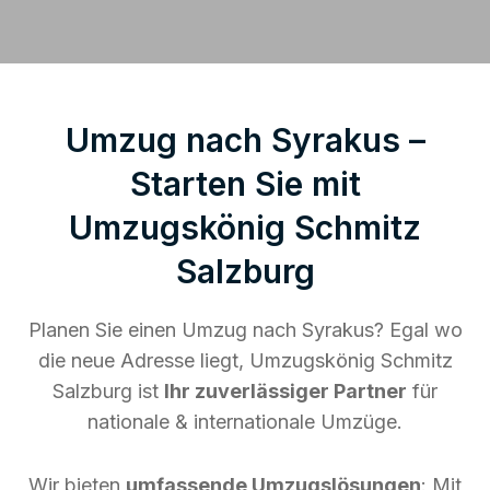
Umzug nach Syrakus –
Starten Sie mit
Umzugskönig Schmitz
Salzburg
Planen Sie einen Umzug nach Syrakus? Egal wo
die neue Adresse liegt, Umzugskönig Schmitz
Salzburg ist
Ihr zuverlässiger Partner
für
nationale & internationale Umzüge.
Wir bieten
umfassende Umzugslösungen
: Mit