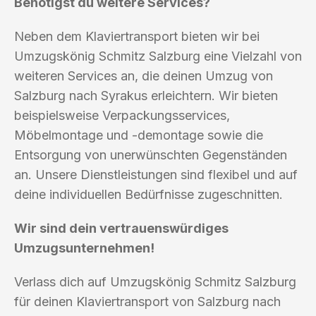
Benötigst du weitere Services?
Neben dem Klaviertransport bieten wir bei
Umzugskönig Schmitz Salzburg eine Vielzahl von
weiteren Services an, die deinen Umzug von
Salzburg nach Syrakus erleichtern. Wir bieten
beispielsweise Verpackungsservices,
Möbelmontage und -demontage sowie die
Entsorgung von unerwünschten Gegenständen
an. Unsere Dienstleistungen sind flexibel und auf
deine individuellen Bedürfnisse zugeschnitten.
Wir sind dein vertrauenswürdiges
Umzugsunternehmen!
Verlass dich auf Umzugskönig Schmitz Salzburg
für deinen Klaviertransport von Salzburg nach