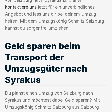
von Salzburg nach Syrakus zu planen,
kontaktiere uns
jetzt für ein unverbindliches
Angebot und lass uns dir bei deinem Umzug
helfen. Mit dem Umzugskönig Schmitz Salzburg
kannst du sorgenfrei umziehen!
Geld sparen beim
Transport der
Umzugsgüter nach
Syrakus
Du planst einen Umzug von Salzburg nach
Syrakus und möchtest dabei Geld sparen? Mit
Umzugskönig Schmitz Salzburg aus Salzburg