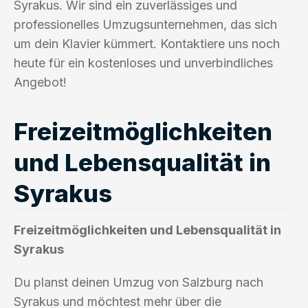
Syrakus. Wir sind ein zuverlässiges und
professionelles Umzugsunternehmen, das sich
um dein Klavier kümmert. Kontaktiere uns noch
heute für ein kostenloses und unverbindliches
Angebot!
Freizeitmöglichkeiten
und Lebensqualität in
Syrakus
Freizeitmöglichkeiten und Lebensqualität in
Syrakus
Du planst deinen Umzug von Salzburg nach
Syrakus und möchtest mehr über die