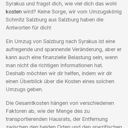
Syrakus und fragst dich, wie viel dich das wohl
kosten
wird? Keine Sorge, wir vom Umzugskönig
Schmitz Salzburg aus Salzburg haben die
Antworten für dich!
Ein Umzug von Salzburg nach Syrakus ist eine
aufregende und spannende Veränderung, aber er
kann auch eine finanzielle Belastung sein, wenn
man nicht die richtigen Informationen hat.
Deshalb möchten wir dir helfen, indem wir dir
einen Überblick über die Kosten eines solchen
Umzugs geben.
Die Gesamtkosten hängen von verschiedenen
Faktoren ab, wie der Menge des zu
transportierenden Hausrats, der Entfernung
zwischen den beiden Orten und den spezifischen