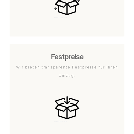
Festpreise
Wir bieten transparente Festpreise für Ihren
Umzug.