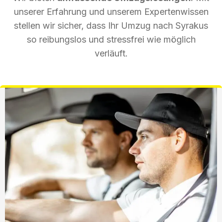
unserer Erfahrung und unserem Expertenwissen
stellen wir sicher, dass Ihr Umzug nach Syrakus
so reibungslos und stressfrei wie möglich
verläuft.