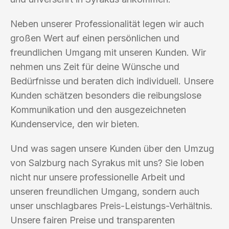
Neben unserer Professionalität legen wir auch
großen Wert auf einen persönlichen und
freundlichen Umgang mit unseren Kunden. Wir
nehmen uns Zeit für deine Wünsche und
Bedürfnisse und beraten dich individuell. Unsere
Kunden schätzen besonders die reibungslose
Kommunikation und den ausgezeichneten
Kundenservice, den wir bieten.
Und was sagen unsere Kunden über den Umzug
von Salzburg nach Syrakus mit uns? Sie loben
nicht nur unsere professionelle Arbeit und
unseren freundlichen Umgang, sondern auch
unser unschlagbares Preis-Leistungs-Verhältnis.
Unsere fairen Preise und transparenten