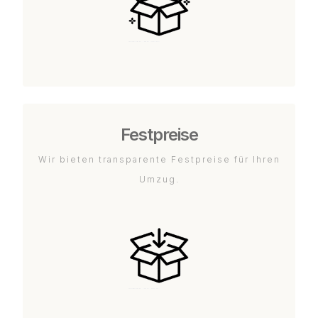
Festpreise
Wir bieten transparente Festpreise für Ihren
Umzug.