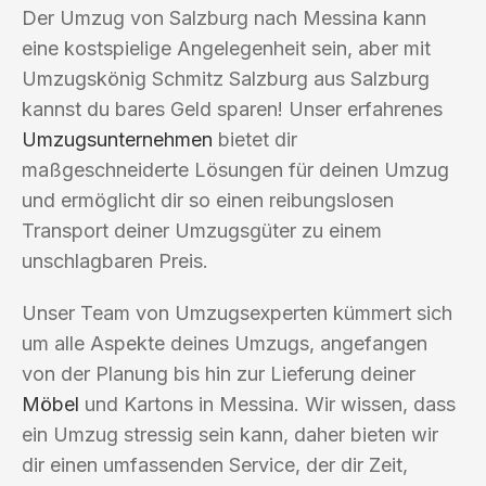
Der Umzug von Salzburg nach Messina kann
eine kostspielige Angelegenheit sein, aber mit
Umzugskönig Schmitz Salzburg aus Salzburg
kannst du bares Geld sparen! Unser erfahrenes
Umzugsunternehmen
bietet dir
maßgeschneiderte Lösungen für deinen Umzug
und ermöglicht dir so einen reibungslosen
Transport deiner Umzugsgüter zu einem
unschlagbaren Preis.
Unser Team von Umzugsexperten kümmert sich
um alle Aspekte deines Umzugs, angefangen
von der Planung bis hin zur Lieferung deiner
Möbel
und Kartons in Messina. Wir wissen, dass
ein Umzug stressig sein kann, daher bieten wir
dir einen umfassenden Service, der dir Zeit,