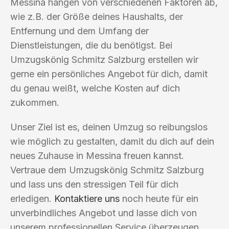
Messina hängen von verschiedenen Faktoren ab,
wie z.B. der Größe deines Haushalts, der
Entfernung und dem Umfang der
Dienstleistungen, die du benötigst. Bei
Umzugskönig Schmitz Salzburg erstellen wir
gerne ein persönliches Angebot für dich, damit
du genau weißt, welche Kosten auf dich
zukommen.
Unser Ziel ist es, deinen Umzug so reibungslos
wie möglich zu gestalten, damit du dich auf dein
neues Zuhause in Messina freuen kannst.
Vertraue dem Umzugskönig Schmitz Salzburg
und lass uns den stressigen Teil für dich
erledigen.
Kontaktiere uns
noch heute für ein
unverbindliches Angebot und lasse dich von
unserem professionellen Service überzeugen.