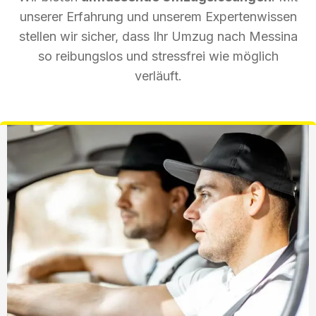
unserer Erfahrung und unserem Expertenwissen
stellen wir sicher, dass Ihr Umzug nach Messina
so reibungslos und stressfrei wie möglich
verläuft.