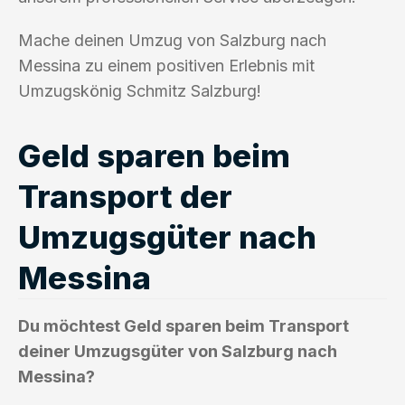
Mache deinen Umzug von Salzburg nach
Messina zu einem positiven Erlebnis mit
Umzugskönig Schmitz Salzburg!
Geld sparen beim
Transport der
Umzugsgüter nach
Messina
Du möchtest Geld sparen beim Transport
deiner Umzugsgüter von Salzburg nach
Messina?