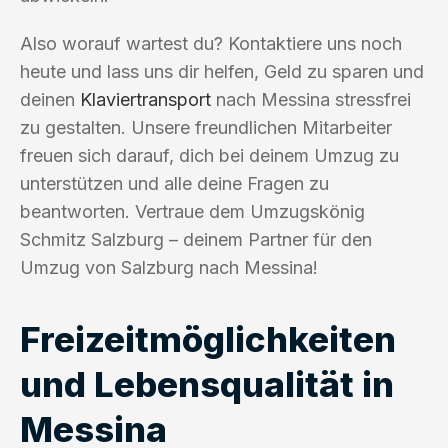
Also worauf wartest du? Kontaktiere uns noch
heute und lass uns dir helfen, Geld zu sparen und
deinen
Klaviertransport
nach Messina stressfrei
zu gestalten. Unsere freundlichen Mitarbeiter
freuen sich darauf, dich bei deinem Umzug zu
unterstützen und alle deine Fragen zu
beantworten. Vertraue dem Umzugskönig
Schmitz Salzburg – deinem Partner für den
Umzug von Salzburg nach Messina!
Freizeitmöglichkeiten
und Lebensqualität in
Messina