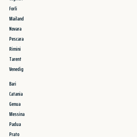
Forli
Mailand
Novara
Pescara
Rimini
Tarent
Venedig
Bari
Catania
Genua
Messina
Padua
Prato