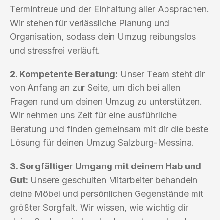
Termintreue und der Einhaltung aller Absprachen.
Wir stehen für verlässliche Planung und
Organisation, sodass dein Umzug reibungslos
und stressfrei verläuft.
2. Kompetente Beratung:
Unser Team steht dir
von Anfang an zur Seite, um dich bei allen
Fragen rund um deinen Umzug zu unterstützen.
Wir nehmen uns Zeit für eine ausführliche
Beratung und finden gemeinsam mit dir die beste
Lösung für deinen Umzug Salzburg-Messina.
3. Sorgfältiger Umgang mit deinem Hab und
Gut:
Unsere geschulten Mitarbeiter behandeln
deine Möbel und persönlichen Gegenstände mit
größter Sorgfalt. Wir wissen, wie wichtig dir