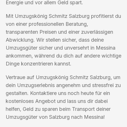
Energie und vor allem Geld spart.
Mit Umzugskönig Schmitz Salzburg profitierst du
von einer professionellen Beratung,
transparenten Preisen und einer zuverlässigen
Abwicklung. Wir stellen sicher, dass deine
Umzugsgüter sicher und unversehrt in Messina
ankommen, während du dich auf andere wichtige
Dinge konzentrieren kannst.
Vertraue auf Umzugskönig Schmitz Salzburg, um
dein Umzugserlebnis angenehm und stressfrei zu
gestalten. Kontaktiere uns noch heute für ein
kostenloses Angebot und lass uns dir dabei
helfen, Geld zu sparen beim Transport deiner
Umzugsgüter von Salzburg nach Messina!