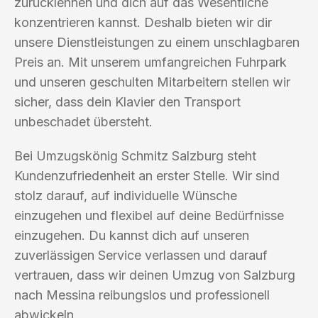
zurücklehnen und dich auf das Wesentliche
konzentrieren kannst. Deshalb bieten wir dir
unsere Dienstleistungen zu einem unschlagbaren
Preis an. Mit unserem umfangreichen Fuhrpark
und unseren geschulten Mitarbeitern stellen wir
sicher, dass dein Klavier den Transport
unbeschadet übersteht.
Bei Umzugskönig Schmitz Salzburg steht
Kundenzufriedenheit an erster Stelle. Wir sind
stolz darauf, auf individuelle Wünsche
einzugehen und flexibel auf deine Bedürfnisse
einzugehen. Du kannst dich auf unseren
zuverlässigen Service verlassen und darauf
vertrauen, dass wir deinen Umzug von Salzburg
nach Messina reibungslos und professionell
abwickeln.