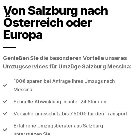
Von Salzburg nach
Österreich oder
Europa
Genießen Sie die besonderen Vorteile unseres
Umzugsservices für Umzüge Salzburg Messina:
100€ sparen bei Anfrage Ihres Umzugs nach
Messina
Schnelle Abwicklung in unter 24 Stunden
Versicherungsschutz bis 7.500€ für den Transport
Erfahrene Umzugsberater aus Salzburg
unterstützen Sie