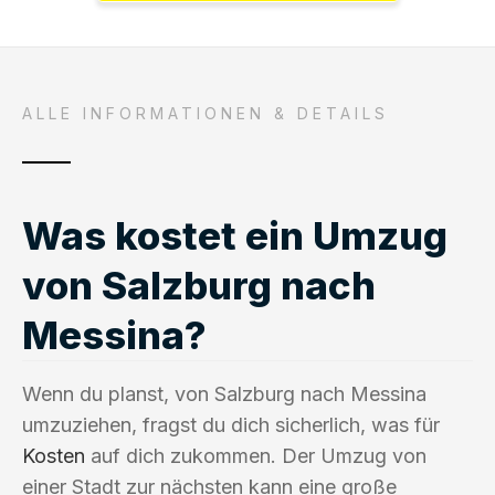
ALLE INFORMATIONEN & DETAILS
Was kostet ein Umzug
von Salzburg nach
Messina?
Wenn du planst, von Salzburg nach Messina
umzuziehen, fragst du dich sicherlich, was für
Kosten
auf dich zukommen. Der Umzug von
einer Stadt zur nächsten kann eine große