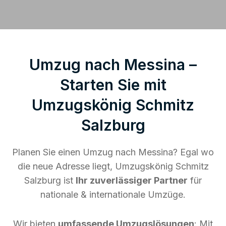
Umzug nach Messina –
Starten Sie mit
Umzugskönig Schmitz
Salzburg
Planen Sie einen Umzug nach Messina? Egal wo
die neue Adresse liegt, Umzugskönig Schmitz
Salzburg ist
Ihr zuverlässiger Partner
für
nationale & internationale Umzüge.
Wir bieten
umfassende Umzugslösungen
: Mit