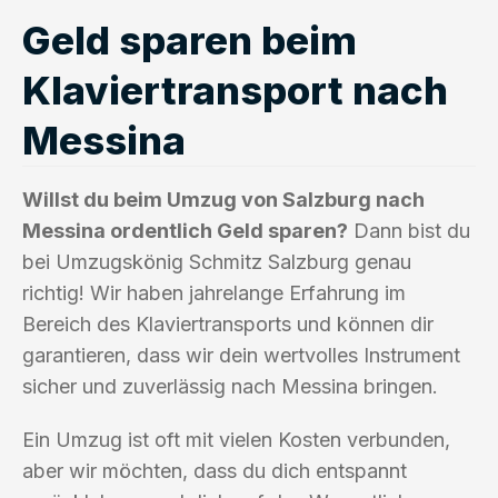
Geld sparen beim
Klaviertransport nach
Messina
Willst du beim Umzug von Salzburg nach
Messina ordentlich Geld sparen?
Dann bist du
bei Umzugskönig Schmitz Salzburg genau
richtig! Wir haben jahrelange Erfahrung im
Bereich des Klaviertransports und können dir
garantieren, dass wir dein wertvolles Instrument
sicher und zuverlässig nach Messina bringen.
Ein Umzug ist oft mit vielen Kosten verbunden,
aber wir möchten, dass du dich entspannt