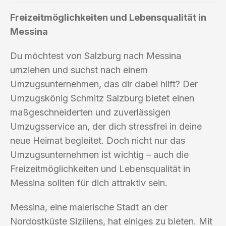
Freizeitmöglichkeiten und Lebensqualität in
Messina
Du möchtest von Salzburg nach Messina
umziehen und suchst nach einem
Umzugsunternehmen, das dir dabei hilft? Der
Umzugskönig Schmitz Salzburg bietet einen
maßgeschneiderten und zuverlässigen
Umzugsservice an, der dich stressfrei in deine
neue Heimat begleitet. Doch nicht nur das
Umzugsunternehmen ist wichtig – auch die
Freizeitmöglichkeiten und Lebensqualität in
Messina sollten für dich attraktiv sein.
Messina, eine malerische Stadt an der
Nordostküste Siziliens, hat einiges zu bieten. Mit