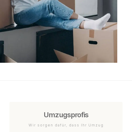
Umzugsprofis
Wir sorgen dafür, dass Ihr Umzug