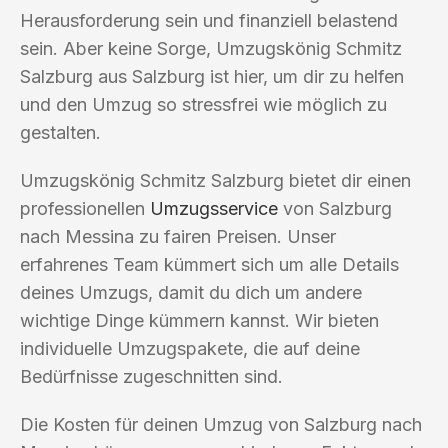
Herausforderung sein und finanziell belastend
sein. Aber keine Sorge, Umzugskönig Schmitz
Salzburg aus Salzburg ist hier, um dir zu helfen
und den Umzug so stressfrei wie möglich zu
gestalten.
Umzugskönig Schmitz Salzburg bietet dir einen
professionellen
Umzugsservice
von Salzburg
nach Messina zu fairen Preisen. Unser
erfahrenes Team kümmert sich um alle Details
deines Umzugs, damit du dich um andere
wichtige Dinge kümmern kannst. Wir bieten
individuelle Umzugspakete, die auf deine
Bedürfnisse zugeschnitten sind.
Die Kosten für deinen Umzug von Salzburg nach