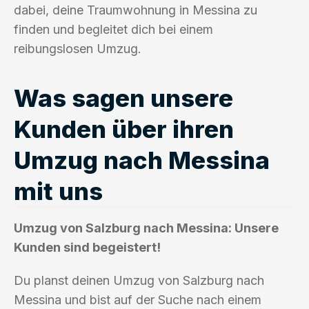
dabei, deine Traumwohnung in Messina zu
finden und begleitet dich bei einem
reibungslosen Umzug.
Was sagen unsere
Kunden über ihren
Umzug nach Messina
mit uns
Umzug von Salzburg nach Messina: Unsere
Kunden sind begeistert!
Du planst deinen Umzug von Salzburg nach
Messina und bist auf der Suche nach einem