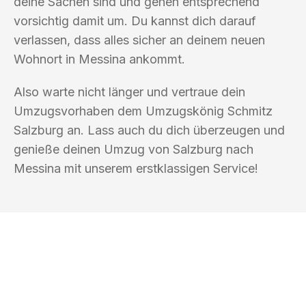
deine Sachen sind und gehen entsprechend
vorsichtig damit um. Du kannst dich darauf
verlassen, dass alles sicher an deinem neuen
Wohnort in Messina ankommt.
Also warte nicht länger und vertraue dein
Umzugsvorhaben dem Umzugskönig Schmitz
Salzburg an. Lass auch du dich überzeugen und
genieße deinen Umzug von Salzburg nach
Messina mit unserem erstklassigen Service!
UMZUGSKÖNIG SCHMITZ SALZBURG