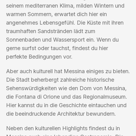
seinem mediterranen Klima, milden Wintern und
warmen Sommern, erwartet dich hier ein
angenehmes Lebensgefühl. Die Küste mit ihren
traumhaften Sandstränden lädt zum
Sonnenbaden und Wassersport ein. Wenn du
gerne surfst oder tauchst, findest du hier
perfekte Bedingungen vor.
Aber auch kulturell hat Messina einiges zu bieten.
Die Stadt beherbergt zahlreiche historische
Sehenswürdigkeiten wie den Dom von Messina,
die Fontana di Orione und das Regionalmuseum.
Hier kannst du in die Geschichte eintauchen und
die beeindruckende Architektur bewundern.
Neben den kulturellen Highlights findest du in