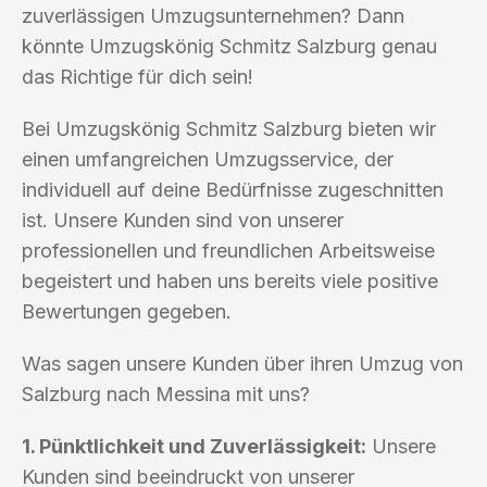
zuverlässigen Umzugsunternehmen? Dann
könnte Umzugskönig Schmitz Salzburg genau
das Richtige für dich sein!
Bei Umzugskönig Schmitz Salzburg bieten wir
einen umfangreichen Umzugsservice, der
individuell auf deine Bedürfnisse zugeschnitten
ist. Unsere Kunden sind von unserer
professionellen und freundlichen Arbeitsweise
begeistert und haben uns bereits viele positive
Bewertungen gegeben.
Was sagen unsere Kunden über ihren Umzug von
Salzburg nach Messina mit uns?
1. Pünktlichkeit und Zuverlässigkeit:
Unsere
Kunden sind beeindruckt von unserer