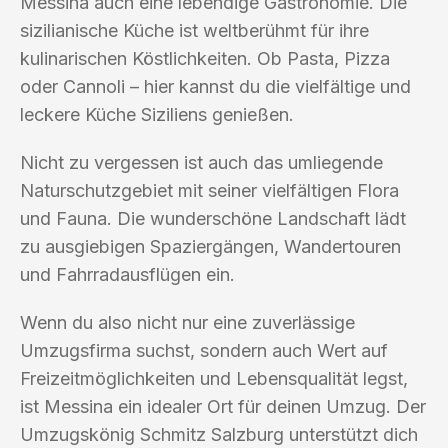
Messina auch eine lebendige Gastronomie. Die
sizilianische Küche ist weltberühmt für ihre
kulinarischen Köstlichkeiten. Ob Pasta, Pizza
oder Cannoli – hier kannst du die vielfältige und
leckere Küche Siziliens genießen.
Nicht zu vergessen ist auch das umliegende
Naturschutzgebiet mit seiner vielfältigen Flora
und Fauna. Die wunderschöne Landschaft lädt
zu ausgiebigen Spaziergängen, Wandertouren
und Fahrradausflügen ein.
Wenn du also nicht nur eine zuverlässige
Umzugsfirma suchst, sondern auch Wert auf
Freizeitmöglichkeiten und Lebensqualität legst,
ist Messina ein idealer Ort für deinen Umzug. Der
Umzugskönig Schmitz Salzburg unterstützt dich