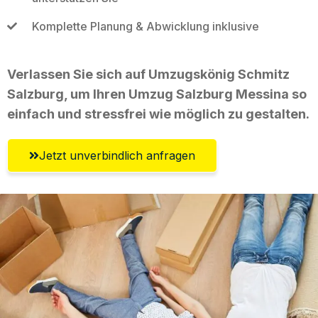
Komplette Planung & Abwicklung inklusive
Verlassen Sie sich auf Umzugskönig Schmitz
Salzburg, um Ihren Umzug Salzburg Messina so
einfach und stressfrei wie möglich zu gestalten.
Jetzt unverbindlich anfragen