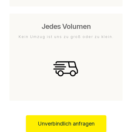
Jedes Volumen
Kein Umzug ist uns zu groß oder zu klein.
Unverbindlich anfragen