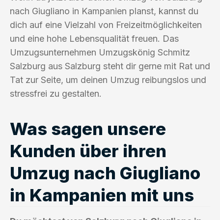
nach Giugliano in Kampanien planst, kannst du
dich auf eine Vielzahl von Freizeitmöglichkeiten
und eine hohe Lebensqualität freuen. Das
Umzugsunternehmen Umzugskönig Schmitz
Salzburg aus Salzburg steht dir gerne mit Rat und
Tat zur Seite, um deinen Umzug reibungslos und
stressfrei zu gestalten.
Was sagen unsere
Kunden über ihren
Umzug nach Giugliano
in Kampanien mit uns