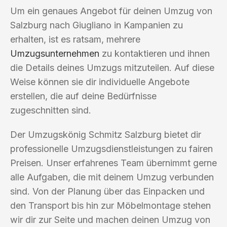
Um ein genaues Angebot für deinen Umzug von
Salzburg nach Giugliano in Kampanien zu
erhalten, ist es ratsam, mehrere
Umzugsunternehmen
zu kontaktieren und ihnen
die Details deines Umzugs mitzuteilen. Auf diese
Weise können sie dir individuelle Angebote
erstellen, die auf deine Bedürfnisse
zugeschnitten sind.
Der Umzugskönig Schmitz Salzburg bietet dir
professionelle Umzugsdienstleistungen zu fairen
Preisen. Unser erfahrenes Team übernimmt gerne
alle Aufgaben, die mit deinem Umzug verbunden
sind. Von der Planung über das Einpacken und
den Transport bis hin zur Möbelmontage stehen
wir dir zur Seite und machen deinen Umzug von