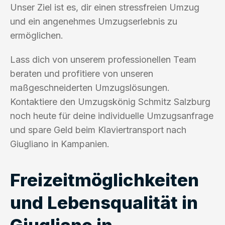
Unser Ziel ist es, dir einen stressfreien Umzug
und ein angenehmes Umzugserlebnis zu
ermöglichen.
Lass dich von unserem professionellen Team
beraten und profitiere von unseren
maßgeschneiderten Umzugslösungen.
Kontaktiere den Umzugskönig Schmitz Salzburg
noch heute für deine individuelle Umzugsanfrage
und spare Geld beim Klaviertransport nach
Giugliano in Kampanien.
Freizeitmöglichkeiten
und Lebensqualität in
Giugliano in