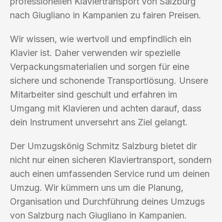
professionellen Klaviertransport von Salzburg
nach Giugliano in Kampanien zu fairen Preisen.
Wir wissen, wie wertvoll und empfindlich ein
Klavier ist. Daher verwenden wir spezielle
Verpackungsmaterialien und sorgen für eine
sichere und schonende Transportlösung. Unsere
Mitarbeiter sind geschult und erfahren im
Umgang mit Klavieren und achten darauf, dass
dein Instrument unversehrt ans Ziel gelangt.
Der Umzugskönig Schmitz Salzburg bietet dir
nicht nur einen sicheren Klaviertransport, sondern
auch einen umfassenden Service rund um deinen
Umzug. Wir kümmern uns um die Planung,
Organisation und Durchführung deines Umzugs
von Salzburg nach Giugliano in Kampanien.