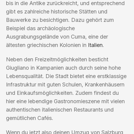
bis in die Antike zurückreicht, und entsprechend
gibt es zahlreiche historische Stätten und
Bauwerke zu besichtigen. Dazu gehört zum
Beispiel das archäologische
Ausgrabungsgelände von Cuma, eine der
ältesten griechischen Kolonien in
Italien
.
Neben den Freizeitmöglichkeiten besticht
Giugliano in Kampanien auch durch seine hohe
Lebensqualität. Die Stadt bietet eine erstklassige
Infrastruktur mit guten Schulen, Krankenhäusern
und Einkaufsmöglichkeiten. Zudem findest du
hier eine lebendige Gastronomieszene mit vielen
authentischen italienischen Restaurants und
gemütlichen Cafés.
Wenn du jetzt also deinen Umzug von Salzburg