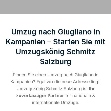
Umzug nach Giugliano in
Kampanien – Starten Sie mit
Umzugskönig Schmitz
Salzburg
Planen Sie einen Umzug nach Giugliano in
Kampanien? Egal wo die neue Adresse liegt,
Umzugskönig Schmitz Salzburg ist
Ihr
zuverlässiger Partner
für nationale &
internationale Umzüge.