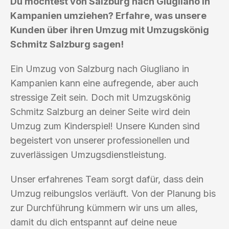
Du möchtest von Salzburg nach Giugliano in
Kampanien umziehen? Erfahre, was unsere
Kunden über ihren Umzug mit Umzugskönig
Schmitz Salzburg sagen!
Ein Umzug von Salzburg nach Giugliano in
Kampanien kann eine aufregende, aber auch
stressige Zeit sein. Doch mit Umzugskönig
Schmitz Salzburg an deiner Seite wird dein
Umzug zum Kinderspiel! Unsere Kunden sind
begeistert von unserer professionellen und
zuverlässigen Umzugsdienstleistung.
Unser erfahrenes Team sorgt dafür, dass dein
Umzug reibungslos verläuft. Von der Planung bis
zur Durchführung kümmern wir uns um alles,
damit du dich entspannt auf deine neue