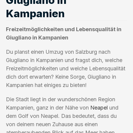
Kampanien
Freizeitmöglichkeiten und Lebensqualität in
Giugliano in Kampanien
Du planst einen Umzug von Salzburg nach
Giugliano in Kampanien und fragst dich, welche
Freizeitmöglichkeiten und welche Lebensqualität
dich dort erwarten? Keine Sorge, Giugliano in
Kampanien hat einiges zu bieten!
Die Stadt liegt in der wunderschönen Region
Kampanien, ganz in der Nähe von
Neapel
und
dem Golf von Neapel. Das bedeutet, dass du
von deinem neuen Zuhause aus einen
atemberaubenden Blick auf das Meer haben