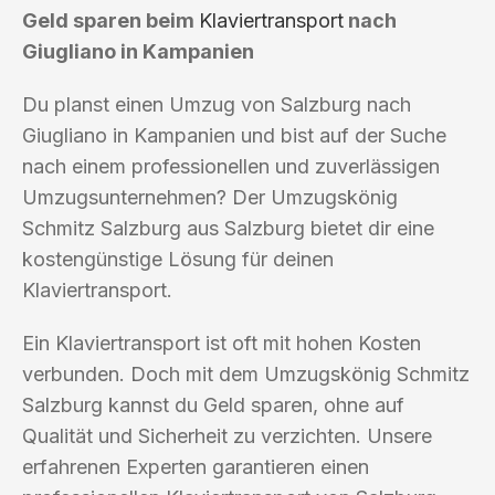
Geld sparen beim
Klaviertransport
nach
Giugliano in Kampanien
Du planst einen Umzug von Salzburg nach
Giugliano in Kampanien und bist auf der Suche
nach einem professionellen und zuverlässigen
Umzugsunternehmen? Der Umzugskönig
Schmitz Salzburg aus Salzburg bietet dir eine
kostengünstige Lösung für deinen
Klaviertransport.
Ein Klaviertransport ist oft mit hohen Kosten
verbunden. Doch mit dem Umzugskönig Schmitz
Salzburg kannst du Geld sparen, ohne auf
Qualität und Sicherheit zu verzichten. Unsere
erfahrenen Experten garantieren einen