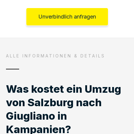
Unverbindlich anfragen
ALLE INFORMATIONEN & DETAILS
Was kostet ein Umzug
von Salzburg nach
Giugliano in
Kampanien?