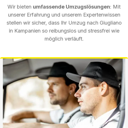
Wir bieten
umfassende Umzugslösungen
: Mit
unserer Erfahrung und unserem Expertenwissen
stellen wir sicher, dass Ihr Umzug nach Giugliano
in Kampanien so reibungslos und stressfrei wie
möglich verläuft.