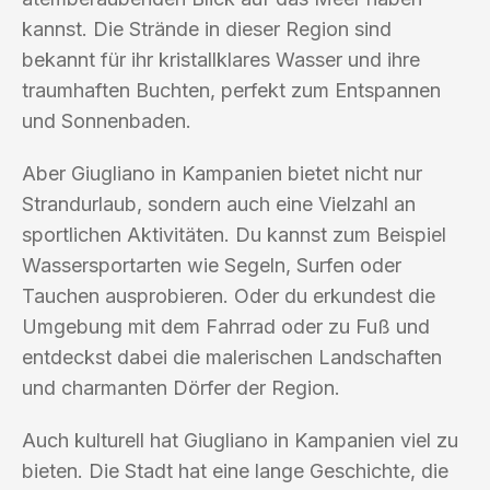
kannst. Die Strände in dieser Region sind
bekannt für ihr kristallklares Wasser und ihre
traumhaften Buchten, perfekt zum Entspannen
und Sonnenbaden.
Aber Giugliano in Kampanien bietet nicht nur
Strandurlaub, sondern auch eine Vielzahl an
sportlichen Aktivitäten. Du kannst zum Beispiel
Wassersportarten wie Segeln, Surfen oder
Tauchen ausprobieren. Oder du erkundest die
Umgebung mit dem Fahrrad oder zu Fuß und
entdeckst dabei die malerischen Landschaften
und charmanten Dörfer der Region.
Auch kulturell hat Giugliano in Kampanien viel zu
bieten. Die Stadt hat eine lange Geschichte, die