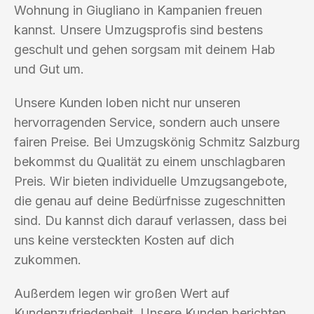
Wohnung in Giugliano in Kampanien freuen
kannst. Unsere Umzugsprofis sind bestens
geschult und gehen sorgsam mit deinem Hab
und Gut um.
Unsere Kunden loben nicht nur unseren
hervorragenden Service, sondern auch unsere
fairen Preise. Bei Umzugskönig Schmitz Salzburg
bekommst du Qualität zu einem unschlagbaren
Preis. Wir bieten individuelle Umzugsangebote,
die genau auf deine Bedürfnisse zugeschnitten
sind. Du kannst dich darauf verlassen, dass bei
uns keine versteckten Kosten auf dich
zukommen.
Außerdem legen wir großen Wert auf
Kundenzufriedenheit. Unsere Kunden berichten