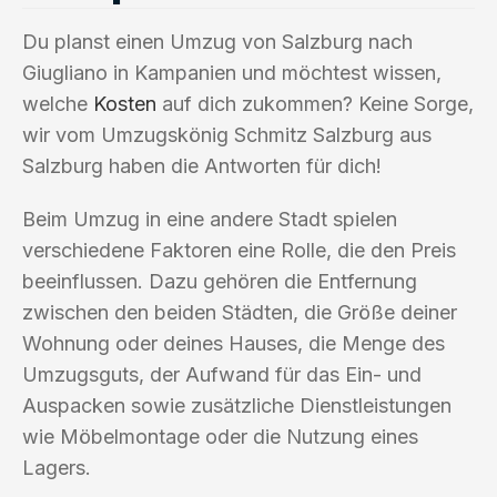
Du planst einen Umzug von Salzburg nach
Giugliano in Kampanien und möchtest wissen,
welche
Kosten
auf dich zukommen? Keine Sorge,
wir vom Umzugskönig Schmitz Salzburg aus
Salzburg haben die Antworten für dich!
Beim Umzug in eine andere Stadt spielen
verschiedene Faktoren eine Rolle, die den Preis
beeinflussen. Dazu gehören die Entfernung
zwischen den beiden Städten, die Größe deiner
Wohnung oder deines Hauses, die Menge des
Umzugsguts, der Aufwand für das Ein- und
Auspacken sowie zusätzliche Dienstleistungen
wie Möbelmontage oder die Nutzung eines
Lagers.