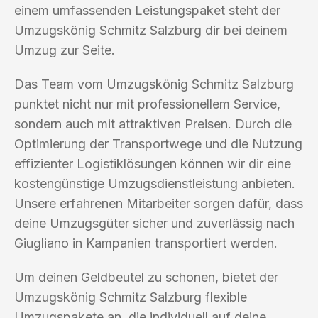
einem umfassenden Leistungspaket steht der
Umzugskönig Schmitz Salzburg dir bei deinem
Umzug zur Seite.
Das Team vom Umzugskönig Schmitz Salzburg
punktet nicht nur mit professionellem Service,
sondern auch mit attraktiven Preisen. Durch die
Optimierung der Transportwege und die Nutzung
effizienter Logistiklösungen können wir dir eine
kostengünstige Umzugsdienstleistung anbieten.
Unsere erfahrenen Mitarbeiter sorgen dafür, dass
deine Umzugsgüter sicher und zuverlässig nach
Giugliano in Kampanien transportiert werden.
Um deinen Geldbeutel zu schonen, bietet der
Umzugskönig Schmitz Salzburg flexible
Umzugspakete an, die individuell auf deine