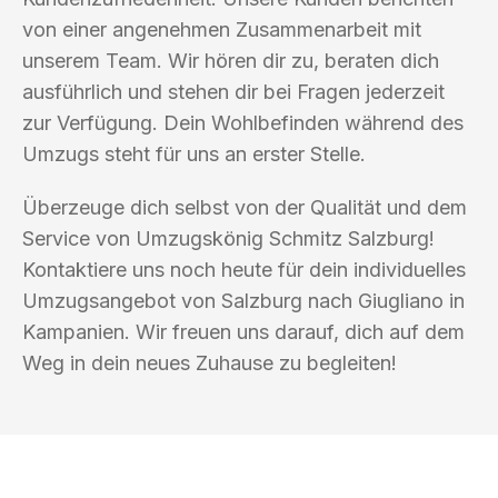
von einer angenehmen Zusammenarbeit mit
unserem Team. Wir hören dir zu, beraten dich
ausführlich und stehen dir bei Fragen jederzeit
zur Verfügung. Dein Wohlbefinden während des
Umzugs steht für uns an erster Stelle.
Überzeuge dich selbst von der Qualität und dem
Service von Umzugskönig Schmitz Salzburg!
Kontaktiere uns noch heute für dein individuelles
Umzugsangebot von Salzburg nach Giugliano in
Kampanien. Wir freuen uns darauf, dich auf dem
Weg in dein neues Zuhause zu begleiten!