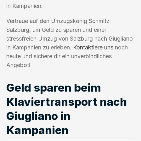
in Kampanien.
Vertraue auf den Umzugskönig Schmitz
Salzburg, um Geld zu sparen und einen
stressfreien Umzug von Salzburg nach Giugliano
in Kampanien zu erleben.
Kontaktiere uns
noch
heute und sichere dir ein unverbindliches
Angebot!
Geld sparen beim
Klaviertransport nach
Giugliano in
Kampanien