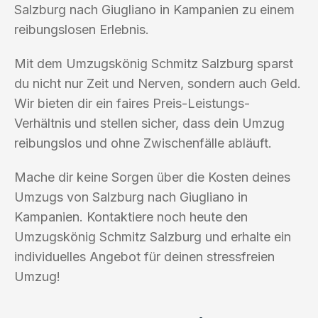
Salzburg nach Giugliano in Kampanien zu einem
reibungslosen Erlebnis.
Mit dem Umzugskönig Schmitz Salzburg sparst
du nicht nur Zeit und Nerven, sondern auch Geld.
Wir bieten dir ein faires Preis-Leistungs-
Verhältnis und stellen sicher, dass dein Umzug
reibungslos und ohne Zwischenfälle abläuft.
Mache dir keine Sorgen über die Kosten deines
Umzugs von Salzburg nach Giugliano in
Kampanien. Kontaktiere noch heute den
Umzugskönig Schmitz Salzburg und erhalte ein
individuelles Angebot für deinen stressfreien
Umzug!