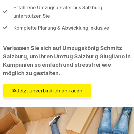
Erfahrene Umzugsberater aus Salzburg
unterstützen Sie
Komplette Planung & Abwicklung inklusive
Verlassen Sie sich auf Umzugskönig Schmitz
Salzburg, um Ihren Umzug Salzburg Giugliano in
Kampanien so einfach und stressfrei wie
möglich zu gestalten.
Jetzt unverbindlich anfragen