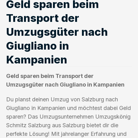
Geld sparen beim
Transport der
Umzugsgüter nach
Giugliano in
Kampanien
Geld sparen beim Transport der
Umzugsgüter nach Giugliano in Kampanien
Du planst deinen Umzug von Salzburg nach
Giugliano in Kampanien und möchtest dabei Geld
sparen? Das Umzugsunternehmen Umzugskönig
Schmitz Salzburg aus Salzburg bietet dir die
perfekte Lösung! Mit jahrelanger Erfahrung und