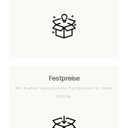
Festpreise
Wir bieten transparente Festpreise für Ihren
Umzug.