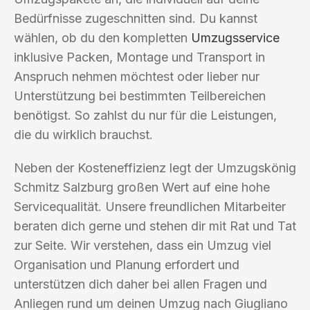
Bedürfnisse zugeschnitten sind. Du kannst
wählen, ob du den kompletten
Umzugsservice
inklusive Packen, Montage und Transport in
Anspruch nehmen möchtest oder lieber nur
Unterstützung bei bestimmten Teilbereichen
benötigst. So zahlst du nur für die Leistungen,
die du wirklich brauchst.
Neben der Kosteneffizienz legt der Umzugskönig
Schmitz Salzburg großen Wert auf eine hohe
Servicequalität. Unsere freundlichen Mitarbeiter
beraten dich gerne und stehen dir mit Rat und Tat
zur Seite. Wir verstehen, dass ein Umzug viel
Organisation und Planung erfordert und
unterstützen dich daher bei allen Fragen und
Anliegen rund um deinen Umzug nach Giugliano