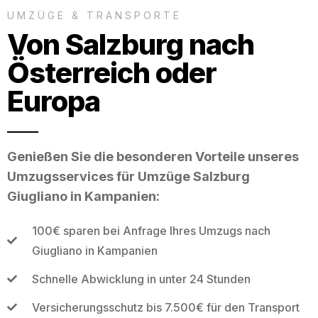
UMZÜGE & TRANSPORTE
Von Salzburg nach
Österreich oder
Europa
Genießen Sie die besonderen Vorteile unseres
Umzugsservices für Umzüge Salzburg
Giugliano in Kampanien:
100€ sparen bei Anfrage Ihres Umzugs nach
Giugliano in Kampanien
Schnelle Abwicklung in unter 24 Stunden
Versicherungsschutz bis 7.500€ für den Transport