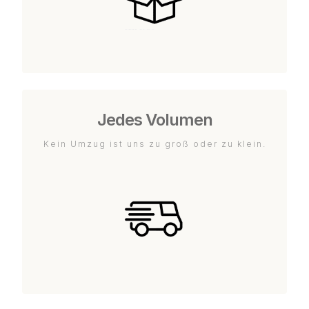
Jedes Volumen
Kein Umzug ist uns zu groß oder zu klein.