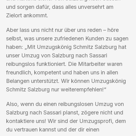
und sorgen dafür, dass alles unversehrt am
Zielort ankommt.
Aber lass uns nicht nur über uns reden – höre
selbst, was unsere zufriedenen Kunden zu sagen
haben: „Mit Umzugskönig Schmitz Salzburg hat
unser Umzug von Salzburg nach Sassari
reibungslos funktioniert. Die Mitarbeiter waren
freundlich, kompetent und haben uns in allen
Belangen unterstützt. Wir können Umzugskönig
Schmitz Salzburg nur weiterempfehlen!“
Also, wenn du einen reibungslosen Umzug von
Salzburg nach Sassari planst, zögere nicht und
kontaktiere uns! Wir sind der Umzugsprofi, dem
du vertrauen kannst und der dir einen