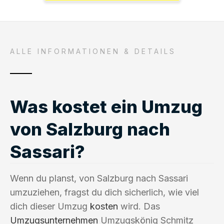
ALLE INFORMATIONEN & DETAILS
Was kostet ein Umzug
von Salzburg nach
Sassari?
Wenn du planst, von Salzburg nach Sassari
umzuziehen, fragst du dich sicherlich, wie viel
dich dieser Umzug
kosten
wird. Das
Umzugsunternehmen
Umzugskönig Schmitz