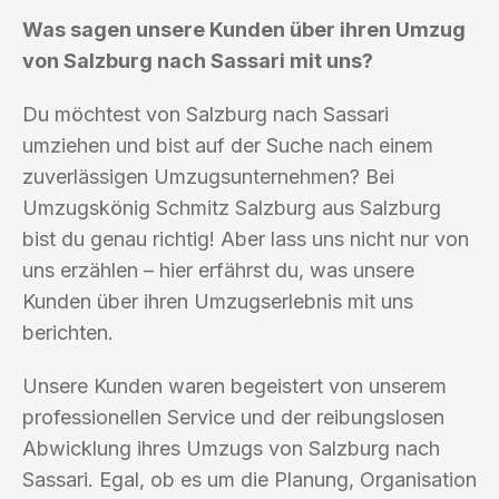
Was sagen unsere Kunden über ihren Umzug
von Salzburg nach Sassari mit uns?
Du möchtest von Salzburg nach Sassari
umziehen und bist auf der Suche nach einem
zuverlässigen Umzugsunternehmen? Bei
Umzugskönig Schmitz Salzburg aus Salzburg
bist du genau richtig! Aber lass uns nicht nur von
uns erzählen – hier erfährst du, was unsere
Kunden über ihren Umzugserlebnis mit uns
berichten.
Unsere Kunden waren begeistert von unserem
professionellen Service und der reibungslosen
Abwicklung ihres Umzugs von Salzburg nach
Sassari. Egal, ob es um die Planung, Organisation