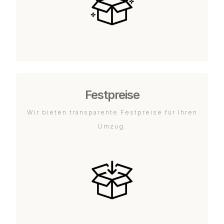
Festpreise
Wir bieten transparente Festpreise für Ihren
Umzug.