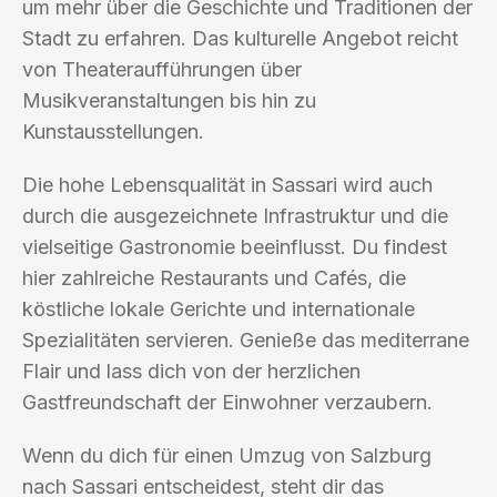
um mehr über die Geschichte und Traditionen der
Stadt zu erfahren. Das kulturelle Angebot reicht
von Theateraufführungen über
Musikveranstaltungen bis hin zu
Kunstausstellungen.
Die hohe Lebensqualität in Sassari wird auch
durch die ausgezeichnete Infrastruktur und die
vielseitige Gastronomie beeinflusst. Du findest
hier zahlreiche Restaurants und Cafés, die
köstliche lokale Gerichte und internationale
Spezialitäten servieren. Genieße das mediterrane
Flair und lass dich von der herzlichen
Gastfreundschaft der Einwohner verzaubern.
Wenn du dich für einen Umzug von Salzburg
nach Sassari entscheidest, steht dir das