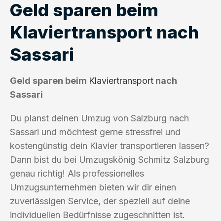
Geld sparen beim
Klaviertransport nach
Sassari
Geld sparen beim
Klaviertransport
nach
Sassari
Du planst deinen Umzug von Salzburg nach
Sassari und möchtest gerne stressfrei und
kostengünstig dein Klavier transportieren lassen?
Dann bist du bei Umzugskönig Schmitz Salzburg
genau richtig! Als professionelles
Umzugsunternehmen bieten wir dir einen
zuverlässigen Service, der speziell auf deine
individuellen Bedürfnisse zugeschnitten ist.