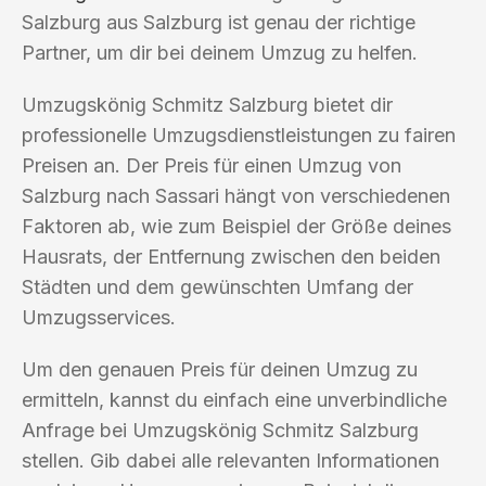
Salzburg aus Salzburg ist genau der richtige
Partner, um dir bei deinem Umzug zu helfen.
Umzugskönig Schmitz Salzburg bietet dir
professionelle Umzugsdienstleistungen zu fairen
Preisen an. Der Preis für einen Umzug von
Salzburg nach Sassari hängt von verschiedenen
Faktoren ab, wie zum Beispiel der Größe deines
Hausrats, der Entfernung zwischen den beiden
Städten und dem gewünschten Umfang der
Umzugsservices.
Um den genauen Preis für deinen Umzug zu
ermitteln, kannst du einfach eine unverbindliche
Anfrage bei Umzugskönig Schmitz Salzburg
stellen. Gib dabei alle relevanten Informationen