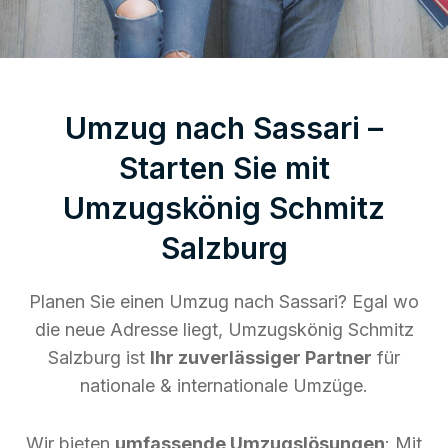
Umzug nach Sassari –
Starten Sie mit
Umzugskönig Schmitz
Salzburg
Planen Sie einen Umzug nach Sassari? Egal wo
die neue Adresse liegt, Umzugskönig Schmitz
Salzburg ist
Ihr zuverlässiger Partner
für
nationale & internationale Umzüge.
Wir bieten
umfassende Umzugslösungen
: Mit