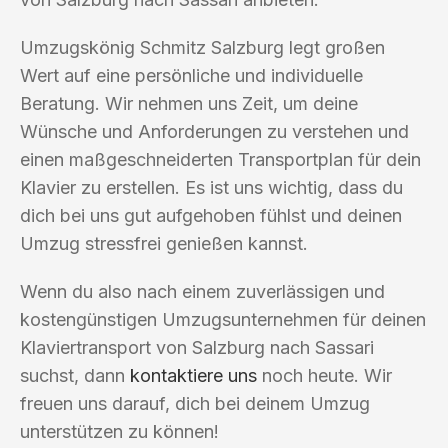
Umzugskönig Schmitz Salzburg legt großen
Wert auf eine persönliche und individuelle
Beratung. Wir nehmen uns Zeit, um deine
Wünsche und Anforderungen zu verstehen und
einen maßgeschneiderten Transportplan für dein
Klavier zu erstellen. Es ist uns wichtig, dass du
dich bei uns gut aufgehoben fühlst und deinen
Umzug stressfrei genießen kannst.
Wenn du also nach einem zuverlässigen und
kostengünstigen Umzugsunternehmen für deinen
Klaviertransport von Salzburg nach Sassari
suchst, dann
kontaktiere uns
noch heute. Wir
freuen uns darauf, dich bei deinem Umzug
unterstützen zu können!