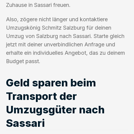
Zuhause in Sassari freuen.
Also, zögere nicht länger und kontaktiere
Umzugskönig Schmitz Salzburg für deinen
Umzug von Salzburg nach Sassari. Starte gleich
jetzt mit deiner unverbindlichen Anfrage und
erhalte ein individuelles Angebot, das zu deinem
Budget passt.
Geld sparen beim
Transport der
Umzugsgüter nach
Sassari