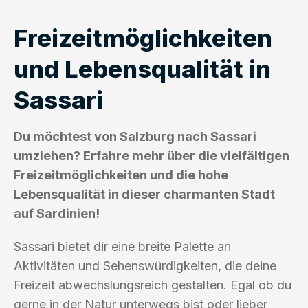
Freizeitmöglichkeiten
und Lebensqualität in
Sassari
Du möchtest von Salzburg nach Sassari
umziehen? Erfahre mehr über die vielfältigen
Freizeitmöglichkeiten und die hohe
Lebensqualität in dieser charmanten Stadt
auf Sardinien!
Sassari bietet dir eine breite Palette an
Aktivitäten und Sehenswürdigkeiten, die deine
Freizeit abwechslungsreich gestalten. Egal ob du
gerne in der Natur unterwegs bist oder lieber