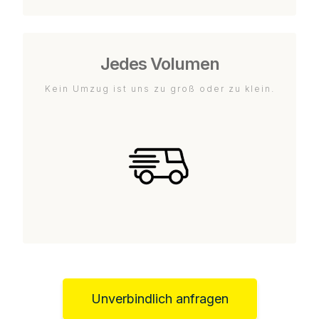
Jedes Volumen
Kein Umzug ist uns zu groß oder zu klein.
Unverbindlich anfragen