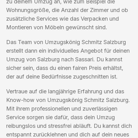
zu deinem Umzug an, wie zum Beispiel die
Wohnungsgröße, die Anzahl der Zimmer und ob
zusätzliche Services wie das Verpacken und
Montieren von Möbeln gewünscht sind.
Das Team von Umzugskönig Schmitz Salzburg
erstellt dann ein individuelles Angebot für deinen
Umzug von Salzburg nach Sassari. Du kannst
sicher sein, dass du einen fairen Preis erhältst,
der auf deine Bedürfnisse zugeschnitten ist.
Vertraue auf die langjährige Erfahrung und das
Know-how von Umzugskönig Schmitz Salzburg.
Mit ihrem professionellen und zuverlässigen
Service sorgen sie dafür, dass dein Umzug
reibungslos und stressfrei abläuft. Du kannst dich
entspannt zurücklehnen und dich auf dein neues