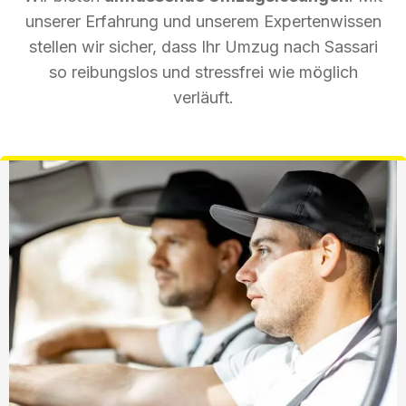
unserer Erfahrung und unserem Expertenwissen
stellen wir sicher, dass Ihr Umzug nach Sassari
so reibungslos und stressfrei wie möglich
verläuft.