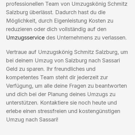
professionellen Team von Umzugskönig Schmitz
Salzburg überlässt. Dadurch hast du die
Möglichkeit, durch Eigenleistung Kosten zu
reduzieren oder dich vollständig auf den
Umzugsservice
des Unternehmens zu verlassen.
Vertraue auf Umzugskönig Schmitz Salzburg, um
bei deinem Umzug von Salzburg nach Sassari
Geld zu sparen. Ihr freundliches und
kompetentes Team steht dir jederzeit zur
Verfügung, um alle deine Fragen zu beantworten
und dich bei der Planung deines Umzugs zu
unterstützen. Kontaktiere sie noch heute und
erlebe einen stressfreien und kostengünstigen
Umzug nach Sassari!