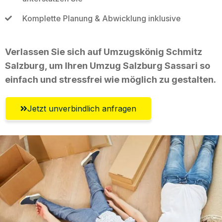
Komplette Planung & Abwicklung inklusive
Verlassen Sie sich auf Umzugskönig Schmitz
Salzburg, um Ihren Umzug Salzburg Sassari so
einfach und stressfrei wie möglich zu gestalten.
Jetzt unverbindlich anfragen