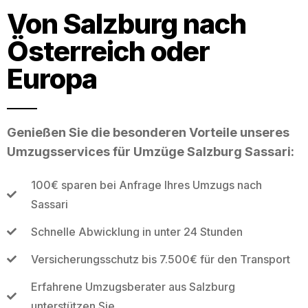
Von Salzburg nach
Österreich oder
Europa
Genießen Sie die besonderen Vorteile unseres
Umzugsservices für Umzüge Salzburg Sassari:
100€ sparen bei Anfrage Ihres Umzugs nach
Sassari
Schnelle Abwicklung in unter 24 Stunden
Versicherungsschutz bis 7.500€ für den Transport
Erfahrene Umzugsberater aus Salzburg
unterstützen Sie