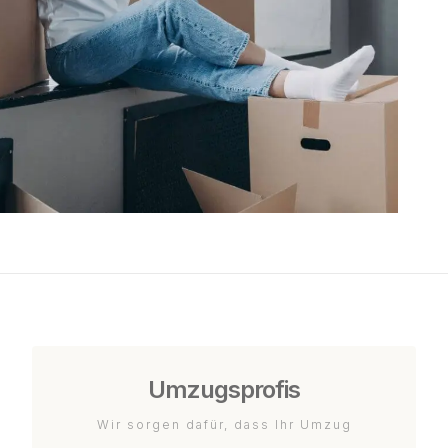
Umzugsprofis
Wir sorgen dafür, dass Ihr Umzug