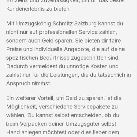
Effizienz und Zuverlässigkeit, um dir das beste
Kundenerlebnis zu bieten.
Mit Umzugskönig Schmitz Salzburg kannst du
nicht nur auf professionellen Service zählen,
sondern auch Geld sparen. Sie bieten dir faire
Preise und individuelle Angebote, die auf deine
spezifischen Bedürfnisse zugeschnitten sind.
Dadurch vermeidest du unnötige Kosten und
zahlst nur für die Leistungen, die du tatsächlich in
Anspruch nimmst.
Ein weiterer Vorteil, um Geld zu sparen, ist die
Möglichkeit, verschiedene Servicepakete zu
wählen. Du kannst selbst entscheiden, ob du
beim Verpacken deiner Umzugsgüter selbst
Hand anlegen möchtest oder dies lieber dem