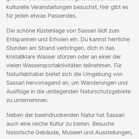
kulturelle Veranstaltungen besuchst, hier gibt es
für jeden etwas Passendes.
Die schöne Küstenlage von Sassari lädt zum
Entspannen und Erholen ein. Du kannst herrliche
Stunden am Strand verbringen, dich in das
kristallklare Wasser stürzen oder an einer der
vielen Wassersportaktivitäten teilnehmen. Für
Naturliebhaber bietet sich die Umgebung von
Sassari hervorragend an, um Wanderungen und
Ausflüge in die umliegenden Naturschutzgebiete
zu unternehmen.
Neben der beeindruckenden Natur hat Sassari
auch eine reiche Kultur zu bieten. Besuche
historische Gebäude, Museen und Ausstellungen,