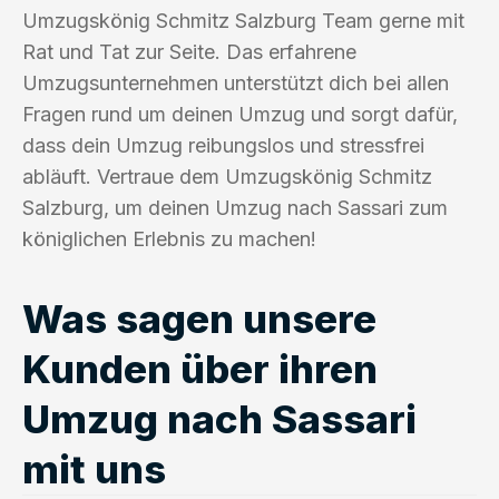
Umzugskönig Schmitz Salzburg Team gerne mit
Rat und Tat zur Seite. Das erfahrene
Umzugsunternehmen unterstützt dich bei allen
Fragen rund um deinen Umzug und sorgt dafür,
dass dein Umzug reibungslos und stressfrei
abläuft. Vertraue dem Umzugskönig Schmitz
Salzburg, um deinen Umzug nach Sassari zum
königlichen Erlebnis zu machen!
Was sagen unsere
Kunden über ihren
Umzug nach Sassari
mit uns