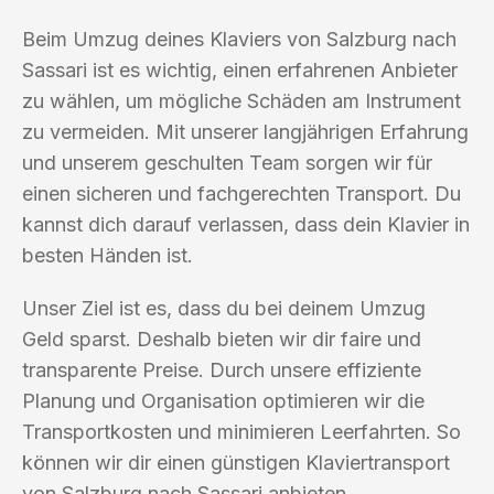
Beim Umzug deines Klaviers von Salzburg nach
Sassari ist es wichtig, einen erfahrenen Anbieter
zu wählen, um mögliche Schäden am Instrument
zu vermeiden. Mit unserer langjährigen Erfahrung
und unserem geschulten Team sorgen wir für
einen sicheren und fachgerechten Transport. Du
kannst dich darauf verlassen, dass dein Klavier in
besten Händen ist.
Unser Ziel ist es, dass du bei deinem Umzug
Geld sparst. Deshalb bieten wir dir faire und
transparente Preise. Durch unsere effiziente
Planung und Organisation optimieren wir die
Transportkosten und minimieren Leerfahrten. So
können wir dir einen günstigen Klaviertransport
von Salzburg nach Sassari anbieten.