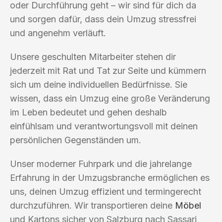
oder Durchführung geht – wir sind für dich da
und sorgen dafür, dass dein Umzug stressfrei
und angenehm verläuft.
Unsere geschulten Mitarbeiter stehen dir
jederzeit mit Rat und Tat zur Seite und kümmern
sich um deine individuellen Bedürfnisse. Sie
wissen, dass ein Umzug eine große Veränderung
im Leben bedeutet und gehen deshalb
einfühlsam und verantwortungsvoll mit deinen
persönlichen Gegenständen um.
Unser moderner Fuhrpark und die jahrelange
Erfahrung in der Umzugsbranche ermöglichen es
uns, deinen Umzug effizient und termingerecht
durchzuführen. Wir transportieren deine
Möbel
und Kartons sicher von Salzburg nach Sassari