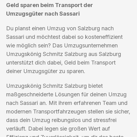
Geld sparen beim Transport der
Umzugsgüter nach Sassari
Du planst einen Umzug von Salzburg nach
Sassari und möchtest dabei so kosteneffizient
wie möglich sein? Das Umzugsunternehmen
Umzugskönig Schmitz Salzburg aus Salzburg
unterstützt dich dabei, Geld beim Transport
deiner Umzugsgüter zu sparen.
Umzugskönig Schmitz Salzburg bietet
maßgeschneiderte Lösungen für deinen Umzug
nach Sassari an. Mit ihrem erfahrenen Team und
modernen Transportfahrzeugen stellen sie sicher,
dass dein Umzug reibungslos und stressfrei
verläuft. Dabei legen sie großen Wert auf