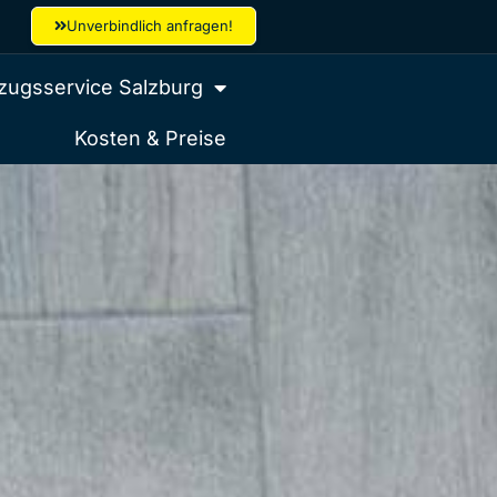
Unverbindlich anfragen!
ugsservice Salzburg
Kosten & Preise