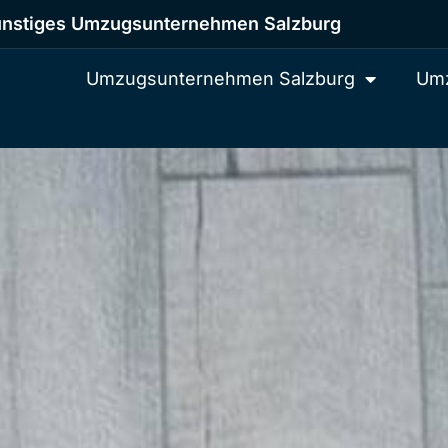
nstiges Umzugsunternehmen Salzburg
Umzugsunternehmen Salzburg
Umz