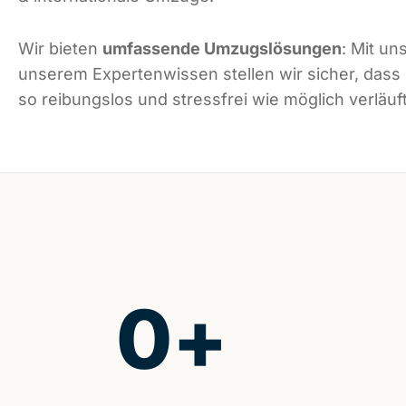
Wir bieten
umfassende Umzugslösungen
: Mit un
unserem Expertenwissen stellen wir sicher, das
so reibungslos und stressfrei wie möglich verläuft
0
+