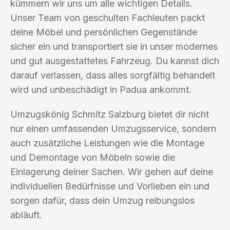
kümmern wir uns um alle wichtigen Details.
Unser Team von geschulten Fachleuten packt
deine Möbel und persönlichen Gegenstände
sicher ein und transportiert sie in unser modernes
und gut ausgestattetes Fahrzeug. Du kannst dich
darauf verlassen, dass alles sorgfältig behandelt
wird und unbeschädigt in Padua ankommt.
Umzugskönig Schmitz Salzburg bietet dir nicht
nur einen umfassenden Umzugsservice, sondern
auch zusätzliche Leistungen wie die Montage
und Demontage von Möbeln sowie die
Einlagerung deiner Sachen. Wir gehen auf deine
individuellen Bedürfnisse und Vorlieben ein und
sorgen dafür, dass dein Umzug reibungslos
abläuft.