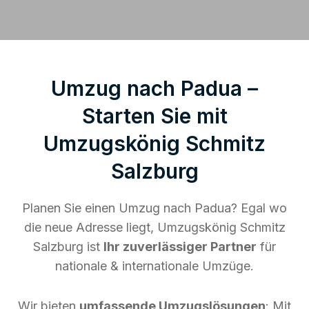
Umzug nach Padua –
Starten Sie mit
Umzugskönig Schmitz
Salzburg
Planen Sie einen Umzug nach Padua? Egal wo
die neue Adresse liegt, Umzugskönig Schmitz
Salzburg ist
Ihr zuverlässiger Partner
für
nationale & internationale Umzüge.
Wir bieten
umfassende Umzugslösungen
: Mit