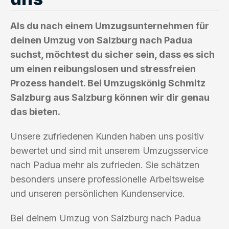
Als du nach einem Umzugsunternehmen für
deinen Umzug von Salzburg nach Padua
suchst, möchtest du sicher sein, dass es sich
um einen reibungslosen und stressfreien
Prozess handelt. Bei Umzugskönig Schmitz
Salzburg aus Salzburg können wir dir genau
das bieten.
Unsere zufriedenen Kunden haben uns positiv
bewertet und sind mit unserem Umzugsservice
nach Padua mehr als zufrieden. Sie schätzen
besonders unsere professionelle Arbeitsweise
und unseren persönlichen Kundenservice.
Bei deinem Umzug von Salzburg nach Padua