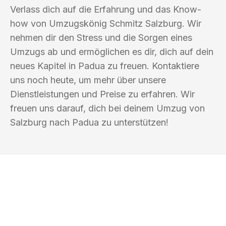
Verlass dich auf die Erfahrung und das Know-
how von Umzugskönig Schmitz Salzburg. Wir
nehmen dir den Stress und die Sorgen eines
Umzugs ab und ermöglichen es dir, dich auf dein
neues Kapitel in Padua zu freuen. Kontaktiere
uns noch heute, um mehr über unsere
Dienstleistungen und Preise zu erfahren. Wir
freuen uns darauf, dich bei deinem Umzug von
Salzburg nach Padua zu unterstützen!
UMZUGSKÖNIG SCHMITZ SALZBURG