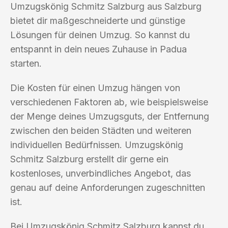
Umzugskönig Schmitz Salzburg aus Salzburg
bietet dir maßgeschneiderte und günstige
Lösungen für deinen Umzug. So kannst du
entspannt in dein neues Zuhause in Padua
starten.
Die Kosten für einen Umzug hängen von
verschiedenen Faktoren ab, wie beispielsweise
der Menge deines Umzugsguts, der Entfernung
zwischen den beiden Städten und weiteren
individuellen Bedürfnissen. Umzugskönig
Schmitz Salzburg erstellt dir gerne ein
kostenloses, unverbindliches Angebot, das
genau auf deine Anforderungen zugeschnitten
ist.
Bei Umzugskönig Schmitz Salzburg kannst du