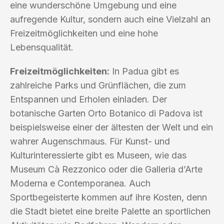
eine wunderschöne Umgebung und eine
aufregende Kultur, sondern auch eine Vielzahl an
Freizeitmöglichkeiten und eine hohe
Lebensqualität.
Freizeitmöglichkeiten:
In Padua gibt es
zahlreiche Parks und Grünflächen, die zum
Entspannen und Erholen einladen. Der
botanische Garten Orto Botanico di Padova ist
beispielsweise einer der ältesten der Welt und ein
wahrer Augenschmaus. Für Kunst- und
Kulturinteressierte gibt es Museen, wie das
Museum Cà Rezzonico oder die Galleria d’Arte
Moderna e Contemporanea. Auch
Sportbegeisterte kommen auf ihre Kosten, denn
die Stadt bietet eine breite Palette an sportlichen