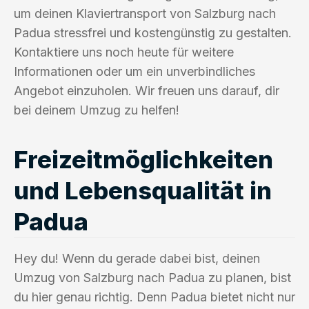
um deinen Klaviertransport von Salzburg nach
Padua stressfrei und kostengünstig zu gestalten.
Kontaktiere uns noch heute für weitere
Informationen oder um ein unverbindliches
Angebot einzuholen. Wir freuen uns darauf, dir
bei deinem Umzug zu helfen!
Freizeitmöglichkeiten
und Lebensqualität in
Padua
Hey du! Wenn du gerade dabei bist, deinen
Umzug von Salzburg nach Padua zu planen, bist
du hier genau richtig. Denn Padua bietet nicht nur