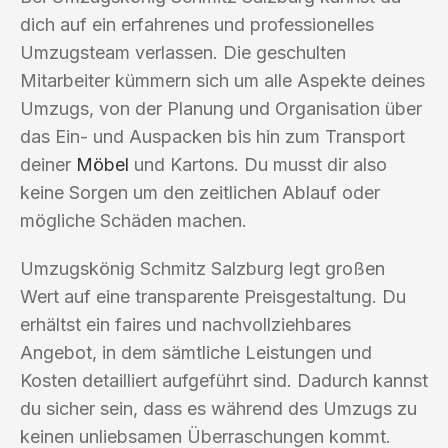
dich auf ein erfahrenes und professionelles
Umzugsteam verlassen. Die geschulten
Mitarbeiter kümmern sich um alle Aspekte deines
Umzugs, von der Planung und Organisation über
das Ein- und Auspacken bis hin zum Transport
deiner
Möbel
und Kartons. Du musst dir also
keine Sorgen um den zeitlichen Ablauf oder
mögliche Schäden machen.
Umzugskönig Schmitz Salzburg legt großen
Wert auf eine transparente Preisgestaltung. Du
erhältst ein faires und nachvollziehbares
Angebot, in dem sämtliche Leistungen und
Kosten detailliert aufgeführt sind. Dadurch kannst
du sicher sein, dass es während des Umzugs zu
keinen unliebsamen Überraschungen kommt.