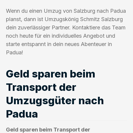
Wenn du einen Umzug von Salzburg nach Padua
planst, dann ist Umzugskönig Schmitz Salzburg
dein zuverlässiger Partner. Kontaktiere das Team
noch heute für ein individuelles Angebot und
starte entspannt in dein neues Abenteuer in
Padua!
Geld sparen beim
Transport der
Umzugsgüter nach
Padua
Geld sparen beim Transport der