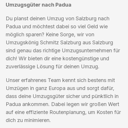
Umzugsgüter nach Padua
Du planst deinen Umzug von Salzburg nach
Padua und möchtest dabei so viel Geld wie
möglich sparen? Keine Sorge, wir von
Umzugskönig Schmitz Salzburg aus Salzburg
sind genau das richtige Umzugsunternehmen für
dich! Wir bieten dir eine kostengünstige und
zuverlässige Lösung für deinen Umzug.
Unser erfahrenes Team kennt sich bestens mit
Umzügen in ganz Europa aus und sorgt dafür,
dass deine Umzugsgüter sicher und pünktlich in
Padua ankommen. Dabei legen wir großen Wert
auf eine effiziente Routenplanung, um Kosten für
dich zu minimieren.