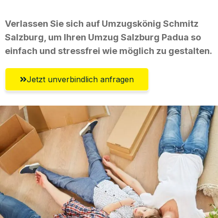
Verlassen Sie sich auf Umzugskönig Schmitz
Salzburg, um Ihren Umzug Salzburg Padua so
einfach und stressfrei wie möglich zu gestalten.
Jetzt unverbindlich anfragen