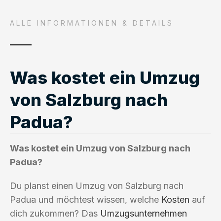
ALLE INFORMATIONEN & DETAILS
Was kostet ein Umzug
von Salzburg nach
Padua?
Was kostet ein Umzug von Salzburg nach
Padua?
Du planst einen Umzug von Salzburg nach
Padua und möchtest wissen, welche
Kosten
auf
dich zukommen? Das
Umzugsunternehmen