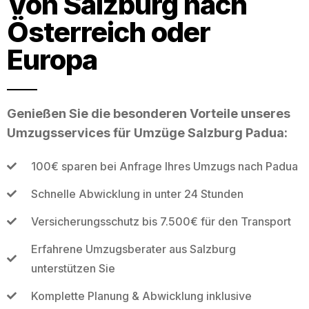
Von Salzburg nach
Österreich oder
Europa
Genießen Sie die besonderen Vorteile unseres
Umzugsservices für Umzüge Salzburg Padua:
100€ sparen bei Anfrage Ihres Umzugs nach Padua
Schnelle Abwicklung in unter 24 Stunden
Versicherungsschutz bis 7.500€ für den Transport
Erfahrene Umzugsberater aus Salzburg
unterstützen Sie
Komplette Planung & Abwicklung inklusive