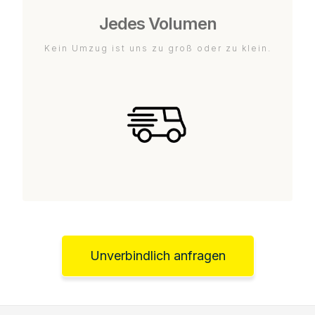
Jedes Volumen
Kein Umzug ist uns zu groß oder zu klein.
Unverbindlich anfragen