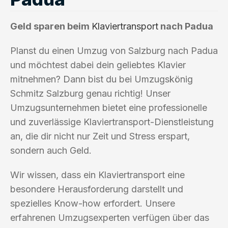
Geld sparen beim
Klaviertransport
nach Padua
Planst du einen Umzug von Salzburg nach Padua
und möchtest dabei dein geliebtes Klavier
mitnehmen? Dann bist du bei Umzugskönig
Schmitz Salzburg genau richtig! Unser
Umzugsunternehmen bietet eine professionelle
und zuverlässige Klaviertransport-Dienstleistung
an, die dir nicht nur Zeit und Stress erspart,
sondern auch Geld.
Wir wissen, dass ein Klaviertransport eine
besondere Herausforderung darstellt und
spezielles Know-how erfordert. Unsere
erfahrenen Umzugsexperten verfügen über das