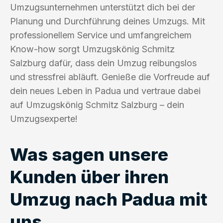
Umzugsunternehmen unterstützt dich bei der
Planung und Durchführung deines Umzugs. Mit
professionellem Service und umfangreichem
Know-how sorgt Umzugskönig Schmitz
Salzburg dafür, dass dein Umzug reibungslos
und stressfrei abläuft. Genieße die Vorfreude auf
dein neues Leben in Padua und vertraue dabei
auf Umzugskönig Schmitz Salzburg – dein
Umzugsexperte!
Was sagen unsere
Kunden über ihren
Umzug nach Padua mit
uns