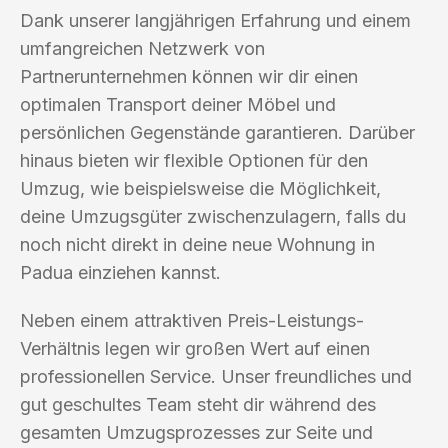
Dank unserer langjährigen Erfahrung und einem
umfangreichen Netzwerk von
Partnerunternehmen können wir dir einen
optimalen Transport deiner Möbel und
persönlichen Gegenstände garantieren. Darüber
hinaus bieten wir flexible Optionen für den
Umzug, wie beispielsweise die Möglichkeit,
deine Umzugsgüter zwischenzulagern, falls du
noch nicht direkt in deine neue Wohnung in
Padua einziehen kannst.
Neben einem attraktiven Preis-Leistungs-
Verhältnis legen wir großen Wert auf einen
professionellen Service. Unser freundliches und
gut geschultes Team steht dir während des
gesamten Umzugsprozesses zur Seite und