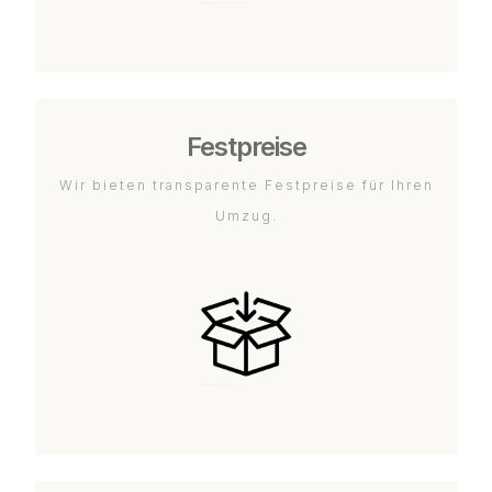
Festpreise
Wir bieten transparente Festpreise für Ihren
Umzug.