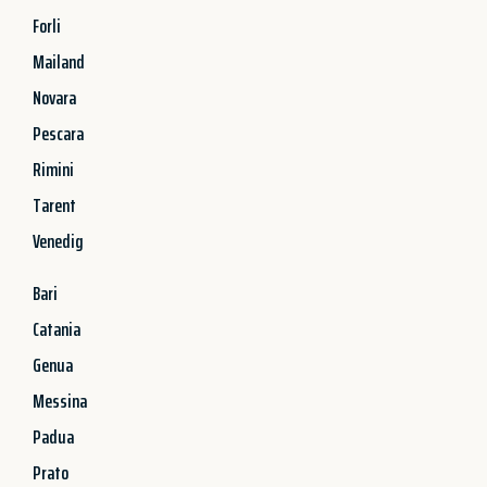
Forli
Mailand
Novara
Pescara
Rimini
Tarent
Venedig
Bari
Catania
Genua
Messina
Padua
Prato