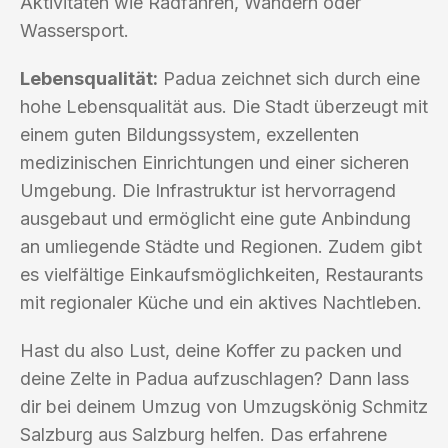
Aktivitäten wie Radfahren, Wandern oder
Wassersport.
Lebensqualität:
Padua zeichnet sich durch eine
hohe Lebensqualität aus. Die Stadt überzeugt mit
einem guten Bildungssystem, exzellenten
medizinischen Einrichtungen und einer sicheren
Umgebung. Die Infrastruktur ist hervorragend
ausgebaut und ermöglicht eine gute Anbindung
an umliegende Städte und Regionen. Zudem gibt
es vielfältige Einkaufsmöglichkeiten, Restaurants
mit regionaler Küche und ein aktives Nachtleben.
Hast du also Lust, deine Koffer zu packen und
deine Zelte in Padua aufzuschlagen? Dann lass
dir bei deinem Umzug von Umzugskönig Schmitz
Salzburg aus Salzburg helfen. Das erfahrene