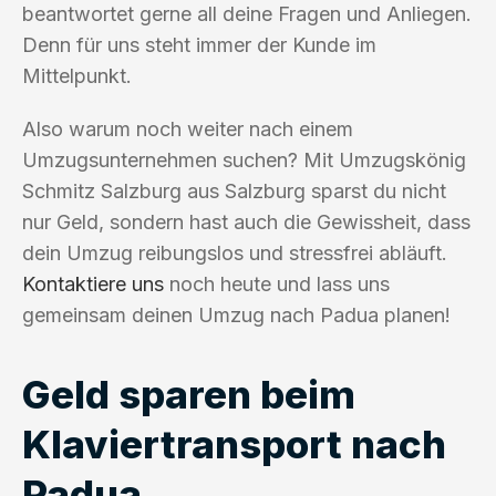
beantwortet gerne all deine Fragen und Anliegen.
Denn für uns steht immer der Kunde im
Mittelpunkt.
Also warum noch weiter nach einem
Umzugsunternehmen suchen? Mit Umzugskönig
Schmitz Salzburg aus Salzburg sparst du nicht
nur Geld, sondern hast auch die Gewissheit, dass
dein Umzug reibungslos und stressfrei abläuft.
Kontaktiere uns
noch heute und lass uns
gemeinsam deinen Umzug nach Padua planen!
Geld sparen beim
Klaviertransport nach
Padua