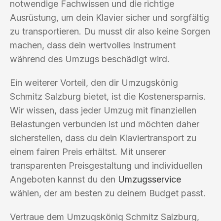
notwendige Fachwissen und die richtige
Ausrüstung, um dein Klavier sicher und sorgfältig
zu transportieren. Du musst dir also keine Sorgen
machen, dass dein wertvolles Instrument
während des Umzugs beschädigt wird.
Ein weiterer Vorteil, den dir Umzugskönig
Schmitz Salzburg bietet, ist die Kostenersparnis.
Wir wissen, dass jeder Umzug mit finanziellen
Belastungen verbunden ist und möchten daher
sicherstellen, dass du dein Klaviertransport zu
einem fairen Preis erhältst. Mit unserer
transparenten Preisgestaltung und individuellen
Angeboten kannst du den
Umzugsservice
wählen, der am besten zu deinem Budget passt.
Vertraue dem Umzugskönig Schmitz Salzburg,