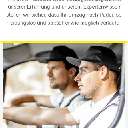
unserer Erfahrung und unserem Expertenwissen
stellen wir sicher, dass Ihr Umzug nach Padua so
reibungslos und stressfrei wie möglich verläuft.