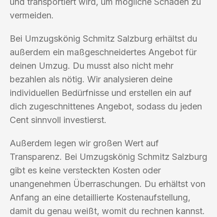
und transportiert wird, um mögliche Schäden zu
vermeiden.
Bei Umzugskönig Schmitz Salzburg erhältst du
außerdem ein maßgeschneidertes Angebot für
deinen Umzug. Du musst also nicht mehr
bezahlen als nötig. Wir analysieren deine
individuellen Bedürfnisse und erstellen ein auf
dich zugeschnittenes Angebot, sodass du jeden
Cent sinnvoll investierst.
Außerdem legen wir großen Wert auf
Transparenz. Bei Umzugskönig Schmitz Salzburg
gibt es keine versteckten Kosten oder
unangenehmen Überraschungen. Du erhältst von
Anfang an eine detaillierte Kostenaufstellung,
damit du genau weißt, womit du rechnen kannst.