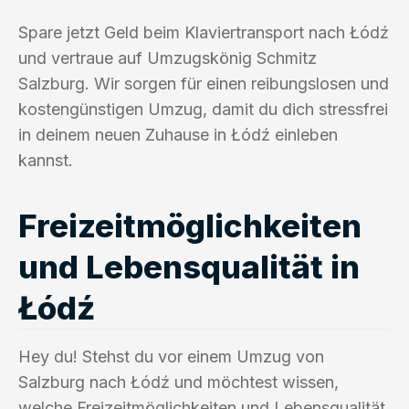
Spare jetzt Geld beim Klaviertransport nach Łódź
und vertraue auf Umzugskönig Schmitz
Salzburg. Wir sorgen für einen reibungslosen und
kostengünstigen Umzug, damit du dich stressfrei
in deinem neuen Zuhause in Łódź einleben
kannst.
Freizeitmöglichkeiten
und Lebensqualität in
Łódź
Hey du! Stehst du vor einem Umzug von
Salzburg nach Łódź und möchtest wissen,
welche Freizeitmöglichkeiten und Lebensqualität