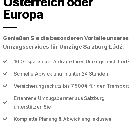
Österreich oder
Europa
Genießen Sie die besonderen Vorteile unseres
Umzugsservices für Umzüge Salzburg Łódź:
100€ sparen bei Anfrage Ihres Umzugs nach Łódź
Schnelle Abwicklung in unter 24 Stunden
Versicherungsschutz bis 7.500€ für den Transport
Erfahrene Umzugsberater aus Salzburg
unterstützen Sie
Komplette Planung & Abwicklung inklusive