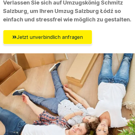
Verlassen Sie sich auf Umzugskönig Schmitz
Salzburg, um Ihren Umzug Salzburg Łódź so
einfach und stressfrei wie möglich zu gestalten.
Jetzt unverbindlich anfragen