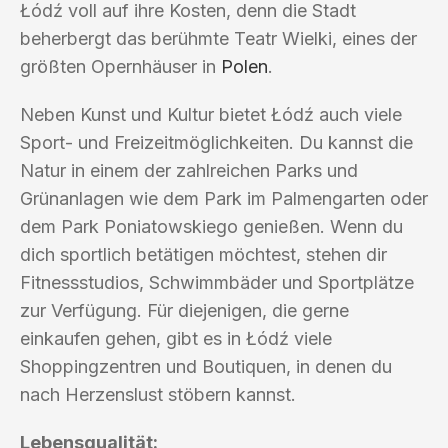
Łódź voll auf ihre Kosten, denn die Stadt
beherbergt das berühmte Teatr Wielki, eines der
größten Opernhäuser in
Polen
.
Neben Kunst und Kultur bietet Łódź auch viele
Sport- und Freizeitmöglichkeiten. Du kannst die
Natur in einem der zahlreichen Parks und
Grünanlagen wie dem Park im Palmengarten oder
dem Park Poniatowskiego genießen. Wenn du
dich sportlich betätigen möchtest, stehen dir
Fitnessstudios, Schwimmbäder und Sportplätze
zur Verfügung. Für diejenigen, die gerne
einkaufen gehen, gibt es in Łódź viele
Shoppingzentren und Boutiquen, in denen du
nach Herzenslust stöbern kannst.
Lebensqualität: