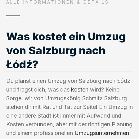
ALLE INFORMATIONEN & DETAILS
Was kostet ein Umzug
von Salzburg nach
Łódź?
Du planst einen Umzug von Salzburg nach Łódź
und fragst dich, was das
kosten
wird? Keine
Sorge, wir von Umzugskönig Schmitz Salzburg
stehen dir mit Rat und Tat zur Seite! Ein Umzug in
eine andere Stadt ist immer mit Aufwand und
Kosten verbunden, aber mit der richtigen Planung
und einem professionellen
Umzugsunternehmen