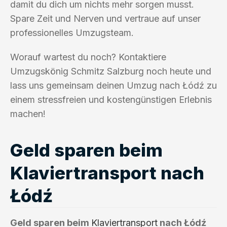
damit du dich um nichts mehr sorgen musst.
Spare Zeit und Nerven und vertraue auf unser
professionelles Umzugsteam.
Worauf wartest du noch? Kontaktiere
Umzugskönig Schmitz Salzburg noch heute und
lass uns gemeinsam deinen Umzug nach Łódź zu
einem stressfreien und kostengünstigen Erlebnis
machen!
Geld sparen beim
Klaviertransport nach
Łódź
Geld sparen beim
Klaviertransport
nach Łódź