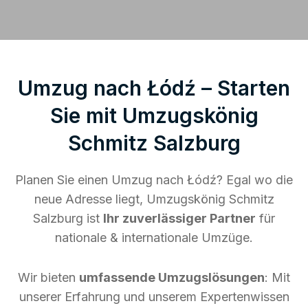
Umzug nach Łódź – Starten
Sie mit Umzugskönig
Schmitz Salzburg
Planen Sie einen Umzug nach Łódź? Egal wo die
neue Adresse liegt, Umzugskönig Schmitz
Salzburg ist
Ihr zuverlässiger Partner
für
nationale & internationale Umzüge.
Wir bieten
umfassende Umzugslösungen
: Mit
unserer Erfahrung und unserem Expertenwissen