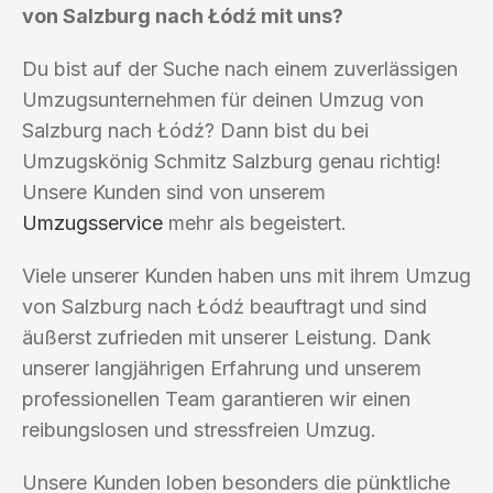
von Salzburg nach Łódź mit uns?
Du bist auf der Suche nach einem zuverlässigen
Umzugsunternehmen für deinen Umzug von
Salzburg nach Łódź? Dann bist du bei
Umzugskönig Schmitz Salzburg genau richtig!
Unsere Kunden sind von unserem
Umzugsservice
mehr als begeistert.
Viele unserer Kunden haben uns mit ihrem Umzug
von Salzburg nach Łódź beauftragt und sind
äußerst zufrieden mit unserer Leistung. Dank
unserer langjährigen Erfahrung und unserem
professionellen Team garantieren wir einen
reibungslosen und stressfreien Umzug.
Unsere Kunden loben besonders die pünktliche