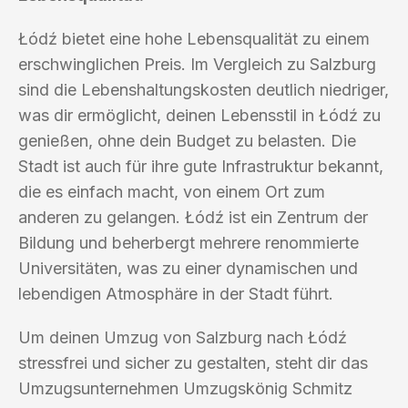
Łódź bietet eine hohe Lebensqualität zu einem
erschwinglichen Preis. Im Vergleich zu Salzburg
sind die Lebenshaltungskosten deutlich niedriger,
was dir ermöglicht, deinen Lebensstil in Łódź zu
genießen, ohne dein Budget zu belasten. Die
Stadt ist auch für ihre gute Infrastruktur bekannt,
die es einfach macht, von einem Ort zum
anderen zu gelangen. Łódź ist ein Zentrum der
Bildung und beherbergt mehrere renommierte
Universitäten, was zu einer dynamischen und
lebendigen Atmosphäre in der Stadt führt.
Um deinen Umzug von Salzburg nach Łódź
stressfrei und sicher zu gestalten, steht dir das
Umzugsunternehmen Umzugskönig Schmitz