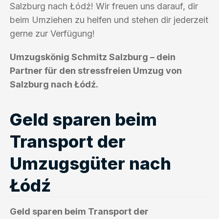
Salzburg nach Łódź! Wir freuen uns darauf, dir
beim Umziehen zu helfen und stehen dir jederzeit
gerne zur Verfügung!
Umzugskönig Schmitz Salzburg – dein
Partner für den stressfreien Umzug von
Salzburg nach Łódź.
Geld sparen beim
Transport der
Umzugsgüter nach
Łódź
Geld sparen beim Transport der