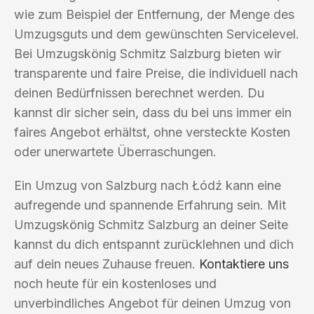
wie zum Beispiel der Entfernung, der Menge des
Umzugsguts und dem gewünschten Servicelevel.
Bei Umzugskönig Schmitz Salzburg bieten wir
transparente und faire Preise, die individuell nach
deinen Bedürfnissen berechnet werden. Du
kannst dir sicher sein, dass du bei uns immer ein
faires Angebot erhältst, ohne versteckte Kosten
oder unerwartete Überraschungen.
Ein Umzug von Salzburg nach Łódź kann eine
aufregende und spannende Erfahrung sein. Mit
Umzugskönig Schmitz Salzburg an deiner Seite
kannst du dich entspannt zurücklehnen und dich
auf dein neues Zuhause freuen.
Kontaktiere uns
noch heute für ein kostenloses und
unverbindliches Angebot für deinen Umzug von