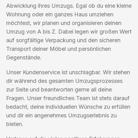
Abwicklung ihres Umzugs. Egal ob du eine kleine
Wohnung oder ein ganzes Haus umziehen
möchtest, wir planen und organisieren deinen
Umzug von A bis Z. Dabei legen wir großen Wert
auf sorgfältige Verpackung und den sicheren
Transport deiner Möbel und persönlichen
Gegenstände.
Unser Kundenservice ist unschlagbar. Wir stehen
dir während des gesamten Umzugsprozesses
zur Seite und beantworten gerne all deine
Fragen. Unser freundliches Team ist stets darauf
bedacht, deine individuellen Wünsche zu erfüllen
und dir ein angenehmes Umzugserlebnis zu
bieten.