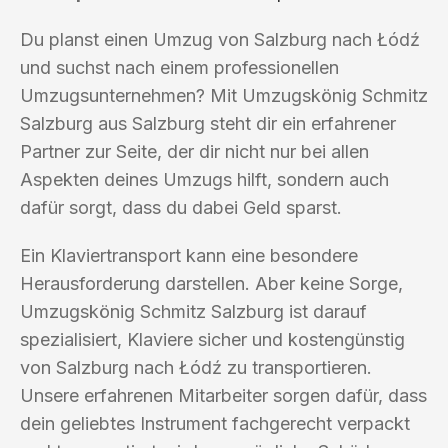
Du planst einen Umzug von Salzburg nach Łódź
und suchst nach einem professionellen
Umzugsunternehmen? Mit Umzugskönig Schmitz
Salzburg aus Salzburg steht dir ein erfahrener
Partner zur Seite, der dir nicht nur bei allen
Aspekten deines Umzugs hilft, sondern auch
dafür sorgt, dass du dabei Geld sparst.
Ein Klaviertransport kann eine besondere
Herausforderung darstellen. Aber keine Sorge,
Umzugskönig Schmitz Salzburg ist darauf
spezialisiert, Klaviere sicher und kostengünstig
von Salzburg nach Łódź zu transportieren.
Unsere erfahrenen Mitarbeiter sorgen dafür, dass
dein geliebtes Instrument fachgerecht verpackt