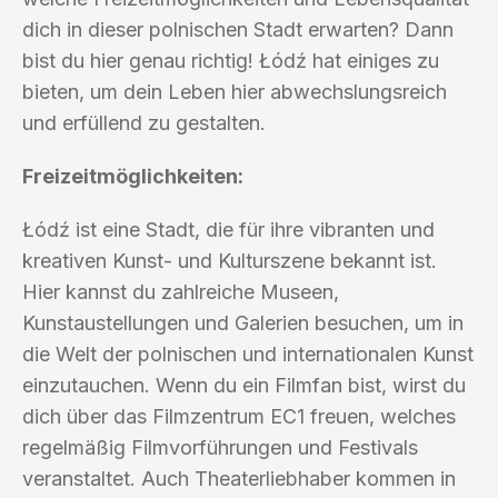
dich in dieser polnischen Stadt erwarten? Dann
bist du hier genau richtig! Łódź hat einiges zu
bieten, um dein Leben hier abwechslungsreich
und erfüllend zu gestalten.
Freizeitmöglichkeiten:
Łódź ist eine Stadt, die für ihre vibranten und
kreativen Kunst- und Kulturszene bekannt ist.
Hier kannst du zahlreiche Museen,
Kunstaustellungen und Galerien besuchen, um in
die Welt der polnischen und internationalen Kunst
einzutauchen. Wenn du ein Filmfan bist, wirst du
dich über das Filmzentrum EC1 freuen, welches
regelmäßig Filmvorführungen und Festivals
veranstaltet. Auch Theaterliebhaber kommen in