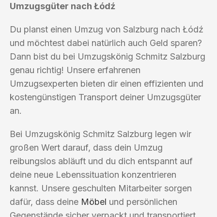
Umzugsgüter nach Łódź
Du planst einen Umzug von Salzburg nach Łódź
und möchtest dabei natürlich auch Geld sparen?
Dann bist du bei Umzugskönig Schmitz Salzburg
genau richtig! Unsere erfahrenen
Umzugsexperten bieten dir einen effizienten und
kostengünstigen Transport deiner Umzugsgüter
an.
Bei Umzugskönig Schmitz Salzburg legen wir
großen Wert darauf, dass dein Umzug
reibungslos abläuft und du dich entspannt auf
deine neue Lebenssituation konzentrieren
kannst. Unsere geschulten Mitarbeiter sorgen
dafür, dass deine
Möbel
und persönlichen
Gegenstände sicher verpackt und transportiert