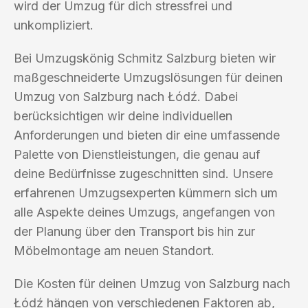
wird der Umzug für dich stressfrei und
unkompliziert.
Bei Umzugskönig Schmitz Salzburg bieten wir
maßgeschneiderte Umzugslösungen für deinen
Umzug von Salzburg nach Łódź. Dabei
berücksichtigen wir deine individuellen
Anforderungen und bieten dir eine umfassende
Palette von Dienstleistungen, die genau auf
deine Bedürfnisse zugeschnitten sind. Unsere
erfahrenen Umzugsexperten kümmern sich um
alle Aspekte deines Umzugs, angefangen von
der Planung über den Transport bis hin zur
Möbelmontage am neuen Standort.
Die Kosten für deinen Umzug von Salzburg nach
Łódź hängen von verschiedenen Faktoren ab,