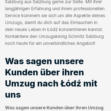
Salzburg aus Salzburg gerne zur Seite. Mit ihrer
langjährigen Erfahrung und ihrem professionellen
Service kümmern sie sich um alle Aspekte deines
Umzugs, damit du dich auf das Eintauchen in
dein neues Leben in Łódź konzentrieren kannst.
Kontaktiere den Umzugskönig Schmitz Salzburg
noch heute für ein unverbindliches Angebot!
Was sagen unsere
Kunden über ihren
Umzug nach Łódź mit
uns
Was sagen unsere Kunden über ihren Umzug