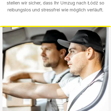
stellen wir sicher, dass Ihr Umzug nach Łódź so
reibungslos und stressfrei wie möglich verläuft.