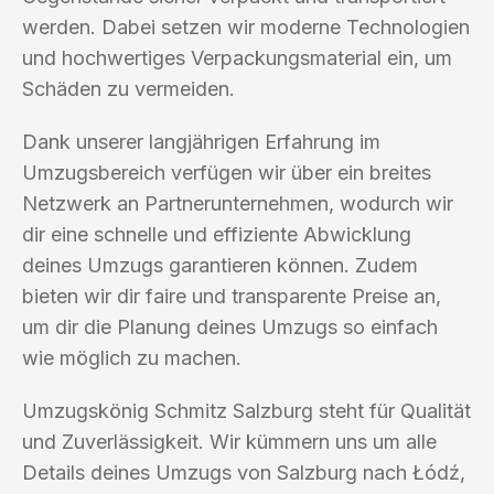
werden. Dabei setzen wir moderne Technologien
und hochwertiges Verpackungsmaterial ein, um
Schäden zu vermeiden.
Dank unserer langjährigen Erfahrung im
Umzugsbereich verfügen wir über ein breites
Netzwerk an Partnerunternehmen, wodurch wir
dir eine schnelle und effiziente Abwicklung
deines Umzugs garantieren können. Zudem
bieten wir dir faire und transparente Preise an,
um dir die Planung deines Umzugs so einfach
wie möglich zu machen.
Umzugskönig Schmitz Salzburg steht für Qualität
und Zuverlässigkeit. Wir kümmern uns um alle
Details deines Umzugs von Salzburg nach Łódź,