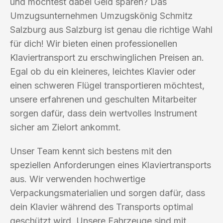
und möchtest dabei Geld sparen? Das
Umzugsunternehmen Umzugskönig Schmitz
Salzburg aus Salzburg ist genau die richtige Wahl
für dich! Wir bieten einen professionellen
Klaviertransport zu erschwinglichen Preisen an.
Egal ob du ein kleineres, leichtes Klavier oder
einen schweren Flügel transportieren möchtest,
unsere erfahrenen und geschulten Mitarbeiter
sorgen dafür, dass dein wertvolles Instrument
sicher am Zielort ankommt.
Unser Team kennt sich bestens mit den
speziellen Anforderungen eines Klaviertransports
aus. Wir verwenden hochwertige
Verpackungsmaterialien und sorgen dafür, dass
dein Klavier während des Transports optimal
geschützt wird. Unsere Fahrzeuge sind mit