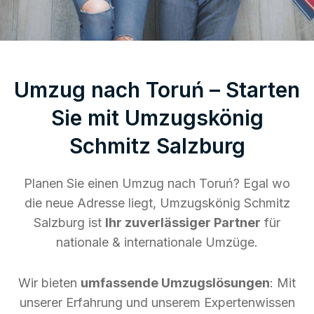
Umzug nach Toruń – Starten
Sie mit Umzugskönig
Schmitz Salzburg
Planen Sie einen Umzug nach Toruń? Egal wo
die neue Adresse liegt, Umzugskönig Schmitz
Salzburg ist
Ihr zuverlässiger Partner
für
nationale & internationale Umzüge.
Wir bieten
umfassende Umzugslösungen
: Mit
unserer Erfahrung und unserem Expertenwissen