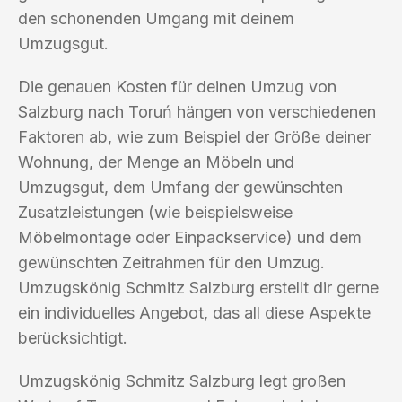
den schonenden Umgang mit deinem
Umzugsgut.
Die genauen Kosten für deinen Umzug von
Salzburg nach Toruń hängen von verschiedenen
Faktoren ab, wie zum Beispiel der Größe deiner
Wohnung, der Menge an Möbeln und
Umzugsgut, dem Umfang der gewünschten
Zusatzleistungen (wie beispielsweise
Möbelmontage oder Einpackservice) und dem
gewünschten Zeitrahmen für den Umzug.
Umzugskönig Schmitz Salzburg erstellt dir gerne
ein individuelles Angebot, das all diese Aspekte
berücksichtigt.
Umzugskönig Schmitz Salzburg legt großen