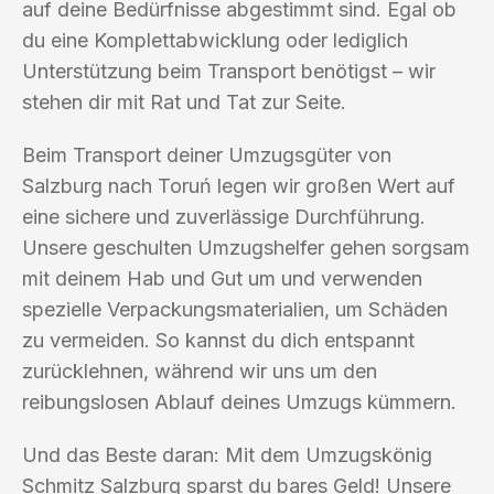
auf deine Bedürfnisse abgestimmt sind. Egal ob
du eine Komplettabwicklung oder lediglich
Unterstützung beim Transport benötigst – wir
stehen dir mit Rat und Tat zur Seite.
Beim Transport deiner Umzugsgüter von
Salzburg nach Toruń legen wir großen Wert auf
eine sichere und zuverlässige Durchführung.
Unsere geschulten Umzugshelfer gehen sorgsam
mit deinem Hab und Gut um und verwenden
spezielle Verpackungsmaterialien, um Schäden
zu vermeiden. So kannst du dich entspannt
zurücklehnen, während wir uns um den
reibungslosen Ablauf deines Umzugs kümmern.
Und das Beste daran: Mit dem Umzugskönig
Schmitz Salzburg sparst du bares Geld! Unsere