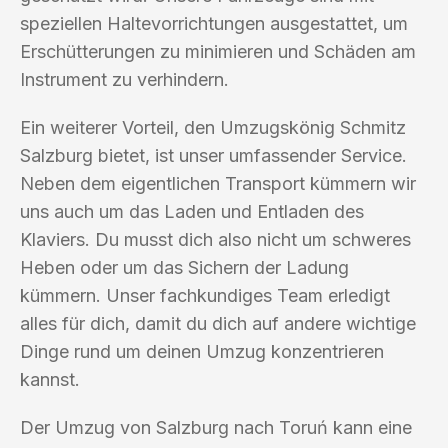
speziellen Haltevorrichtungen ausgestattet, um
Erschütterungen zu minimieren und Schäden am
Instrument zu verhindern.
Ein weiterer Vorteil, den Umzugskönig Schmitz
Salzburg bietet, ist unser umfassender Service.
Neben dem eigentlichen Transport kümmern wir
uns auch um das Laden und Entladen des
Klaviers. Du musst dich also nicht um schweres
Heben oder um das Sichern der Ladung
kümmern. Unser fachkundiges Team erledigt
alles für dich, damit du dich auf andere wichtige
Dinge rund um deinen Umzug konzentrieren
kannst.
Der Umzug von Salzburg nach Toruń kann eine