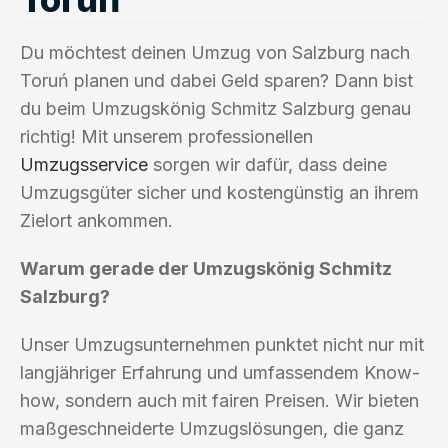
Du möchtest deinen Umzug von Salzburg nach
Toruń planen und dabei Geld sparen? Dann bist
du beim Umzugskönig Schmitz Salzburg genau
richtig! Mit unserem professionellen
Umzugsservice
sorgen wir dafür, dass deine
Umzugsgüter sicher und kostengünstig an ihrem
Zielort ankommen.
Warum gerade der Umzugskönig Schmitz
Salzburg?
Unser Umzugsunternehmen punktet nicht nur mit
langjähriger Erfahrung und umfassendem Know-
how, sondern auch mit fairen Preisen. Wir bieten
maßgeschneiderte Umzugslösungen, die ganz