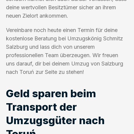
deine wertvollen Besitztümer sicher an ihrem
neuen Zielort ankommen.
Vereinbare noch heute einen Termin für deine
kostenlose Beratung bei Umzugskönig Schmitz
Salzburg und lass dich von unserem
professionellen Team überzeugen. Wir freuen
uns darauf, dir bei deinem Umzug von Salzburg
nach Toruń zur Seite zu stehen!
Geld sparen beim
Transport der
Umzugsgüter nach
Toruń