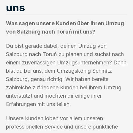
uns
Was sagen unsere Kunden über ihren Umzug
von Salzburg nach Toruń mit uns?
Du bist gerade dabei, deinen Umzug von
Salzburg nach Toruń zu planen und suchst nach
einem zuverlässigen Umzugsunternehmen? Dann
bist du bei uns, dem Umzugskönig Schmitz
Salzburg, genau richtig! Wir haben bereits
zahlreiche zufriedene Kunden bei ihrem Umzug
unterstützt und möchten dir einige ihrer
Erfahrungen mit uns teilen.
Unsere Kunden loben vor allem unseren
professionellen Service und unsere pünktliche