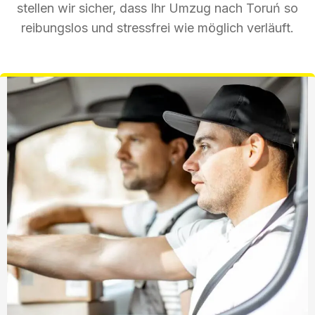
stellen wir sicher, dass Ihr Umzug nach Toruń so
reibungslos und stressfrei wie möglich verläuft.