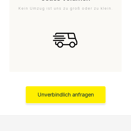
Kein Umzug ist uns zu groß oder zu klein.
Unverbindlich anfragen