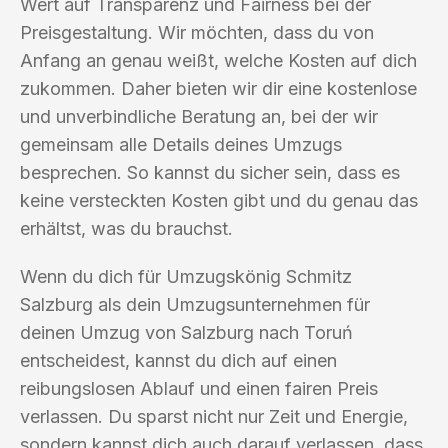
Wert auf Transparenz und Fairness bei der
Preisgestaltung. Wir möchten, dass du von
Anfang an genau weißt, welche Kosten auf dich
zukommen. Daher bieten wir dir eine kostenlose
und unverbindliche Beratung an, bei der wir
gemeinsam alle Details deines Umzugs
besprechen. So kannst du sicher sein, dass es
keine versteckten Kosten gibt und du genau das
erhältst, was du brauchst.
Wenn du dich für Umzugskönig Schmitz
Salzburg als dein Umzugsunternehmen für
deinen Umzug von Salzburg nach Toruń
entscheidest, kannst du dich auf einen
reibungslosen Ablauf und einen fairen Preis
verlassen. Du sparst nicht nur Zeit und Energie,
sondern kannst dich auch darauf verlassen, dass