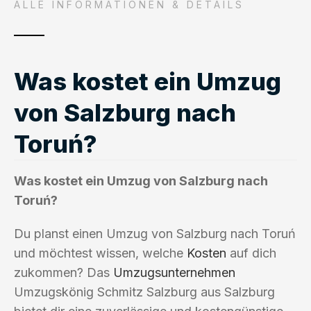
ALLE INFORMATIONEN & DETAILS
Was kostet ein Umzug
von Salzburg nach
Toruń?
Was kostet ein Umzug von Salzburg nach
Toruń?
Du planst einen Umzug von Salzburg nach Toruń
und möchtest wissen, welche
Kosten
auf dich
zukommen? Das
Umzugsunternehmen
Umzugskönig Schmitz Salzburg aus Salzburg