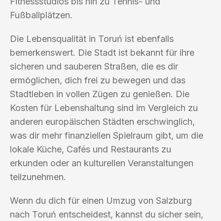
Fitnessstudios bis hin zu Tennis- und
Fußballplätzen.
Die Lebensqualität in Toruń ist ebenfalls
bemerkenswert. Die Stadt ist bekannt für ihre
sicheren und sauberen Straßen, die es dir
ermöglichen, dich frei zu bewegen und das
Stadtleben in vollen Zügen zu genießen. Die
Kosten für Lebenshaltung sind im Vergleich zu
anderen europäischen Städten erschwinglich,
was dir mehr finanziellen Spielraum gibt, um die
lokale Küche, Cafés und Restaurants zu
erkunden oder an kulturellen Veranstaltungen
teilzunehmen.
Wenn du dich für einen Umzug von Salzburg
nach Toruń entscheidest, kannst du sicher sein,