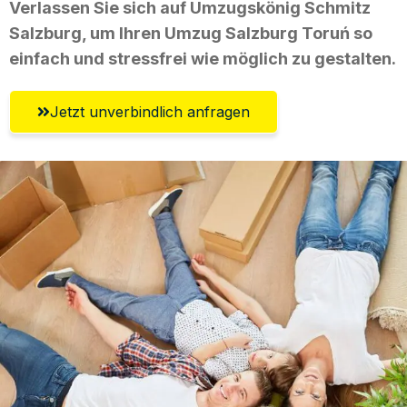
Verlassen Sie sich auf Umzugskönig Schmitz
Salzburg, um Ihren Umzug Salzburg Toruń so
einfach und stressfrei wie möglich zu gestalten.
Jetzt unverbindlich anfragen