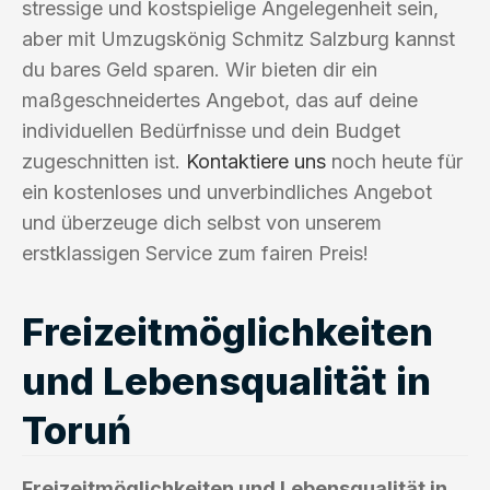
stressige und kostspielige Angelegenheit sein,
aber mit Umzugskönig Schmitz Salzburg kannst
du bares Geld sparen. Wir bieten dir ein
maßgeschneidertes Angebot, das auf deine
individuellen Bedürfnisse und dein Budget
zugeschnitten ist.
Kontaktiere uns
noch heute für
ein kostenloses und unverbindliches Angebot
und überzeuge dich selbst von unserem
erstklassigen Service zum fairen Preis!
Freizeitmöglichkeiten
und Lebensqualität in
Toruń
Freizeitmöglichkeiten und Lebensqualität in