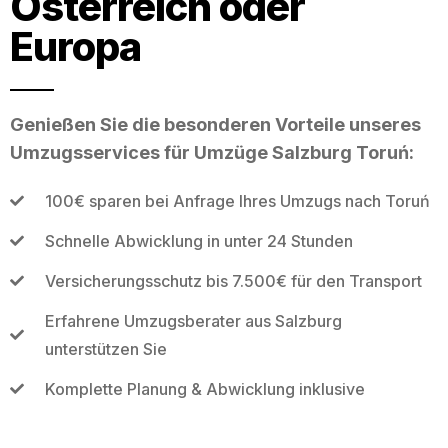
Österreich oder
Europa
Genießen Sie die besonderen Vorteile unseres
Umzugsservices für Umzüge Salzburg Toruń:
100€ sparen bei Anfrage Ihres Umzugs nach Toruń
Schnelle Abwicklung in unter 24 Stunden
Versicherungsschutz bis 7.500€ für den Transport
Erfahrene Umzugsberater aus Salzburg
unterstützen Sie
Komplette Planung & Abwicklung inklusive