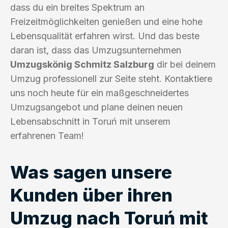
dass du ein breites Spektrum an
Freizeitmöglichkeiten genießen und eine hohe
Lebensqualität erfahren wirst. Und das beste
daran ist, dass das Umzugsunternehmen
Umzugskönig Schmitz Salzburg
dir bei deinem
Umzug professionell zur Seite steht. Kontaktiere
uns noch heute für ein maßgeschneidertes
Umzugsangebot und plane deinen neuen
Lebensabschnitt in Toruń mit unserem
erfahrenen Team!
Was sagen unsere
Kunden über ihren
Umzug nach Toruń mit