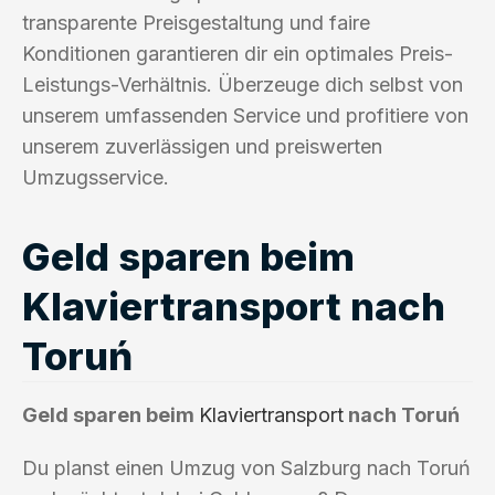
transparente Preisgestaltung und faire
Konditionen garantieren dir ein optimales Preis-
Leistungs-Verhältnis. Überzeuge dich selbst von
unserem umfassenden Service und profitiere von
unserem zuverlässigen und preiswerten
Umzugsservice.
Geld sparen beim
Klaviertransport nach
Toruń
Geld sparen beim
Klaviertransport
nach Toruń
Du planst einen Umzug von Salzburg nach Toruń