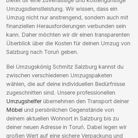
bietet dir eine zuverlässige und kostengünstige
Umzugsdienstleistung. Wir wissen, dass ein
Umzug nicht nur anstrengend, sondern auch mit
finanziellen Herausforderungen verbunden sein
kann. Daher möchten wir dir einen transparenten
Überblick über die Kosten für deinen Umzug von
Salzburg nach Toruń geben.
Bei Umzugskönig Schmitz Salzburg kannst du
zwischen verschiedenen Umzugspaketen
wählen, die auf deine individuellen Bedürfnisse
zugeschnitten sind. Unsere professionellen
Umzugshelfer
übernehmen den Transport deiner
Möbel
und persönlichen Gegenstände von
deinem aktuellen Wohnort in Salzburg bis zu
deiner neuen Adresse in Toruń. Dabei legen wir
großen Wert auf eine sichere Verpackung und