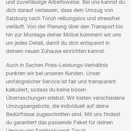
und zuverlässige Arbeitsweise. Bei uns kannst du
dich darauf verlassen, dass dein Umzug von
Salzburg nach Toruń reibungslos und stressfrei
verläuft. Von der Planung über den Transport bis
hin zur Montage deiner Möbel kümmern wir uns
um jedes Detail, damit du dich entspannt in
deinem neuen Zuhause einrichten kannst.
Auch in Sachen Preis-Leistungs-Verhältnis
punkten wir bei unseren Kunden. Unser
umfangreicher Service ist fair und transparent
kalkuliert, sodass du keine bösen
Überraschungen erlebst. Wir bieten verschiedene
Umzugsangebote, die individuell auf deine
Bedürfnisse zugeschnitten sind. Mit uns findest
du garantiert das passende Paket für deinen
Umzug von Salzburg nach Toruń.