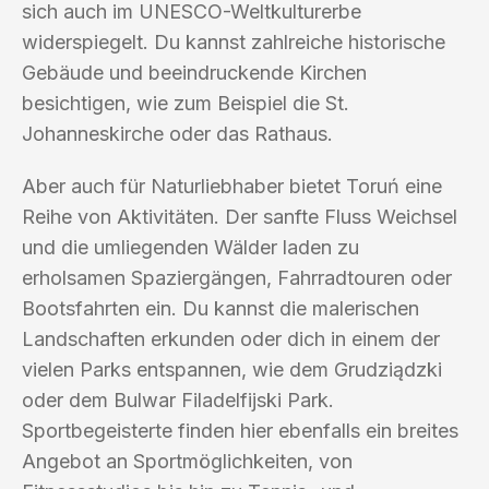
sich auch im UNESCO-Weltkulturerbe
widerspiegelt. Du kannst zahlreiche historische
Gebäude und beeindruckende Kirchen
besichtigen, wie zum Beispiel die St.
Johanneskirche oder das Rathaus.
Aber auch für Naturliebhaber bietet Toruń eine
Reihe von Aktivitäten. Der sanfte Fluss Weichsel
und die umliegenden Wälder laden zu
erholsamen Spaziergängen, Fahrradtouren oder
Bootsfahrten ein. Du kannst die malerischen
Landschaften erkunden oder dich in einem der
vielen Parks entspannen, wie dem Grudziądzki
oder dem Bulwar Filadelfijski Park.
Sportbegeisterte finden hier ebenfalls ein breites
Angebot an Sportmöglichkeiten, von