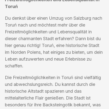
Toruń
Du denkst über einen Umzug von Salzburg nach
Toruń nach und möchtest mehr über die
Freizeitmöglichkeiten und Lebensqualität in
dieser charmanten Stadt erfahren? Dann bist du
hier genau richtig! Toruń, eine historische Stadt
im Norden Polens, hat einiges zu bieten, um dein
Leben aufzuwerten und neue Erlebnisse zu
schaffen.
Die Freizeitmöglichkeiten in Toruń sind vielfältig
und abwechslungsreich. Du kannst durch die
historische Altstadt spazieren und das
mittelalterliche Flair genießen. Die Stadt ist
besonders für ihre Backsteingotik bekannt, was