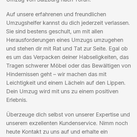
Auf unsere erfahrenen und freundlichen
Umzugshelfer kannst du dich jederzeit verlassen.
Sie sind bestens geschult, um mit allen
Herausforderungen eines Umzugs umzugehen
und stehen dir mit Rat und Tat zur Seite. Egal ob
es um das Verpacken deiner Habseligkeiten, das
Tragen schwerer Möbel oder das Bewältigen von
Hindernissen geht – wir machen das mit
Leichtigkeit und einem Lächeln auf den Lippen.
Dein Umzug wird mit uns zu einem positiven
Erlebnis.
Überzeuge dich selbst von unserer Expertise und
unserem exzellenten Kundenservice. Nimm noch
heute Kontakt zu uns auf und erhalte ein