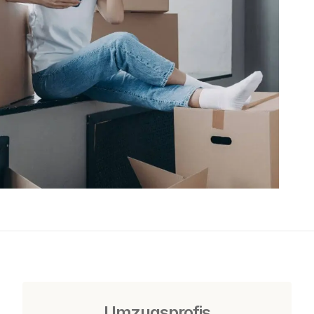
Umzugsprofis