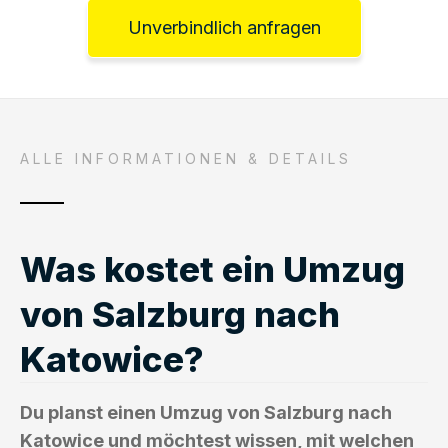
Unverbindlich anfragen
ALLE INFORMATIONEN & DETAILS
Was kostet ein Umzug
von Salzburg nach
Katowice?
Du planst einen Umzug von Salzburg nach
Katowice und möchtest wissen, mit welchen