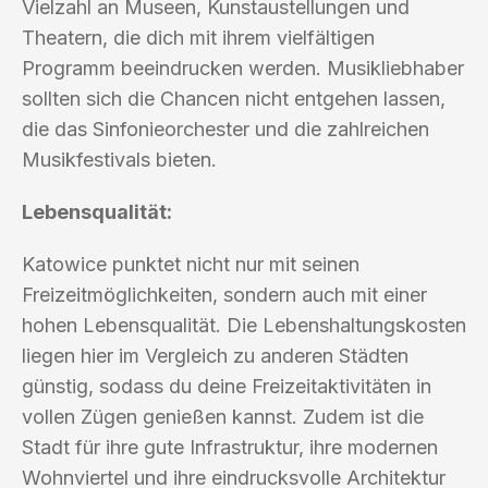
Vielzahl an Museen, Kunstaustellungen und
Theatern, die dich mit ihrem vielfältigen
Programm beeindrucken werden. Musikliebhaber
sollten sich die Chancen nicht entgehen lassen,
die das Sinfonieorchester und die zahlreichen
Musikfestivals bieten.
Lebensqualität:
Katowice punktet nicht nur mit seinen
Freizeitmöglichkeiten, sondern auch mit einer
hohen Lebensqualität. Die Lebenshaltungskosten
liegen hier im Vergleich zu anderen Städten
günstig, sodass du deine Freizeitaktivitäten in
vollen Zügen genießen kannst. Zudem ist die
Stadt für ihre gute Infrastruktur, ihre modernen
Wohnviertel und ihre eindrucksvolle Architektur