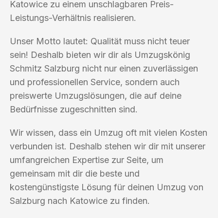
Katowice zu einem unschlagbaren Preis-
Leistungs-Verhältnis realisieren.
Unser Motto lautet: Qualität muss nicht teuer
sein! Deshalb bieten wir dir als Umzugskönig
Schmitz Salzburg nicht nur einen zuverlässigen
und professionellen Service, sondern auch
preiswerte Umzugslösungen, die auf deine
Bedürfnisse zugeschnitten sind.
Wir wissen, dass ein Umzug oft mit vielen Kosten
verbunden ist. Deshalb stehen wir dir mit unserer
umfangreichen Expertise zur Seite, um
gemeinsam mit dir die beste und
kostengünstigste Lösung für deinen Umzug von
Salzburg nach Katowice zu finden.