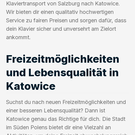
Klaviertransport von Salzburg nach Katowice.
Wir bieten dir einen qualitativ hochwertigen
Service zu fairen Preisen und sorgen dafür, dass
dein Klavier sicher und unversehrt am Zielort
ankommt.
Freizeitmöglichkeiten
und Lebensqualität in
Katowice
Suchst du nach neuen Freizeitmöglichkeiten und
einer besseren Lebensqualität? Dann ist
Katowice genau das Richtige für dich. Die Stadt
im Süden Polens bietet dir eine Vielzahl an