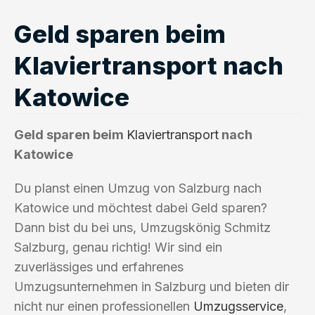
Geld sparen beim
Klaviertransport nach
Katowice
Geld sparen beim
Klaviertransport
nach
Katowice
Du planst einen Umzug von Salzburg nach
Katowice und möchtest dabei Geld sparen?
Dann bist du bei uns, Umzugskönig Schmitz
Salzburg, genau richtig! Wir sind ein
zuverlässiges und erfahrenes
Umzugsunternehmen in Salzburg und bieten dir
nicht nur einen professionellen
Umzugsservice
,