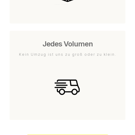
Jedes Volumen
Kein Umzug ist uns zu groß oder zu klein.