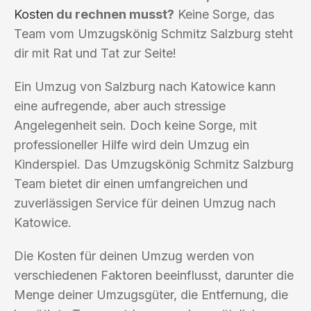
Kosten
du rechnen musst?
Keine Sorge, das
Team vom Umzugskönig Schmitz Salzburg steht
dir mit Rat und Tat zur Seite!
Ein Umzug von Salzburg nach Katowice kann
eine aufregende, aber auch stressige
Angelegenheit sein. Doch keine Sorge, mit
professioneller Hilfe wird dein Umzug ein
Kinderspiel. Das Umzugskönig Schmitz Salzburg
Team bietet dir einen umfangreichen und
zuverlässigen Service für deinen Umzug nach
Katowice.
Die Kosten für deinen Umzug werden von
verschiedenen Faktoren beeinflusst, darunter die
Menge deiner Umzugsgüter, die Entfernung, die