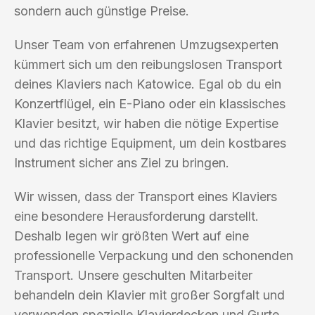
sondern auch günstige Preise.
Unser Team von erfahrenen Umzugsexperten
kümmert sich um den reibungslosen Transport
deines Klaviers nach Katowice. Egal ob du ein
Konzertflügel, ein E-Piano oder ein klassisches
Klavier besitzt, wir haben die nötige Expertise
und das richtige Equipment, um dein kostbares
Instrument sicher ans Ziel zu bringen.
Wir wissen, dass der Transport eines Klaviers
eine besondere Herausforderung darstellt.
Deshalb legen wir größten Wert auf eine
professionelle Verpackung und den schonenden
Transport. Unsere geschulten Mitarbeiter
behandeln dein Klavier mit großer Sorgfalt und
verwenden spezielle Klavierdecken und Gurte,