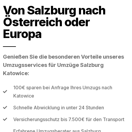
Von Salzburg nach
Österreich oder
Europa
Genießen Sie die besonderen Vorteile unseres
Umzugsservices für Umzüge Salzburg
Katowice:
100€ sparen bei Anfrage Ihres Umzugs nach
Katowice
Schnelle Abwicklung in unter 24 Stunden
Versicherungsschutz bis 7.500€ für den Transport
Erfahrene Umzugsberater aus Salzburg