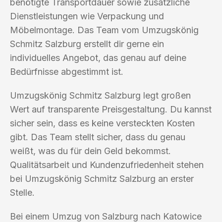
benötigte Transportdauer sowie zusätzliche
Dienstleistungen wie Verpackung und
Möbelmontage. Das Team vom Umzugskönig
Schmitz Salzburg erstellt dir gerne ein
individuelles Angebot, das genau auf deine
Bedürfnisse abgestimmt ist.
Umzugskönig Schmitz Salzburg legt großen
Wert auf transparente Preisgestaltung. Du kannst
sicher sein, dass es keine versteckten Kosten
gibt. Das Team stellt sicher, dass du genau
weißt, was du für dein Geld bekommst.
Qualitätsarbeit und Kundenzufriedenheit stehen
bei Umzugskönig Schmitz Salzburg an erster
Stelle.
Bei einem Umzug von Salzburg nach Katowice