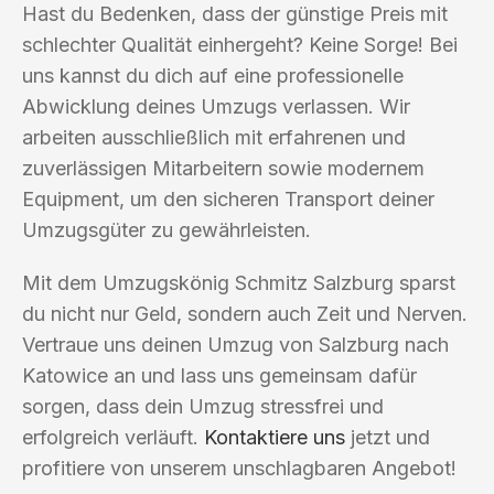
Hast du Bedenken, dass der günstige Preis mit
schlechter Qualität einhergeht? Keine Sorge! Bei
uns kannst du dich auf eine professionelle
Abwicklung deines Umzugs verlassen. Wir
arbeiten ausschließlich mit erfahrenen und
zuverlässigen Mitarbeitern sowie modernem
Equipment, um den sicheren Transport deiner
Umzugsgüter zu gewährleisten.
Mit dem Umzugskönig Schmitz Salzburg sparst
du nicht nur Geld, sondern auch Zeit und Nerven.
Vertraue uns deinen Umzug von Salzburg nach
Katowice an und lass uns gemeinsam dafür
sorgen, dass dein Umzug stressfrei und
erfolgreich verläuft.
Kontaktiere uns
jetzt und
profitiere von unserem unschlagbaren Angebot!