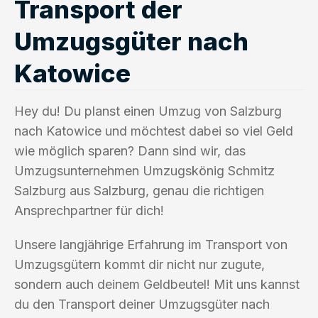
Transport der
Umzugsgüter nach
Katowice
Hey du! Du planst einen Umzug von Salzburg
nach Katowice und möchtest dabei so viel Geld
wie möglich sparen? Dann sind wir, das
Umzugsunternehmen Umzugskönig Schmitz
Salzburg aus Salzburg, genau die richtigen
Ansprechpartner für dich!
Unsere langjährige Erfahrung im Transport von
Umzugsgütern kommt dir nicht nur zugute,
sondern auch deinem Geldbeutel! Mit uns kannst
du den Transport deiner Umzugsgüter nach