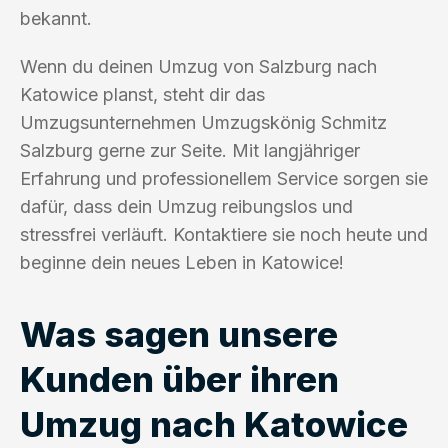
bekannt.
Wenn du deinen Umzug von Salzburg nach
Katowice planst, steht dir das
Umzugsunternehmen Umzugskönig Schmitz
Salzburg gerne zur Seite. Mit langjähriger
Erfahrung und professionellem Service sorgen sie
dafür, dass dein Umzug reibungslos und
stressfrei verläuft. Kontaktiere sie noch heute und
beginne dein neues Leben in Katowice!
Was sagen unsere
Kunden über ihren
Umzug nach Katowice