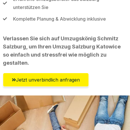
unterstützen Sie
Komplette Planung & Abwicklung inklusive
Verlassen Sie sich auf Umzugskönig Schmitz
Salzburg, um Ihren Umzug Salzburg Katowice
so einfach und stressfrei wie möglich zu
gestalten.
Jetzt unverbindlich anfragen