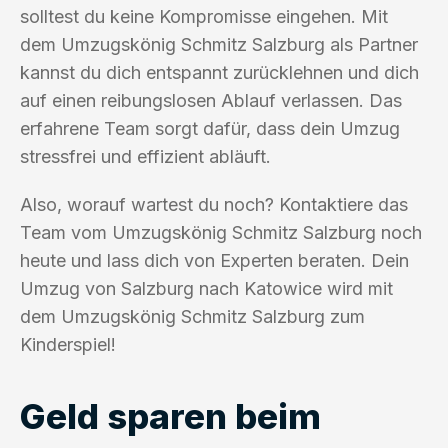
solltest du keine Kompromisse eingehen. Mit
dem Umzugskönig Schmitz Salzburg als Partner
kannst du dich entspannt zurücklehnen und dich
auf einen reibungslosen Ablauf verlassen. Das
erfahrene Team sorgt dafür, dass dein Umzug
stressfrei und effizient abläuft.
Also, worauf wartest du noch? Kontaktiere das
Team vom Umzugskönig Schmitz Salzburg noch
heute und lass dich von Experten beraten. Dein
Umzug von Salzburg nach Katowice wird mit
dem Umzugskönig Schmitz Salzburg zum
Kinderspiel!
Geld sparen beim