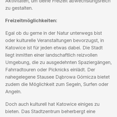
Aktivitäten, um deine Freizeit abwechslungsreich
zu gestalten.
Freizeitmöglichkeiten:
Egal ob du gerne in der Natur unterwegs bist
oder kulturelle Veranstaltungen bevorzugst, in
Katowice ist für jeden etwas dabei. Die Stadt
liegt inmitten einer landschaftlich reizvollen
Umgebung, die zu ausgedehnten Spaziergängen,
Fahrradtouren oder Picknicks einlädt. Der
nahegelegene Stausee Dąbrowa Górnicza bietet
zudem die Möglichkeit zum Segeln, Surfen oder
Angeln.
Doch auch kulturell hat Katowice einiges zu
bieten. Das Stadtzentrum beherbergt eine