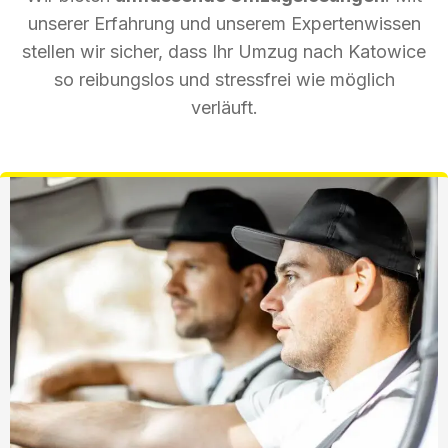
unserer Erfahrung und unserem Expertenwissen
stellen wir sicher, dass Ihr Umzug nach Katowice
so reibungslos und stressfrei wie möglich
verläuft.