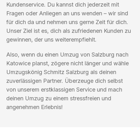
Kundenservice. Du kannst dich jederzeit mit
Fragen oder Anliegen an uns wenden – wir sind
für dich da und nehmen uns gerne Zeit für dich.
Unser Ziel ist es, dich als zufriedenen Kunden zu
gewinnen, der uns weiterempfiehlt.
Also, wenn du einen Umzug von Salzburg nach
Katowice planst, zögere nicht länger und wähle
Umzugskönig Schmitz Salzburg als deinen
zuverlässigen Partner. Überzeuge dich selbst
von unserem erstklassigen Service und mach
deinen Umzug zu einem stressfreien und
angenehmen Erlebnis!