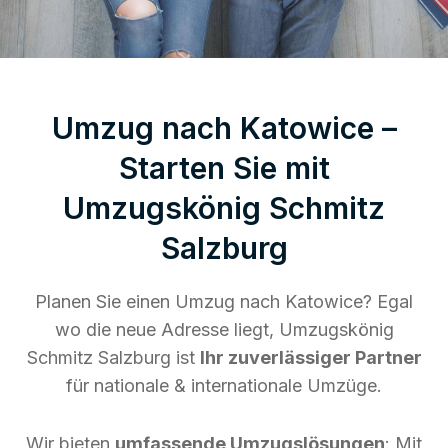
Umzug nach Katowice –
Starten Sie mit
Umzugskönig Schmitz
Salzburg
Planen Sie einen Umzug nach Katowice? Egal
wo die neue Adresse liegt, Umzugskönig
Schmitz Salzburg ist
Ihr zuverlässiger Partner
für nationale & internationale Umzüge.
Wir bieten
umfassende Umzugslösungen
: Mit