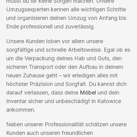
musst du dir keine Sorgen machen. Unsere
Umzugsexperten kennen alle wichtigen Schritte
und organisieren deinen Umzug von Anfang bis
Ende professionell und zuverlässig.
Unsere Kunden loben vor allem unsere
sorgfältige und schnelle Arbeitsweise. Egal ob es
um die Verpackung deines Hab und Guts, den
sicheren Transport oder den Aufbau in deinem
neuen Zuhause geht – wir erledigen alles mit
höchster Präzision und Sorgfalt. Du kannst dich
darauf verlassen, dass deine
Möbel
und dein
Inventar sicher und unbeschädigt in Katowice
ankommen.
Neben unserer Professionalität schätzen unsere
Kunden auch unseren freundlichen