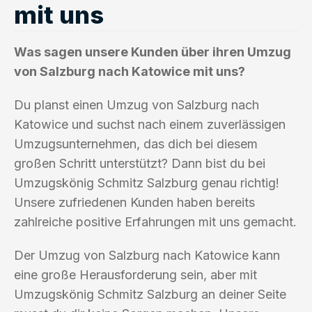
mit uns
Was sagen unsere Kunden über ihren Umzug
von Salzburg nach Katowice mit uns?
Du planst einen Umzug von Salzburg nach
Katowice und suchst nach einem zuverlässigen
Umzugsunternehmen, das dich bei diesem
großen Schritt unterstützt? Dann bist du bei
Umzugskönig Schmitz Salzburg genau richtig!
Unsere zufriedenen Kunden haben bereits
zahlreiche positive Erfahrungen mit uns gemacht.
Der Umzug von Salzburg nach Katowice kann
eine große Herausforderung sein, aber mit
Umzugskönig Schmitz Salzburg an deiner Seite