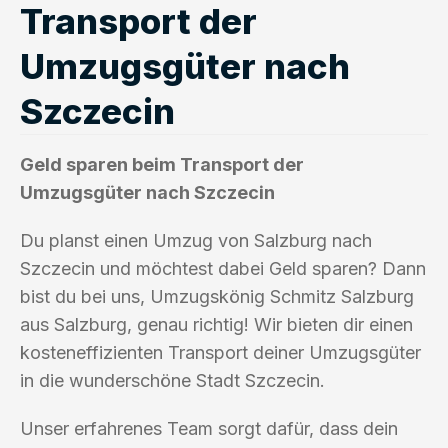
Transport der
Umzugsgüter nach
Szczecin
Geld sparen beim Transport der
Umzugsgüter nach Szczecin
Du planst einen Umzug von Salzburg nach
Szczecin und möchtest dabei Geld sparen? Dann
bist du bei uns, Umzugskönig Schmitz Salzburg
aus Salzburg, genau richtig! Wir bieten dir einen
kosteneffizienten Transport deiner Umzugsgüter
in die wunderschöne Stadt Szczecin.
Unser erfahrenes Team sorgt dafür, dass dein