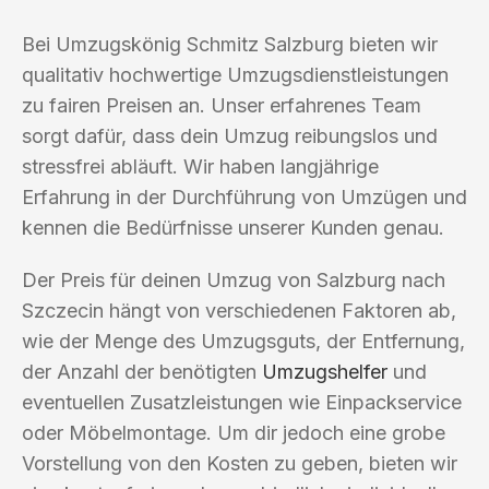
Bei Umzugskönig Schmitz Salzburg bieten wir
qualitativ hochwertige Umzugsdienstleistungen
zu fairen Preisen an. Unser erfahrenes Team
sorgt dafür, dass dein Umzug reibungslos und
stressfrei abläuft. Wir haben langjährige
Erfahrung in der Durchführung von Umzügen und
kennen die Bedürfnisse unserer Kunden genau.
Der Preis für deinen Umzug von Salzburg nach
Szczecin hängt von verschiedenen Faktoren ab,
wie der Menge des Umzugsguts, der Entfernung,
der Anzahl der benötigten
Umzugshelfer
und
eventuellen Zusatzleistungen wie Einpackservice
oder Möbelmontage. Um dir jedoch eine grobe
Vorstellung von den Kosten zu geben, bieten wir