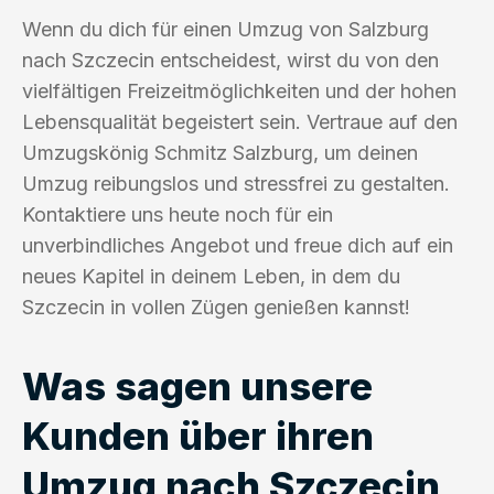
Wenn du dich für einen Umzug von Salzburg
nach Szczecin entscheidest, wirst du von den
vielfältigen Freizeitmöglichkeiten und der hohen
Lebensqualität begeistert sein. Vertraue auf den
Umzugskönig Schmitz Salzburg, um deinen
Umzug reibungslos und stressfrei zu gestalten.
Kontaktiere uns heute noch für ein
unverbindliches Angebot und freue dich auf ein
neues Kapitel in deinem Leben, in dem du
Szczecin in vollen Zügen genießen kannst!
Was sagen unsere
Kunden über ihren
Umzug nach Szczecin