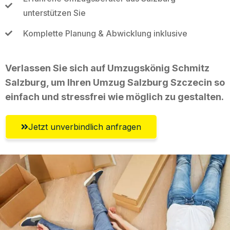
unterstützen Sie
Komplette Planung & Abwicklung inklusive
Verlassen Sie sich auf Umzugskönig Schmitz
Salzburg, um Ihren Umzug Salzburg Szczecin so
einfach und stressfrei wie möglich zu gestalten.
Jetzt unverbindlich anfragen