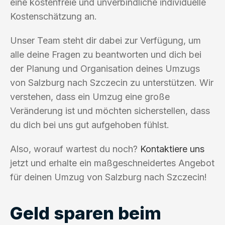
eine kostenfreie und unverbindliche individuelle
Kostenschätzung an.
Unser Team steht dir dabei zur Verfügung, um
alle deine Fragen zu beantworten und dich bei
der Planung und Organisation deines Umzugs
von Salzburg nach Szczecin zu unterstützen. Wir
verstehen, dass ein Umzug eine große
Veränderung ist und möchten sicherstellen, dass
du dich bei uns gut aufgehoben fühlst.
Also, worauf wartest du noch?
Kontaktiere uns
jetzt und erhalte ein maßgeschneidertes Angebot
für deinen Umzug von Salzburg nach Szczecin!
Geld sparen beim