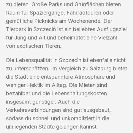
zu bieten. Große Parks und Grünflächen bieten
Raum für Spaziergänge, Fahrradtouren oder
gemütliche Picknicks am Wochenende. Der
Tierpark in Szczecin ist ein beliebtes Ausflugsziel
für Jung und Alt und beheimatet eine Vielzahl
von exotischen Tieren.
Die Lebensqualität in Szczecin ist ebenfalls nicht
zu unterschätzen. Im Vergleich zu Salzburg bietet
die Stadt eine entspanntere Atmosphäre und
weniger Hektik im Alltag. Die Mieten sind
bezahlbar und die Lebenshaltungskosten
insgesamt günstiger. Auch die
Verkehrsverbindungen sind gut ausgebaut,
sodass du schnell und unkompliziert in die
umliegenden Städte gelangen kannst.