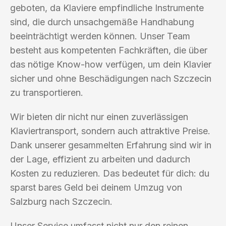
geboten, da Klaviere empfindliche Instrumente
sind, die durch unsachgemäße Handhabung
beeinträchtigt werden können. Unser Team
besteht aus kompetenten Fachkräften, die über
das nötige Know-how verfügen, um dein Klavier
sicher und ohne Beschädigungen nach Szczecin
zu transportieren.
Wir bieten dir nicht nur einen zuverlässigen
Klaviertransport, sondern auch attraktive Preise.
Dank unserer gesammelten Erfahrung sind wir in
der Lage, effizient zu arbeiten und dadurch
Kosten zu reduzieren. Das bedeutet für dich: du
sparst bares Geld bei deinem Umzug von
Salzburg nach Szczecin.
Unser Service umfasst nicht nur den reinen