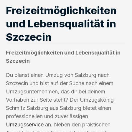
Freizeitmöglichkeiten
und Lebensqualität in
Szczecin
Freizeitmöglichkeiten und Lebensqualität in
Szczecin
Du planst einen Umzug von Salzburg nach
Szczecin und bist auf der Suche nach einem
Umzugsunternehmen, das dir bei deinem
Vorhaben zur Seite steht? Der Umzugskönig
Schmitz Salzburg aus Salzburg bietet einen
professionellen und zuverlässigen
Umzugsservice
an. Neben den praktischen