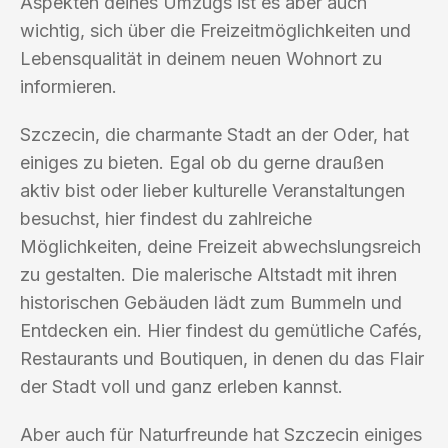
Aspekten deines Umzugs ist es aber auch
wichtig, sich über die Freizeitmöglichkeiten und
Lebensqualität in deinem neuen Wohnort zu
informieren.
Szczecin, die charmante Stadt an der Oder, hat
einiges zu bieten. Egal ob du gerne draußen
aktiv bist oder lieber kulturelle Veranstaltungen
besuchst, hier findest du zahlreiche
Möglichkeiten, deine Freizeit abwechslungsreich
zu gestalten. Die malerische Altstadt mit ihren
historischen Gebäuden lädt zum Bummeln und
Entdecken ein. Hier findest du gemütliche Cafés,
Restaurants und Boutiquen, in denen du das Flair
der Stadt voll und ganz erleben kannst.
Aber auch für Naturfreunde hat Szczecin einiges