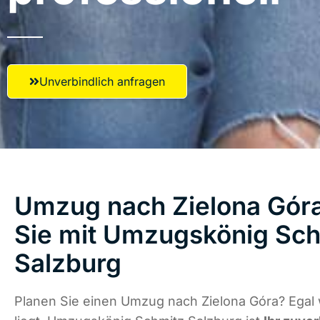
Unverbindlich anfragen
Umzug nach Zielona Góra
Sie mit Umzugskönig Sch
Salzburg
Planen Sie einen Umzug nach Zielona Góra? Egal