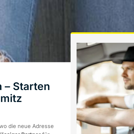
 – Starten
mitz
 wo die neue Adresse