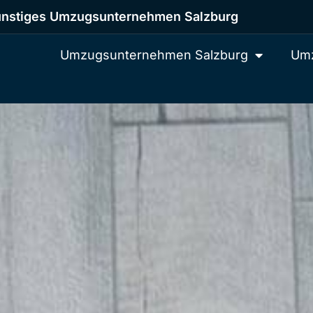
nstiges Umzugsunternehmen Salzburg
Umzugsunternehmen Salzburg
Umz