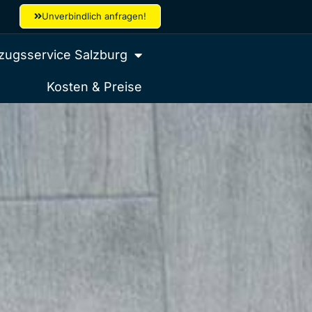
Unverbindlich anfragen!
ugsservice Salzburg
Kosten & Preise