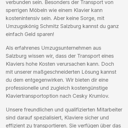
verbunden sein. Besonders der Transport von
sperrigen Möbeln wie einem Klavier kann
kostenintensiv sein. Aber keine Sorge, mit
Umzugskönig Schmitz Salzburg kannst du ganz
einfach Geld sparen!
Als erfahrenes Umzugsunternehmen aus
Salzburg wissen wir, dass der Transport eines
Klaviers hohe Kosten verursachen kann. Doch
mit unserer maßgeschneiderten Lösung kannst
du dem entgegenwirken. Wir bieten dir eine
professionelle und zugleich kostengünstige
Klaviertransportoption nach Cesky Krumlov.
Unsere freundlichen und qualifizierten Mitarbeiter
sind darauf spezialisiert, Klaviere sicher und
effizient zu transportieren. Sie verfügen über das