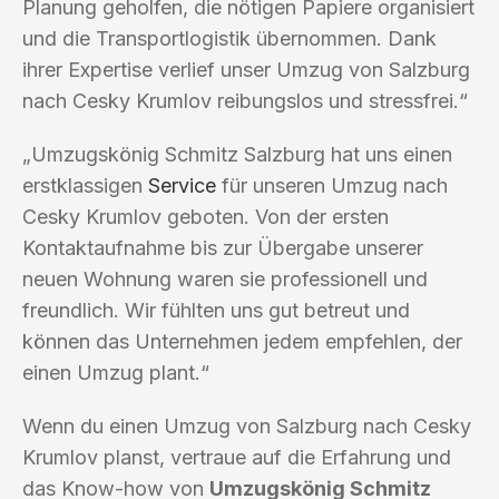
Planung geholfen, die nötigen Papiere organisiert
und die Transportlogistik übernommen. Dank
ihrer Expertise verlief unser Umzug von Salzburg
nach Cesky Krumlov reibungslos und stressfrei.“
„Umzugskönig Schmitz Salzburg hat uns einen
erstklassigen
Service
für unseren Umzug nach
Cesky Krumlov geboten. Von der ersten
Kontaktaufnahme bis zur Übergabe unserer
neuen Wohnung waren sie professionell und
freundlich. Wir fühlten uns gut betreut und
können das Unternehmen jedem empfehlen, der
einen Umzug plant.“
Wenn du einen Umzug von Salzburg nach Cesky
Krumlov planst, vertraue auf die Erfahrung und
das Know-how von
Umzugskönig Schmitz