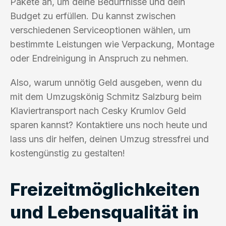
Pakete an, um deine Bedürfnisse und dein
Budget zu erfüllen. Du kannst zwischen
verschiedenen Serviceoptionen wählen, um
bestimmte Leistungen wie Verpackung, Montage
oder Endreinigung in Anspruch zu nehmen.
Also, warum unnötig Geld ausgeben, wenn du
mit dem Umzugskönig Schmitz Salzburg beim
Klaviertransport nach Cesky Krumlov Geld
sparen kannst? Kontaktiere uns noch heute und
lass uns dir helfen, deinen Umzug stressfrei und
kostengünstig zu gestalten!
Freizeitmöglichkeiten
und Lebensqualität in