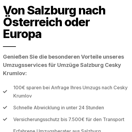
Von Salzburg nach
Österreich oder
Europa
Genießen Sie die besonderen Vorteile unseres
Umzugsservices für Umzüge Salzburg Cesky
Krumlov:
100€ sparen bei Anfrage Ihres Umzugs nach Cesky
Krumlov
Schnelle Abwicklung in unter 24 Stunden
Versicherungsschutz bis 7.500€ für den Transport
Erfahrene Umzugsberater aus Salzburg