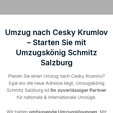
Umzug nach Cesky Krumlov
– Starten Sie mit
Umzugskönig Schmitz
Salzburg
Planen Sie einen Umzug nach Cesky Krumlov?
Egal wo die neue Adresse liegt, Umzugskönig
Schmitz Salzburg ist
Ihr zuverlässiger Partner
für nationale & internationale Umzüge.
Wir bieten
umfassende Umzugslösungen
: Mit