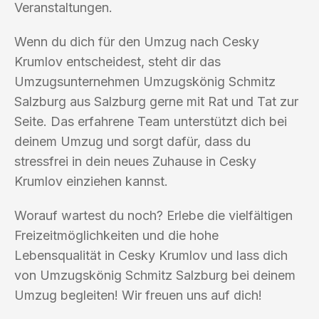
Veranstaltungen.
Wenn du dich für den Umzug nach Cesky
Krumlov entscheidest, steht dir das
Umzugsunternehmen Umzugskönig Schmitz
Salzburg aus Salzburg gerne mit Rat und Tat zur
Seite. Das erfahrene Team unterstützt dich bei
deinem Umzug und sorgt dafür, dass du
stressfrei in dein neues Zuhause in Cesky
Krumlov einziehen kannst.
Worauf wartest du noch? Erlebe die vielfältigen
Freizeitmöglichkeiten und die hohe
Lebensqualität in Cesky Krumlov und lass dich
von Umzugskönig Schmitz Salzburg bei deinem
Umzug begleiten! Wir freuen uns auf dich!