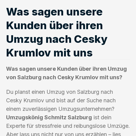
Was sagen unsere
Kunden über ihren
Umzug nach Cesky
Krumlov mit uns
Was sagen unsere Kunden über ihren Umzug
von Salzburg nach Cesky Krumlov mit uns?
Du planst einen Umzug von Salzburg nach
Cesky Krumlov und bist auf der Suche nach
einem zuverlässigen Umzugsunternehmen?
Umzugskönig Schmitz Salzburg
ist dein
Experte für stressfreie und reibungslose Umzüge.
Aber lass uns nicht nur von uns erzählen – lies