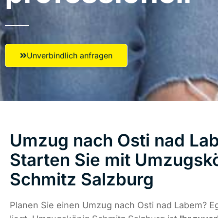
Unverbindlich anfragen
Umzug nach Osti nad La
Starten Sie mit Umzugsk
Schmitz Salzburg
Planen Sie einen Umzug nach Osti nad Labem? E