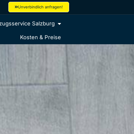
Unverbindlich anfragen!
ugsservice Salzburg
Kosten & Preise