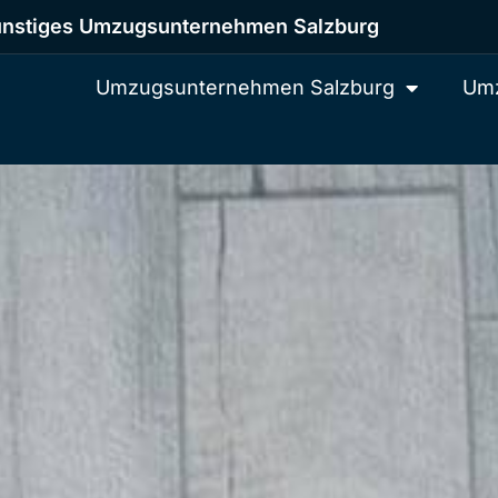
nstiges Umzugsunternehmen Salzburg
Umzugsunternehmen Salzburg
Umz