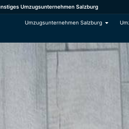
nstiges Umzugsunternehmen Salzburg
Umzugsunternehmen Salzburg
Umz