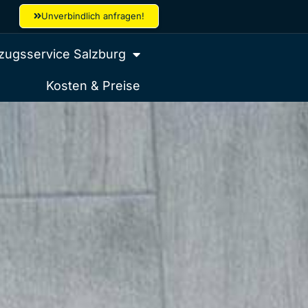
Unverbindlich anfragen!
ugsservice Salzburg
Kosten & Preise