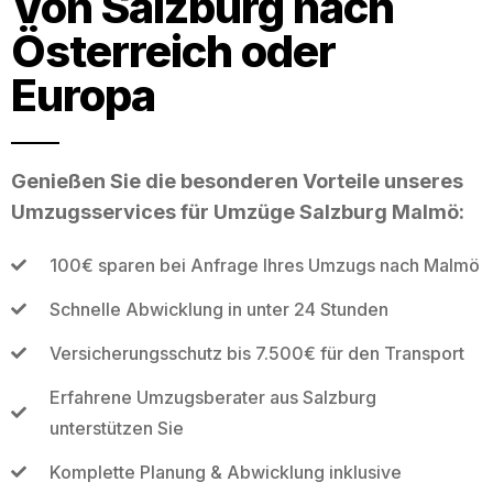
Von Salzburg nach
Österreich oder
Europa
Genießen Sie die besonderen Vorteile unseres
Umzugsservices für Umzüge Salzburg Malmö:
100€ sparen bei Anfrage Ihres Umzugs nach Malmö
Schnelle Abwicklung in unter 24 Stunden
Versicherungsschutz bis 7.500€ für den Transport
Erfahrene Umzugsberater aus Salzburg
unterstützen Sie
Komplette Planung & Abwicklung inklusive