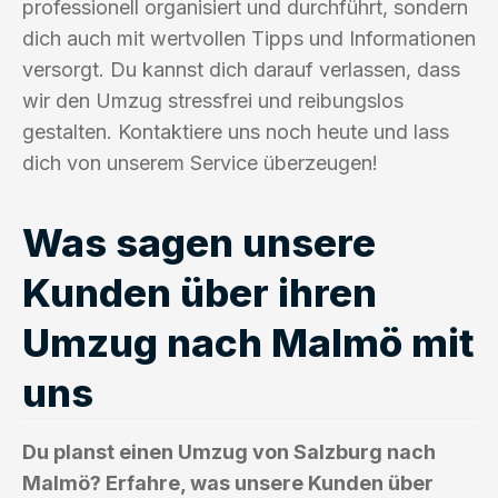
professionell organisiert und durchführt, sondern
dich auch mit wertvollen Tipps und Informationen
versorgt. Du kannst dich darauf verlassen, dass
wir den Umzug stressfrei und reibungslos
gestalten. Kontaktiere uns noch heute und lass
dich von unserem Service überzeugen!
Was sagen unsere
Kunden über ihren
Umzug nach Malmö mit
uns
Du planst einen Umzug von Salzburg nach
Malmö? Erfahre, was unsere Kunden über