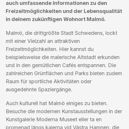
auch umfassende Informationen zu den
Freizeitmöglichkeiten und der Lebensqualität
in deinem zukünftigen Wohnort Malmö.
Malmö, die drittgrößte Stadt Schwedens, lockt
mit einer Vielzahl an attraktiven
Freizeitmöglichkeiten. Hier kannst du
beispielsweise die malerische Altstadt erkunden
und in den gemütlichen Cafés entspannen. Die
zahlreichen Grünflächen und Parks bieten zudem
Raum für sportliche Aktivitäten oder
ausgedehnte Spaziergänge.
Auch kulturell hat Malmö einiges zu bieten.
Besuche die modernen Kunstausstellungen in der
Kunstgalerie Moderna Museet eller ta en
promenad längs kajerna vid Västra Hamnen, die