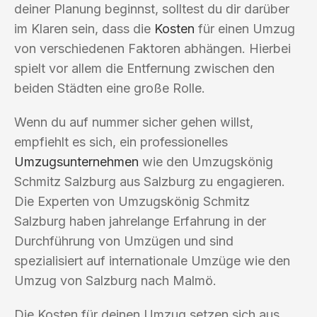
deiner Planung beginnst, solltest du dir darüber
im Klaren sein, dass die
Kosten
für einen Umzug
von verschiedenen Faktoren abhängen. Hierbei
spielt vor allem die Entfernung zwischen den
beiden Städten eine große Rolle.
Wenn du auf nummer sicher gehen willst,
empfiehlt es sich, ein professionelles
Umzugsunternehmen
wie den Umzugskönig
Schmitz Salzburg aus Salzburg zu engagieren.
Die Experten von Umzugskönig Schmitz
Salzburg haben jahrelange Erfahrung in der
Durchführung von Umzügen und sind
spezialisiert auf internationale Umzüge wie den
Umzug von Salzburg nach Malmö.
Die Kosten für deinen Umzug setzen sich aus