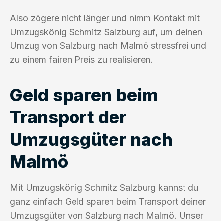
Also zögere nicht länger und nimm Kontakt mit
Umzugskönig Schmitz Salzburg auf, um deinen
Umzug von Salzburg nach Malmö stressfrei und
zu einem fairen Preis zu realisieren.
Geld sparen beim
Transport der
Umzugsgüter nach
Malmö
Mit Umzugskönig Schmitz Salzburg kannst du
ganz einfach Geld sparen beim Transport deiner
Umzugsgüter von Salzburg nach Malmö. Unser