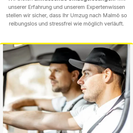
unserer Erfahrung und unserem Expertenwissen
stellen wir sicher, dass Ihr Umzug nach Malmö so
reibungslos und stressfrei wie möglich verläuft.