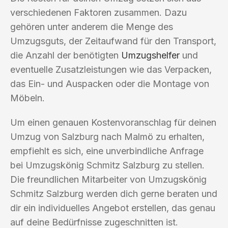
verschiedenen Faktoren zusammen. Dazu
gehören unter anderem die Menge des
Umzugsguts, der Zeitaufwand für den Transport,
die Anzahl der benötigten
Umzugshelfer
und
eventuelle Zusatzleistungen wie das Verpacken,
das Ein- und Auspacken oder die Montage von
Möbeln.
Um einen genauen Kostenvoranschlag für deinen
Umzug von Salzburg nach Malmö zu erhalten,
empfiehlt es sich, eine unverbindliche Anfrage
bei Umzugskönig Schmitz Salzburg zu stellen.
Die freundlichen Mitarbeiter von Umzugskönig
Schmitz Salzburg werden dich gerne beraten und
dir ein individuelles Angebot erstellen, das genau
auf deine Bedürfnisse zugeschnitten ist.