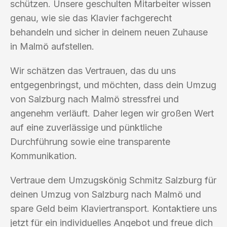
schützen. Unsere geschulten Mitarbeiter wissen
genau, wie sie das Klavier fachgerecht
behandeln und sicher in deinem neuen Zuhause
in Malmö aufstellen.
Wir schätzen das Vertrauen, das du uns
entgegenbringst, und möchten, dass dein Umzug
von Salzburg nach Malmö stressfrei und
angenehm verläuft. Daher legen wir großen Wert
auf eine zuverlässige und pünktliche
Durchführung sowie eine transparente
Kommunikation.
Vertraue dem Umzugskönig Schmitz Salzburg für
deinen Umzug von Salzburg nach Malmö und
spare Geld beim Klaviertransport. Kontaktiere uns
jetzt für ein individuelles Angebot und freue dich