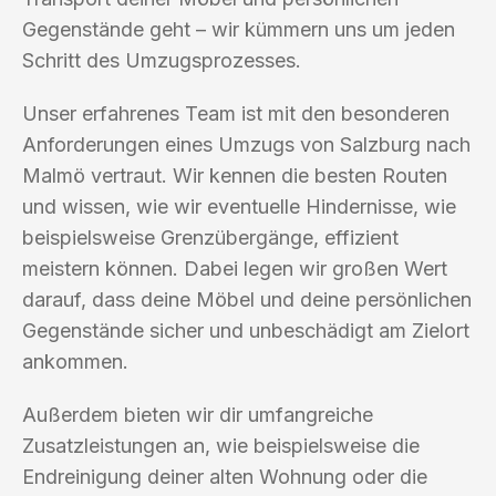
Gegenstände geht – wir kümmern uns um jeden
Schritt des Umzugsprozesses.
Unser erfahrenes Team ist mit den besonderen
Anforderungen eines Umzugs von Salzburg nach
Malmö vertraut. Wir kennen die besten Routen
und wissen, wie wir eventuelle Hindernisse, wie
beispielsweise Grenzübergänge, effizient
meistern können. Dabei legen wir großen Wert
darauf, dass deine Möbel und deine persönlichen
Gegenstände sicher und unbeschädigt am Zielort
ankommen.
Außerdem bieten wir dir umfangreiche
Zusatzleistungen an, wie beispielsweise die
Endreinigung deiner alten Wohnung oder die