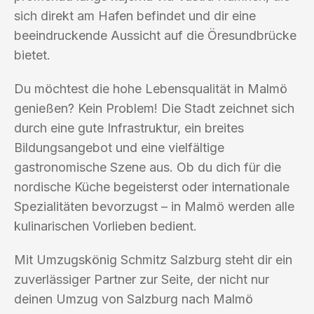
sich direkt am Hafen befindet und dir eine
beeindruckende Aussicht auf die Öresundbrücke
bietet.
Du möchtest die hohe Lebensqualität in Malmö
genießen? Kein Problem! Die Stadt zeichnet sich
durch eine gute Infrastruktur, ein breites
Bildungsangebot und eine vielfältige
gastronomische Szene aus. Ob du dich für die
nordische Küche begeisterst oder internationale
Spezialitäten bevorzugst – in Malmö werden alle
kulinarischen Vorlieben bedient.
Mit Umzugskönig Schmitz Salzburg steht dir ein
zuverlässiger Partner zur Seite, der nicht nur
deinen Umzug von Salzburg nach Malmö