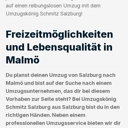
auf einen reibungslosen Umzug mit dem
Umzugskönig Schmitz Salzburg!
Freizeitmöglichkeiten
und Lebensqualität in
Malmö
Du planst deinen Umzug von Salzburg nach
Malmö und bist auf der Suche nach einem
Umzugsunternehmen, das dir bei diesem
Vorhaben zur Seite steht? Bei Umzugskönig
Schmitz Salzburg aus Salzburg bist du in den
richtigen Händen. Neben einem
professionellen Umzugsservice bieten wir dir