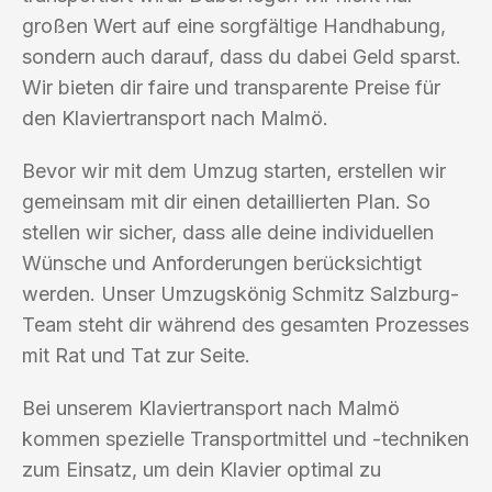
großen Wert auf eine sorgfältige Handhabung,
sondern auch darauf, dass du dabei Geld sparst.
Wir bieten dir faire und transparente Preise für
den Klaviertransport nach Malmö.
Bevor wir mit dem Umzug starten, erstellen wir
gemeinsam mit dir einen detaillierten Plan. So
stellen wir sicher, dass alle deine individuellen
Wünsche und Anforderungen berücksichtigt
werden. Unser Umzugskönig Schmitz Salzburg-
Team steht dir während des gesamten Prozesses
mit Rat und Tat zur Seite.
Bei unserem Klaviertransport nach Malmö
kommen spezielle Transportmittel und -techniken
zum Einsatz, um dein Klavier optimal zu