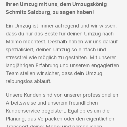
ihren Umzug mit uns, dem Umzugskönig
Schmitz Salzburg, zu sagen haben!
Ein Umzug ist immer aufregend und wir wissen,
dass du nur das Beste für deinen Umzug nach
Malmö möchtest. Deshalb haben wir uns darauf
spezialisiert, deinen Umzug so einfach und
stressfrei wie möglich zu gestalten. Mit unserer
langjährigen Erfahrung und unserem engagierten
Team stellen wir sicher, dass dein Umzug
reibungslos abläuft.
Unsere Kunden sind von unserer professionellen
Arbeitsweise und unserem freundlichen
Kundenservice begeistert. Egal ob es um die
Planung, das Verpacken oder den eigentlichen
Transport deiner Möbel und persönlichen