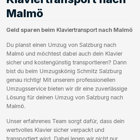
Malmö
Geld sparen beim
Klaviertransport
nach Malmö
Du planst einen Umzug von Salzburg nach
Malmö und möchtest dabei auch dein Klavier
sicher und kostengünstig transportieren? Dann
bist du beim Umzugskönig Schmitz Salzburg
genau richtig! Mit unserem professionellen
Umzugsservice bieten wir dir eine zuverlässige
Lösung für deinen Umzug von Salzburg nach
Malmö.
Unser erfahrenes Team sorgt dafür, dass dein
wertvolles Klavier sicher verpackt und
transportiert wird. Dabei legen wir nicht nur