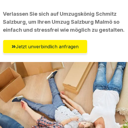
Verlassen Sie sich auf Umzugskönig Schmitz
Salzburg, um Ihren Umzug Salzburg Malmö so
einfach und stressfrei wie möglich zu gestalten.
Jetzt unverbindlich anfragen