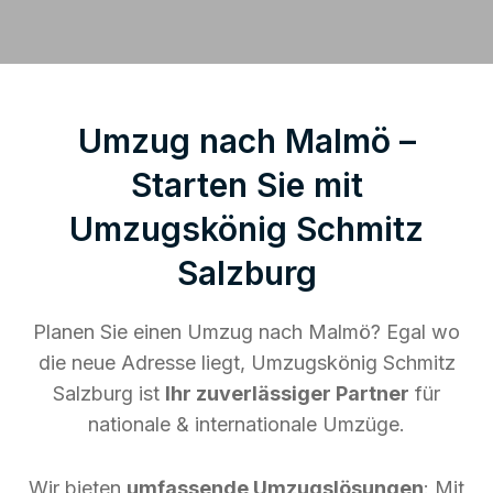
Umzug nach Malmö –
Starten Sie mit
Umzugskönig Schmitz
Salzburg
Planen Sie einen Umzug nach Malmö? Egal wo
die neue Adresse liegt, Umzugskönig Schmitz
Salzburg ist
Ihr zuverlässiger Partner
für
nationale & internationale Umzüge.
Wir bieten
umfassende Umzugslösungen
: Mit