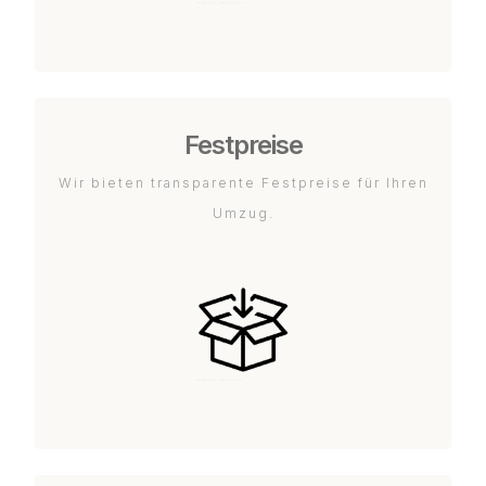
Festpreise
Wir bieten transparente Festpreise für Ihren
Umzug.