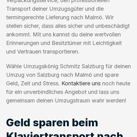
Verpackungsservice, den professionellen
Transport deiner Umzugsgüter und die
termingerechte Lieferung nach Malmö. Wir
stellen sicher, dass alles sicher und unbeschädigt
ankommt. Mit uns kannst du deine wertvollen
Erinnerungen und Besitztümer mit Leichtigkeit
und Vertrauen transportieren.
Wähle Umzugskönig Schmitz Salzburg für deinen
Umzug von Salzburg nach Malmö und spare
Geld, Zeit und Stress.
Kontaktiere uns
noch heute
für ein unverbindliches Angebot und lass uns
gemeinsam deinen Umzugstraum wahr werden!
Geld sparen beim
Klaviertransport nach