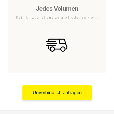
Jedes Volumen
Kein Umzug ist uns zu groß oder zu klein.
Unverbindlich anfragen