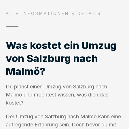
ALLE INFORMATIONEN & DETAILS
Was kostet ein Umzug
von Salzburg nach
Malmö?
Du planst einen Umzug von Salzburg nach
Malmö und möchtest wissen, was dich das
kostet?
Der Umzug von Salzburg nach Malmö kann eine
aufregende Erfahrung sein. Doch bevor du mit