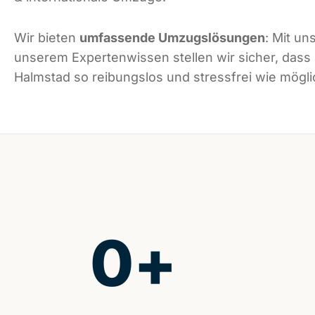
Wir bieten
umfassende Umzugslösungen
: Mit un
unserem Expertenwissen stellen wir sicher, dass
Halmstad so reibungslos und stressfrei wie möglic
0
+