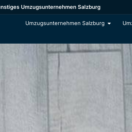
nstiges Umzugsunternehmen Salzburg
Umzugsunternehmen Salzburg
Umz