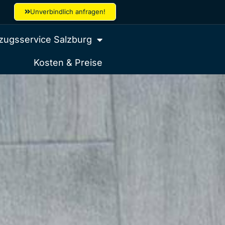
Unverbindlich anfragen!
ugsservice Salzburg
Kosten & Preise