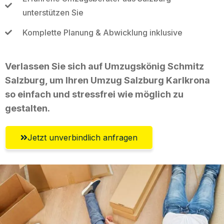
unterstützen Sie
Komplette Planung & Abwicklung inklusive
Verlassen Sie sich auf Umzugskönig Schmitz
Salzburg, um Ihren Umzug Salzburg Karlkrona
so einfach und stressfrei wie möglich zu
gestalten.
Jetzt unverbindlich anfragen