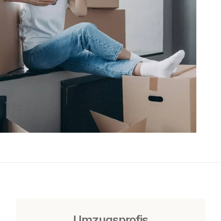
Umzugsprofis