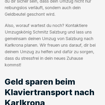
du dir sicher sein, dass dein Umzug nicht nur
reibungslos verläuft, sondern auch dein
Geldbeutel geschont wird.
Also, worauf wartest du noch? Kontaktiere
Umzugskönig Schmitz Salzburg und lass uns
gemeinsam deinen Umzug von Salzburg nach
Karlkrona planen. Wir freuen uns darauf, dir bei
deinem Umzug zu helfen und dafür zu sorgen,
dass du stressfrei in dein neues Zuhause
kommst!
Geld sparen beim
Klaviertransport nach
Karlkrona