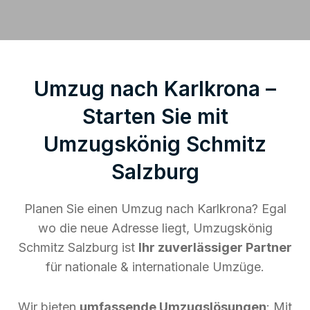
Umzug nach Karlkrona –
Starten Sie mit
Umzugskönig Schmitz
Salzburg
Planen Sie einen Umzug nach Karlkrona? Egal
wo die neue Adresse liegt, Umzugskönig
Schmitz Salzburg ist
Ihr zuverlässiger Partner
für nationale & internationale Umzüge.
Wir bieten
umfassende Umzugslösungen
: Mit