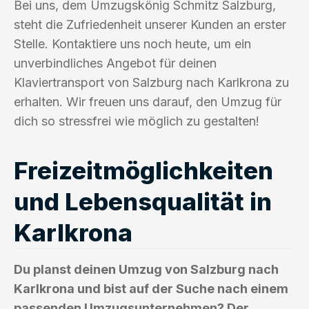
Bei uns, dem Umzugskönig Schmitz Salzburg,
steht die Zufriedenheit unserer Kunden an erster
Stelle. Kontaktiere uns noch heute, um ein
unverbindliches Angebot für deinen
Klaviertransport von Salzburg nach Karlkrona zu
erhalten. Wir freuen uns darauf, den Umzug für
dich so stressfrei wie möglich zu gestalten!
Freizeitmöglichkeiten
und Lebensqualität in
Karlkrona
Du planst deinen Umzug von Salzburg nach
Karlkrona und bist auf der Suche nach einem
passenden Umzugsunternehmen? Der