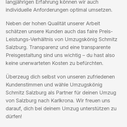
langjährigen Erfahrung können wir auch
individuelle Anforderungen optimal umsetzen.
Neben der hohen Qualität unserer Arbeit
schätzen unsere Kunden auch das faire Preis-
Leistungs-Verhältnis von Umzugskönig Schmitz
Salzburg. Transparenz und eine transparente
Preisgestaltung sind uns wichtig – du hast also
keine unerwarteten Kosten zu befürchten.
Überzeug dich selbst von unseren zufriedenen
Kundenstimmen und wähle Umzugskönig
Schmitz Salzburg als Partner für deinen Umzug
von Salzburg nach Karlkrona. Wir freuen uns
darauf, dich bei deinem Umzug unterstützen zu
dürfen!