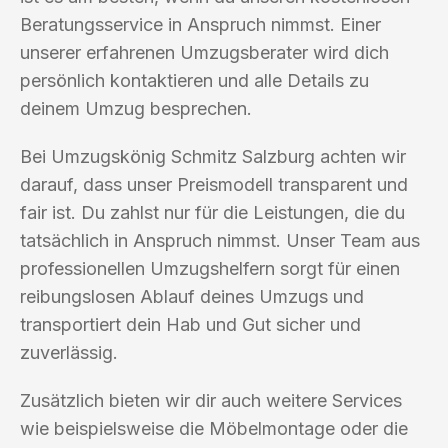
Beratungsservice in Anspruch nimmst. Einer
unserer erfahrenen Umzugsberater wird dich
persönlich kontaktieren und alle Details zu
deinem Umzug besprechen.
Bei Umzugskönig Schmitz Salzburg achten wir
darauf, dass unser Preismodell transparent und
fair ist. Du zahlst nur für die Leistungen, die du
tatsächlich in Anspruch nimmst. Unser Team aus
professionellen Umzugshelfern sorgt für einen
reibungslosen Ablauf deines Umzugs und
transportiert dein Hab und Gut sicher und
zuverlässig.
Zusätzlich bieten wir dir auch weitere Services
wie beispielsweise die Möbelmontage oder die