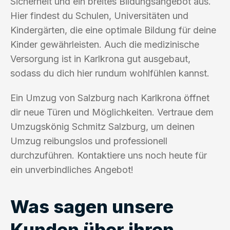
Sicherheit und ein breites Bildungsangebot aus.
Hier findest du Schulen, Universitäten und
Kindergärten, die eine optimale Bildung für deine
Kinder gewährleisten. Auch die medizinische
Versorgung ist in Karlkrona gut ausgebaut,
sodass du dich hier rundum wohlfühlen kannst.
Ein Umzug von Salzburg nach Karlkrona öffnet
dir neue Türen und Möglichkeiten. Vertraue dem
Umzugskönig Schmitz Salzburg, um deinen
Umzug reibungslos und professionell
durchzuführen. Kontaktiere uns noch heute für
ein unverbindliches Angebot!
Was sagen unsere
Kunden über ihren