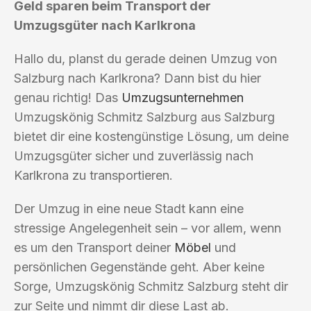
Geld sparen beim Transport der
Umzugsgüter nach Karlkrona
Hallo du, planst du gerade deinen Umzug von
Salzburg nach Karlkrona? Dann bist du hier
genau richtig! Das
Umzugsunternehmen
Umzugskönig Schmitz Salzburg aus Salzburg
bietet dir eine kostengünstige Lösung, um deine
Umzugsgüter sicher und zuverlässig nach
Karlkrona zu transportieren.
Der Umzug in eine neue Stadt kann eine
stressige Angelegenheit sein – vor allem, wenn
es um den Transport deiner
Möbel
und
persönlichen Gegenstände geht. Aber keine
Sorge, Umzugskönig Schmitz Salzburg steht dir
zur Seite und nimmt dir diese Last ab.