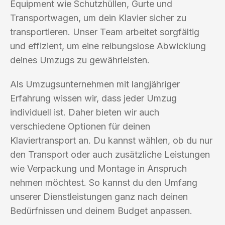
Equipment wie Schutzhüllen, Gurte und
Transportwagen, um dein Klavier sicher zu
transportieren. Unser Team arbeitet sorgfältig
und effizient, um eine reibungslose Abwicklung
deines Umzugs zu gewährleisten.
Als Umzugsunternehmen mit langjähriger
Erfahrung wissen wir, dass jeder Umzug
individuell ist. Daher bieten wir auch
verschiedene Optionen für deinen
Klaviertransport an. Du kannst wählen, ob du nur
den Transport oder auch zusätzliche Leistungen
wie Verpackung und Montage in Anspruch
nehmen möchtest. So kannst du den Umfang
unserer Dienstleistungen ganz nach deinen
Bedürfnissen und deinem Budget anpassen.