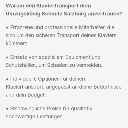
Warum den Klaviertransport dem
Umzugskönig Schmitz Salzburg anvertrauen?
• Erfahrene und professionelle Mitarbeiter, die
sich um den sicheren Transport deines Klaviers
kümmern.
• Einsatz von speziellem Equipment und
Schutzhüllen, um Schäden zu vermeiden.
• Individuelle Optionen für deinen
Klaviertransport, angepasst an deine Bedürfnisse
und dein Budget.
• Erschwingliche Preise für qualitativ
hochwertige Leistungen.