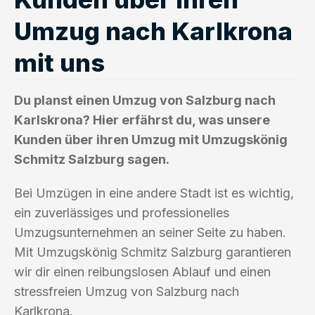
Umzug nach Karlkrona
mit uns
Du planst einen Umzug von Salzburg nach
Karlskrona? Hier erfährst du, was unsere
Kunden über ihren Umzug mit Umzugskönig
Schmitz Salzburg sagen.
Bei Umzügen in eine andere Stadt ist es wichtig,
ein zuverlässiges und professionelles
Umzugsunternehmen an seiner Seite zu haben.
Mit Umzugskönig Schmitz Salzburg garantieren
wir dir einen reibungslosen Ablauf und einen
stressfreien Umzug von Salzburg nach
Karlkrona.