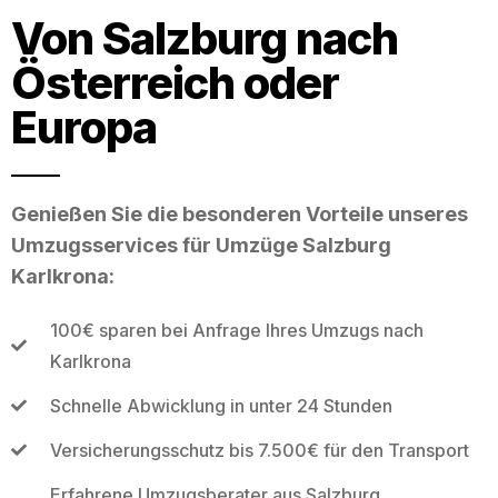
Von Salzburg nach
Österreich oder
Europa
Genießen Sie die besonderen Vorteile unseres
Umzugsservices für Umzüge Salzburg
Karlkrona:
100€ sparen bei Anfrage Ihres Umzugs nach
Karlkrona
Schnelle Abwicklung in unter 24 Stunden
Versicherungsschutz bis 7.500€ für den Transport
Erfahrene Umzugsberater aus Salzburg