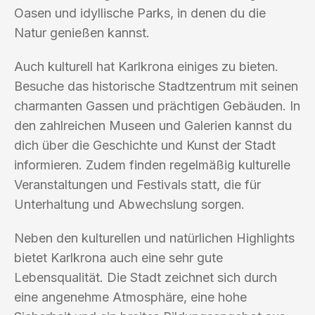
Oasen und idyllische Parks, in denen du die
Natur genießen kannst.
Auch kulturell hat Karlkrona einiges zu bieten.
Besuche das historische Stadtzentrum mit seinen
charmanten Gassen und prächtigen Gebäuden. In
den zahlreichen Museen und Galerien kannst du
dich über die Geschichte und Kunst der Stadt
informieren. Zudem finden regelmäßig kulturelle
Veranstaltungen und Festivals statt, die für
Unterhaltung und Abwechslung sorgen.
Neben den kulturellen und natürlichen Highlights
bietet Karlkrona auch eine sehr gute
Lebensqualität. Die Stadt zeichnet sich durch
eine angenehme Atmosphäre, eine hohe