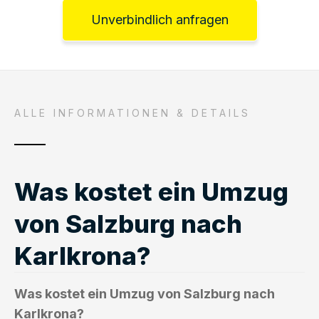
Unverbindlich anfragen
ALLE INFORMATIONEN & DETAILS
Was kostet ein Umzug
von Salzburg nach
Karlkrona?
Was kostet ein Umzug von Salzburg nach
Karlkrona?