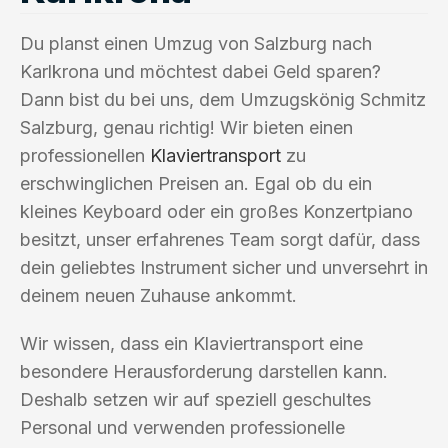
Du planst einen Umzug von Salzburg nach
Karlkrona und möchtest dabei Geld sparen?
Dann bist du bei uns, dem Umzugskönig Schmitz
Salzburg, genau richtig! Wir bieten einen
professionellen
Klaviertransport
zu
erschwinglichen Preisen an. Egal ob du ein
kleines Keyboard oder ein großes Konzertpiano
besitzt, unser erfahrenes Team sorgt dafür, dass
dein geliebtes Instrument sicher und unversehrt in
deinem neuen Zuhause ankommt.
Wir wissen, dass ein Klaviertransport eine
besondere Herausforderung darstellen kann.
Deshalb setzen wir auf speziell geschultes
Personal und verwenden professionelle