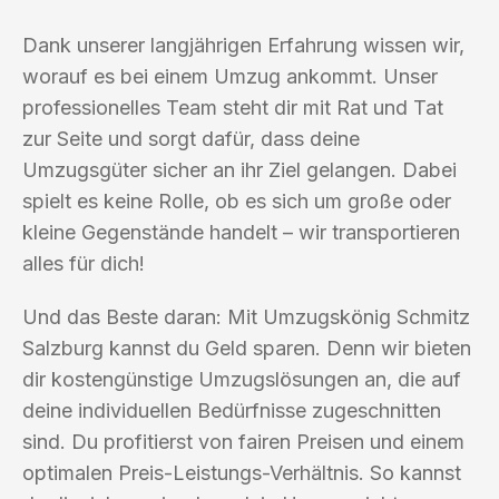
Dank unserer langjährigen Erfahrung wissen wir,
worauf es bei einem Umzug ankommt. Unser
professionelles Team steht dir mit Rat und Tat
zur Seite und sorgt dafür, dass deine
Umzugsgüter sicher an ihr Ziel gelangen. Dabei
spielt es keine Rolle, ob es sich um große oder
kleine Gegenstände handelt – wir transportieren
alles für dich!
Und das Beste daran: Mit Umzugskönig Schmitz
Salzburg kannst du Geld sparen. Denn wir bieten
dir kostengünstige Umzugslösungen an, die auf
deine individuellen Bedürfnisse zugeschnitten
sind. Du profitierst von fairen Preisen und einem
optimalen Preis-Leistungs-Verhältnis. So kannst