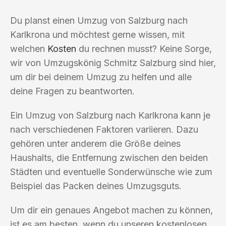
Du planst einen Umzug von Salzburg nach
Karlkrona und möchtest gerne wissen, mit
welchen
Kosten
du rechnen musst? Keine Sorge,
wir von Umzugskönig Schmitz Salzburg sind hier,
um dir bei deinem Umzug zu helfen und alle
deine Fragen zu beantworten.
Ein Umzug von Salzburg nach Karlkrona kann je
nach verschiedenen Faktoren variieren. Dazu
gehören unter anderem die Größe deines
Haushalts, die Entfernung zwischen den beiden
Städten und eventuelle Sonderwünsche wie zum
Beispiel das Packen deines Umzugsguts.
Um dir ein genaues Angebot machen zu können,
ist es am besten, wenn du unseren kostenlosen