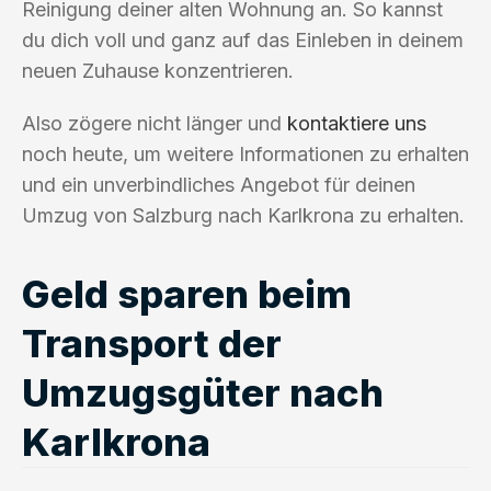
Reinigung deiner alten Wohnung an. So kannst
du dich voll und ganz auf das Einleben in deinem
neuen Zuhause konzentrieren.
Also zögere nicht länger und
kontaktiere uns
noch heute, um weitere Informationen zu erhalten
und ein unverbindliches Angebot für deinen
Umzug von Salzburg nach Karlkrona zu erhalten.
Geld sparen beim
Transport der
Umzugsgüter nach
Karlkrona