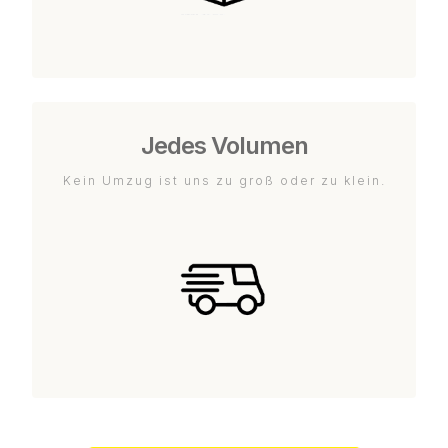
Jedes Volumen
Kein Umzug ist uns zu groß oder zu klein.