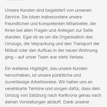
Unsere Kunden sind begeistert von unserem
Service. Sie loben insbesondere unsere
freundlichen und kompetenten Mitarbeiter, die
ihnen bei allen Fragen und Anliegen zur Seite
standen. Egal ob es um die Organisation des
Umzugs, die Verpackung und den Transport der
Möbel oder den Aufbau in der neuen Wohnung
ging – auf unser Team war stets Verlass.
Ein weiteres Highlight, das unsere Kunden
hervorheben, ist unsere pünktliche und
zuverlässige Arbeitsweise. Wir halten uns an
vereinbarte Termine und sorgen dafür, dass dein
Umzug von Salzburg nach Karlkrona genau nach
deinen Vorstellungen abläuft. Dank unserer