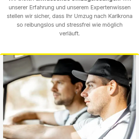
unserer Erfahrung und unserem Expertenwissen
stellen wir sicher, dass Ihr Umzug nach Karlkrona
so reibungslos und stressfrei wie möglich
verläuft.