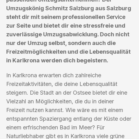
Umzugskönig Schmitz Salzburg aus Salzburg
steht dir mit seinem professionellen
Service
zur Seite und bietet dir eine stressfreie und
zuverlässige Umzugsabwicklung. Doch nicht
nur der Umzug selbst, sondern auch die
Freizeitmöglichkeiten und die Lebensqualität
in Karlkrona werden dich begeistern.
In Karlkrona erwarten dich zahlreiche
Freizeitaktivitäten, die deine Lebensqualität
steigern. Die Stadt an der Ostsee bietet dir eine
Vielzahl an Möglichkeiten, die du in deiner
Freizeit nutzen kannst. Wie wäre es mit einem
entspannten Spaziergang entlang der Küste oder
einem erfrischenden Bad im Meer? Für
Naturliebhaber gibt es in Karlkrona viele grüne