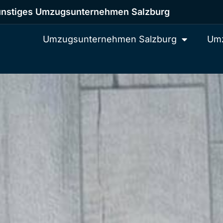
nstiges Umzugsunternehmen Salzburg
Umzugsunternehmen Salzburg
Umz