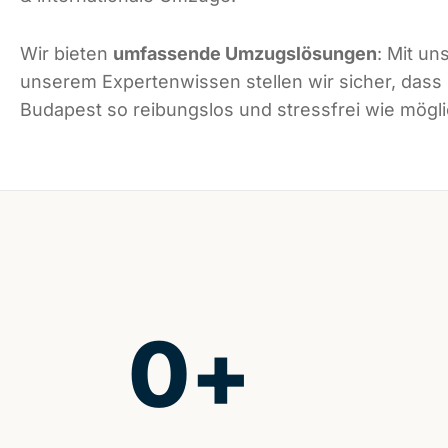
Wir bieten
umfassende Umzugslösungen
: Mit un
unserem Expertenwissen stellen wir sicher, dass
Budapest so reibungslos und stressfrei wie möglic
0
+