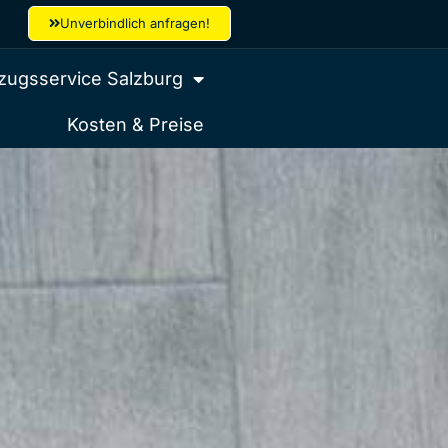
Unverbindlich anfragen!
ugsservice Salzburg
Kosten & Preise