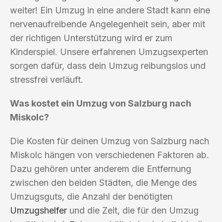
weiter! Ein Umzug in eine andere Stadt kann eine
nervenaufreibende Angelegenheit sein, aber mit
der richtigen Unterstützung wird er zum
Kinderspiel. Unsere erfahrenen Umzugsexperten
sorgen dafür, dass dein Umzug reibungslos und
stressfrei verläuft.
Was kostet ein Umzug von Salzburg nach
Miskolc?
Die Kosten für deinen Umzug von Salzburg nach
Miskolc hängen von verschiedenen Faktoren ab.
Dazu gehören unter anderem die Entfernung
zwischen den beiden Städten, die Menge des
Umzugsguts, die Anzahl der benötigten
Umzugshelfer
und die Zeit, die für den Umzug