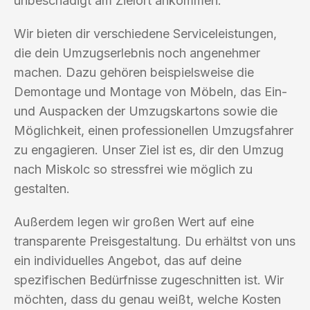
unbeschädigt am Zielort ankommen.
Wir bieten dir verschiedene Serviceleistungen,
die dein Umzugserlebnis noch angenehmer
machen. Dazu gehören beispielsweise die
Demontage und Montage von Möbeln, das Ein-
und Auspacken der Umzugskartons sowie die
Möglichkeit, einen professionellen Umzugsfahrer
zu engagieren. Unser Ziel ist es, dir den Umzug
nach Miskolc so stressfrei wie möglich zu
gestalten.
Außerdem legen wir großen Wert auf eine
transparente Preisgestaltung. Du erhältst von uns
ein individuelles Angebot, das auf deine
spezifischen Bedürfnisse zugeschnitten ist. Wir
möchten, dass du genau weißt, welche Kosten