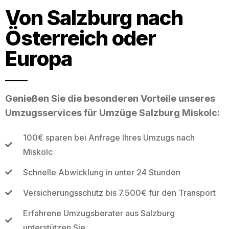
Von Salzburg nach
Österreich oder
Europa
Genießen Sie die besonderen Vorteile unseres
Umzugsservices für Umzüge Salzburg Miskolc:
100€ sparen bei Anfrage Ihres Umzugs nach
Miskolc
Schnelle Abwicklung in unter 24 Stunden
Versicherungsschutz bis 7.500€ für den Transport
Erfahrene Umzugsberater aus Salzburg
unterstützen Sie