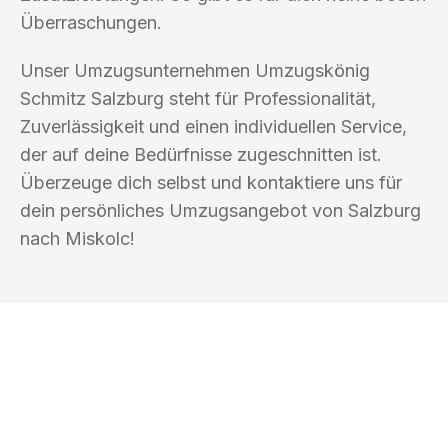
Überraschungen.
Unser Umzugsunternehmen Umzugskönig
Schmitz Salzburg steht für Professionalität,
Zuverlässigkeit und einen individuellen Service,
der auf deine Bedürfnisse zugeschnitten ist.
Überzeuge dich selbst und kontaktiere uns für
dein persönliches Umzugsangebot von Salzburg
nach Miskolc!
UMZUGSKÖNIG SCHMITZ SALZBURG
Ihr Umzug oder