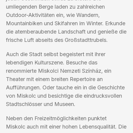
umliegenden Berge laden zu zahlreichen
Outdoor-Aktivitäten ein, wie Wandern,
Mountainbiken und Skifahren im Winter. Erkunde
die atemberaubende Landschaft und genieße die
frische Luft abseits des Großstadttrubels.
Auch die Stadt selbst begeistert mit ihrer
lebendigen Kulturszene. Besuche das
renommierte Miskolci Nemzeti Színház, ein
Theater mit einem breiten Repertoire an
Aufführungen. Oder tauche ein in die Geschichte
von Miskolc und besichtige die eindrucksvollen
Stadtschlösser und Museen.
Neben den Freizeitmöglichkeiten punktet
Miskolc auch mit einer hohen Lebensqualität. Die