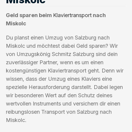
Geld sparen beim
Klaviertransport
nach
Miskolc
Du planst einen Umzug von Salzburg nach
Miskolc und möchtest dabei Geld sparen? Wir
von Umzugskönig Schmitz Salzburg sind dein
zuverlässiger Partner, wenn es um einen
kostengünstigen Klaviertransport geht. Denn wir
wissen, dass der Umzug eines Klaviers eine
spezielle Herausforderung darstellt. Dabei legen
wir besonderen Wert auf den Schutz deines
wertvollen Instruments und versichern dir einen
reibungslosen Transport von Salzburg nach
Miskolc.