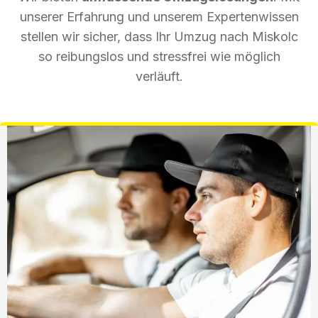
unserer Erfahrung und unserem Expertenwissen
stellen wir sicher, dass Ihr Umzug nach Miskolc
so reibungslos und stressfrei wie möglich
verläuft.