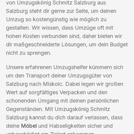
von Umzugskönig Schmitz Salzburg aus
Salzburg steht dir gerne zur Seite, um deinen
Umzug so kostengünstig wie möglich zu
gestalten. Wir wissen, dass Umzüge oft mit
hohen Kosten verbunden sind, daher bieten wir
dir maßgeschneiderte Lösungen, um dein Budget
nicht zu sprengen.
Unsere erfahrenen Umzugshelfer kümmern sich
um den Transport deiner Umzugsgüter von
Salzburg nach Miskolc. Dabei legen wir großen
Wert auf sorgfältiges Verpacken und den
schonenden Umgang mit deinen persönlichen
Gegenständen. Mit Umzugskönig Schmitz
Salzburg kannst du dich darauf verlassen, dass
deine
Möbel
und Habseligkeiten sicher und