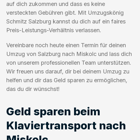
auf dich zukommen und dass es keine
versteckten Gebühren gibt. Mit Umzugskönig
Schmitz Salzburg kannst du dich auf ein faires
Preis-Leistungs-Verhältnis verlassen.
Vereinbare noch heute einen Termin für deinen
Umzug von Salzburg nach Miskolc und lass dich
von unserem professionellen Team unterstützen.
Wir freuen uns darauf, dir bei deinem Umzug zu
helfen und dir das Geld sparen zu ermöglichen,
das du dir wünschst!
Geld sparen beim
Klaviertransport nach
Miskolc