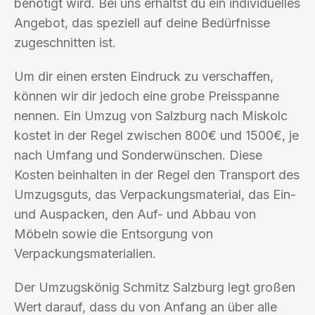
benötigt wird. Bei uns erhältst du ein individuelles
Angebot, das speziell auf deine Bedürfnisse
zugeschnitten ist.
Um dir einen ersten Eindruck zu verschaffen,
können wir dir jedoch eine grobe Preisspanne
nennen. Ein Umzug von Salzburg nach Miskolc
kostet in der Regel zwischen 800€ und 1500€, je
nach Umfang und Sonderwünschen. Diese
Kosten beinhalten in der Regel den Transport des
Umzugsguts, das Verpackungsmaterial, das Ein-
und Auspacken, den Auf- und Abbau von
Möbeln sowie die Entsorgung von
Verpackungsmaterialien.
Der Umzugskönig Schmitz Salzburg legt großen
Wert darauf, dass du von Anfang an über alle