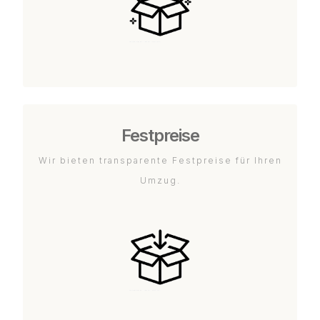
Festpreise
Wir bieten transparente Festpreise für Ihren
Umzug.