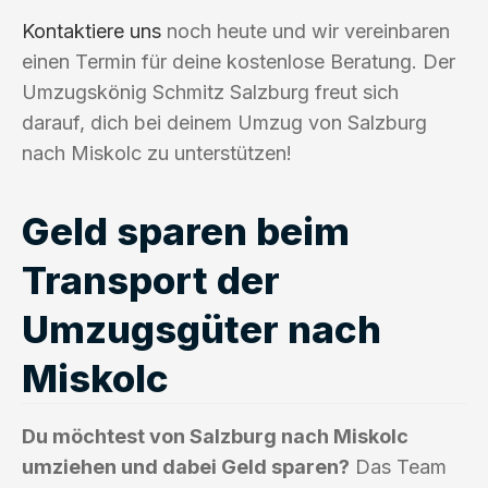
Kontaktiere uns
noch heute und wir vereinbaren
einen Termin für deine kostenlose Beratung. Der
Umzugskönig Schmitz Salzburg freut sich
darauf, dich bei deinem Umzug von Salzburg
nach Miskolc zu unterstützen!
Geld sparen beim
Transport der
Umzugsgüter nach
Miskolc
Du möchtest von Salzburg nach Miskolc
umziehen und dabei Geld sparen?
Das Team