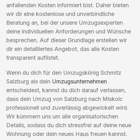
anfallenden Kosten informiert bist. Daher bieten
wir dir eine kostenlose und unverbindliche
Beratung an, bei der unsere Umzugsexperten
deine individuellen Anforderungen und Wünsche
besprechen. Auf dieser Grundlage erstellen wir
dir ein detailliertes Angebot, das alle Kosten
transparent auflistet.
Wenn du dich für den Umzugskönig Schmitz
Salzburg als dein
Umzugsunternehmen
entscheidest, kannst du dich darauf verlassen,
dass dein Umzug von Salzburg nach Miskolc
professionell und zuverlässig abgewickelt wird.
Wir kümmern uns um alle organisatorischen
Details, sodass du dich stressfrei auf deine neue
Wohnung oder dein neues Haus freuen kannst.