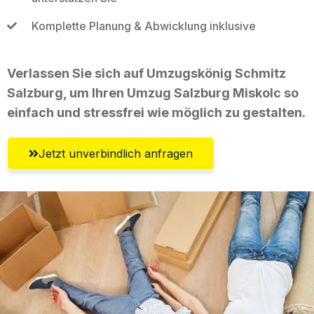
Komplette Planung & Abwicklung inklusive
Verlassen Sie sich auf Umzugskönig Schmitz
Salzburg, um Ihren Umzug Salzburg Miskolc so
einfach und stressfrei wie möglich zu gestalten.
Jetzt unverbindlich anfragen