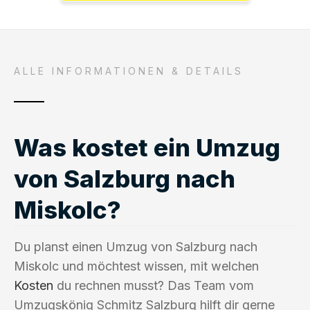
ALLE INFORMATIONEN & DETAILS
Was kostet ein Umzug
von Salzburg nach
Miskolc?
Du planst einen Umzug von Salzburg nach
Miskolc und möchtest wissen, mit welchen
Kosten
du rechnen musst? Das Team vom
Umzugskönig Schmitz Salzburg hilft dir gerne