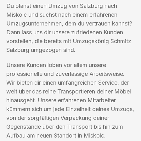
Du planst einen Umzug von Salzburg nach
Miskolc und suchst nach einem erfahrenen
Umzugsunternehmen, dem du vertrauen kannst?
Dann lass uns dir unsere zufriedenen Kunden
vorstellen, die bereits mit Umzugskönig Schmitz
Salzburg umgezogen sind.
Unsere Kunden loben vor allem unsere
professionelle und zuverlässige Arbeitsweise.
Wir bieten dir einen umfangreichen Service, der
weit über das reine Transportieren deiner Möbel
hinausgeht. Unsere erfahrenen Mitarbeiter
kümmern sich um jede Einzelheit deines Umzugs,
von der sorgfältigen Verpackung deiner
Gegenstände über den Transport bis hin zum
Aufbau am neuen Standort in Miskolc.