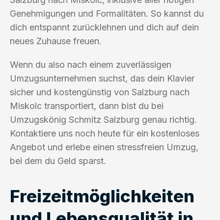
Genehmigungen und Formalitäten. So kannst du
dich entspannt zurücklehnen und dich auf dein
neues Zuhause freuen.
Wenn du also nach einem zuverlässigen
Umzugsunternehmen suchst, das dein Klavier
sicher und kostengünstig von Salzburg nach
Miskolc transportiert, dann bist du bei
Umzugskönig Schmitz Salzburg genau richtig.
Kontaktiere uns noch heute für ein kostenloses
Angebot und erlebe einen stressfreien Umzug,
bei dem du Geld sparst.
Freizeitmöglichkeiten
und Lebensqualität in