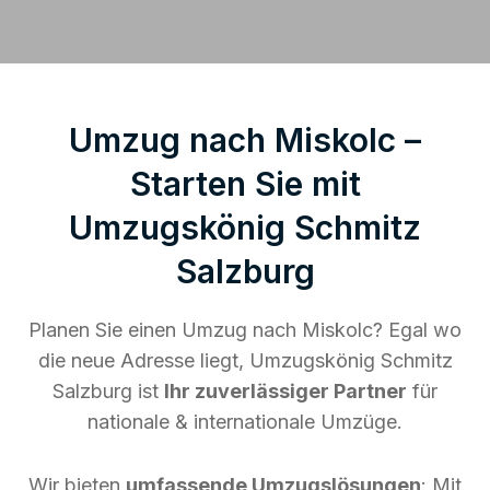
Umzug nach Miskolc –
Starten Sie mit
Umzugskönig Schmitz
Salzburg
Planen Sie einen Umzug nach Miskolc? Egal wo
die neue Adresse liegt, Umzugskönig Schmitz
Salzburg ist
Ihr zuverlässiger Partner
für
nationale & internationale Umzüge.
Wir bieten
umfassende Umzugslösungen
: Mit