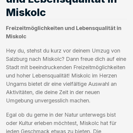
Miskolc
Freizeitmöglichkeiten und Lebensqualität in
Miskolc
Hey du, stehst du kurz vor deinem Umzug von
Salzburg nach Miskolc? Dann freue dich auf eine
Stadt mit beeindruckenden Freizeitmöglichkeiten
und hoher Lebensqualität! Miskolc im Herzen
Ungarns bietet dir eine vielfältige Auswahl an
Aktivitäten, die deine Zeit in der neuen
Umgebung unvergesslich machen.
Egal ob du gerne in der Natur unterwegs bist
oder Kultur erleben möchtest, Miskolc hat für
jeden Geschmack etwas zu bieten. Die