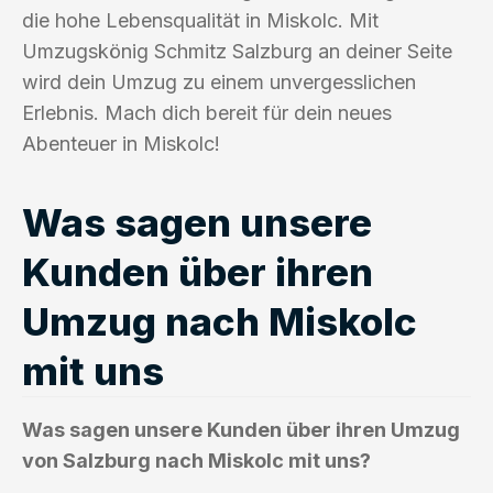
die hohe Lebensqualität in Miskolc. Mit
Umzugskönig Schmitz Salzburg an deiner Seite
wird dein Umzug zu einem unvergesslichen
Erlebnis. Mach dich bereit für dein neues
Abenteuer in Miskolc!
Was sagen unsere
Kunden über ihren
Umzug nach Miskolc
mit uns
Was sagen unsere Kunden über ihren Umzug
von Salzburg nach Miskolc mit uns?