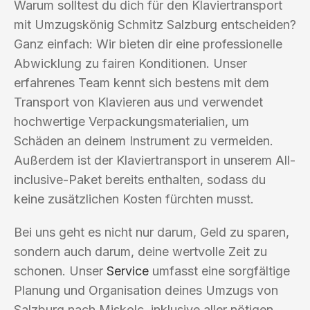
Warum solltest du dich für den Klaviertransport
mit Umzugskönig Schmitz Salzburg entscheiden?
Ganz einfach: Wir bieten dir eine professionelle
Abwicklung zu fairen Konditionen. Unser
erfahrenes Team kennt sich bestens mit dem
Transport von Klavieren aus und verwendet
hochwertige Verpackungsmaterialien, um
Schäden an deinem Instrument zu vermeiden.
Außerdem ist der Klaviertransport in unserem All-
inclusive-Paket bereits enthalten, sodass du
keine zusätzlichen Kosten fürchten musst.
Bei uns geht es nicht nur darum, Geld zu sparen,
sondern auch darum, deine wertvolle Zeit zu
schonen. Unser
Service
umfasst eine sorgfältige
Planung und Organisation deines Umzugs von
Salzburg nach Miskolc, inklusive aller nötigen