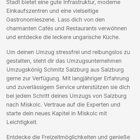
Stadt bietet eine gute Infrastruktur, moderne
Einkaufszentren und eine vielseitige
Gastronomieszene. Lass dich von den
charmanten Cafés und Restaurants verwöhnen
und entdecke die leckere ungarische Küche.
Um deinen Umzug stressfrei und reibungslos zu
gestalten, steht dir das Umzugsunternehmen
Umzugskönig Schmitz Salzburg aus Salzburg
gerne zur Verfügung. Mit langjähriger Erfahrung
und zuverlässigem Service unterstützen sie dich
bei jedem Schritt deines Umzugs von Salzburg
nach Miskolc. Vertraue auf die Experten und
starte dein neues Kapitel in Miskolc mit
Leichtigkeit.
Entdecke die Freizeitmöglichkeiten und genieße