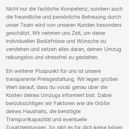
Nicht nur die fachliche Kompetenz, sondern auch
die freundliche und persönliche Betreuung durch
unser Team wird von unseren Kunden besonders
geschätzt. Wir nehmen uns Zeit, um deine
individuellen Bedürfnisse und Wünsche zu
verstehen und setzen alles daran, deinen Umzug
reibungslos und stressfrei zu gestalten.
Ein weiterer Pluspunkt für uns ist unsere
transparente Preisgestaltung. Wir legen großen
Wert darauf, dass du vorab genau über die
Kosten deines Umzugs informiert bist. Dabei
berücksichtigen wir Faktoren wie die Größe
deines Haushalts, die benötigte
Transportkapazität und eventuelle
Zusatzleistungen. So gibt es für dich keine bösen