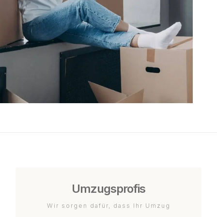
Umzugsprofis
Wir sorgen dafür, dass Ihr Umzug