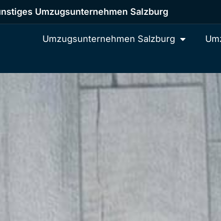
nstiges Umzugsunternehmen Salzburg
Umzugsunternehmen Salzburg
Umz