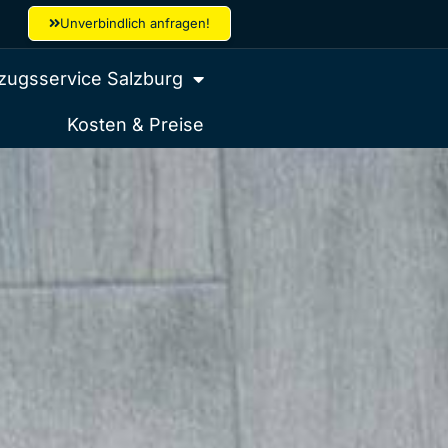
Unverbindlich anfragen!
ugsservice Salzburg
Kosten & Preise