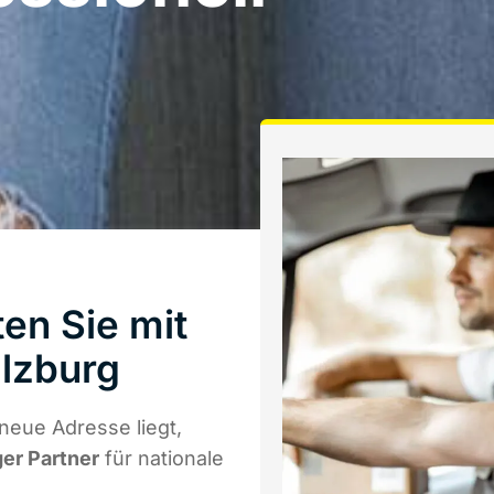
en Sie mit
lzburg
neue Adresse liegt,
ger Partner
für nationale