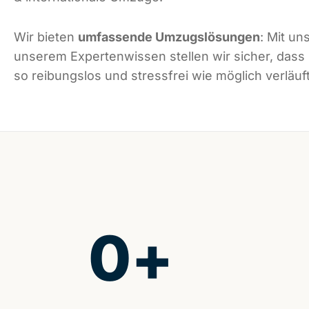
Wir bieten
umfassende Umzugslösungen
: Mit un
unserem Expertenwissen stellen wir sicher, dass
so reibungslos und stressfrei wie möglich verläuft
0
+