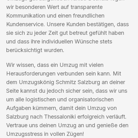
wir besonderen Wert auf transparente
Kommunikation und einen freundlichen
Kundenservice. Unsere Kunden bestätigen, dass
sie sich zu jeder Zeit gut betreut gefühlt haben
und dass ihre individuellen Wünsche stets
berücksichtigt wurden.
Wir wissen, dass ein Umzug mit vielen
Herausforderungen verbunden sein kann. Mit
dem Umzugskönig Schmitz Salzburg an deiner
Seite kannst du jedoch sicher sein, dass wir uns
um alle logistischen und organisatorischen
Aufgaben kümmern, damit dein Umzug von
Salzburg nach Thessaloniki erfolgreich verläuft.
Vertraue uns deinen Umzug an und genieße den
Umzugsstress in vollen Zügen!