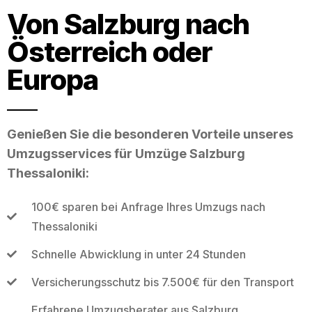
Von Salzburg nach
Österreich oder
Europa
Genießen Sie die besonderen Vorteile unseres
Umzugsservices für Umzüge Salzburg
Thessaloniki:
100€ sparen bei Anfrage Ihres Umzugs nach
Thessaloniki
Schnelle Abwicklung in unter 24 Stunden
Versicherungsschutz bis 7.500€ für den Transport
Erfahrene Umzugsberater aus Salzburg