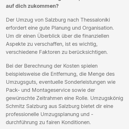
auf dich zukommen?
Der Umzug von Salzburg nach Thessaloniki
erfordert eine gute Planung und Organisation.
Um dir einen Überblick über die finanziellen
Aspekte zu verschaffen, ist es wichtig,
verschiedene Faktoren zu berücksichtigen.
Bei der Berechnung der Kosten spielen
beispielsweise die Entfernung, die Menge des
Umzugsguts, eventuelle Sonderleistungen wie
Pack- und Montageservice sowie der
gewünschte Zeitrahmen eine Rolle. Umzugskönig
Schmitz Salzburg aus Salzburg bietet dir eine
professionelle Umzugsplanung und -
durchführung zu fairen Konditionen.