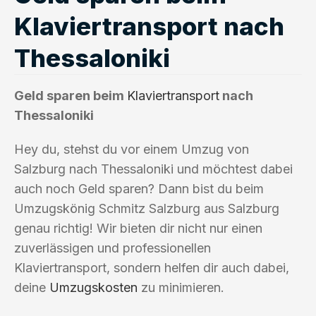
Klaviertransport nach
Thessaloniki
Geld sparen beim
Klaviertransport
nach
Thessaloniki
Hey du, stehst du vor einem Umzug von
Salzburg nach Thessaloniki und möchtest dabei
auch noch Geld sparen? Dann bist du beim
Umzugskönig Schmitz Salzburg aus Salzburg
genau richtig! Wir bieten dir nicht nur einen
zuverlässigen und professionellen
Klaviertransport, sondern helfen dir auch dabei,
deine
Umzugskosten
zu minimieren.