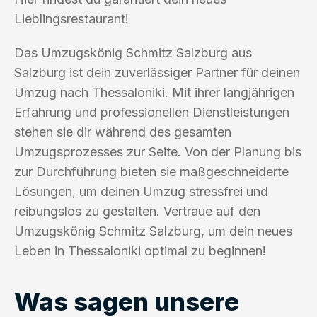
Lieblingsrestaurant!
Das Umzugskönig Schmitz Salzburg aus
Salzburg ist dein zuverlässiger Partner für deinen
Umzug nach Thessaloniki. Mit ihrer langjährigen
Erfahrung und professionellen Dienstleistungen
stehen sie dir während des gesamten
Umzugsprozesses zur Seite. Von der Planung bis
zur Durchführung bieten sie maßgeschneiderte
Lösungen, um deinen Umzug stressfrei und
reibungslos zu gestalten. Vertraue auf den
Umzugskönig Schmitz Salzburg, um dein neues
Leben in Thessaloniki optimal zu beginnen!
Was sagen unsere