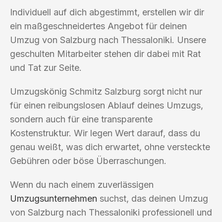
Individuell auf dich abgestimmt, erstellen wir dir
ein maßgeschneidertes Angebot für deinen
Umzug von Salzburg nach Thessaloniki. Unsere
geschulten Mitarbeiter stehen dir dabei mit Rat
und Tat zur Seite.
Umzugskönig Schmitz Salzburg sorgt nicht nur
für einen reibungslosen Ablauf deines Umzugs,
sondern auch für eine transparente
Kostenstruktur. Wir legen Wert darauf, dass du
genau weißt, was dich erwartet, ohne versteckte
Gebühren oder böse Überraschungen.
Wenn du nach einem zuverlässigen
Umzugsunternehmen
suchst, das deinen Umzug
von Salzburg nach Thessaloniki professionell und