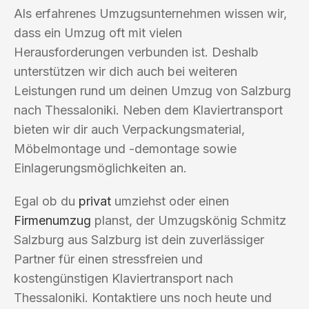
Als erfahrenes Umzugsunternehmen wissen wir,
dass ein Umzug oft mit vielen
Herausforderungen verbunden ist. Deshalb
unterstützen wir dich auch bei weiteren
Leistungen rund um deinen Umzug von Salzburg
nach Thessaloniki. Neben dem Klaviertransport
bieten wir dir auch Verpackungsmaterial,
Möbelmontage und -demontage sowie
Einlagerungsmöglichkeiten an.
Egal ob du
privat
umziehst oder einen
Firmenumzug
planst, der Umzugskönig Schmitz
Salzburg aus Salzburg ist dein zuverlässiger
Partner für einen stressfreien und
kostengünstigen Klaviertransport nach
Thessaloniki. Kontaktiere uns noch heute und