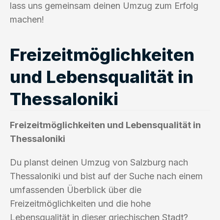
lass uns gemeinsam deinen Umzug zum Erfolg
machen!
Freizeitmöglichkeiten
und Lebensqualität in
Thessaloniki
Freizeitmöglichkeiten und Lebensqualität in
Thessaloniki
Du planst deinen Umzug von Salzburg nach
Thessaloniki und bist auf der Suche nach einem
umfassenden Überblick über die
Freizeitmöglichkeiten und die hohe
Lebensqualität in dieser griechischen Stadt?