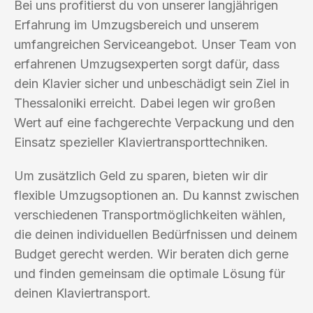
Bei uns profitierst du von unserer langjährigen
Erfahrung im Umzugsbereich und unserem
umfangreichen Serviceangebot. Unser Team von
erfahrenen Umzugsexperten sorgt dafür, dass
dein Klavier sicher und unbeschädigt sein Ziel in
Thessaloniki erreicht. Dabei legen wir großen
Wert auf eine fachgerechte Verpackung und den
Einsatz spezieller Klaviertransporttechniken.
Um zusätzlich Geld zu sparen, bieten wir dir
flexible Umzugsoptionen an. Du kannst zwischen
verschiedenen Transportmöglichkeiten wählen,
die deinen individuellen Bedürfnissen und deinem
Budget gerecht werden. Wir beraten dich gerne
und finden gemeinsam die optimale Lösung für
deinen Klaviertransport.