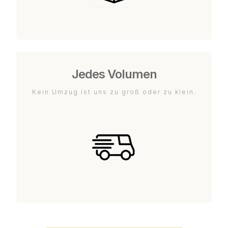
Jedes Volumen
Kein Umzug ist uns zu groß oder zu klein.