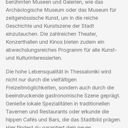
berühmten Museen und Galerien, wie das
Archäologische Museum oder das Museum für
zeitgenössische Kunst, um in die reiche
Geschichte und Kunstszene der Stadt
einzutauchen. Die zahlreichen Theater,
Konzerthallen und Kinos bieten zudem ein
abwechslungsreiches Programm für alle Kunst-
und Kulturinteressierten.
Die hohe Lebensqualität in Thessaloniki wird
nicht nur durch die vielfältigen
Freizeitmöglichkeiten, sondern auch durch die
beeindruckende gastronomische Szene geprägt.
Genieße lokale Spezialitäten in traditionellen
Tavernen und Restaurants oder erkunde die
hippen Cafés und Bars, die das Stadtbild prägen.
Hier findest du garantiert dein neues