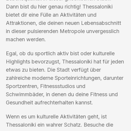
Dann bist du hier genau richtig! Thessaloniki
bietet dir eine Fülle an Aktivitäten und
Attraktionen, die deinen neuen Lebensabschnitt
in dieser pulsierenden Metropole unvergesslich
machen werden.
Egal, ob du sportlich aktiv bist oder kulturelle
Highlights bevorzugst, Thessaloniki hat für jeden
etwas zu bieten. Die Stadt verfügt über
zahlreiche moderne Sporteinrichtungen, darunter
Sportzentren, Fitnessstudios und
Schwimmbäder, in denen du deine Fitness und
Gesundheit aufrechterhalten kannst.
Wenn es um kulturelle Aktivitäten geht, ist
Thessaloniki ein wahrer Schatz. Besuche die