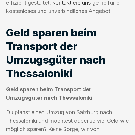
effizient gestaltet,
kontaktiere uns
gerne für ein
kostenloses und unverbindliches Angebot.
Geld sparen beim
Transport der
Umzugsgüter nach
Thessaloniki
Geld sparen beim Transport der
Umzugsgüter nach Thessaloniki
Du planst einen Umzug von Salzburg nach
Thessaloniki und möchtest dabei so viel Geld wie
möglich sparen? Keine Sorge, wir von