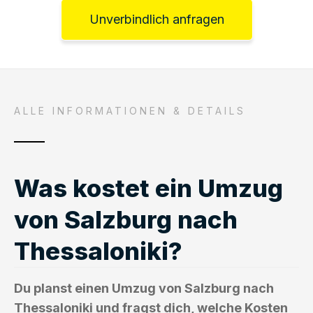
Unverbindlich anfragen
ALLE INFORMATIONEN & DETAILS
Was kostet ein Umzug
von Salzburg nach
Thessaloniki?
Du planst einen Umzug von Salzburg nach
Thessaloniki und fragst dich, welche Kosten