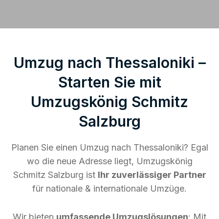
Umzug nach Thessaloniki –
Starten Sie mit
Umzugskönig Schmitz
Salzburg
Planen Sie einen Umzug nach Thessaloniki? Egal
wo die neue Adresse liegt, Umzugskönig
Schmitz Salzburg ist
Ihr zuverlässiger Partner
für nationale & internationale Umzüge.
Wir bieten
umfassende Umzugslösungen
: Mit