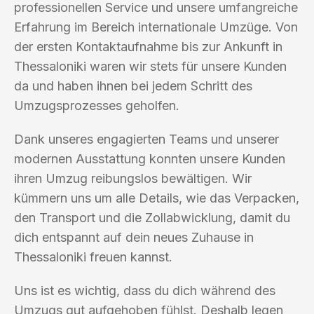
professionellen Service und unsere umfangreiche
Erfahrung im Bereich internationale Umzüge. Von
der ersten Kontaktaufnahme bis zur Ankunft in
Thessaloniki waren wir stets für unsere Kunden
da und haben ihnen bei jedem Schritt des
Umzugsprozesses geholfen.
Dank unseres engagierten Teams und unserer
modernen Ausstattung konnten unsere Kunden
ihren Umzug reibungslos bewältigen. Wir
kümmern uns um alle Details, wie das Verpacken,
den Transport und die Zollabwicklung, damit du
dich entspannt auf dein neues Zuhause in
Thessaloniki freuen kannst.
Uns ist es wichtig, dass du dich während des
Umzugs gut aufgehoben fühlst. Deshalb legen