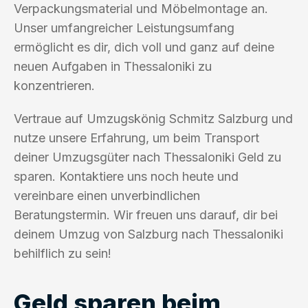
Verpackungsmaterial und Möbelmontage an.
Unser umfangreicher Leistungsumfang
ermöglicht es dir, dich voll und ganz auf deine
neuen Aufgaben in Thessaloniki zu
konzentrieren.
Vertraue auf Umzugskönig Schmitz Salzburg und
nutze unsere Erfahrung, um beim Transport
deiner Umzugsgüter nach Thessaloniki Geld zu
sparen. Kontaktiere uns noch heute und
vereinbare einen unverbindlichen
Beratungstermin. Wir freuen uns darauf, dir bei
deinem Umzug von Salzburg nach Thessaloniki
behilflich zu sein!
Geld sparen beim