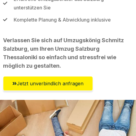
unterstützen Sie
Komplette Planung & Abwicklung inklusive
Verlassen Sie sich auf Umzugskönig Schmitz
Salzburg, um Ihren Umzug Salzburg
Thessaloniki so einfach und stressfrei wie
möglich zu gestalten.
Jetzt unverbindlich anfragen