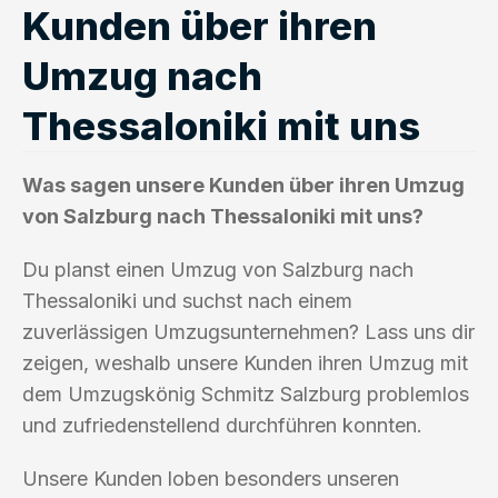
Kunden über ihren
Umzug nach
Thessaloniki mit uns
Was sagen unsere Kunden über ihren Umzug
von Salzburg nach Thessaloniki mit uns?
Du planst einen Umzug von Salzburg nach
Thessaloniki und suchst nach einem
zuverlässigen Umzugsunternehmen? Lass uns dir
zeigen, weshalb unsere Kunden ihren Umzug mit
dem Umzugskönig Schmitz Salzburg problemlos
und zufriedenstellend durchführen konnten.
Unsere Kunden loben besonders unseren