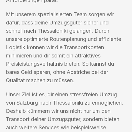
Anforderungen parat.
Mit unserem spezialisierten Team sorgen wir
dafür, dass deine Umzugsgüter sicher und
schnell nach Thessaloniki gelangen. Durch
unsere optimierte Routenplanung und effiziente
Logistik können wir die Transportkosten
minimieren und dir somit ein attraktives
Preisleistungsverhältnis bieten. So kannst du
bares Geld sparen, ohne Abstriche bei der
Qualität machen zu müssen.
Unser Ziel ist es, dir einen stressfreien Umzug
von Salzburg nach Thessaloniki zu ermöglichen.
Deshalb kümmern wir uns nicht nur um den
Transport deiner Umzugsgüter, sondern bieten
auch weitere Services wie beispielsweise