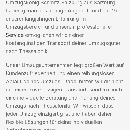
Umzugskönig Schmitz Salzburg aus Salzburg
haben genau das richtige Angebot für dich! Mit
unserer langjährigen Erfahrung im
Umzugsbereich und unserem professionellen
Service
ermöglichen wir dir einen
kostengünstigen Transport deiner Umzugsgüter
nach Thessaloniki.
Unser Umzugsunternehmen legt großen Wert auf
Kundenzufriedenheit und einen reibungslosen
Ablauf deines Umzugs. Dabei bieten wir dir nicht
nur einen zuverlässigen Transport, sondern auch
eine individuelle Beratung und Planung deines
Umzugs nach Thessaloniki. Wir wissen, dass
jeder Umzug einzigartig ist und haben daher
flexible Lösungen für deine individuellen