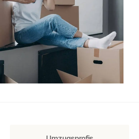
Umzugsprofis