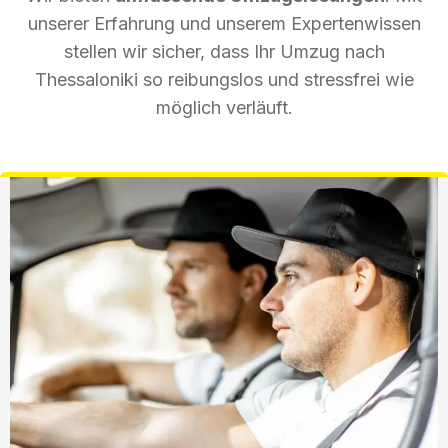
unserer Erfahrung und unserem Expertenwissen
stellen wir sicher, dass Ihr Umzug nach
Thessaloniki so reibungslos und stressfrei wie
möglich verläuft.