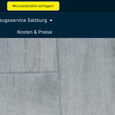
Unverbindlich anfragen!
ugsservice Salzburg
Kosten & Preise