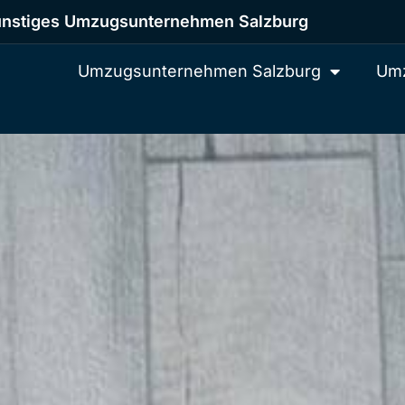
nstiges Umzugsunternehmen Salzburg
Umzugsunternehmen Salzburg
Umz