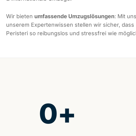
Wir bieten
umfassende Umzugslösungen
: Mit un
unserem Expertenwissen stellen wir sicher, dass
Peristeri so reibungslos und stressfrei wie möglic
0
+