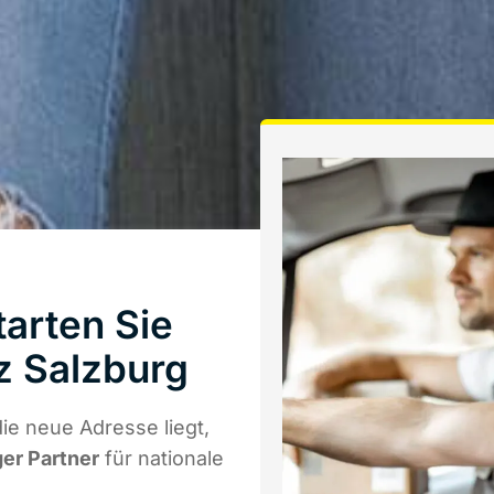
tarten Sie
z Salzburg
ie neue Adresse liegt,
ger Partner
für nationale