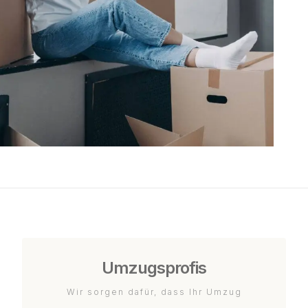
Umzugsprofis
Wir sorgen dafür, dass Ihr Umzug