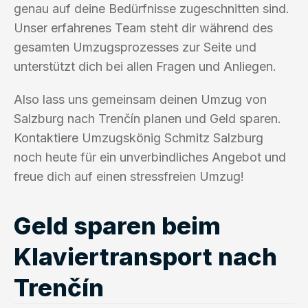
genau auf deine Bedürfnisse zugeschnitten sind.
Unser erfahrenes Team steht dir während des
gesamten Umzugsprozesses zur Seite und
unterstützt dich bei allen Fragen und Anliegen.
Also lass uns gemeinsam deinen Umzug von
Salzburg nach Trenčín planen und Geld sparen.
Kontaktiere Umzugskönig Schmitz Salzburg
noch heute für ein unverbindliches Angebot und
freue dich auf einen stressfreien Umzug!
Geld sparen beim
Klaviertransport nach
Trenčín