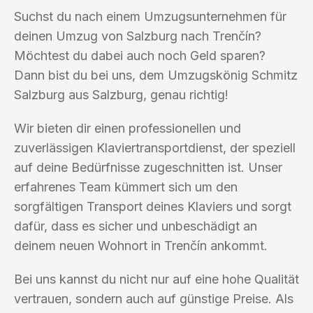
Suchst du nach einem Umzugsunternehmen für
deinen Umzug von Salzburg nach Trenčín?
Möchtest du dabei auch noch Geld sparen?
Dann bist du bei uns, dem Umzugskönig Schmitz
Salzburg aus Salzburg, genau richtig!
Wir bieten dir einen professionellen und
zuverlässigen Klaviertransportdienst, der speziell
auf deine Bedürfnisse zugeschnitten ist. Unser
erfahrenes Team kümmert sich um den
sorgfältigen Transport deines Klaviers und sorgt
dafür, dass es sicher und unbeschädigt an
deinem neuen Wohnort in Trenčín ankommt.
Bei uns kannst du nicht nur auf eine hohe Qualität
vertrauen, sondern auch auf günstige Preise. Als