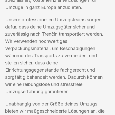
spezialisiert, kosteneffiziente Lösungen für
Umzüge in ganz Europa anzubieten.
Unsere professionellen Umzugsteams sorgen
dafür, dass deine Umzugsgüter sicher und
zuverlässig nach Trenčín transportiert werden.
Wir verwenden hochwertiges
Verpackungsmaterial, um Beschädigungen
während des Transports zu vermeiden, und
stellen sicher, dass deine
Einrichtungsgegenstände fachgerecht und
sorgfältig behandelt werden. Dadurch können
wir eine reibungslose und stressfreie
Umzugserfahrung garantieren.
Unabhängig von der Größe deines Umzugs
bieten wir maßgeschneiderte Lösungen an, die