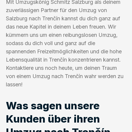
Mit Umzugskönig Schmitz Salzburg als deinem
zuverlässigen Partner für den Umzug von
Salzburg nach Trenčín kannst du dich ganz auf
das neue Kapitel in deinem Leben freuen. Wir
kümmern uns um einen reibungslosen Umzug,
sodass du dich voll und ganz auf die
spannenden Freizeitmöglichkeiten und die hohe
Lebensqualität in Trenčín konzentrieren kannst.
Kontaktiere uns noch heute, um deinen Traum
von einem Umzug nach Trenčín wahr werden zu
lassen!
Was sagen unsere
Kunden über ihren
Umzug nach Trenčín