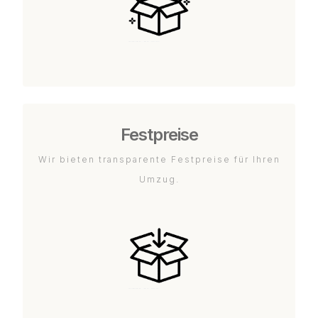
Festpreise
Wir bieten transparente Festpreise für Ihren
Umzug.