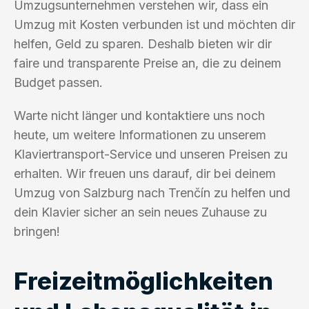
Umzugsunternehmen verstehen wir, dass ein
Umzug mit Kosten verbunden ist und möchten dir
helfen, Geld zu sparen. Deshalb bieten wir dir
faire und transparente Preise an, die zu deinem
Budget passen.
Warte nicht länger und kontaktiere uns noch
heute, um weitere Informationen zu unserem
Klaviertransport-Service und unseren Preisen zu
erhalten. Wir freuen uns darauf, dir bei deinem
Umzug von Salzburg nach Trenčín zu helfen und
dein Klavier sicher an sein neues Zuhause zu
bringen!
Freizeitmöglichkeiten