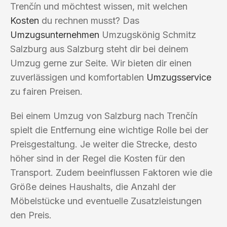
Trenčín und möchtest wissen, mit welchen
Kosten
du rechnen musst? Das
Umzugsunternehmen
Umzugskönig Schmitz
Salzburg aus Salzburg steht dir bei deinem
Umzug gerne zur Seite. Wir bieten dir einen
zuverlässigen und komfortablen
Umzugsservice
zu fairen Preisen.
Bei einem Umzug von Salzburg nach Trenčín
spielt die Entfernung eine wichtige Rolle bei der
Preisgestaltung. Je weiter die Strecke, desto
höher sind in der Regel die Kosten für den
Transport. Zudem beeinflussen Faktoren wie die
Größe deines Haushalts, die Anzahl der
Möbelstücke und eventuelle Zusatzleistungen
den Preis.