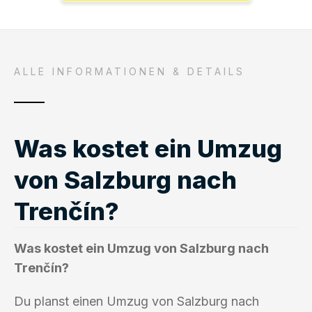
ALLE INFORMATIONEN & DETAILS
Was kostet ein Umzug
von Salzburg nach
Trenčín?
Was kostet ein Umzug von Salzburg nach
Trenčín?
Du planst einen Umzug von Salzburg nach