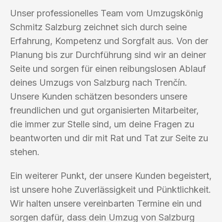
Unser professionelles Team vom Umzugskönig
Schmitz Salzburg zeichnet sich durch seine
Erfahrung, Kompetenz und Sorgfalt aus. Von der
Planung bis zur Durchführung sind wir an deiner
Seite und sorgen für einen reibungslosen Ablauf
deines Umzugs von Salzburg nach Trenčín.
Unsere Kunden schätzen besonders unsere
freundlichen und gut organisierten Mitarbeiter,
die immer zur Stelle sind, um deine Fragen zu
beantworten und dir mit Rat und Tat zur Seite zu
stehen.
Ein weiterer Punkt, der unsere Kunden begeistert,
ist unsere hohe Zuverlässigkeit und Pünktlichkeit.
Wir halten unsere vereinbarten Termine ein und
sorgen dafür, dass dein Umzug von Salzburg