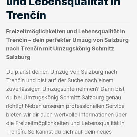
und Lebensqualität in
Trenčín
Freizeitmöglichkeiten und Lebensqualität in
Trenčín – dein perfekter Umzug von Salzburg
nach Trenčín mit Umzugskönig Schmitz
Salzburg
Du planst deinen Umzug von Salzburg nach
Trenčín und bist auf der Suche nach einem
zuverlässigen Umzugsunternehmen? Dann bist
du bei Umzugskönig Schmitz Salzburg genau
richtig! Neben unserem professionellen Service
bieten wir dir auch wertvolle Informationen über
die Freizeitmöglichkeiten und Lebensqualität in
Trenčín. So kannst du dich auf dein neues