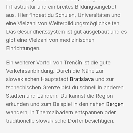
Infrastruktur und ein breites Bildungsangebot
aus. Hier findest du Schulen, Universitäten und
eine Vielzahl von Weiterbildungsmöglichkeiten.
Das Gesundheitssystem ist gut ausgebaut und es
gibt eine Vielzahl von medizinischen
Einrichtungen.
Ein weiterer Vorteil von Trenčín ist die gute
Verkehrsanbindung. Durch die Nähe zur
slowakischen Hauptstadt
Bratislava
und zur
tschechischen Grenze bist du schnell in anderen
Städten und Ländern. Du kannst die Region
erkunden und zum Beispiel in den nahen
Bergen
wandern, in Thermalbädern entspannen oder
traditionelle slowakische Dörfer besichtigen.