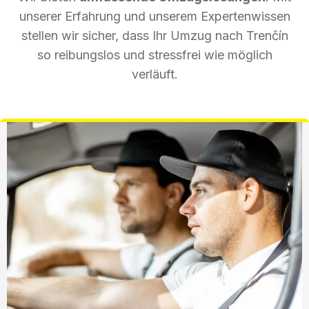
unserer Erfahrung und unserem Expertenwissen
stellen wir sicher, dass Ihr Umzug nach Trenčín
so reibungslos und stressfrei wie möglich
verläuft.