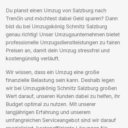
Du planst einen Umzug von Salzburg nach
Trenčín und möchtest dabei Geld sparen? Dann
bist du bei Umzugskönig Schmitz Salzburg
genau richtig! Unser Umzugsunternehmen bietet
professionelle Umzugsdienstleistungen zu fairen
Preisen an, damit dein Umzug stressfrei und
kostengünstig verläuft.
Wir wissen, dass ein Umzug eine große
finanzielle Belastung sein kann. Deshalb legen
wir bei Umzugskönig Schmitz Salzburg großen
Wert darauf, unseren Kunden dabei zu helfen, ihr
Budget optimal zu nutzen. Mit unserer
langjährigen Erfahrung und unserem
umfangreichen Serviceangebot sind wir darauf