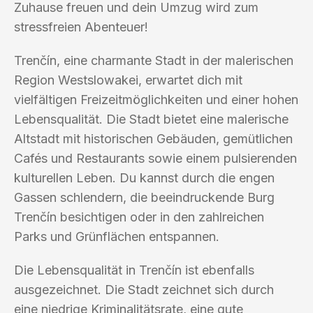
Zuhause freuen und dein Umzug wird zum
stressfreien Abenteuer!
Trenčín, eine charmante Stadt in der malerischen
Region Westslowakei, erwartet dich mit
vielfältigen Freizeitmöglichkeiten und einer hohen
Lebensqualität. Die Stadt bietet eine malerische
Altstadt mit historischen Gebäuden, gemütlichen
Cafés und Restaurants sowie einem pulsierenden
kulturellen Leben. Du kannst durch die engen
Gassen schlendern, die beeindruckende Burg
Trenčín besichtigen oder in den zahlreichen
Parks und Grünflächen entspannen.
Die Lebensqualität in Trenčín ist ebenfalls
ausgezeichnet. Die Stadt zeichnet sich durch
eine niedrige Kriminalitätsrate, eine gute