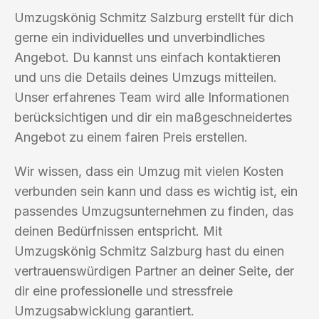
Umzugskönig Schmitz Salzburg erstellt für dich
gerne ein individuelles und unverbindliches
Angebot. Du kannst uns einfach kontaktieren
und uns die Details deines Umzugs mitteilen.
Unser erfahrenes Team wird alle Informationen
berücksichtigen und dir ein maßgeschneidertes
Angebot zu einem fairen Preis erstellen.
Wir wissen, dass ein Umzug mit vielen Kosten
verbunden sein kann und dass es wichtig ist, ein
passendes Umzugsunternehmen zu finden, das
deinen Bedürfnissen entspricht. Mit
Umzugskönig Schmitz Salzburg hast du einen
vertrauenswürdigen Partner an deiner Seite, der
dir eine professionelle und stressfreie
Umzugsabwicklung garantiert.