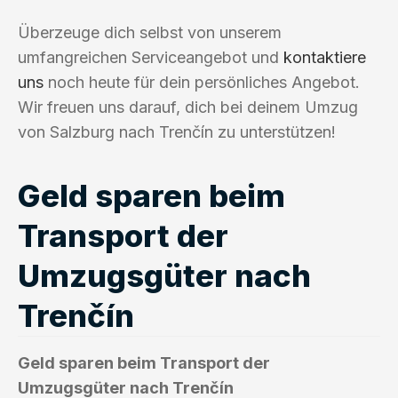
Überzeuge dich selbst von unserem
umfangreichen Serviceangebot und
kontaktiere
uns
noch heute für dein persönliches Angebot.
Wir freuen uns darauf, dich bei deinem Umzug
von Salzburg nach Trenčín zu unterstützen!
Geld sparen beim
Transport der
Umzugsgüter nach
Trenčín
Geld sparen beim Transport der
Umzugsgüter nach Trenčín