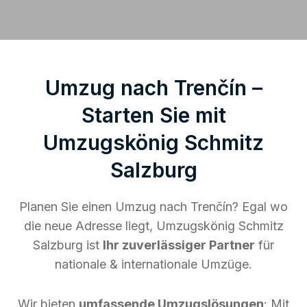
Umzug nach Trenčín –
Starten Sie mit
Umzugskönig Schmitz
Salzburg
Planen Sie einen Umzug nach Trenčín? Egal wo
die neue Adresse liegt, Umzugskönig Schmitz
Salzburg ist
Ihr zuverlässiger Partner
für
nationale & internationale Umzüge.
Wir bieten
umfassende Umzugslösungen
: Mit