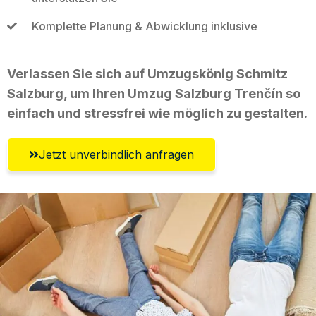
Komplette Planung & Abwicklung inklusive
Verlassen Sie sich auf Umzugskönig Schmitz
Salzburg, um Ihren Umzug Salzburg Trenčín so
einfach und stressfrei wie möglich zu gestalten.
Jetzt unverbindlich anfragen