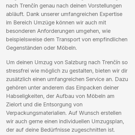
nach Trenčín genau nach deinen Vorstellungen
abläuft. Dank unserer umfangreichen Expertise
im Bereich Umzüge können wir auch mit
besonderen Anforderungen umgehen, wie
beispielsweise dem Transport von empfindlichen
Gegenständen oder Möbeln.
Um deinen Umzug von Salzburg nach Trenčín so
stressfrei wie möglich zu gestalten, bieten wir dir
zusätzlich einen umfangreichen Service an. Dazu
gehören unter anderem das Einpacken deiner
Habseligkeiten, der Aufbau von Möbeln am
Zielort und die Entsorgung von
Verpackungsmaterialien. Auf Wunsch erstellen
wir auch gerne einen individuellen Umzugsplan,
der auf deine Bedürfnisse zugeschnitten ist.