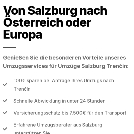
Von Salzburg nach
Österreich oder
Europa
Genießen Sie die besonderen Vorteile unseres
Umzugsservices für Umzüge Salzburg Trenčín:
100€ sparen bei Anfrage Ihres Umzugs nach
Trenčín
Schnelle Abwicklung in unter 24 Stunden
Versicherungsschutz bis 7.500€ für den Transport
Erfahrene Umzugsberater aus Salzburg
unterstützen Sie