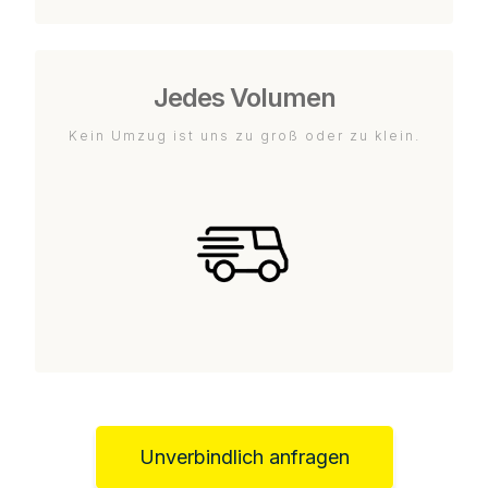
Jedes Volumen
Kein Umzug ist uns zu groß oder zu klein.
Unverbindlich anfragen