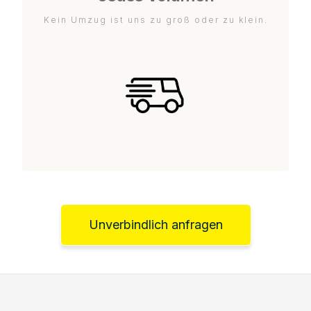
Kein Umzug ist uns zu groß oder zu klein.
Unverbindlich anfragen