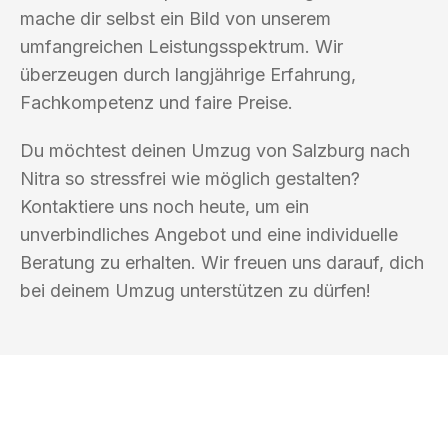
mache dir selbst ein Bild von unserem
umfangreichen Leistungsspektrum. Wir
überzeugen durch langjährige Erfahrung,
Fachkompetenz und faire Preise.
Du möchtest deinen Umzug von Salzburg nach
Nitra so stressfrei wie möglich gestalten?
Kontaktiere uns noch heute, um ein
unverbindliches Angebot und eine individuelle
Beratung zu erhalten. Wir freuen uns darauf, dich
bei deinem Umzug unterstützen zu dürfen!