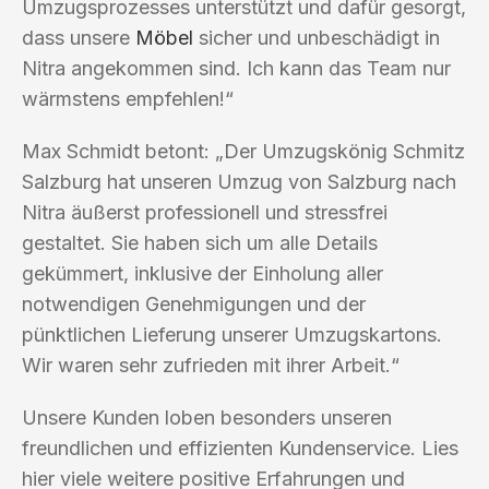
Umzugsprozesses unterstützt und dafür gesorgt,
dass unsere
Möbel
sicher und unbeschädigt in
Nitra angekommen sind. Ich kann das Team nur
wärmstens empfehlen!“
Max Schmidt betont: „Der Umzugskönig Schmitz
Salzburg hat unseren Umzug von Salzburg nach
Nitra äußerst professionell und stressfrei
gestaltet. Sie haben sich um alle Details
gekümmert, inklusive der Einholung aller
notwendigen Genehmigungen und der
pünktlichen Lieferung unserer Umzugskartons.
Wir waren sehr zufrieden mit ihrer Arbeit.“
Unsere Kunden loben besonders unseren
freundlichen und effizienten Kundenservice. Lies
hier viele weitere positive Erfahrungen und