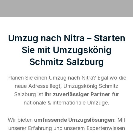
Umzug nach Nitra – Starten
Sie mit Umzugskönig
Schmitz Salzburg
Planen Sie einen Umzug nach Nitra? Egal wo die
neue Adresse liegt, Umzugskönig Schmitz
Salzburg ist
Ihr zuverlässiger Partner
für
nationale & internationale Umzüge.
Wir bieten
umfassende Umzugslösungen
: Mit
unserer Erfahrung und unserem Expertenwissen