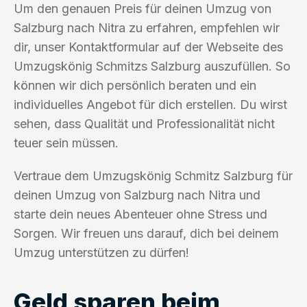
Um den genauen Preis für deinen Umzug von
Salzburg nach Nitra zu erfahren, empfehlen wir
dir, unser Kontaktformular auf der Webseite des
Umzugskönig Schmitzs Salzburg auszufüllen. So
können wir dich persönlich beraten und ein
individuelles Angebot für dich erstellen. Du wirst
sehen, dass Qualität und Professionalität nicht
teuer sein müssen.
Vertraue dem Umzugskönig Schmitz Salzburg für
deinen Umzug von Salzburg nach Nitra und
starte dein neues Abenteuer ohne Stress und
Sorgen. Wir freuen uns darauf, dich bei deinem
Umzug unterstützen zu dürfen!
Geld sparen beim