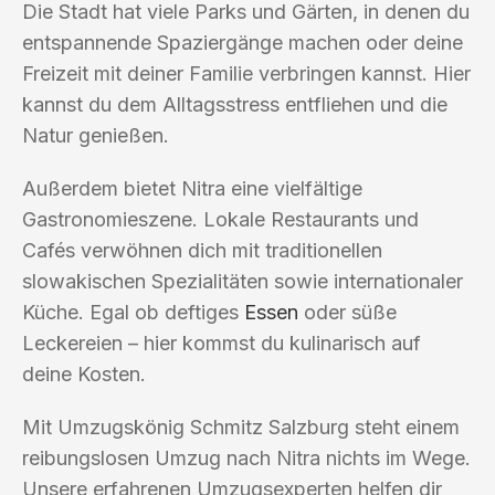
Die Stadt hat viele Parks und Gärten, in denen du
entspannende Spaziergänge machen oder deine
Freizeit mit deiner Familie verbringen kannst. Hier
kannst du dem Alltagsstress entfliehen und die
Natur genießen.
Außerdem bietet Nitra eine vielfältige
Gastronomieszene. Lokale Restaurants und
Cafés verwöhnen dich mit traditionellen
slowakischen Spezialitäten sowie internationaler
Küche. Egal ob deftiges
Essen
oder süße
Leckereien – hier kommst du kulinarisch auf
deine Kosten.
Mit Umzugskönig Schmitz Salzburg steht einem
reibungslosen Umzug nach Nitra nichts im Wege.
Unsere erfahrenen Umzugsexperten helfen dir