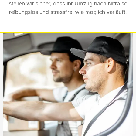
stellen wir sicher, dass Ihr Umzug nach Nitra so
reibungslos und stressfrei wie möglich verläuft.