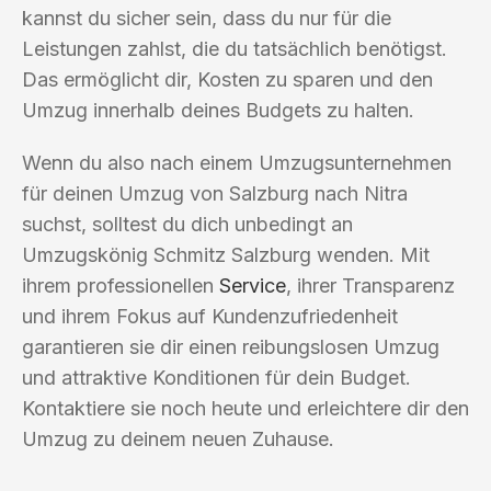
kannst du sicher sein, dass du nur für die
Leistungen zahlst, die du tatsächlich benötigst.
Das ermöglicht dir, Kosten zu sparen und den
Umzug innerhalb deines Budgets zu halten.
Wenn du also nach einem Umzugsunternehmen
für deinen Umzug von Salzburg nach Nitra
suchst, solltest du dich unbedingt an
Umzugskönig Schmitz Salzburg wenden. Mit
ihrem professionellen
Service
, ihrer Transparenz
und ihrem Fokus auf Kundenzufriedenheit
garantieren sie dir einen reibungslosen Umzug
und attraktive Konditionen für dein Budget.
Kontaktiere sie noch heute und erleichtere dir den
Umzug zu deinem neuen Zuhause.