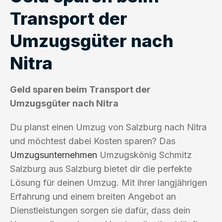
Transport der
Umzugsgüter nach
Nitra
Geld sparen beim Transport der
Umzugsgüter nach Nitra
Du planst einen Umzug von Salzburg nach Nitra
und möchtest dabei Kosten sparen? Das
Umzugsunternehmen
Umzugskönig Schmitz
Salzburg aus Salzburg bietet dir die perfekte
Lösung für deinen Umzug. Mit ihrer langjährigen
Erfahrung und einem breiten Angebot an
Dienstleistungen sorgen sie dafür, dass dein