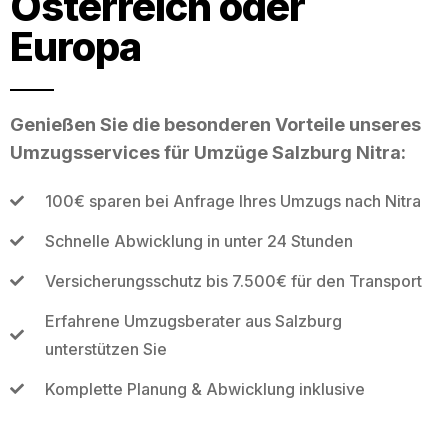
Österreich oder
Europa
Genießen Sie die besonderen Vorteile unseres
Umzugsservices für Umzüge Salzburg Nitra:
100€ sparen bei Anfrage Ihres Umzugs nach Nitra
Schnelle Abwicklung in unter 24 Stunden
Versicherungsschutz bis 7.500€ für den Transport
Erfahrene Umzugsberater aus Salzburg
unterstützen Sie
Komplette Planung & Abwicklung inklusive