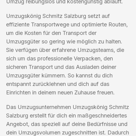
Umzug reibungslos und kostengünstig abläuft.
Umzugskönig Schmitz Salzburg setzt auf
effiziente Transportwege und optimierte Routen,
um die Kosten für den Transport der
Umzugsgüter so gering wie möglich zu halten.
Sie verfügen über erfahrene Umzugsteams, die
sich um das professionelle Verpacken, den
sicheren Transport und das Ausladen deiner
Umzugsgüter kümmern. So kannst du dich
entspannt zurücklehnen und dich auf das
Einrichten in deinem neuen Zuhause freuen.
Das Umzugsunternehmen Umzugskönig Schmitz
Salzburg erstellt für dich ein maßgeschneidertes
Angebot, das speziell auf deine Bedürfnisse und
dein Umzugsvolumen zugeschnitten ist. Dadurch