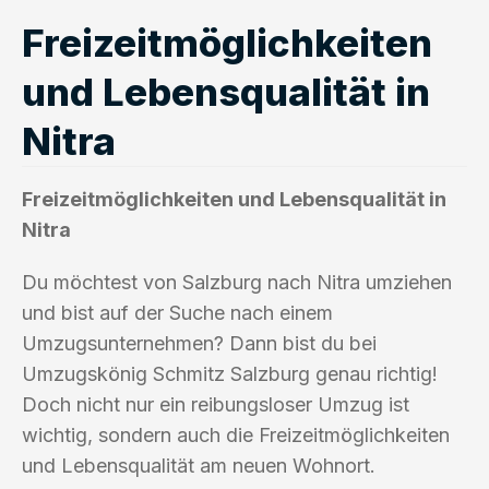
Freizeitmöglichkeiten
und Lebensqualität in
Nitra
Freizeitmöglichkeiten und Lebensqualität in
Nitra
Du möchtest von Salzburg nach Nitra umziehen
und bist auf der Suche nach einem
Umzugsunternehmen? Dann bist du bei
Umzugskönig Schmitz Salzburg genau richtig!
Doch nicht nur ein reibungsloser Umzug ist
wichtig, sondern auch die Freizeitmöglichkeiten
und Lebensqualität am neuen Wohnort.