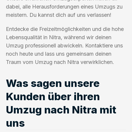
dabei, alle Herausforderungen eines Umzugs zu
meistern. Du kannst dich auf uns verlassen!
Entdecke die Freizeitmöglichkeiten und die hohe
Lebensqualität in Nitra, während wir deinen
Umzug professionell abwickeln. Kontaktiere uns
noch heute und lass uns gemeinsam deinen
Traum vom Umzug nach Nitra verwirklichen.
Was sagen unsere
Kunden über ihren
Umzug nach Nitra mit
uns