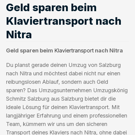
Geld sparen beim
Klaviertransport nach
Nitra
Geld sparen beim
Klaviertransport
nach Nitra
Du planst gerade deinen Umzug von Salzburg
nach Nitra und möchtest dabei nicht nur einen
reibungslosen Ablauf, sondern auch Geld
sparen? Das Umzugsunternehmen Umzugskönig
Schmitz Salzburg aus Salzburg bietet dir die
ideale Lösung für deinen Klaviertransport. Mit
langjähriger Erfahrung und einem professionellen
Team, kümmern wir uns um den sicheren
Transport deines Klaviers nach Nitra, ohne dabei