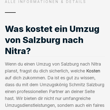
ALLE INFORMATIONEN & DETAILS
Was kostet ein Umzug
von Salzburg nach
Nitra?
Wenn du einen Umzug von Salzburg nach Nitra
planst, fragst du dich sicherlich, welche
Kosten
auf dich zukommen. Da ist es gut zu wissen,
dass du mit dem Umzugskönig Schmitz Salzburg
einen professionellen Partner an deiner Seite
hast. Wir bieten dir nicht nur umfangreiche
Umzugsdienstleistungen, sondern auch ein faires