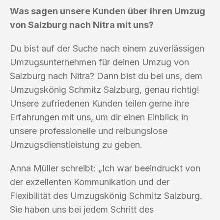
Was sagen unsere Kunden über ihren Umzug
von Salzburg nach Nitra mit uns?
Du bist auf der Suche nach einem zuverlässigen
Umzugsunternehmen für deinen Umzug von
Salzburg nach Nitra? Dann bist du bei uns, dem
Umzugskönig Schmitz Salzburg, genau richtig!
Unsere zufriedenen Kunden teilen gerne ihre
Erfahrungen mit uns, um dir einen Einblick in
unsere professionelle und reibungslose
Umzugsdienstleistung zu geben.
Anna Müller schreibt: „Ich war beeindruckt von
der exzellenten Kommunikation und der
Flexibilität des Umzugskönig Schmitz Salzburg.
Sie haben uns bei jedem Schritt des