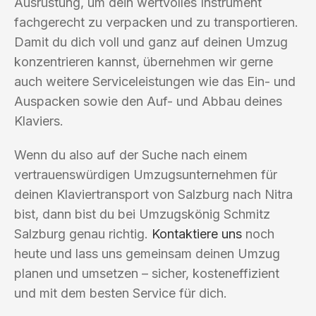
Ausrüstung, um dein wertvolles Instrument
fachgerecht zu verpacken und zu transportieren.
Damit du dich voll und ganz auf deinen Umzug
konzentrieren kannst, übernehmen wir gerne
auch weitere Serviceleistungen wie das Ein- und
Auspacken sowie den Auf- und Abbau deines
Klaviers.
Wenn du also auf der Suche nach einem
vertrauenswürdigen Umzugsunternehmen für
deinen Klaviertransport von Salzburg nach Nitra
bist, dann bist du bei Umzugskönig Schmitz
Salzburg genau richtig.
Kontaktiere uns
noch
heute und lass uns gemeinsam deinen Umzug
planen und umsetzen – sicher, kosteneffizient
und mit dem besten Service für dich.