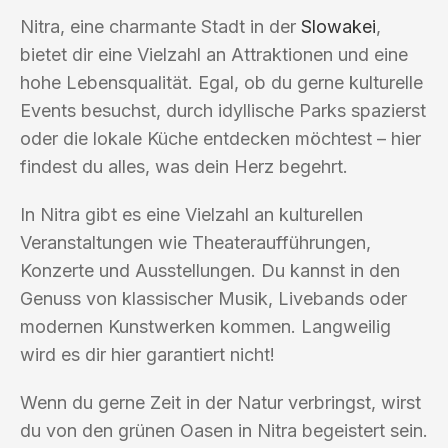
Nitra, eine charmante Stadt in der
Slowakei
,
bietet dir eine Vielzahl an Attraktionen und eine
hohe Lebensqualität. Egal, ob du gerne kulturelle
Events besuchst, durch idyllische Parks spazierst
oder die lokale Küche entdecken möchtest – hier
findest du alles, was dein Herz begehrt.
In Nitra gibt es eine Vielzahl an kulturellen
Veranstaltungen wie Theateraufführungen,
Konzerte und Ausstellungen. Du kannst in den
Genuss von klassischer Musik, Livebands oder
modernen Kunstwerken kommen. Langweilig
wird es dir hier garantiert nicht!
Wenn du gerne Zeit in der Natur verbringst, wirst
du von den grünen Oasen in Nitra begeistert sein.