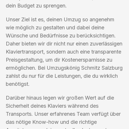
dein Budget zu sprengen.
Unser Ziel ist es, deinen Umzug so angenehm
wie möglich zu gestalten und dabei deine
Wünsche und Bedürfnisse zu berücksichtigen.
Daher bieten wir dir nicht nur einen zuverlässigen
Klaviertransport, sondern auch eine transparente
Preisgestaltung, um dir Kostenersparnisse zu
ermöglichen. Bei Umzugskönig Schmitz Salzburg
zahlst du nur für die Leistungen, die du wirklich
benötigst.
Darüber hinaus legen wir großen Wert auf die
Sicherheit deines Klaviers während des
Transports. Unser erfahrenes Team verfügt über
das nötige Know-how und die richtige