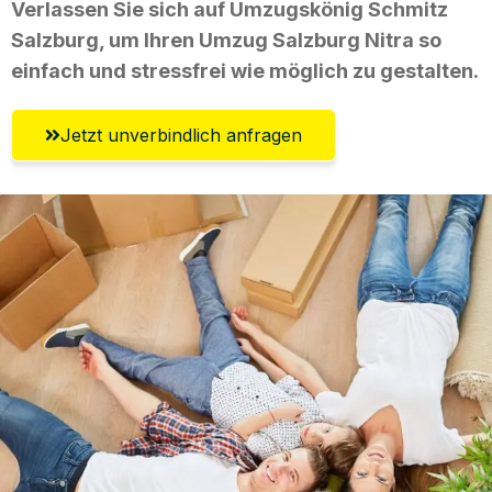
Verlassen Sie sich auf Umzugskönig Schmitz
Salzburg, um Ihren Umzug Salzburg Nitra so
einfach und stressfrei wie möglich zu gestalten.
Jetzt unverbindlich anfragen