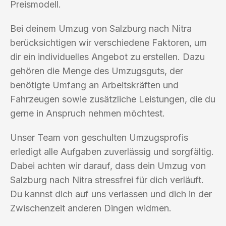
Preismodell.
Bei deinem Umzug von Salzburg nach Nitra
berücksichtigen wir verschiedene Faktoren, um
dir ein individuelles Angebot zu erstellen. Dazu
gehören die Menge des Umzugsguts, der
benötigte Umfang an Arbeitskräften und
Fahrzeugen sowie zusätzliche Leistungen, die du
gerne in Anspruch nehmen möchtest.
Unser Team von geschulten Umzugsprofis
erledigt alle Aufgaben zuverlässig und sorgfältig.
Dabei achten wir darauf, dass dein Umzug von
Salzburg nach Nitra stressfrei für dich verläuft.
Du kannst dich auf uns verlassen und dich in der
Zwischenzeit anderen Dingen widmen.