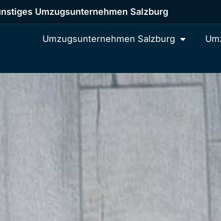
nstiges Umzugsunternehmen Salzburg
Umzugsunternehmen Salzburg
Umz