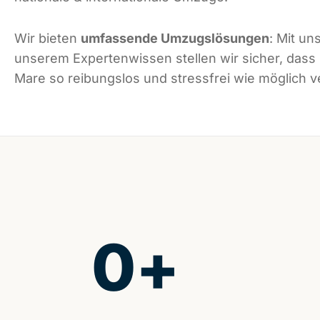
Wir bieten
umfassende Umzugslösungen
: Mit un
unserem Expertenwissen stellen wir sicher, dass
Mare so reibungslos und stressfrei wie möglich ve
0
+