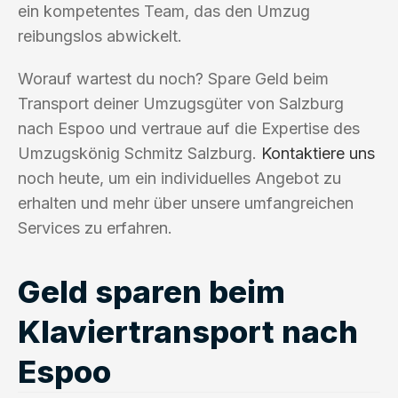
ein kompetentes Team, das den Umzug
reibungslos abwickelt.
Worauf wartest du noch? Spare Geld beim
Transport deiner Umzugsgüter von Salzburg
nach Espoo und vertraue auf die Expertise des
Umzugskönig Schmitz Salzburg.
Kontaktiere uns
noch heute, um ein individuelles Angebot zu
erhalten und mehr über unsere umfangreichen
Services zu erfahren.
Geld sparen beim
Klaviertransport nach
Espoo