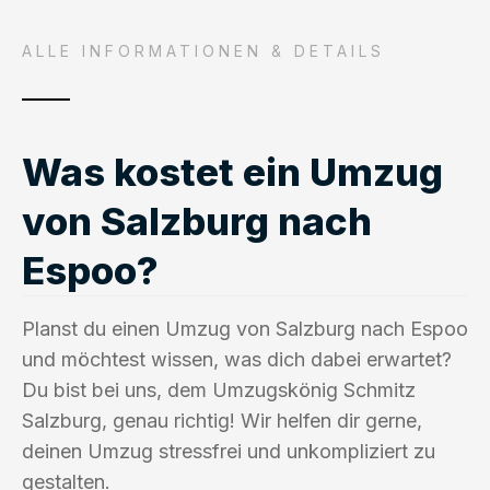
ALLE INFORMATIONEN & DETAILS
Was kostet ein Umzug
von Salzburg nach
Espoo?
Planst du einen Umzug von Salzburg nach Espoo
und möchtest wissen, was dich dabei erwartet?
Du bist bei uns, dem Umzugskönig Schmitz
Salzburg, genau richtig! Wir helfen dir gerne,
deinen Umzug stressfrei und unkompliziert zu
gestalten.