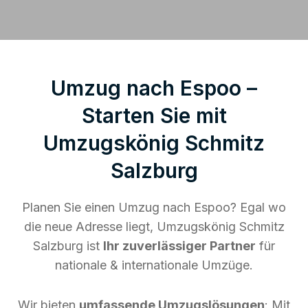
Umzug nach Espoo –
Starten Sie mit
Umzugskönig Schmitz
Salzburg
Planen Sie einen Umzug nach Espoo? Egal wo
die neue Adresse liegt, Umzugskönig Schmitz
Salzburg ist
Ihr zuverlässiger Partner
für
nationale & internationale Umzüge.
Wir bieten
umfassende Umzugslösungen
: Mit