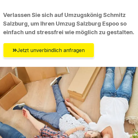
Verlassen Sie sich auf Umzugskönig Schmitz
Salzburg, um Ihren Umzug Salzburg Espoo so
einfach und stressfrei wie möglich zu gestalten.
Jetzt unverbindlich anfragen