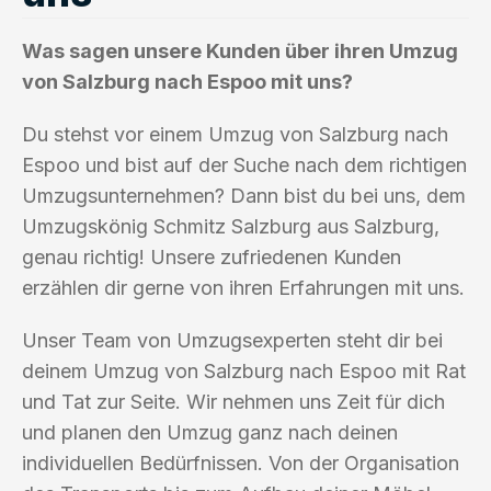
Was sagen unsere Kunden über ihren Umzug
von Salzburg nach Espoo mit uns?
Du stehst vor einem Umzug von Salzburg nach
Espoo und bist auf der Suche nach dem richtigen
Umzugsunternehmen? Dann bist du bei uns, dem
Umzugskönig Schmitz Salzburg aus Salzburg,
genau richtig! Unsere zufriedenen Kunden
erzählen dir gerne von ihren Erfahrungen mit uns.
Unser Team von Umzugsexperten steht dir bei
deinem Umzug von Salzburg nach Espoo mit Rat
und Tat zur Seite. Wir nehmen uns Zeit für dich
und planen den Umzug ganz nach deinen
individuellen Bedürfnissen. Von der Organisation