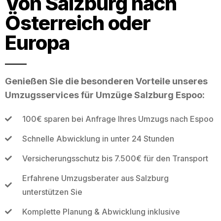
Von Salzburg nach
Österreich oder
Europa
Genießen Sie die besonderen Vorteile unseres
Umzugsservices für Umzüge Salzburg Espoo:
100€ sparen bei Anfrage Ihres Umzugs nach Espoo
Schnelle Abwicklung in unter 24 Stunden
Versicherungsschutz bis 7.500€ für den Transport
Erfahrene Umzugsberater aus Salzburg
unterstützen Sie
Komplette Planung & Abwicklung inklusive