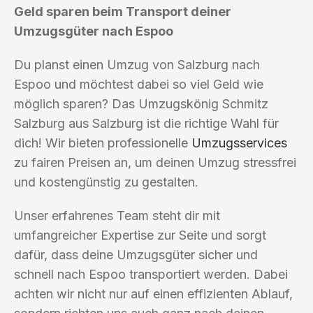
Geld sparen beim Transport deiner
Umzugsgüter nach Espoo
Du planst einen Umzug von Salzburg nach
Espoo und möchtest dabei so viel Geld wie
möglich sparen? Das Umzugskönig Schmitz
Salzburg aus Salzburg ist die richtige Wahl für
dich! Wir bieten professionelle
Umzugsservices
zu fairen Preisen an, um deinen Umzug stressfrei
und kostengünstig zu gestalten.
Unser erfahrenes Team steht dir mit
umfangreicher Expertise zur Seite und sorgt
dafür, dass deine Umzugsgüter sicher und
schnell nach Espoo transportiert werden. Dabei
achten wir nicht nur auf einen effizienten Ablauf,