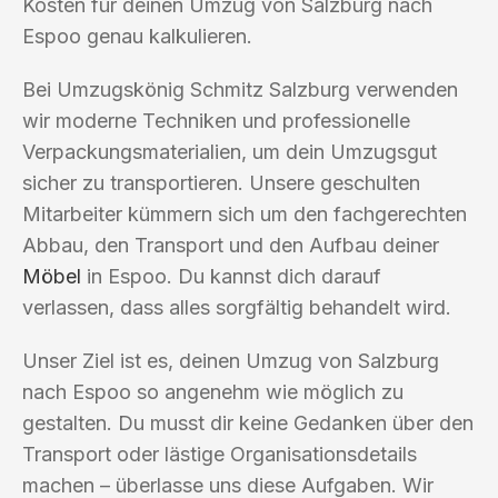
Kosten für deinen Umzug von Salzburg nach
Espoo genau kalkulieren.
Bei Umzugskönig Schmitz Salzburg verwenden
wir moderne Techniken und professionelle
Verpackungsmaterialien, um dein Umzugsgut
sicher zu transportieren. Unsere geschulten
Mitarbeiter kümmern sich um den fachgerechten
Abbau, den Transport und den Aufbau deiner
Möbel
in Espoo. Du kannst dich darauf
verlassen, dass alles sorgfältig behandelt wird.
Unser Ziel ist es, deinen Umzug von Salzburg
nach Espoo so angenehm wie möglich zu
gestalten. Du musst dir keine Gedanken über den
Transport oder lästige Organisationsdetails
machen – überlasse uns diese Aufgaben. Wir