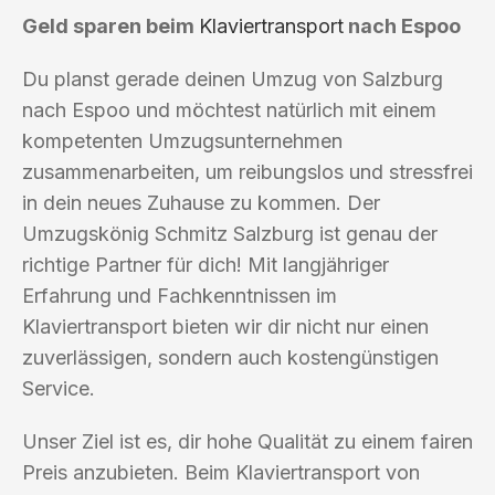
Geld sparen beim
Klaviertransport
nach Espoo
Du planst gerade deinen Umzug von Salzburg
nach Espoo und möchtest natürlich mit einem
kompetenten Umzugsunternehmen
zusammenarbeiten, um reibungslos und stressfrei
in dein neues Zuhause zu kommen. Der
Umzugskönig Schmitz Salzburg ist genau der
richtige Partner für dich! Mit langjähriger
Erfahrung und Fachkenntnissen im
Klaviertransport bieten wir dir nicht nur einen
zuverlässigen, sondern auch kostengünstigen
Service.
Unser Ziel ist es, dir hohe Qualität zu einem fairen
Preis anzubieten. Beim Klaviertransport von