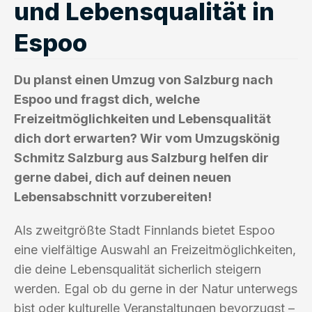
und Lebensqualität in
Espoo
Du planst einen Umzug von Salzburg nach
Espoo und fragst dich, welche
Freizeitmöglichkeiten und Lebensqualität
dich dort erwarten? Wir vom Umzugskönig
Schmitz Salzburg aus Salzburg helfen dir
gerne dabei, dich auf deinen neuen
Lebensabschnitt vorzubereiten!
Als zweitgrößte Stadt Finnlands bietet Espoo
eine vielfältige Auswahl an Freizeitmöglichkeiten,
die deine Lebensqualität sicherlich steigern
werden. Egal ob du gerne in der Natur unterwegs
bist oder kulturelle Veranstaltungen bevorzugst –