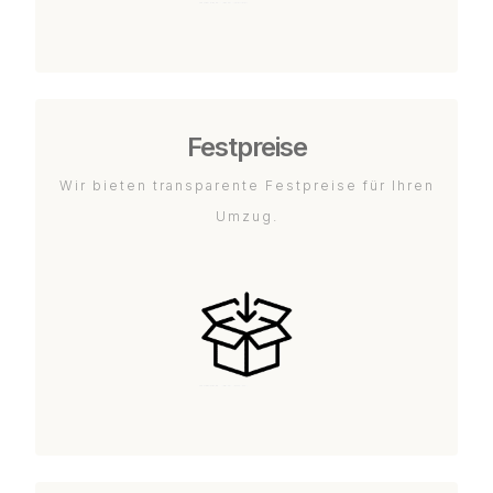
Festpreise
Wir bieten transparente Festpreise für Ihren
Umzug.