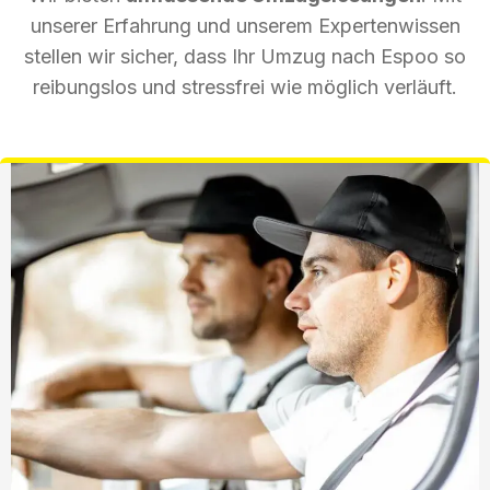
unserer Erfahrung und unserem Expertenwissen
stellen wir sicher, dass Ihr Umzug nach Espoo so
reibungslos und stressfrei wie möglich verläuft.