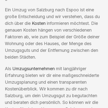
Ein Umzug von Salzburg nach Espoo ist eine
große Entscheidung und wir verstehen, dass du
dich über die
Kosten
informieren möchtest. Die
genauen Kosten hängen von verschiedenen
Faktoren ab, wie zum Beispiel der Größe deiner
Wohnung oder des Hauses, der Menge des
Umzugsguts und der Entfernung zwischen den
beiden Städten.
Als
Umzugsunternehmen
mit langjähriger
Erfahrung bieten wir dir eine maßgeschneiderte
Umzugsplanung und einen transparenten
Kostenüberblick. Wir kommen zu dir nach
Salzburg, um dein Umzugsgut zu begutachten
und beraten dich persönlich. So können wir die