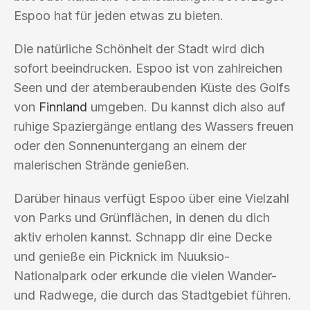
Espoo hat für jeden etwas zu bieten.
Die natürliche Schönheit der Stadt wird dich
sofort beeindrucken. Espoo ist von zahlreichen
Seen und der atemberaubenden Küste des Golfs
von
Finnland
umgeben. Du kannst dich also auf
ruhige Spaziergänge entlang des Wassers freuen
oder den Sonnenuntergang an einem der
malerischen Strände genießen.
Darüber hinaus verfügt Espoo über eine Vielzahl
von Parks und Grünflächen, in denen du dich
aktiv erholen kannst. Schnapp dir eine Decke
und genieße ein Picknick im Nuuksio-
Nationalpark oder erkunde die vielen Wander-
und Radwege, die durch das Stadtgebiet führen.