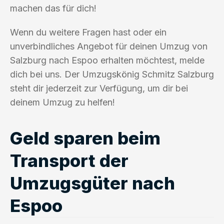
machen das für dich!
Wenn du weitere Fragen hast oder ein
unverbindliches Angebot für deinen Umzug von
Salzburg nach Espoo erhalten möchtest, melde
dich bei uns. Der Umzugskönig Schmitz Salzburg
steht dir jederzeit zur Verfügung, um dir bei
deinem Umzug zu helfen!
Geld sparen beim
Transport der
Umzugsgüter nach
Espoo