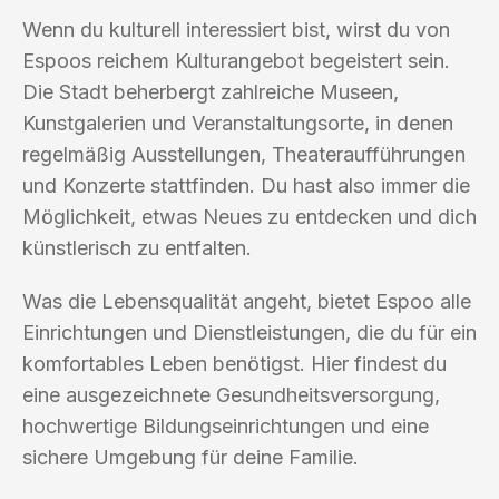
Wenn du kulturell interessiert bist, wirst du von
Espoos reichem Kulturangebot begeistert sein.
Die Stadt beherbergt zahlreiche Museen,
Kunstgalerien und Veranstaltungsorte, in denen
regelmäßig Ausstellungen, Theateraufführungen
und Konzerte stattfinden. Du hast also immer die
Möglichkeit, etwas Neues zu entdecken und dich
künstlerisch zu entfalten.
Was die Lebensqualität angeht, bietet Espoo alle
Einrichtungen und Dienstleistungen, die du für ein
komfortables Leben benötigst. Hier findest du
eine ausgezeichnete Gesundheitsversorgung,
hochwertige Bildungseinrichtungen und eine
sichere Umgebung für deine Familie.