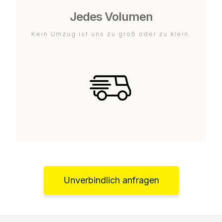
Jedes Volumen
Kein Umzug ist uns zu groß oder zu klein.
Unverbindlich anfragen