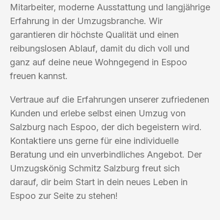
Mitarbeiter, moderne Ausstattung und langjährige
Erfahrung in der Umzugsbranche. Wir
garantieren dir höchste Qualität und einen
reibungslosen Ablauf, damit du dich voll und
ganz auf deine neue Wohngegend in Espoo
freuen kannst.
Vertraue auf die Erfahrungen unserer zufriedenen
Kunden und erlebe selbst einen Umzug von
Salzburg nach Espoo, der dich begeistern wird.
Kontaktiere uns gerne für eine individuelle
Beratung und ein unverbindliches Angebot. Der
Umzugskönig Schmitz Salzburg freut sich
darauf, dir beim Start in dein neues Leben in
Espoo zur Seite zu stehen!