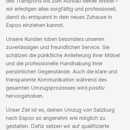
des Transports bis zum Aufbau deiner Möbel –
wir erledigen alles sorgfältig und professionell,
damit du entspannt in dein neues Zuhause in
Espoo einziehen kannst.
Unsere Kunden loben besonders unseren
zuverlässigen und freundlichen Service. Sie
schätzen die pünktliche Anlieferung ihrer Möbel
und die professionelle Handhabung ihrer
persönlichen Gegenstände. Auch die klare und
transparente Kommunikation während des
gesamten Umzugsprozesses wird positiv
hervorgehoben.
Unser Ziel ist es, deinen Umzug von Salzburg
nach Espoo so angenehm wie möglich zu
gestalten. Dafür setzen wir auf qualifizierte