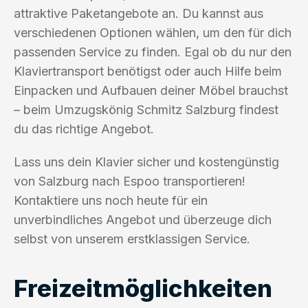
attraktive Paketangebote an. Du kannst aus
verschiedenen Optionen wählen, um den für dich
passenden Service zu finden. Egal ob du nur den
Klaviertransport benötigst oder auch Hilfe beim
Einpacken und Aufbauen deiner Möbel brauchst
– beim Umzugskönig Schmitz Salzburg findest
du das richtige Angebot.
Lass uns dein Klavier sicher und kostengünstig
von Salzburg nach Espoo transportieren!
Kontaktiere uns noch heute für ein
unverbindliches Angebot und überzeuge dich
selbst von unserem erstklassigen Service.
Freizeitmöglichkeiten