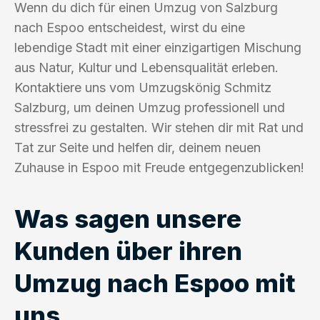
Wenn du dich für einen Umzug von Salzburg
nach Espoo entscheidest, wirst du eine
lebendige Stadt mit einer einzigartigen Mischung
aus Natur, Kultur und Lebensqualität erleben.
Kontaktiere uns vom Umzugskönig Schmitz
Salzburg, um deinen Umzug professionell und
stressfrei zu gestalten. Wir stehen dir mit Rat und
Tat zur Seite und helfen dir, deinem neuen
Zuhause in Espoo mit Freude entgegenzublicken!
Was sagen unsere
Kunden über ihren
Umzug nach Espoo mit
uns