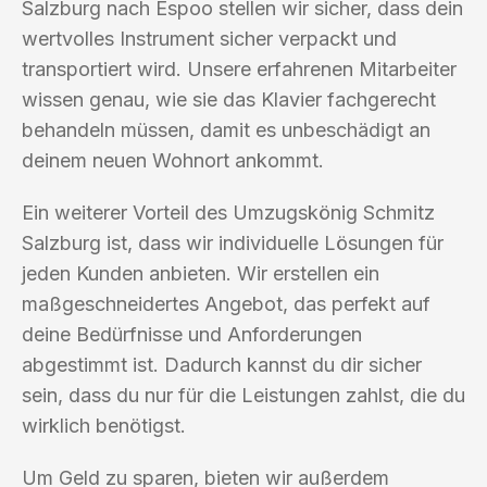
Salzburg nach Espoo stellen wir sicher, dass dein
wertvolles Instrument sicher verpackt und
transportiert wird. Unsere erfahrenen Mitarbeiter
wissen genau, wie sie das Klavier fachgerecht
behandeln müssen, damit es unbeschädigt an
deinem neuen Wohnort ankommt.
Ein weiterer Vorteil des Umzugskönig Schmitz
Salzburg ist, dass wir individuelle Lösungen für
jeden Kunden anbieten. Wir erstellen ein
maßgeschneidertes Angebot, das perfekt auf
deine Bedürfnisse und Anforderungen
abgestimmt ist. Dadurch kannst du dir sicher
sein, dass du nur für die Leistungen zahlst, die du
wirklich benötigst.
Um Geld zu sparen, bieten wir außerdem