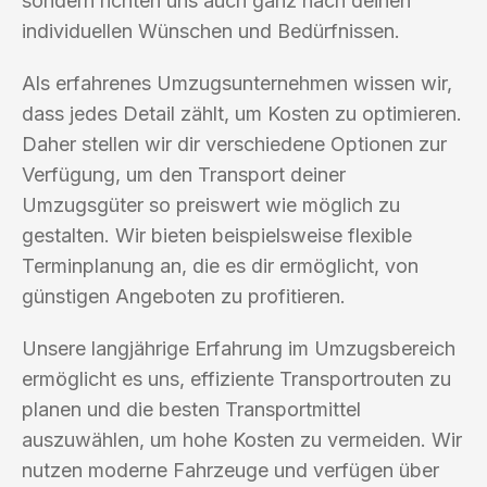
sondern richten uns auch ganz nach deinen
individuellen Wünschen und Bedürfnissen.
Als erfahrenes Umzugsunternehmen wissen wir,
dass jedes Detail zählt, um Kosten zu optimieren.
Daher stellen wir dir verschiedene Optionen zur
Verfügung, um den Transport deiner
Umzugsgüter so preiswert wie möglich zu
gestalten. Wir bieten beispielsweise flexible
Terminplanung an, die es dir ermöglicht, von
günstigen Angeboten zu profitieren.
Unsere langjährige Erfahrung im Umzugsbereich
ermöglicht es uns, effiziente Transportrouten zu
planen und die besten Transportmittel
auszuwählen, um hohe Kosten zu vermeiden. Wir
nutzen moderne Fahrzeuge und verfügen über