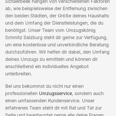
Schaerbeek hängen von verschiedenen Faktoren
ab, wie beispielsweise der Entfernung zwischen
den beiden Städten, der Größe deines Haushalts
und dem Umfang der Dienstleistungen, die du
benötigst. Unser Team vom Umzugskönig
Schmitz Salzburg steht dir gerne zur Verfügung,
um eine kostenlose und unverbindliche Beratung
durchzuführen. Wir helfen dir dabei, den Umfang
deines Umzugs zu ermitteln und können dir
anschließend ein individuelles Angebot
unterbreiten.
Bei uns bekommst du nicht nur einen
professionellen
Umzugsservice
, sondern auch
einen umfassenden Kundenservice. Unser
erfahrenes Team steht dir mit Rat und Tat zur
Seite und beantwortet gerne alle deine Fragen