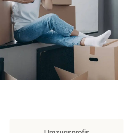
Umzugsprofis