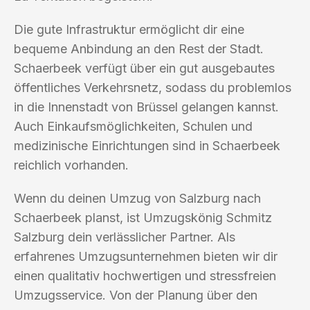
Die gute Infrastruktur ermöglicht dir eine
bequeme Anbindung an den Rest der Stadt.
Schaerbeek verfügt über ein gut ausgebautes
öffentliches Verkehrsnetz, sodass du problemlos
in die Innenstadt von Brüssel gelangen kannst.
Auch Einkaufsmöglichkeiten, Schulen und
medizinische Einrichtungen sind in Schaerbeek
reichlich vorhanden.
Wenn du deinen Umzug von Salzburg nach
Schaerbeek planst, ist Umzugskönig Schmitz
Salzburg dein verlässlicher Partner. Als
erfahrenes Umzugsunternehmen bieten wir dir
einen qualitativ hochwertigen und stressfreien
Umzugsservice. Von der Planung über den