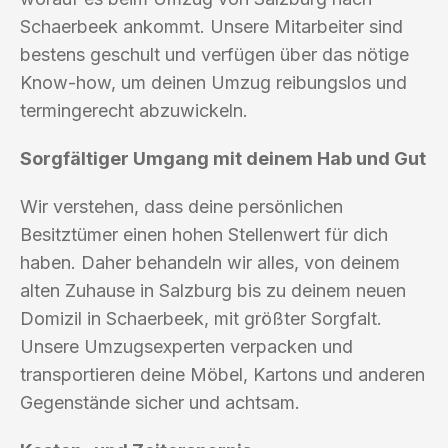
Schaerbeek ankommt. Unsere Mitarbeiter sind
bestens geschult und verfügen über das nötige
Know-how, um deinen Umzug reibungslos und
termingerecht abzuwickeln.
Sorgfältiger Umgang mit deinem Hab und Gut
Wir verstehen, dass deine persönlichen
Besitztümer einen hohen Stellenwert für dich
haben. Daher behandeln wir alles, von deinem
alten Zuhause in Salzburg bis zu deinem neuen
Domizil in Schaerbeek, mit größter Sorgfalt.
Unsere Umzugsexperten verpacken und
transportieren deine Möbel, Kartons und anderen
Gegenstände sicher und achtsam.