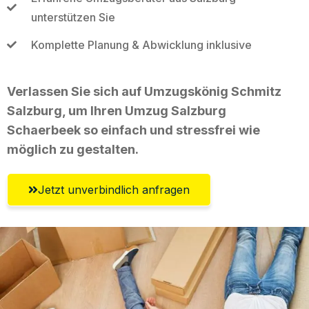
unterstützen Sie
Komplette Planung & Abwicklung inklusive
Verlassen Sie sich auf Umzugskönig Schmitz
Salzburg, um Ihren Umzug Salzburg
Schaerbeek so einfach und stressfrei wie
möglich zu gestalten.
Jetzt unverbindlich anfragen