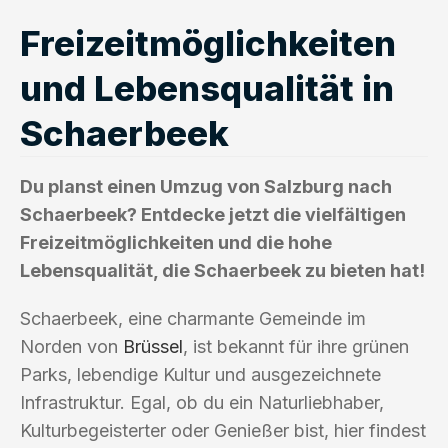
Freizeitmöglichkeiten
und Lebensqualität in
Schaerbeek
Du planst einen Umzug von Salzburg nach
Schaerbeek? Entdecke jetzt die vielfältigen
Freizeitmöglichkeiten und die hohe
Lebensqualität, die Schaerbeek zu bieten hat!
Schaerbeek, eine charmante Gemeinde im
Norden von
Brüssel
, ist bekannt für ihre grünen
Parks, lebendige Kultur und ausgezeichnete
Infrastruktur. Egal, ob du ein Naturliebhaber,
Kulturbegeisterter oder Genießer bist, hier findest