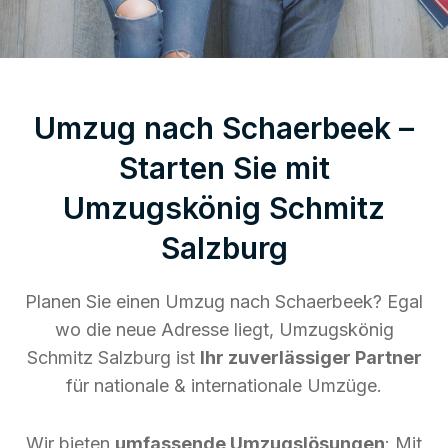
Umzug nach Schaerbeek –
Starten Sie mit
Umzugskönig Schmitz
Salzburg
Planen Sie einen Umzug nach Schaerbeek? Egal
wo die neue Adresse liegt, Umzugskönig
Schmitz Salzburg ist
Ihr zuverlässiger Partner
für nationale & internationale Umzüge.
Wir bieten
umfassende Umzugslösungen
: Mit