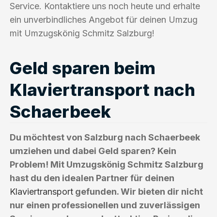
Service. Kontaktiere uns noch heute und erhalte
ein unverbindliches Angebot für deinen Umzug
mit Umzugskönig Schmitz Salzburg!
Geld sparen beim
Klaviertransport nach
Schaerbeek
Du möchtest von Salzburg nach Schaerbeek
umziehen und dabei Geld sparen? Kein
Problem! Mit Umzugskönig Schmitz Salzburg
hast du den idealen Partner für deinen
Klaviertransport
gefunden. Wir bieten dir nicht
nur einen professionellen und zuverlässigen