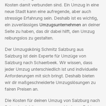
Kosten damit verbunden sind. Ein Umzug in eine
neue Stadt kann eine aufregende, aber auch
stressige Erfahrung sein. Deshalb ist es wichtig,
ein zuverlässiges
Umzugsunternehmen
an deiner
Seite zu haben, das dir dabei hilft, den Umzug
reibungslos zu gestalten.
Der Umzugskönig Schmitz Salzburg aus
Salzburg ist dein Experte für Umzüge von
Salzburg nach Schaerbeek. Wir wissen, dass
jeder Umzug unterschiedlich ist und individuelle
Anforderungen mit sich bringt. Deshalb bieten
wir dir maßgeschneiderte Umzugslösungen zu
fairen Preisen an.
Die Kosten für deinen Umzug von Salzburg nach