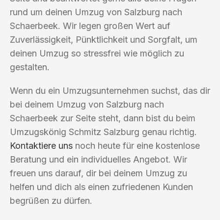
rund um deinen Umzug von Salzburg nach
Schaerbeek. Wir legen großen Wert auf
Zuverlässigkeit, Pünktlichkeit und Sorgfalt, um
deinen Umzug so stressfrei wie möglich zu
gestalten.
Wenn du ein Umzugsunternehmen suchst, das dir
bei deinem Umzug von Salzburg nach
Schaerbeek zur Seite steht, dann bist du beim
Umzugskönig Schmitz Salzburg genau richtig.
Kontaktiere uns
noch heute für eine kostenlose
Beratung und ein individuelles Angebot. Wir
freuen uns darauf, dir bei deinem Umzug zu
helfen und dich als einen zufriedenen Kunden
begrüßen zu dürfen.