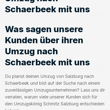
Schaerbeek mit uns
Was sagen unsere
Kunden über ihren
Umzug nach
Schaerbeek mit uns
Du planst deinen Umzug von Salzburg nach
Schaerbeek und bist auf der Suche nach einem
zuverlässigen Umzugsunternehmen? Lass uns dir
verraten, warum viele unserer Kunden sich für
den Umzugskönig Schmitz Salzburg entschieden