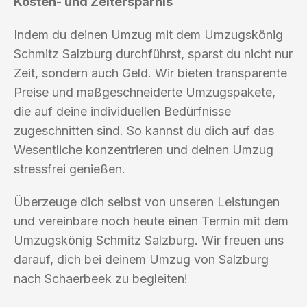
Kosten- und Zeitersparnis
Indem du deinen Umzug mit dem Umzugskönig
Schmitz Salzburg durchführst, sparst du nicht nur
Zeit, sondern auch Geld. Wir bieten transparente
Preise und maßgeschneiderte Umzugspakete,
die auf deine individuellen Bedürfnisse
zugeschnitten sind. So kannst du dich auf das
Wesentliche konzentrieren und deinen Umzug
stressfrei genießen.
Überzeuge dich selbst von unseren Leistungen
und vereinbare noch heute einen Termin mit dem
Umzugskönig Schmitz Salzburg. Wir freuen uns
darauf, dich bei deinem Umzug von Salzburg
nach Schaerbeek zu begleiten!