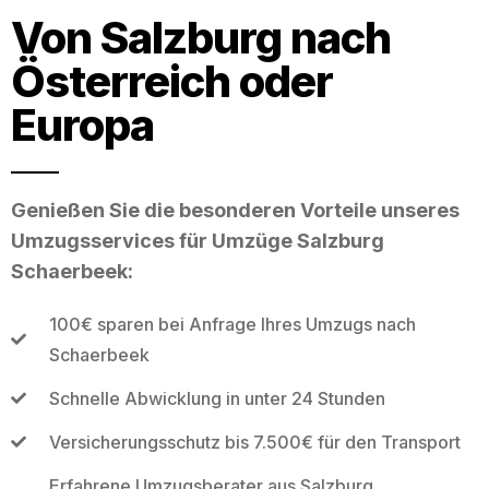
Von Salzburg nach
Österreich oder
Europa
Genießen Sie die besonderen Vorteile unseres
Umzugsservices für Umzüge Salzburg
Schaerbeek:
100€ sparen bei Anfrage Ihres Umzugs nach
Schaerbeek
Schnelle Abwicklung in unter 24 Stunden
Versicherungsschutz bis 7.500€ für den Transport
Erfahrene Umzugsberater aus Salzburg