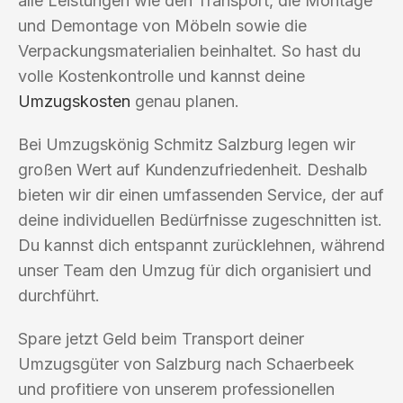
alle Leistungen wie den Transport, die Montage
und Demontage von Möbeln sowie die
Verpackungsmaterialien beinhaltet. So hast du
volle Kostenkontrolle und kannst deine
Umzugskosten
genau planen.
Bei Umzugskönig Schmitz Salzburg legen wir
großen Wert auf Kundenzufriedenheit. Deshalb
bieten wir dir einen umfassenden Service, der auf
deine individuellen Bedürfnisse zugeschnitten ist.
Du kannst dich entspannt zurücklehnen, während
unser Team den Umzug für dich organisiert und
durchführt.
Spare jetzt Geld beim Transport deiner
Umzugsgüter von Salzburg nach Schaerbeek
und profitiere von unserem professionellen