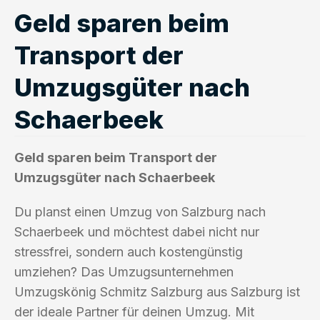
Geld sparen beim
Transport der
Umzugsgüter nach
Schaerbeek
Geld sparen beim Transport der
Umzugsgüter nach Schaerbeek
Du planst einen Umzug von Salzburg nach
Schaerbeek und möchtest dabei nicht nur
stressfrei, sondern auch kostengünstig
umziehen? Das Umzugsunternehmen
Umzugskönig Schmitz Salzburg aus Salzburg ist
der ideale Partner für deinen Umzug. Mit