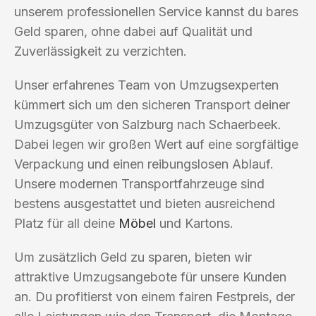
unserem professionellen Service kannst du bares
Geld sparen, ohne dabei auf Qualität und
Zuverlässigkeit zu verzichten.
Unser erfahrenes Team von Umzugsexperten
kümmert sich um den sicheren Transport deiner
Umzugsgüter von Salzburg nach Schaerbeek.
Dabei legen wir großen Wert auf eine sorgfältige
Verpackung und einen reibungslosen Ablauf.
Unsere modernen Transportfahrzeuge sind
bestens ausgestattet und bieten ausreichend
Platz für all deine
Möbel
und Kartons.
Um zusätzlich Geld zu sparen, bieten wir
attraktive Umzugsangebote für unsere Kunden
an. Du profitierst von einem fairen Festpreis, der