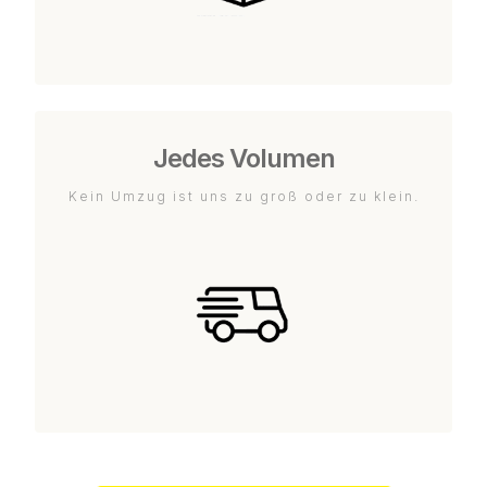
Jedes Volumen
Kein Umzug ist uns zu groß oder zu klein.