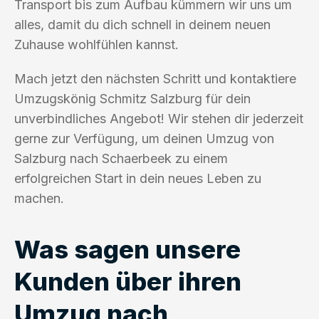
Transport bis zum Aufbau kümmern wir uns um
alles, damit du dich schnell in deinem neuen
Zuhause wohlfühlen kannst.
Mach jetzt den nächsten Schritt und kontaktiere
Umzugskönig Schmitz Salzburg für dein
unverbindliches Angebot! Wir stehen dir jederzeit
gerne zur Verfügung, um deinen Umzug von
Salzburg nach Schaerbeek zu einem
erfolgreichen Start in dein neues Leben zu
machen.
Was sagen unsere
Kunden über ihren
Umzug nach