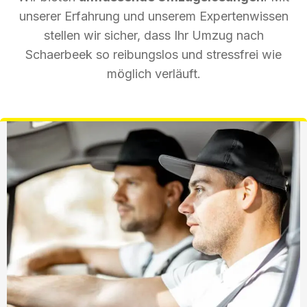
unserer Erfahrung und unserem Expertenwissen
stellen wir sicher, dass Ihr Umzug nach
Schaerbeek so reibungslos und stressfrei wie
möglich verläuft.