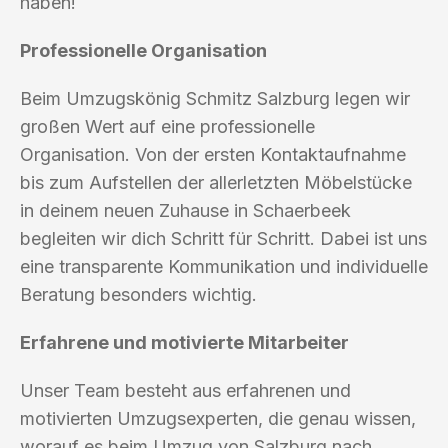
haben!
Professionelle Organisation
Beim Umzugskönig Schmitz Salzburg legen wir
großen Wert auf eine professionelle
Organisation. Von der ersten Kontaktaufnahme
bis zum Aufstellen der allerletzten Möbelstücke
in deinem neuen Zuhause in Schaerbeek
begleiten wir dich Schritt für Schritt. Dabei ist uns
eine transparente Kommunikation und individuelle
Beratung besonders wichtig.
Erfahrene und motivierte Mitarbeiter
Unser Team besteht aus erfahrenen und
motivierten Umzugsexperten, die genau wissen,
worauf es beim Umzug von Salzburg nach