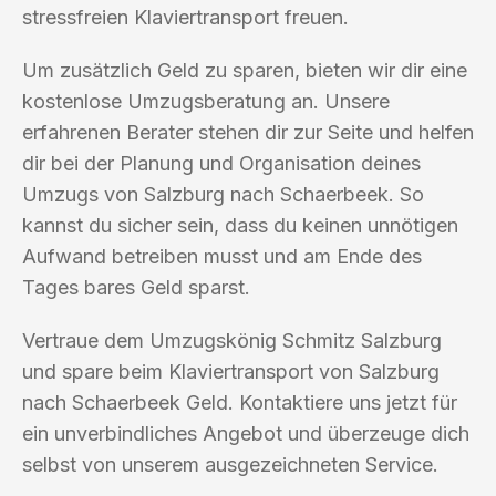
stressfreien Klaviertransport freuen.
Um zusätzlich Geld zu sparen, bieten wir dir eine
kostenlose Umzugsberatung an. Unsere
erfahrenen Berater stehen dir zur Seite und helfen
dir bei der Planung und Organisation deines
Umzugs von Salzburg nach Schaerbeek. So
kannst du sicher sein, dass du keinen unnötigen
Aufwand betreiben musst und am Ende des
Tages bares Geld sparst.
Vertraue dem Umzugskönig Schmitz Salzburg
und spare beim Klaviertransport von Salzburg
nach Schaerbeek Geld. Kontaktiere uns jetzt für
ein unverbindliches Angebot und überzeuge dich
selbst von unserem ausgezeichneten Service.