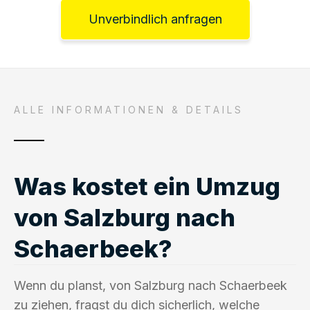
Unverbindlich anfragen
ALLE INFORMATIONEN & DETAILS
Was kostet ein Umzug
von Salzburg nach
Schaerbeek?
Wenn du planst, von Salzburg nach Schaerbeek
zu ziehen, fragst du dich sicherlich, welche