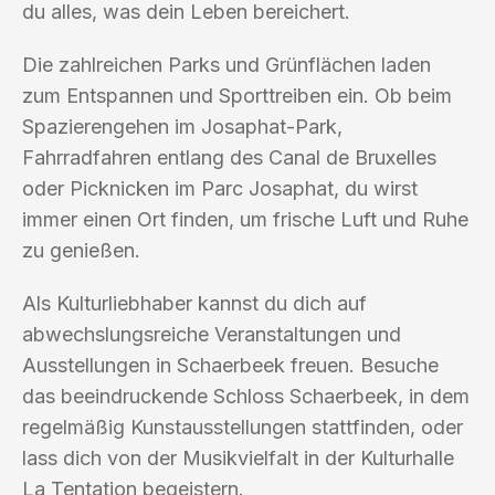
du alles, was dein Leben bereichert.
Die zahlreichen Parks und Grünflächen laden
zum Entspannen und Sporttreiben ein. Ob beim
Spazierengehen im Josaphat-Park,
Fahrradfahren entlang des Canal de Bruxelles
oder Picknicken im Parc Josaphat, du wirst
immer einen Ort finden, um frische Luft und Ruhe
zu genießen.
Als Kulturliebhaber kannst du dich auf
abwechslungsreiche Veranstaltungen und
Ausstellungen in Schaerbeek freuen. Besuche
das beeindruckende Schloss Schaerbeek, in dem
regelmäßig Kunstausstellungen stattfinden, oder
lass dich von der Musikvielfalt in der Kulturhalle
La Tentation begeistern.